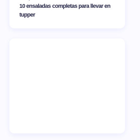
10 ensaladas completas para llevar en
tupper