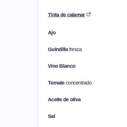
Tinta de calamar
Ajo
Guindilla
fresca
Vino Blanco
Tomate
concentrado
Aceite de oliva
Sal