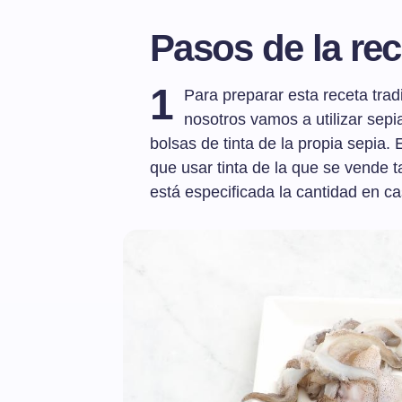
Pasos de la rec
1
Para preparar esta receta tradi
nosotros vamos a utilizar sepi
bolsas de tinta de la propia sepia
que usar tinta de la que se vende t
está especificada la cantidad en ca