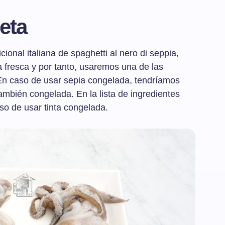
eta
cional italiana de spaghetti al nero di seppia,
a fresca y por tanto, usaremos una de las
. En caso de usar sepia congelada, tendríamos
ambién congelada. En la lista de ingredientes
so de usar tinta congelada.