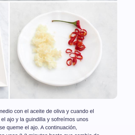
dio con el aceite de oliva y cuando el
el ajo y la guindilla y sofreímos unos
se queme el ajo. A continuación,