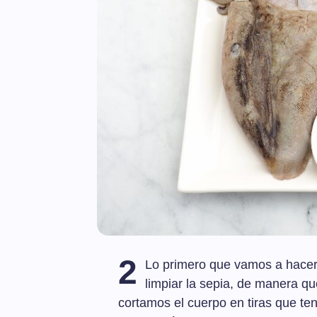
2
Lo primero que vamos a hacer 
limpiar la sepia, de manera qu
cortamos el cuerpo en tiras que t