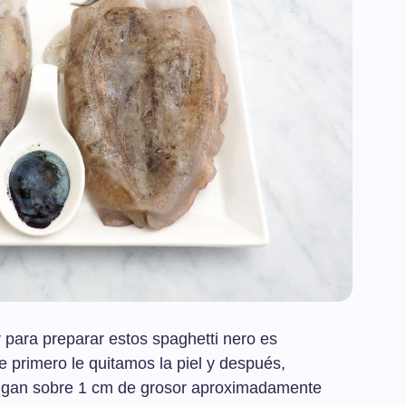
para preparar estos spaghetti nero es
e primero le quitamos la piel y después,
engan sobre 1 cm de grosor aproximadamente