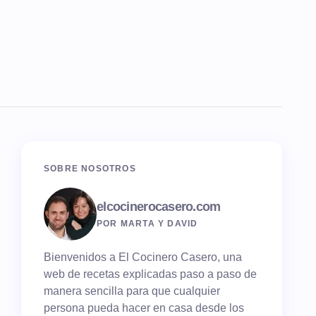
SOBRE NOSOTROS
elcocinerocasero.com
POR MARTA Y DAVID
Bienvenidos a El Cocinero Casero, una
web de recetas explicadas paso a paso de
manera sencilla para que cualquier
persona pueda hacer en casa desde los