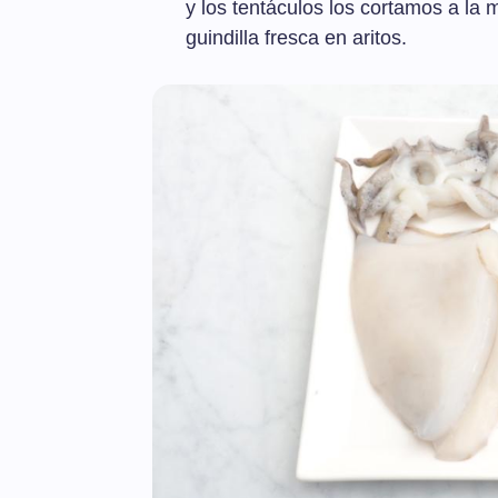
y los tentáculos los cortamos a la 
guindilla fresca en aritos.