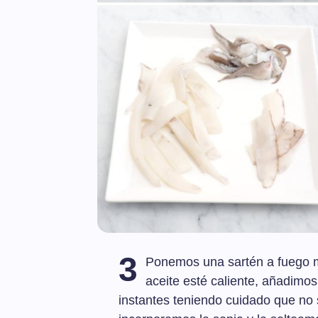
3
Ponemos una sartén a fuego me
aceite esté caliente, añadimos 
instantes teniendo cuidado que no 