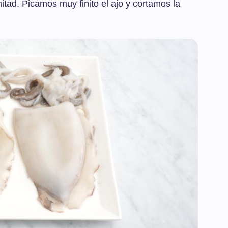
mitad. Picamos muy finito el ajo y cortamos la