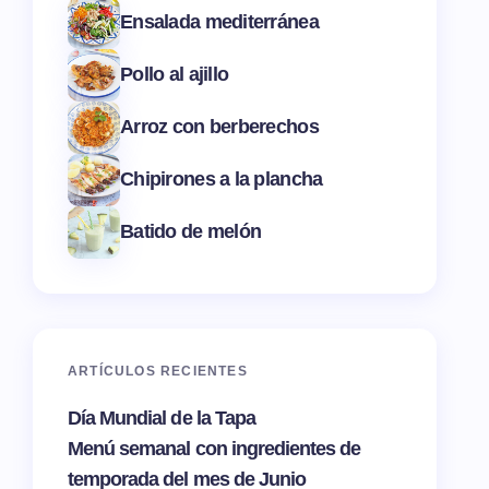
Ensalada mediterránea
Pollo al ajillo
Arroz con berberechos
Chipirones a la plancha
Batido de melón
ARTÍCULOS RECIENTES
Día Mundial de la Tapa
Menú semanal con ingredientes de
temporada del mes de Junio