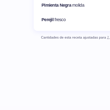
Pimienta Negra
molida
Perejil
fresco
Cantidades de esta receta ajustadas para
2