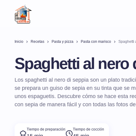
Inicio
Recetas
Pasta y pizza
Pasta con marisco
Spaghetti 
Spaghetti al nero 
Los spaghetti al nero di seppia son un plato tradici
se prepara un guiso de sepia en su tinta que se m
unos espaguetis. Descubre cómo se hace esta rec
con sepia de manera fácil y con todas las fotos de
Tiempo de preparación
Tiempo de cocción