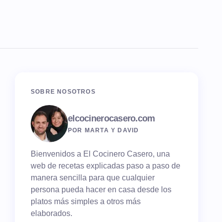
SOBRE NOSOTROS
elcocinerocasero.com
POR MARTA Y DAVID
Bienvenidos a El Cocinero Casero, una
web de recetas explicadas paso a paso de
manera sencilla para que cualquier
persona pueda hacer en casa desde los
platos más simples a otros más
elaborados.