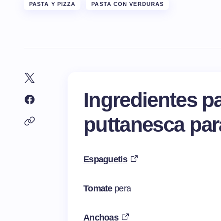
PASTA Y PIZZA
PASTA CON VERDURAS
Ingredientes pa
puttanesca par
Espaguetis
Tomate
pera
Anchoas