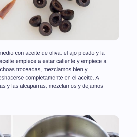
dio con aceite de oliva, el ajo picado y la
 aceite empiece a estar caliente y empiece a
anchoas troceadas, mezclamos bien y
shacerse completamente en el aceite. A
nas y las alcaparras, mezclamos y dejamos