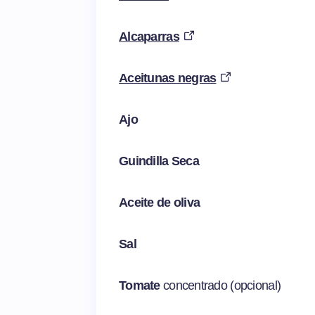
Alcaparras
Aceitunas negras
Ajo
Guindilla Seca
Aceite de oliva
Sal
Tomate
concentrado (opcional)