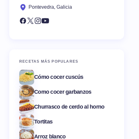
Pontevedra, Galicia
RECETAS MÁS POPULARES
Cómo cocer cuscús
Como cocer garbanzos
Churrasco de cerdo al horno
Tortitas
Arroz blanco