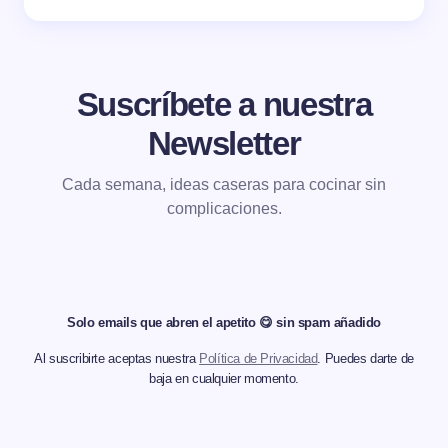
Suscríbete a nuestra
Newsletter
Cada semana, ideas caseras para cocinar sin
complicaciones.
Solo emails que abren el apetito 😋 sin spam añadido
Al suscribirte aceptas nuestra
Política de Privacidad
. Puedes darte de
baja en cualquier momento.