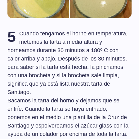
5
Cuando tengamos el horno en temperatura,
metemos la tarta a media altura y
horneamos durante 30 minutos a 180º C con
calor arriba y abajo. Después de los 30 minutos,
para saber si la tarta está hecha, la pinchamos
con una brocheta y si la brocheta sale limpia,
significa que ya está lista nuestra tarta de
Santiago.
Sacamos la tarta del horno y dejamos que se
enfríe. Cuando la tarta se haya enfriado,
ponemos en el medio una plantilla de la Cruz de
Santiago y espolvoreamos el azúcar glass con la
ayuda de un colador por encima de toda la tarta.