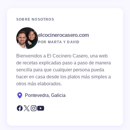
SOBRE NOSOTROS
elcocinerocasero.com
POR MARTA Y DAVID
Bienvenidos a El Cocinero Casero, una web
de recetas explicadas paso a paso de manera
sencilla para que cualquier persona pueda
hacer en casa desde los platos más simples a
otros más elaborados.
Pontevedra, Galicia