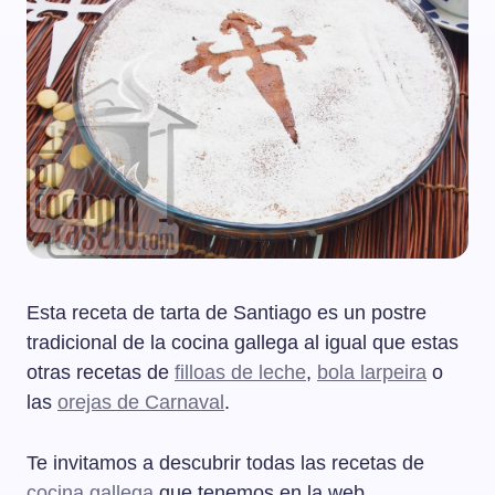
Esta receta de tarta de Santiago es un postre
tradicional de la cocina gallega al igual que estas
otras recetas de
filloas de leche
,
bola larpeira
o
las
orejas de Carnaval
.
Te invitamos a descubrir todas las recetas de
cocina gallega
que tenemos en la web.