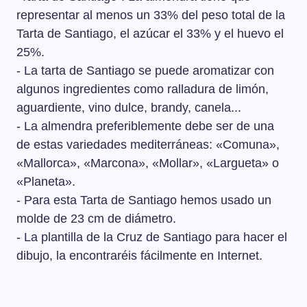
representar al menos un 33% del peso total de la
Tarta de Santiago, el azúcar el 33% y el huevo el
25%.
- La tarta de Santiago se puede aromatizar con
algunos ingredientes como ralladura de limón,
aguardiente, vino dulce, brandy, canela...
- La almendra preferiblemente debe ser de una
de estas variedades mediterráneas: «Comuna»,
«Mallorca», «Marcona», «Mollar», «Largueta» o
«Planeta».
- Para esta Tarta de Santiago hemos usado un
molde de 23 cm de diámetro.
- La plantilla de la Cruz de Santiago para hacer el
dibujo, la encontraréis fácilmente en Internet.