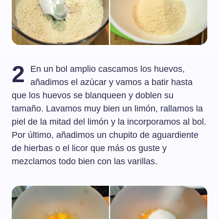
2
En un bol amplio cascamos los huevos,
añadimos el azúcar y vamos a batir hasta
que los huevos se blanqueen y doblen su
tamaño. Lavamos muy bien un limón, rallamos la
piel de la mitad del limón y la incorporamos al bol.
Por último, añadimos un chupito de aguardiente
de hierbas o el licor que más os guste y
mezclamos todo bien con las varillas.