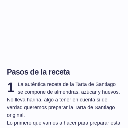
Pasos de la receta
1
La auténtica receta de la Tarta de Santiago
se compone de almendras, azúcar y huevos.
No lleva harina, algo a tener en cuenta si de
verdad queremos preparar la Tarta de Santiago
original.
Lo primero que vamos a hacer para preparar esta