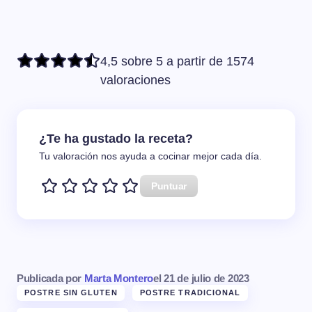
4,5 sobre 5 a partir de 1574
valoraciones
¿Te ha gustado la receta?
Tu valoración nos ayuda a cocinar mejor cada día.
Puntuar
Publicada por
Marta Montero
el
21 de julio de 2023
POSTRE SIN GLUTEN
POSTRE TRADICIONAL