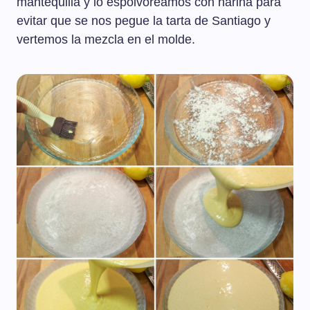
mantequilla y lo espolvoreamos con harina para
evitar que se nos pegue la tarta de Santiago y
vertemos la mezcla en el molde.