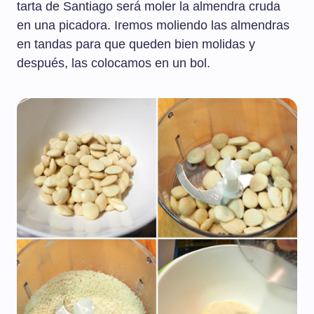
tarta de Santiago será moler la almendra cruda
en una picadora. Iremos moliendo las almendras
en tandas para que queden bien molidas y
después, las colocamos en un bol.