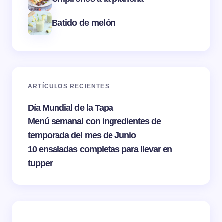
Batido de melón
ARTÍCULOS RECIENTES
Día Mundial de la Tapa
Menú semanal con ingredientes de
temporada del mes de Junio
10 ensaladas completas para llevar en
tupper