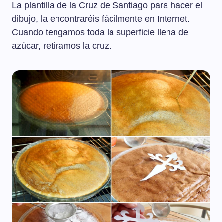
La plantilla de la Cruz de Santiago para hacer el
dibujo, la encontraréis fácilmente en Internet.
Cuando tengamos toda la superficie llena de
azúcar, retiramos la cruz.