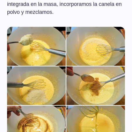
integrada en la masa, incorporamos la canela en
polvo y mezclamos.