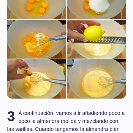
3
A continuación, vamos a ir añadiendo poco a
poco la almendra molida y mezclando con
las varillas. Cuando tengamos la almendra bien