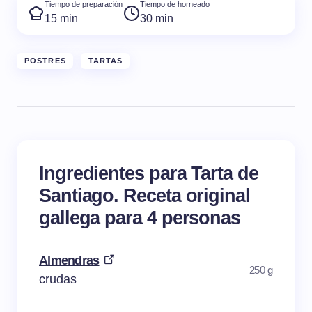
Tiempo de preparación
Tiempo de horneado
15 min
30 min
POSTRES
TARTAS
Ingredientes para Tarta de
Santiago. Receta original
gallega para 4 personas
Almendras
250 g
crudas