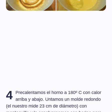
4
Precalentamos el horno a 180º C con calor
arriba y abajo. Untamos un molde redondo
(el nuestro mide 23 cm de diámetro) con