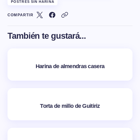
POSTRES SIN HARINA
COMPARTIR
También te gustará...
Harina de almendras casera
Torta de millo de Guitiriz