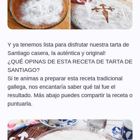
Y ya tenemos lista para disfrutar nuestra tarta de
Santiago casera, la auténtica y original!
¿QUÉ OPINAS DE ESTA RECETA DE TARTA DE
SANTIAGO?
Si te animas a preparar esta receta tradicional
gallega, nos encantaría saber qué tal fue el
resultado. Más abajo puedes compartir la receta o
puntuarla.