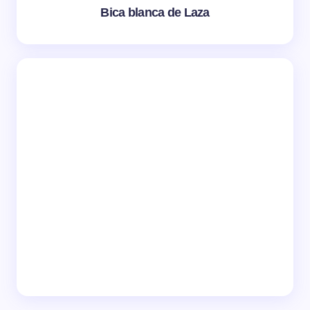
Bica blanca de Laza