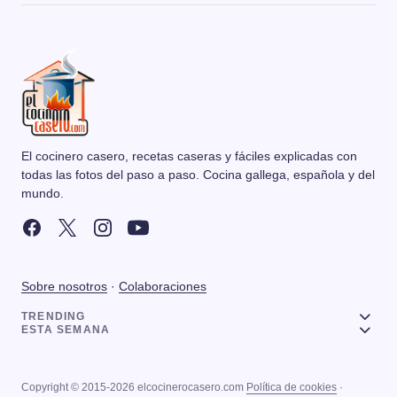
El cocinero casero, recetas caseras y fáciles explicadas con
todas las fotos del paso a paso. Cocina gallega, española y del
mundo.
Sobre nosotros
·
Colaboraciones
TRENDING
ESTA SEMANA
Copyright © 2015-2026 elcocinerocasero.com
Política de cookies
·