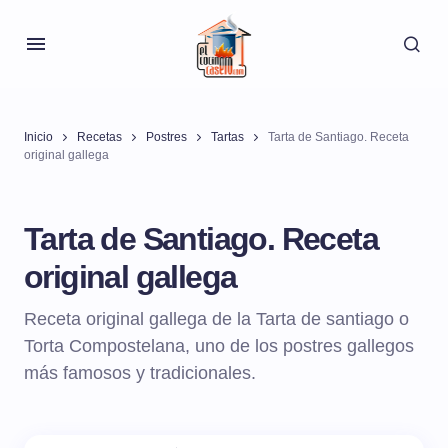
Inicio
Recetas
Postres
Tartas
Tarta de Santiago. Receta
original gallega
Tarta de Santiago. Receta
original gallega
Receta original gallega de la Tarta de santiago o
Torta Compostelana, uno de los postres gallegos
más famosos y tradicionales.