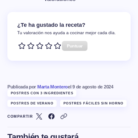
¿Te ha gustado la receta?
Tu valoración nos ayuda a cocinar mejor cada día.
Puntuar
Publicada por
Marta Montero
el
9 de agosto de 2024
POSTRES CON 3 INGREDIENTES
POSTRES DE VERANO
POSTRES FÁCILES SIN HORNO
COMPARTIR
También te gustará...