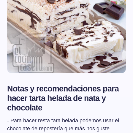
Notas y recomendaciones para
hacer tarta helada de nata y
chocolate
- Para hacer resta tara helada podemos usar el
chocolate de repostería que más nos guste.