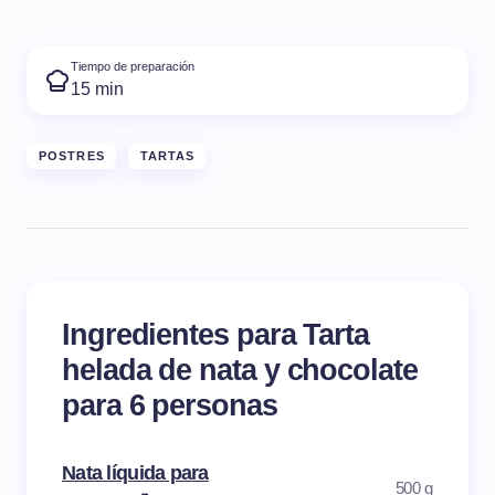
Tiempo de preparación
15 min
POSTRES
TARTAS
Ingredientes para Tarta
helada de nata y chocolate
para 6 personas
Nata líquida para
500 g