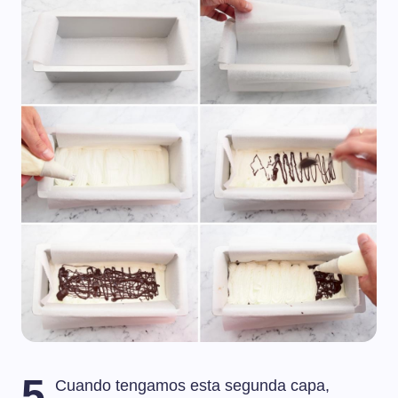
5
Cuando tengamos esta segunda capa,