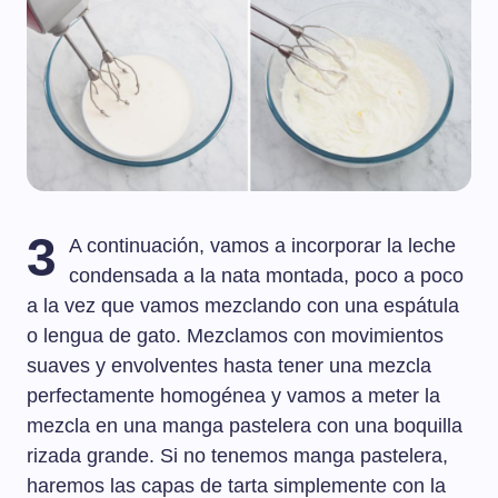
3
A continuación, vamos a incorporar la leche
condensada a la nata montada, poco a poco
a la vez que vamos mezclando con una espátula
o lengua de gato. Mezclamos con movimientos
suaves y envolventes hasta tener una mezcla
perfectamente homogénea y vamos a meter la
mezcla en una manga pastelera con una boquilla
rizada grande. Si no tenemos manga pastelera,
haremos las capas de tarta simplemente con la