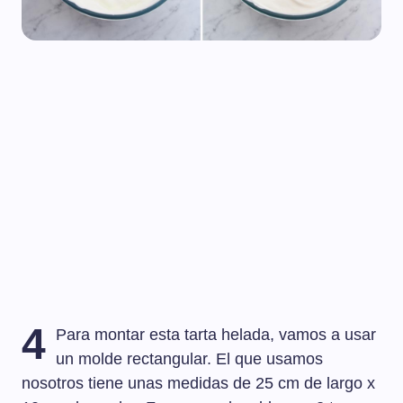
4
Para montar esta tarta helada, vamos a usar
un molde rectangular. El que usamos
nosotros tiene unas medidas de 25 cm de largo x