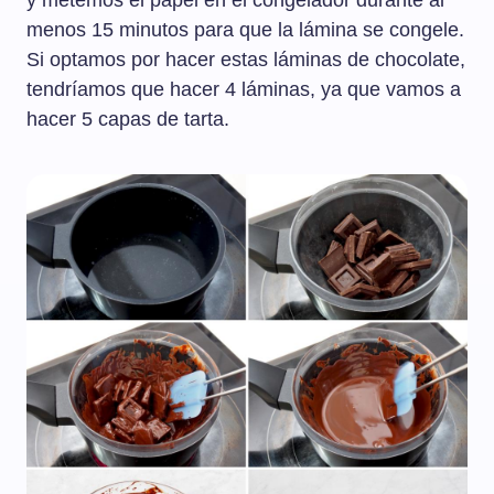
y metemos el papel en el congelador durante al
menos 15 minutos para que la lámina se congele.
Si optamos por hacer estas láminas de chocolate,
tendríamos que hacer 4 láminas, ya que vamos a
hacer 5 capas de tarta.