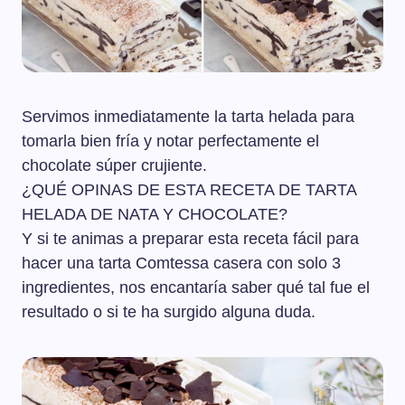
Servimos inmediatamente la tarta helada para
tomarla bien fría y notar perfectamente el
chocolate súper crujiente.
¿QUÉ OPINAS DE ESTA RECETA DE TARTA
HELADA DE NATA Y CHOCOLATE?
Y si te animas a preparar esta receta fácil para
hacer una tarta Comtessa casera con solo 3
ingredientes, nos encantaría saber qué tal fue el
resultado o si te ha surgido alguna duda.