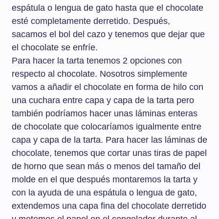
espátula o lengua de gato hasta que el chocolate
esté completamente derretido. Después,
sacamos el bol del cazo y tenemos que dejar que
el chocolate se enfríe.
Para hacer la tarta tenemos 2 opciones con
respecto al chocolate. Nosotros simplemente
vamos a añadir el chocolate en forma de hilo con
una cuchara entre capa y capa de la tarta pero
también podríamos hacer unas láminas enteras
de chocolate que colocaríamos igualmente entre
capa y capa de la tarta. Para hacer las láminas de
chocolate, tenemos que cortar unas tiras de papel
de horno que sean más o menos del tamaño del
molde en el que después montaremos la tarta y
con la ayuda de una espátula o lengua de gato,
extendemos una capa fina del chocolate derretido