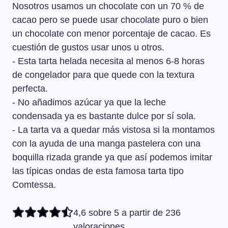
Nosotros usamos un chocolate con un 70 % de
cacao pero se puede usar chocolate puro o bien
un chocolate con menor porcentaje de cacao. Es
cuestión de gustos usar unos u otros.
- Esta tarta helada necesita al menos 6-8 horas
de congelador para que quede con la textura
perfecta.
- No añadimos azúcar ya que la leche
condensada ya es bastante dulce por sí sola.
- La tarta va a quedar más vistosa si la montamos
con la ayuda de una manga pastelera con una
boquilla rizada grande ya que así podemos imitar
las típicas ondas de esta famosa tarta tipo
Comtessa.
4,6 sobre 5 a partir de 236
valoraciones