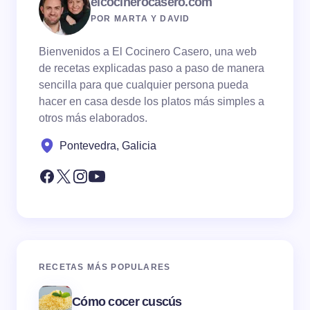
elcocinerocasero.com
POR MARTA Y DAVID
Bienvenidos a El Cocinero Casero, una web
de recetas explicadas paso a paso de manera
sencilla para que cualquier persona pueda
hacer en casa desde los platos más simples a
otros más elaborados.
Pontevedra, Galicia
RECETAS MÁS POPULARES
Cómo cocer cuscús