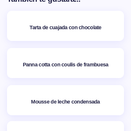
Tarta de cuajada con chocolate
Panna cotta con coulis de frambuesa
Mousse de leche condensada