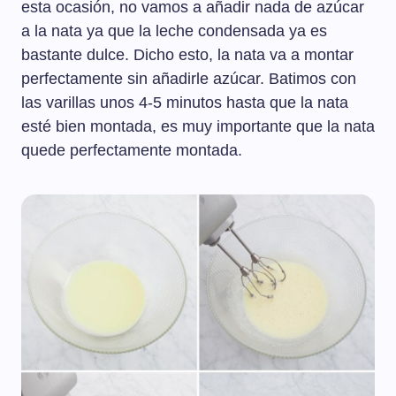
esta ocasión, no vamos a añadir nada de azúcar
a la nata ya que la leche condensada ya es
bastante dulce. Dicho esto, la nata va a montar
perfectamente sin añadirle azúcar. Batimos con
las varillas unos 4-5 minutos hasta que la nata
esté bien montada, es muy importante que la nata
quede perfectamente montada.