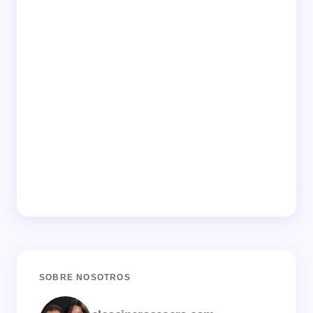
SOBRE NOSOTROS