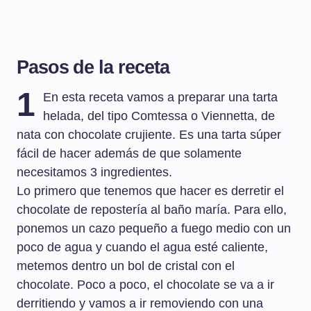
Pasos de la receta
1
En esta receta vamos a preparar una tarta
helada, del tipo Comtessa o Viennetta, de
nata con chocolate crujiente. Es una tarta súper
fácil de hacer además de que solamente
necesitamos 3 ingredientes.
Lo primero que tenemos que hacer es derretir el
chocolate de repostería al baño maría. Para ello,
ponemos un cazo pequeño a fuego medio con un
poco de agua y cuando el agua esté caliente,
metemos dentro un bol de cristal con el
chocolate. Poco a poco, el chocolate se va a ir
derritiendo y vamos a ir removiendo con una