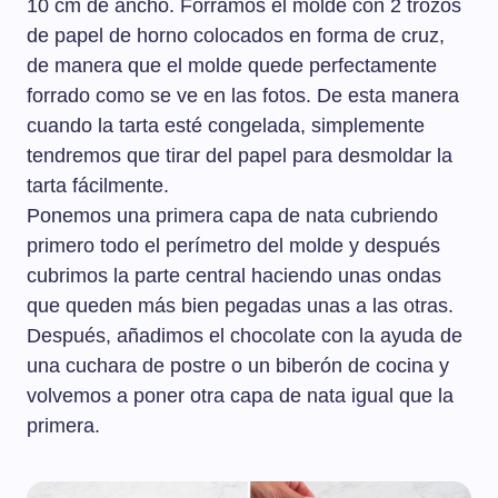
10 cm de ancho. Forramos el molde con 2 trozos
de papel de horno colocados en forma de cruz,
de manera que el molde quede perfectamente
forrado como se ve en las fotos. De esta manera
cuando la tarta esté congelada, simplemente
tendremos que tirar del papel para desmoldar la
tarta fácilmente.
Ponemos una primera capa de nata cubriendo
primero todo el perímetro del molde y después
cubrimos la parte central haciendo unas ondas
que queden más bien pegadas unas a las otras.
Después, añadimos el chocolate con la ayuda de
una cuchara de postre o un biberón de cocina y
volvemos a poner otra capa de nata igual que la
primera.