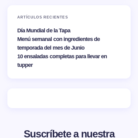
ARTÍCULOS RECIENTES
Día Mundial de la Tapa
Menú semanal con ingredientes de
temporada del mes de Junio
10 ensaladas completas para llevar en
tupper
Suscríbete a nuestra