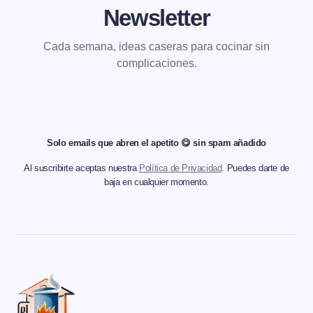
Newsletter
Cada semana, ideas caseras para cocinar sin
complicaciones.
Solo emails que abren el apetito 😋 sin spam añadido
Al suscribirte aceptas nuestra
Política de Privacidad
. Puedes darte de
baja en cualquier momento.