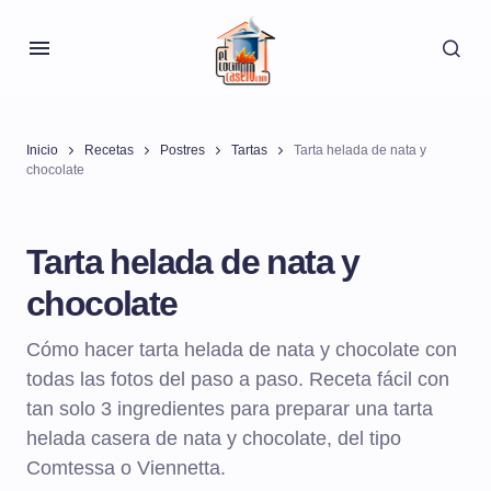
Inicio
Recetas
Postres
Tartas
Tarta helada de nata y
chocolate
Tarta helada de nata y
chocolate
Cómo hacer tarta helada de nata y chocolate con
todas las fotos del paso a paso. Receta fácil con
tan solo 3 ingredientes para preparar una tarta
helada casera de nata y chocolate, del tipo
Comtessa o Viennetta.