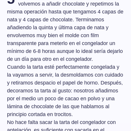
volvemos a añadir chocolate y repetimos la
misma operación hasta que tengamos 4 capas de
nata y 4 capas de chocolate. Terminamos
añadiendo la quinta y última capa de nata y
envolvemos muy bien el molde con film
transparente para meterlo en el congelador un
mínimo de 6-8 horas aunque lo ideal sería dejarlo
de un día para otro en el congelador.
Cuando la tarta esté perfectamente congelada y
la vayamos a servir, la desmoldamos con cuidado
y retiramos despacio el papel de horno. Después,
decoramos ta tarta al gusto: nosotros añadimos
por el medio un poco de cacao en polvo y una
lámina de chocolate de las que hablamos al
principio cortada en trocitos.
No hace falta sacar la tarta del congelador con
antelación, es suficiente con sacarla en el