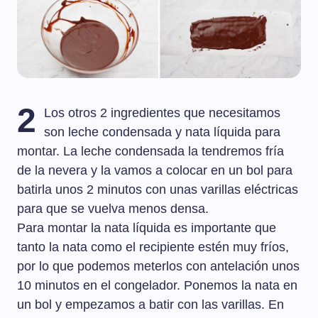
2
Los otros 2 ingredientes que necesitamos
son leche condensada y nata líquida para
montar. La leche condensada la tendremos fría
de la nevera y la vamos a colocar en un bol para
batirla unos 2 minutos con unas varillas eléctricas
para que se vuelva menos densa.
Para montar la nata líquida es importante que
tanto la nata como el recipiente estén muy fríos,
por lo que podemos meterlos con antelación unos
10 minutos en el congelador. Ponemos la nata en
un bol y empezamos a batir con las varillas. En