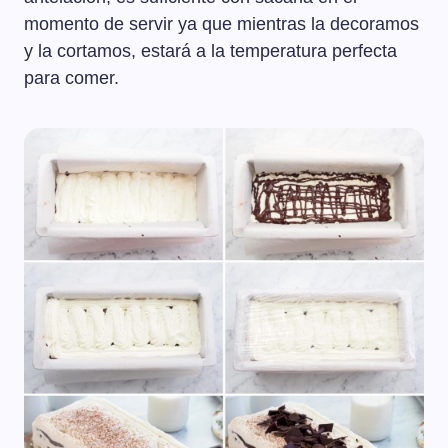
momento de servir ya que mientras la decoramos
y la cortamos, estará a la temperatura perfecta
para comer.