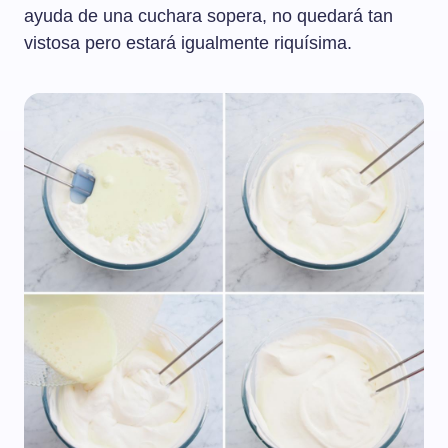
ayuda de una cuchara sopera, no quedará tan
vistosa pero estará igualmente riquísima.