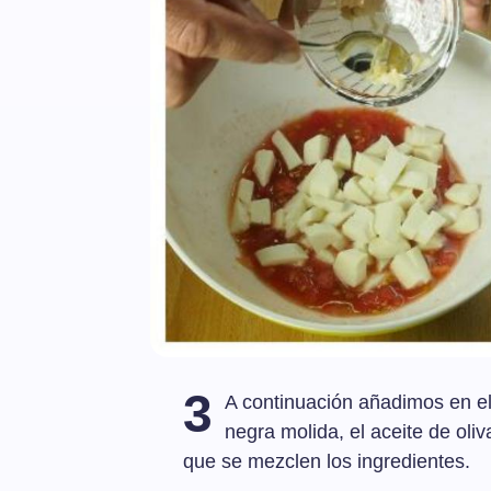
3
A continuación añadimos en el 
negra molida, el aceite de ol
que se mezclen los ingredientes.