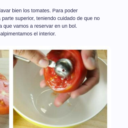
avar bien los tomates. Para poder
la parte superior, teniendo cuidado de que no
pa que vamos a reservar en un bol.
alpimentamos el interior.