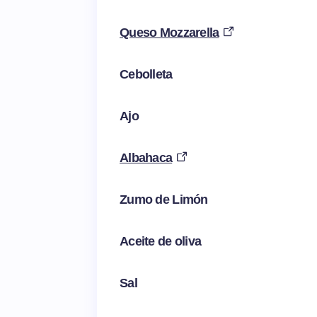
Queso Mozzarella
Cebolleta
Ajo
Albahaca
Zumo de Limón
Aceite de oliva
Sal