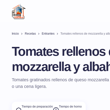
Inicio
Recetas
Entrantes
Tomates rellenos de mozzarella y al
Tomates rellenos
mozzarella y alba
Tomates gratinados rellenos de queso mozzarella
o una cena ligera.
Tiempo de preparación
Tiempo de horno