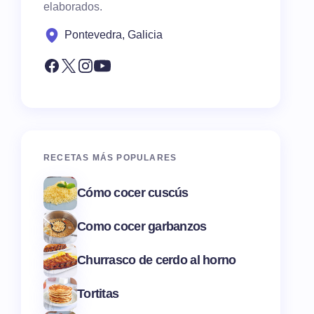
elaborados.
Pontevedra, Galicia
RECETAS MÁS POPULARES
Cómo cocer cuscús
Como cocer garbanzos
Churrasco de cerdo al horno
Tortitas