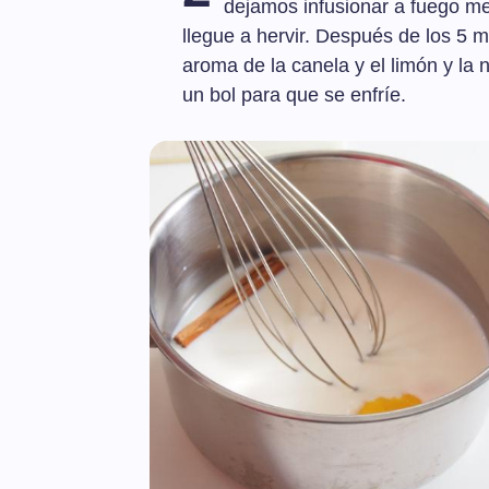
dejamos infusionar a fuego me
llegue a hervir. Después de los 5 m
aroma de la canela y el limón y la
un bol para que se enfríe.