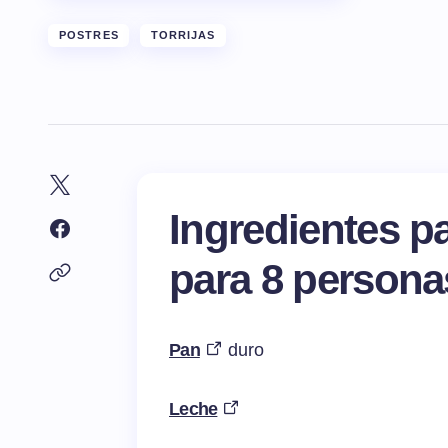
POSTRES
TORRIJAS
Ingredientes pa
para 8 persona
Pan
duro
Leche