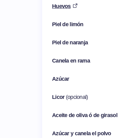
Huevos
Piel de limón
Piel de naranja
Canela en rama
Azúcar
Licor
(opcional)
Aceite de oliva ó de girasol
Azúcar y canela el polvo