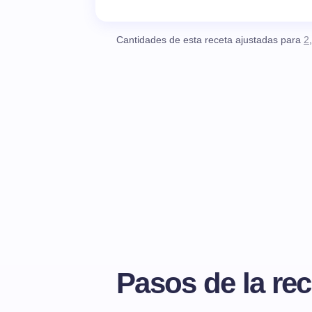
Cantidades de esta receta ajustadas para
2
Pasos de la rec