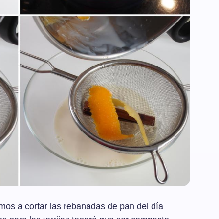
amos a cortar las rebanadas de pan del día