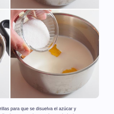
las para que se disuelva el azúcar y