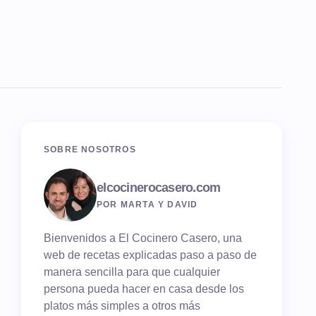
SOBRE NOSOTROS
elcocinerocasero.com
POR MARTA Y DAVID
Bienvenidos a El Cocinero Casero, una
web de recetas explicadas paso a paso de
manera sencilla para que cualquier
persona pueda hacer en casa desde los
platos más simples a otros más