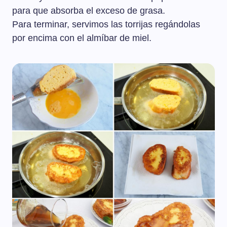
para que absorba el exceso de grasa.
Para terminar, servimos las torrijas regándolas
por encima con el almíbar de miel.