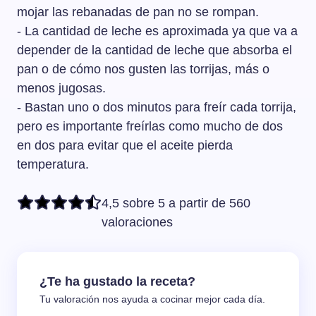
mojar las rebanadas de pan no se rompan.
- La cantidad de leche es aproximada ya que va a
depender de la cantidad de leche que absorba el
pan o de cómo nos gusten las torrijas, más o
menos jugosas.
- Bastan uno o dos minutos para freír cada torrija,
pero es importante freírlas como mucho de dos
en dos para evitar que el aceite pierda
temperatura.
4,5 sobre 5 a partir de 560
valoraciones
¿Te ha gustado la receta?
Tu valoración nos ayuda a cocinar mejor cada día.