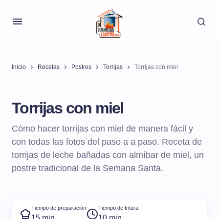
Inicio
Recetas
Postres
Torrijas
Torrijas con miel
Torrijas con miel
Cómo hacer torrijas con miel de manera fácil y
con todas las fotos del paso a a paso. Receta de
torrijas de leche bañadas con almíbar de miel, un
postre tradicional de la Semana Santa.
Tiempo de preparación
Tiempo de fritura
15 min
10 min