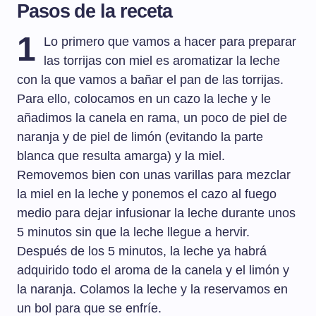
Pasos de la receta
1
Lo primero que vamos a hacer para preparar
las torrijas con miel es aromatizar la leche
con la que vamos a bañar el pan de las torrijas.
Para ello, colocamos en un cazo la leche y le
añadimos la canela en rama, un poco de piel de
naranja y de piel de limón (evitando la parte
blanca que resulta amarga) y la miel.
Removemos bien con unas varillas para mezclar
la miel en la leche y ponemos el cazo al fuego
medio para dejar infusionar la leche durante unos
5 minutos sin que la leche llegue a hervir.
Después de los 5 minutos, la leche ya habrá
adquirido todo el aroma de la canela y el limón y
la naranja. Colamos la leche y la reservamos en
un bol para que se enfríe.