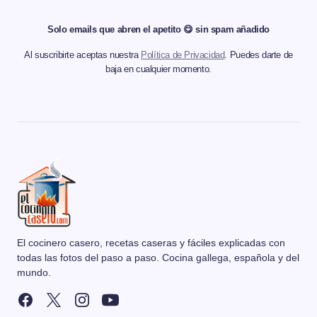
Solo emails que abren el apetito 😋 sin spam añadido
Al suscribirte aceptas nuestra
Política de Privacidad
. Puedes darte de
baja en cualquier momento.
El cocinero casero, recetas caseras y fáciles explicadas con
todas las fotos del paso a paso. Cocina gallega, española y del
mundo.