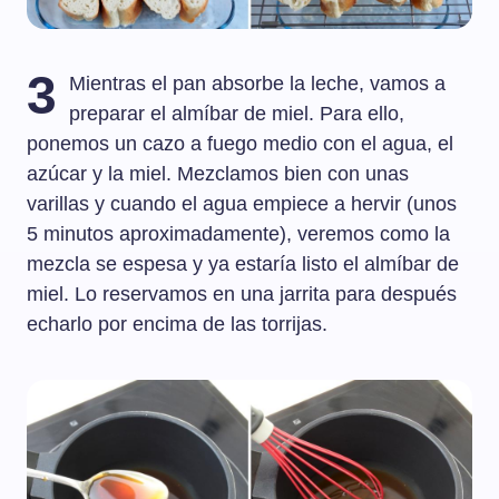
3
Mientras el pan absorbe la leche, vamos a
preparar el almíbar de miel. Para ello,
ponemos un cazo a fuego medio con el agua, el
azúcar y la miel. Mezclamos bien con unas
varillas y cuando el agua empiece a hervir (unos
5 minutos aproximadamente), veremos como la
mezcla se espesa y ya estaría listo el almíbar de
miel. Lo reservamos en una jarrita para después
echarlo por encima de las torrijas.