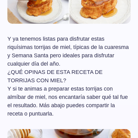
Y ya tenemos listas para disfrutar estas
riquísimas torrijas de miel, típicas de la cuaresma
y Semana Santa pero ideales para disfrutar
cualquier día del año.
¿QUÉ OPINAS DE ESTA RECETA DE
TORRIJAS CON MIEL?
Y si te animas a preparar estas torrijas con
almíbar de miel, nos encantaría saber qué tal fue
el resultado. Más abajo puedes compartir la
receta o puntuarla.