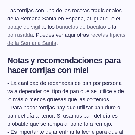
Las torrijas son una de las recetas tradicionales
de la Semana Santa en España, al igual que el
potaje de vigilia
, los
buñuelos de bacalao
o la
porrusalda
. Puedes ver aquí otras
recetas típicas
de la Semana Santa
.
Notas y recomendaciones para
hacer torrijas con miel
- La cantidad de rebanadas de pan por persona
va a depender del tipo de pan que se utilice y de
lo más o menos gruesas que las cortemos.
- Para hacer torrijas hay que utilizar pan duro o
pan del día anterior. Si usamos pan del día es
probable que se rompa al ponerlo a remojo.
- Es importante dejar enfriar la leche para que al