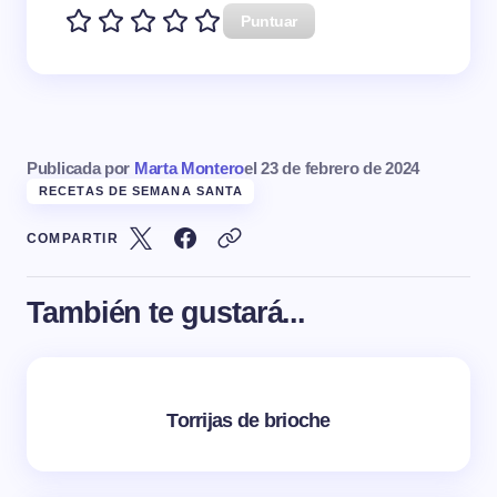
Puntuar
Publicada por
Marta Montero
el
23 de febrero de 2024
RECETAS DE SEMANA SANTA
COMPARTIR
También te gustará...
Torrijas de brioche