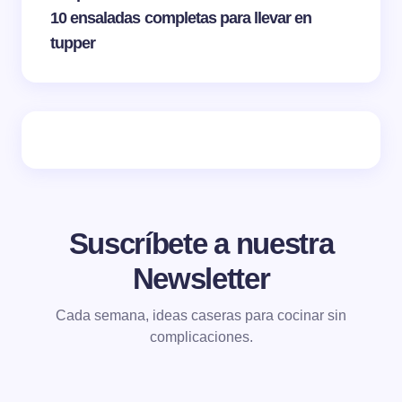
10 ensaladas completas para llevar en
tupper
Suscríbete a nuestra
Newsletter
Cada semana, ideas caseras para cocinar sin
complicaciones.