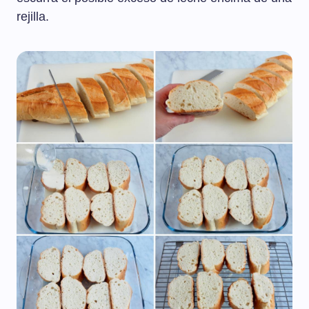
rejilla.