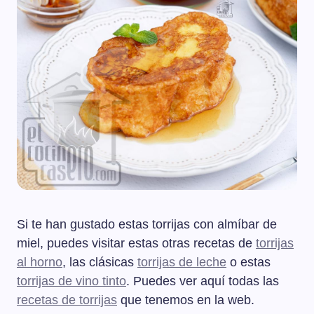
Si te han gustado estas torrijas con almíbar de
miel, puedes visitar estas otras recetas de
torrijas
al horno
, las clásicas
torrijas de leche
o estas
torrijas de vino tinto
. Puedes ver aquí todas las
recetas de torrijas
que tenemos en la web.