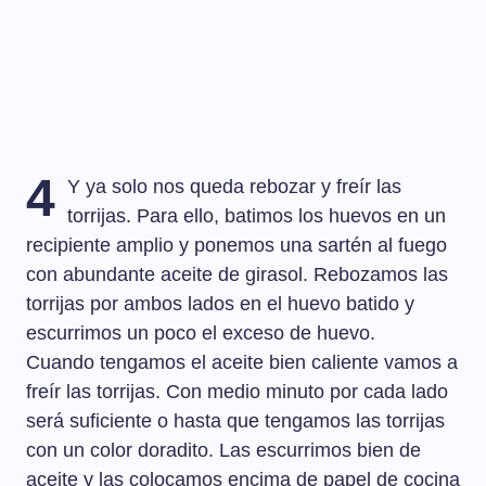
4
Y ya solo nos queda rebozar y freír las
torrijas. Para ello, batimos los huevos en un
recipiente amplio y ponemos una sartén al fuego
con abundante aceite de girasol. Rebozamos las
torrijas por ambos lados en el huevo batido y
escurrimos un poco el exceso de huevo.
Cuando tengamos el aceite bien caliente vamos a
freír las torrijas. Con medio minuto por cada lado
será suficiente o hasta que tengamos las torrijas
con un color doradito. Las escurrimos bien de
aceite y las colocamos encima de papel de cocina