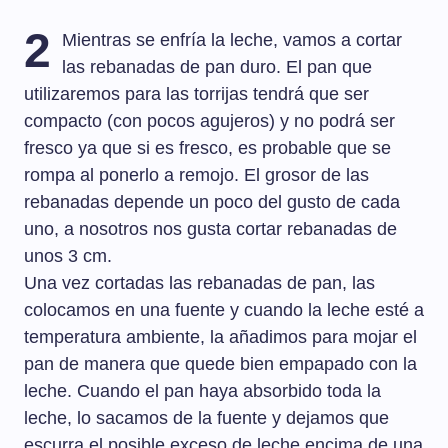
2
Mientras se enfría la leche, vamos a cortar
las rebanadas de pan duro. El pan que
utilizaremos para las torrijas tendrá que ser
compacto (con pocos agujeros) y no podrá ser
fresco ya que si es fresco, es probable que se
rompa al ponerlo a remojo. El grosor de las
rebanadas depende un poco del gusto de cada
uno, a nosotros nos gusta cortar rebanadas de
unos 3 cm.
Una vez cortadas las rebanadas de pan, las
colocamos en una fuente y cuando la leche esté a
temperatura ambiente, la añadimos para mojar el
pan de manera que quede bien empapado con la
leche. Cuando el pan haya absorbido toda la
leche, lo sacamos de la fuente y dejamos que
escurra el posible exceso de leche encima de una