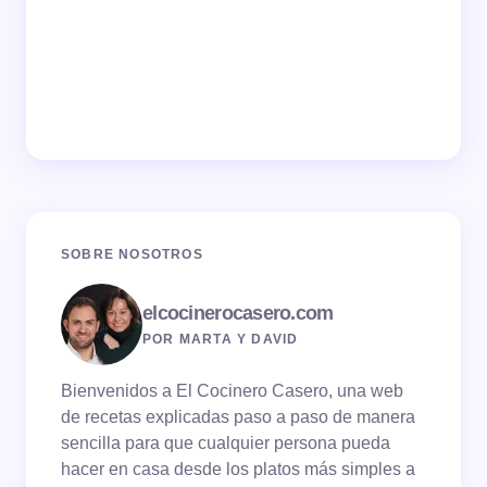
SOBRE NOSOTROS
elcocinerocasero.com
POR MARTA Y DAVID
Bienvenidos a El Cocinero Casero, una web
de recetas explicadas paso a paso de manera
sencilla para que cualquier persona pueda
hacer en casa desde los platos más simples a