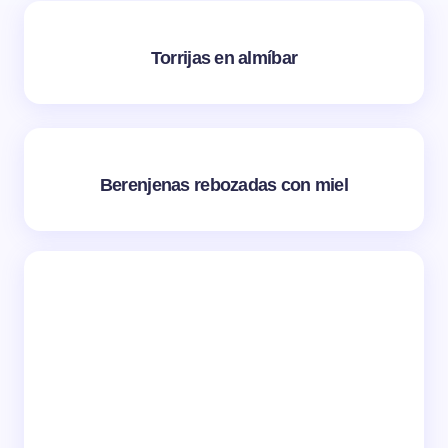
Torrijas en almíbar
Berenjenas rebozadas con miel