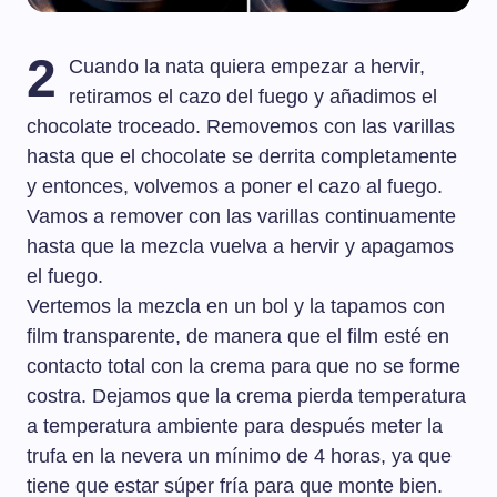
2
Cuando la nata quiera empezar a hervir,
retiramos el cazo del fuego y añadimos el
chocolate troceado. Removemos con las varillas
hasta que el chocolate se derrita completamente
y entonces, volvemos a poner el cazo al fuego.
Vamos a remover con las varillas continuamente
hasta que la mezcla vuelva a hervir y apagamos
el fuego.
Vertemos la mezcla en un bol y la tapamos con
film transparente, de manera que el film esté en
contacto total con la crema para que no se forme
costra. Dejamos que la crema pierda temperatura
a temperatura ambiente para después meter la
trufa en la nevera un mínimo de 4 horas, ya que
tiene que estar súper fría para que monte bien.