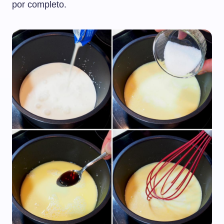
por completo.