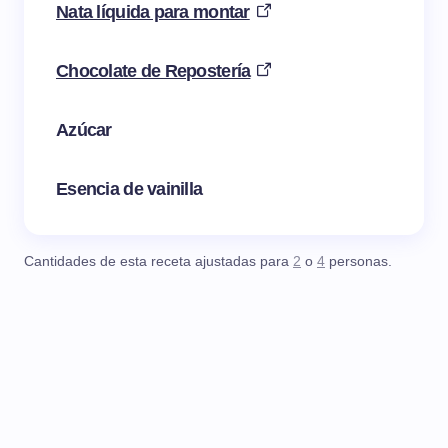
Nata líquida para montar
Chocolate de Repostería
Azúcar
Esencia de vainilla
Cantidades de esta receta ajustadas para
2
o
4
personas.