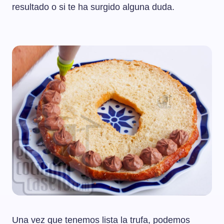
resultado o si te ha surgido alguna duda.
Una vez que tenemos lista la trufa, podemos