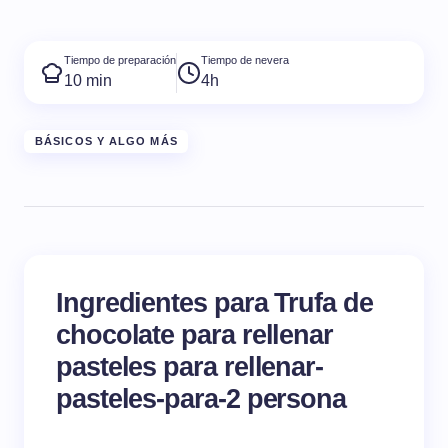
Tiempo de preparación
Tiempo de nevera
10 min
4h
BÁSICOS Y ALGO MÁS
Ingredientes para Trufa de
chocolate para rellenar
pasteles para rellenar-
pasteles-para-2 persona