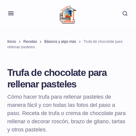
Inicio
Recetas
Básicos y algo más
Trufa de chocolate para
rellenar pasteles
Trufa de chocolate para
rellenar pasteles
Cómo hacer trufa para rellenar pasteles de
manera fácil y con todas las fotos del paso a
paso. Receta de trufa o crema de chocolate para
rellenar o decorar roscón, brazo de gitano, tartas
y otros pasteles.