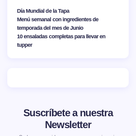
Día Mundial de la Tapa
Menú semanal con ingredientes de
temporada del mes de Junio
10 ensaladas completas para llevar en
tupper
Suscríbete a nuestra
Newsletter