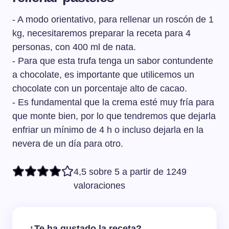
recipiente bien tapado un máximo de dos días.
- A modo orientativo, para rellenar un roscón de 1
kg, necesitaremos preparar la receta para 4
personas, con 400 ml de nata.
- Para que esta trufa tenga un sabor contundente
a chocolate, es importante que utilicemos un
chocolate con un porcentaje alto de cacao.
- Es fundamental que la crema esté muy fría para
que monte bien, por lo que tendremos que dejarla
enfriar un mínimo de 4 h o incluso dejarla en la
nevera de un día para otro.
4,5 sobre 5 a partir de 1249
valoraciones
¿Te ha gustado la receta?