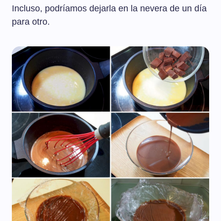
Incluso, podríamos dejarla en la nevera de un día
para otro.