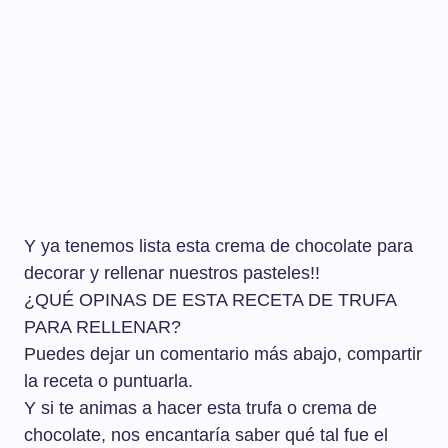
Y ya tenemos lista esta crema de chocolate para
decorar y rellenar nuestros pasteles!!
¿QUÉ OPINAS DE ESTA RECETA DE TRUFA
PARA RELLENAR?
Puedes dejar un comentario más abajo, compartir
la receta o puntuarla.
Y si te animas a hacer esta trufa o crema de
chocolate, nos encantaría saber qué tal fue el