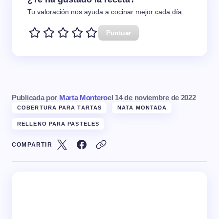
Tu valoración nos ayuda a cocinar mejor cada día.
Puntuar
Publicada por
Marta Montero
el
14 de noviembre de 2022
COBERTURA PARA TARTAS
NATA MONTADA
RELLENO PARA PASTELES
COMPARTIR