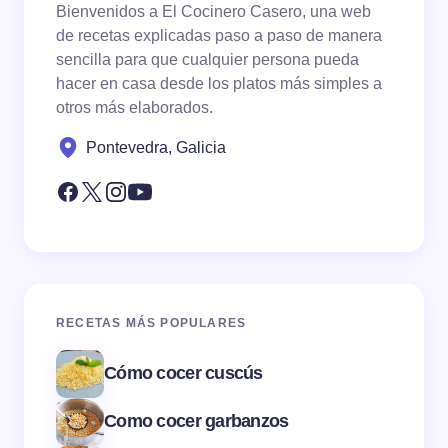
Bienvenidos a El Cocinero Casero, una web
de recetas explicadas paso a paso de manera
sencilla para que cualquier persona pueda
hacer en casa desde los platos más simples a
otros más elaborados.
Pontevedra, Galicia
RECETAS MÁS POPULARES
Cómo cocer cuscús
Como cocer garbanzos