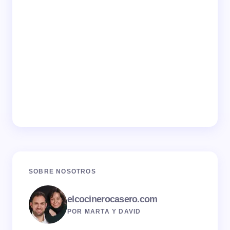
SOBRE NOSOTROS
elcocinerocasero.com
POR MARTA Y DAVID