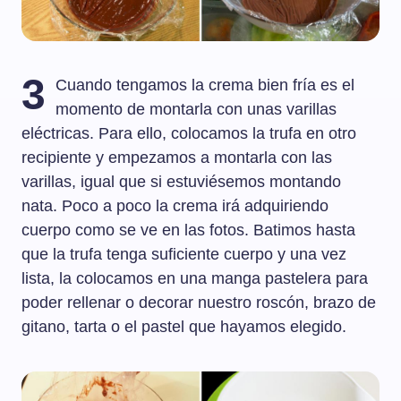
3
Cuando tengamos la crema bien fría es el
momento de montarla con unas varillas
eléctricas. Para ello, colocamos la trufa en otro
recipiente y empezamos a montarla con las
varillas, igual que si estuviésemos montando
nata. Poco a poco la crema irá adquiriendo
cuerpo como se ve en las fotos. Batimos hasta
que la trufa tenga suficiente cuerpo y una vez
lista, la colocamos en una manga pastelera para
poder rellenar o decorar nuestro roscón, brazo de
gitano, tarta o el pastel que hayamos elegido.