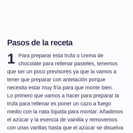
Pasos de la receta
1
Para preparar esta trufa o crema de
chocolate para rellenar pasteles, tenemos
que ser un poco previsores ya que la vamos a
tener que preparar con antelación porque
necesita estar muy fría para que monte bien.
Lo primero que vamos a hacer para preparar la
trufa para rellenar es poner un cazo a fuego
medio con la nata líquida para montar. Añadimos
el azúcar y la esencia de vainilla y removemos
con unas varillas hasta que el azúcar se disuelva