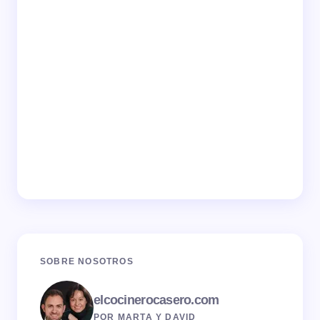
SOBRE NOSOTROS
elcocinerocasero.com
POR MARTA Y DAVID