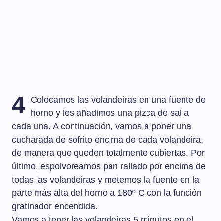
4
Colocamos las volandeiras en una fuente de
horno y les añadimos una pizca de sal a
cada una. A continuación, vamos a poner una
cucharada de sofrito encima de cada volandeira,
de manera que queden totalmente cubiertas. Por
último, espolvoreamos pan rallado por encima de
todas las volandeiras y metemos la fuente en la
parte más alta del horno a 180º C con la función
gratinador encendida.
Vamos a tener las volandeiras 5 minutos en el