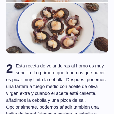
2
Esta receta de volandeiras al horno es muy
sencilla. Lo primero que tenemos que hacer
es picar muy finita la cebolla. Después, ponemos
una tartera a fuego medio con aceite de oliva
virgen extra y cuando el aceite esté caliente,
añadimos la cebolla y una pizca de sal.
Opcionalmente, podemos añadir también una