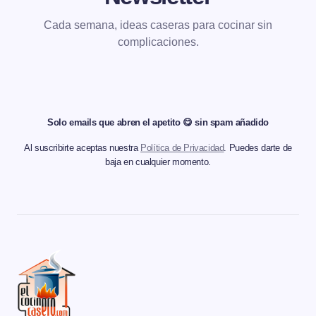
Cada semana, ideas caseras para cocinar sin
complicaciones.
Solo emails que abren el apetito 😋 sin spam añadido
Al suscribirte aceptas nuestra
Política de Privacidad
. Puedes darte de
baja en cualquier momento.