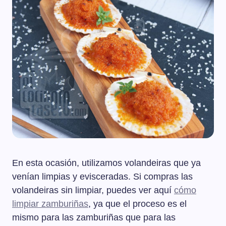
En esta ocasión, utilizamos volandeiras que ya
venían limpias y evisceradas. Si compras las
volandeiras sin limpiar, puedes ver aquí
cómo
limpiar zamburiñas
, ya que el proceso es el
mismo para las zamburiñas que para las