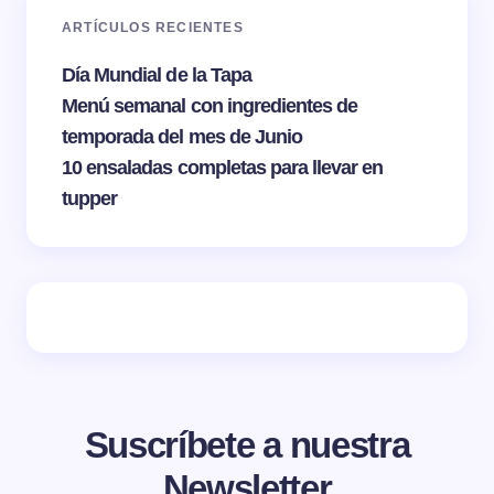
ARTÍCULOS RECIENTES
Día Mundial de la Tapa
Menú semanal con ingredientes de
temporada del mes de Junio
10 ensaladas completas para llevar en
tupper
Suscríbete a nuestra
Newsletter