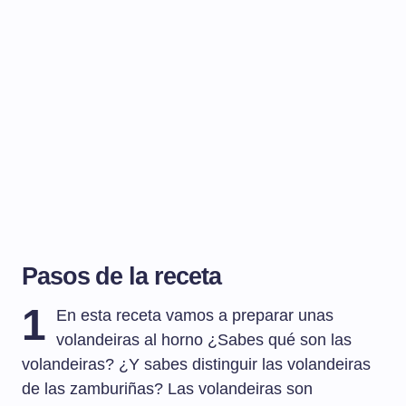
Pasos de la receta
1
En esta receta vamos a preparar unas
volandeiras al horno ¿Sabes qué son las
volandeiras? ¿Y sabes distinguir las volandeiras
de las zamburiñas? Las volandeiras son