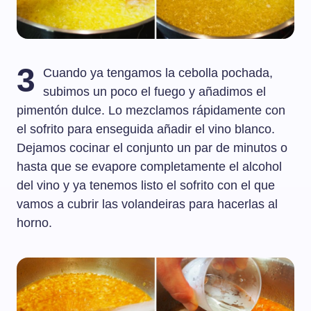
3
Cuando ya tengamos la cebolla pochada,
subimos un poco el fuego y añadimos el
pimentón dulce. Lo mezclamos rápidamente con
el sofrito para enseguida añadir el vino blanco.
Dejamos cocinar el conjunto un par de minutos o
hasta que se evapore completamente el alcohol
del vino y ya tenemos listo el sofrito con el que
vamos a cubrir las volandeiras para hacerlas al
horno.