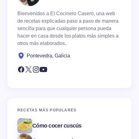
Bienvenidos a El Cocinero Casero, una web
de recetas explicadas paso a paso de manera
sencilla para que cualquier persona pueda
hacer en casa desde los platos más simples a
otros más elaborados.
Pontevedra, Galicia
RECETAS MÁS POPULARES
Cómo cocer cuscús