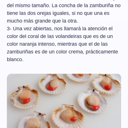
del mismo tamaño. La concha de la zamburiña no
tiene las dos orejas iguales, si no que una es
mucho más grande que la otra.
3- Una vez abiertas, nos llamará la atención el
color del coral de las volandeiras que es de un
color naranja intenso, mientras que el de las
zamburiñas es de un color crema, prácticamente
blanco.