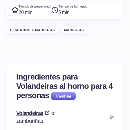
Tiempo de preparación
Tiempo de horneado
20 min
5 min
PESCADOS Y MARISCOS
MARISCOS
Ingredientes para
Volandeiras al horno para
4
personas
Volandeiras
o
24
zamburiñas