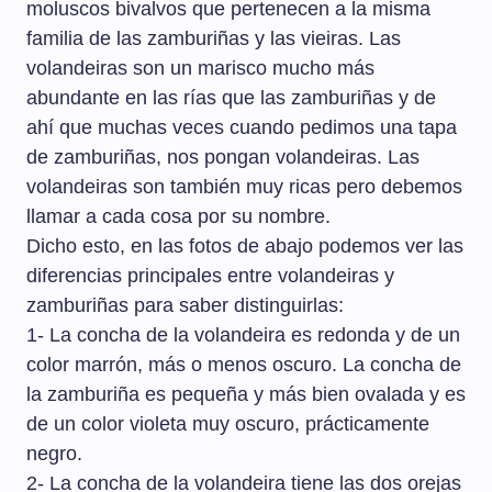
moluscos bivalvos que pertenecen a la misma
familia de las zamburiñas y las vieiras. Las
volandeiras son un marisco mucho más
abundante en las rías que las zamburiñas y de
ahí que muchas veces cuando pedimos una tapa
de zamburiñas, nos pongan volandeiras. Las
volandeiras son también muy ricas pero debemos
llamar a cada cosa por su nombre.
Dicho esto, en las fotos de abajo podemos ver las
diferencias principales entre volandeiras y
zamburiñas para saber distinguirlas:
1- La concha de la volandeira es redonda y de un
color marrón, más o menos oscuro. La concha de
la zamburiña es pequeña y más bien ovalada y es
de un color violeta muy oscuro, prácticamente
negro.
2- La concha de la volandeira tiene las dos orejas