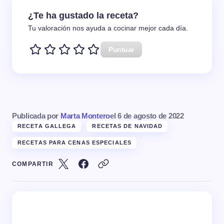
¿Te ha gustado la receta?
Tu valoración nos ayuda a cocinar mejor cada día.
Puntuar
Publicada por
Marta Montero
el
6 de agosto de 2022
RECETA GALLEGA
RECETAS DE NAVIDAD
RECETAS PARA CENAS ESPECIALES
COMPARTIR