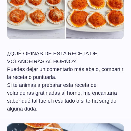
¿QUÉ OPINAS DE ESTA RECETA DE
VOLANDEIRAS AL HORNO?
Puedes dejar un comentario más abajo, compartir
la receta o puntuarla.
Si te animas a preparar esta receta de
volandeiras gratinadas al horno, me encantaría
saber qué tal fue el resultado o si te ha surgido
alguna duda.