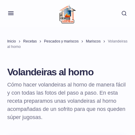
Inicio
Recetas
Pescados y mariscos
Mariscos
Volandeiras
al horno
Volandeiras al horno
Cómo hacer volandeiras al horno de manera fácil
y con todas las fotos del paso a paso. En esta
receta preparamos unas volandeiras al horno
acompañadas de un sofrito para que nos queden
súper jugosas.