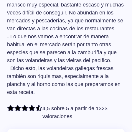
intenso.
marisco muy especial, bastante escaso y muchas
veces difícil de conseguir. No abundan en los
mercados y pescaderías, ya que normalmente se
van directas a las cocinas de los restaurantes.
- Lo que nos vamos a encontrar de manera
habitual en el mercado serán por tanto otras
especies que se parecen a la zamburiña y que
son las volandeiras y las vieiras del pacífico.
- Dicho esto, las volandeiras gallegas frescas
también son riquísimas, especialmente a la
plancha y al horno como las que preparamos en
esta receta.
4,5 sobre 5 a partir de 1323
valoraciones