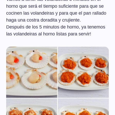
horno que será el tiempo suficiente para que se
cocinen las volandeiras y para que el pan rallado
haga una costra doradita y crujiente.
Después de los 5 minutos de horno, ya tenemos
las volandeiras al horno listas para servir!