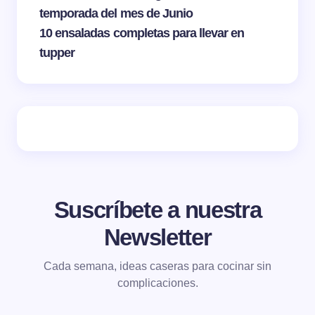
temporada del mes de Junio
10 ensaladas completas para llevar en
tupper
Suscríbete a nuestra
Newsletter
Cada semana, ideas caseras para cocinar sin
complicaciones.