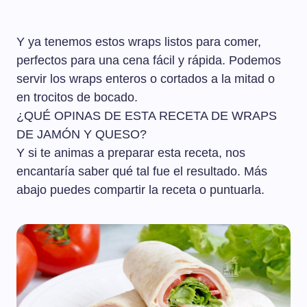
Y ya tenemos estos wraps listos para comer,
perfectos para una cena fácil y rápida. Podemos
servir los wraps enteros o cortados a la mitad o
en trocitos de bocado.
¿QUÉ OPINAS DE ESTA RECETA DE WRAPS
DE JAMÓN Y QUESO?
Y si te animas a preparar esta receta, nos
encantaría saber qué tal fue el resultado. Más
abajo puedes compartir la receta o puntuarla.