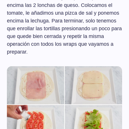
encima las 2 lonchas de queso. Colocamos el
tomate, le añadimos una pizca de sal y ponemos
encima la lechuga. Para terminar, solo tenemos
que enrollar las tortillas presionando un poco para
que quede bien cerrada y repetir la misma
operación con todos los wraps que vayamos a
preparar.