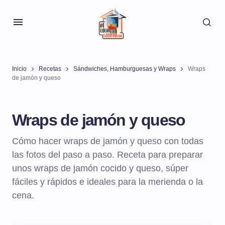
Inicio
Recetas
Sándwiches, Hamburguesas y Wraps
Wraps
de jamón y queso
Wraps de jamón y queso
Cómo hacer wraps de jamón y queso con todas
las fotos del paso a paso. Receta para preparar
unos wraps de jamón cocido y queso, súper
fáciles y rápidos e ideales para la merienda o la
cena.