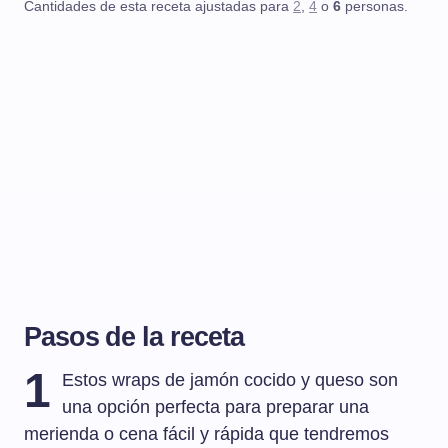
Cantidades de esta receta ajustadas para
2
,
4
o
6
personas.
Pasos de la receta
1
Estos wraps de jamón cocido y queso son
una opción perfecta para preparar una
merienda o cena fácil y rápida que tendremos