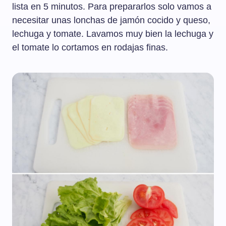
lista en 5 minutos. Para prepararlos solo vamos a
necesitar unas lonchas de jamón cocido y queso,
lechuga y tomate. Lavamos muy bien la lechuga y
el tomate lo cortamos en rodajas finas.