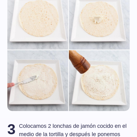
3
Colocamos 2 lonchas de jamón cocido en el
medio de la tortilla y después le ponemos