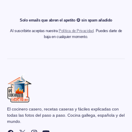
Solo emails que abren el apetito 😋 sin spam añadido
Al suscribirte aceptas nuestra
Política de Privacidad
. Puedes darte de
baja en cualquier momento.
El cocinero casero, recetas caseras y fáciles explicadas con
todas las fotos del paso a paso. Cocina gallega, española y del
mundo.