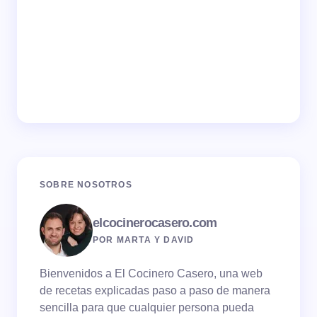
SOBRE NOSOTROS
elcocinerocasero.com
POR MARTA Y DAVID
Bienvenidos a El Cocinero Casero, una web
de recetas explicadas paso a paso de manera
sencilla para que cualquier persona pueda