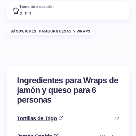
Tiempo de preparación
5 min
SÁNDWICHES, HAMBURGUESAS Y WRAPS
Ingredientes para Wraps de
jamón y queso para 6
personas
Tortillas de Trigo
12