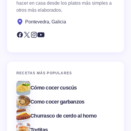
hacer en casa desde los platos más simples a
otros más elaborados.
Pontevedra, Galicia
RECETAS MÁS POPULARES
Cómo cocer cuscús
Como cocer garbanzos
Churrasco de cerdo al horno
Tortitas