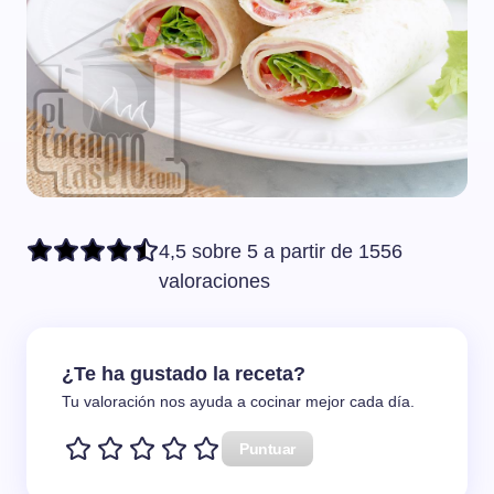
4,5 sobre 5 a partir de 1556
valoraciones
¿Te ha gustado la receta?
Tu valoración nos ayuda a cocinar mejor cada día.
Puntuar