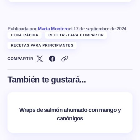
Publicada por
Marta Montero
el
17 de septiembre de 2024
CENA RÁPIDA
RECETAS PARA COMPARTIR
RECETAS PARA PRINCIPIANTES
COMPARTIR
También te gustará...
Wraps de salmón ahumado con mango y
canónigos