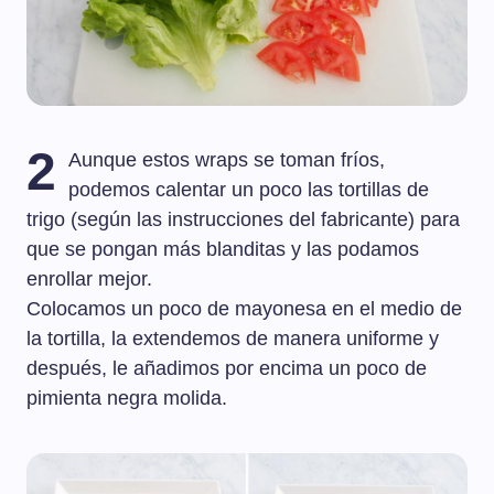
2
Aunque estos wraps se toman fríos,
podemos calentar un poco las tortillas de
trigo (según las instrucciones del fabricante) para
que se pongan más blanditas y las podamos
enrollar mejor.
Colocamos un poco de mayonesa en el medio de
la tortilla, la extendemos de manera uniforme y
después, le añadimos por encima un poco de
pimienta negra molida.