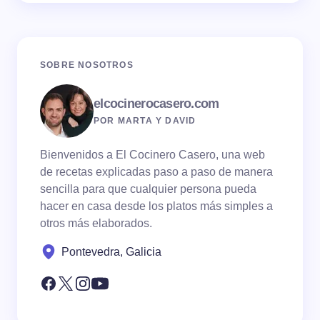
SOBRE NOSOTROS
elcocinerocasero.com
POR MARTA Y DAVID
Bienvenidos a El Cocinero Casero, una web
de recetas explicadas paso a paso de manera
sencilla para que cualquier persona pueda
hacer en casa desde los platos más simples a
otros más elaborados.
Pontevedra, Galicia