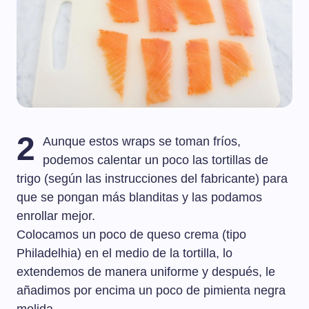
2
Aunque estos wraps se toman fríos,
podemos calentar un poco las tortillas de
trigo (según las instrucciones del fabricante) para
que se pongan más blanditas y las podamos
enrollar mejor.
Colocamos un poco de queso crema (tipo
Philadelhia) en el medio de la tortilla, lo
extendemos de manera uniforme y después, le
añadimos por encima un poco de pimienta negra