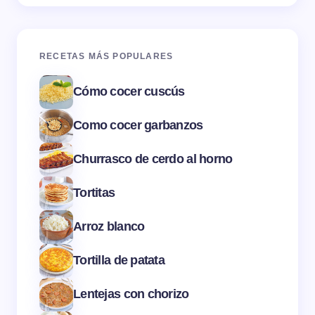
RECETAS MÁS POPULARES
Cómo cocer cuscús
Como cocer garbanzos
Churrasco de cerdo al horno
Tortitas
Arroz blanco
Tortilla de patata
Lentejas con chorizo