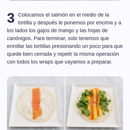
3
Colocamos el salmón en el medio de la
tortilla y después le ponemos por encima y a
los lados los gajos de mango y las hojas de
canónigos. Para terminar, solo tenemos que
enrollar las tortillas presionando un poco para que
quede bien cerrada y repetir la misma operación
con todos los wraps que vayamos a preparar.