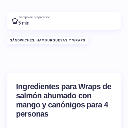
Tiempo de preparación
5 min
SÁNDWICHES, HAMBURGUESAS Y WRAPS
Ingredientes para Wraps de
salmón ahumado con
mango y canónigos para 4
personas