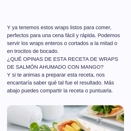
Y ya tenemos estos wraps listos para comer,
perfectos para una cena fácil y rápida. Podemos
servir los wraps enteros o cortados a la mitad o
en trocitos de bocado.
¿QUÉ OPINAS DE ESTA RECETA DE WRAPS
DE SALMÓN AHUMADO CON MANGO?
Y si te animas a preparar esta receta, nos
encantaría saber qué tal fue el resultado. Más
abajo puedes compartir la receta o puntuarla.