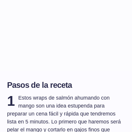
Pasos de la receta
1
Estos wraps de salmón ahumando con
mango son una idea estupenda para
preparar un cena fácil y rápida que tendremos
lista en 5 minutos. Lo primero que haremos será
pelar el mango y cortarlo en gajos finos que