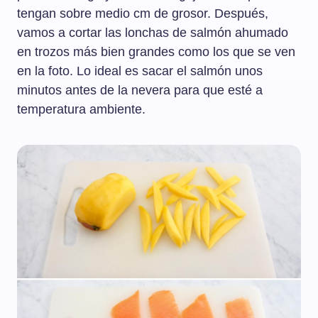
tengan sobre medio cm de grosor. Después,
vamos a cortar las lonchas de salmón ahumado
en trozos más bien grandes como los que se ven
en la foto. Lo ideal es sacar el salmón unos
minutos antes de la nevera para que esté a
temperatura ambiente.