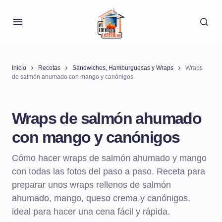
Inicio
Recetas
Sándwiches, Hamburguesas y Wraps
Wraps
de salmón ahumado con mango y canónigos
Wraps de salmón ahumado
con mango y canónigos
Cómo hacer wraps de salmón ahumado y mango
con todas las fotos del paso a paso. Receta para
preparar unos wraps rellenos de salmón
ahumado, mango, queso crema y canónigos,
ideal para hacer una cena fácil y rápida.