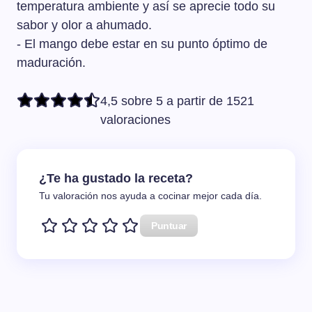
temperatura ambiente y así se aprecie todo su
sabor y olor a ahumado.
- El mango debe estar en su punto óptimo de
maduración.
4,5 sobre 5 a partir de 1521
valoraciones
¿Te ha gustado la receta?
Tu valoración nos ayuda a cocinar mejor cada día.
Puntuar