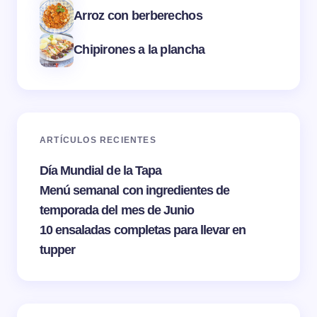
Arroz con berberechos
Chipirones a la plancha
ARTÍCULOS RECIENTES
Día Mundial de la Tapa
Menú semanal con ingredientes de
temporada del mes de Junio
10 ensaladas completas para llevar en
tupper