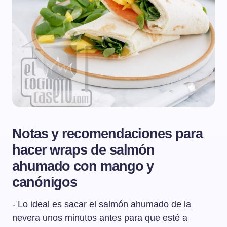
Notas y recomendaciones para
hacer wraps de salmón
ahumado con mango y
canónigos
- Lo ideal es sacar el salmón ahumado de la
nevera unos minutos antes para que esté a