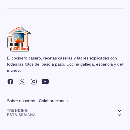
El cocinero casero, recetas caseras y fáciles explicadas con
todas las fotos del paso a paso. Cocina gallega, española y del
mundo.
Sobre nosotros
·
Colaboraciones
TRENDING
ESTA SEMANA