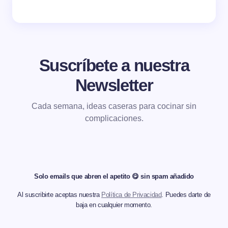
Suscríbete a nuestra
Newsletter
Cada semana, ideas caseras para cocinar sin
complicaciones.
Solo emails que abren el apetito 😋 sin spam añadido
Al suscribirte aceptas nuestra
Política de Privacidad
. Puedes darte de
baja en cualquier momento.