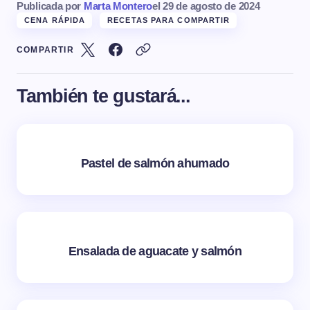
Publicada por
Marta Montero
el
29 de agosto de 2024
CENA RÁPIDA
RECETAS PARA COMPARTIR
COMPARTIR
También te gustará...
Pastel de salmón ahumado
Ensalada de aguacate y salmón