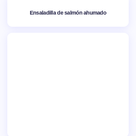
Ensaladilla de salmón ahumado