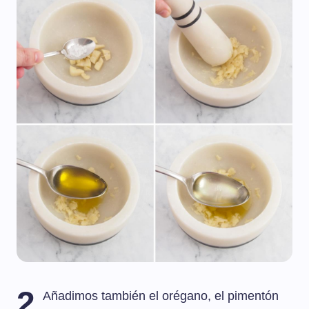
2
Añadimos también el orégano, el pimentón