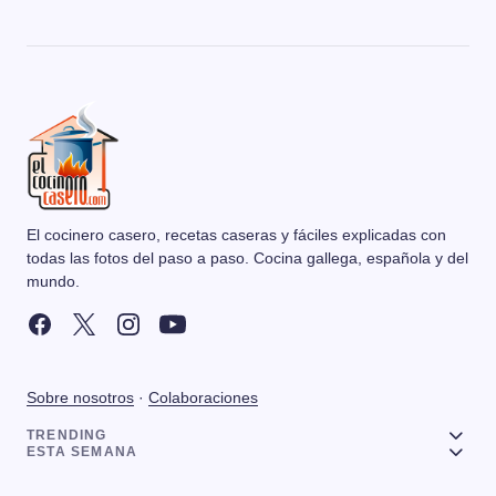
El cocinero casero, recetas caseras y fáciles explicadas con
todas las fotos del paso a paso. Cocina gallega, española y del
mundo.
Sobre nosotros
·
Colaboraciones
TRENDING
ESTA SEMANA