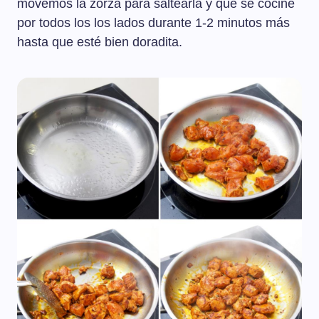
movemos la zorza para saltearla y que se cocine
por todos los los lados durante 1-2 minutos más
hasta que esté bien doradita.