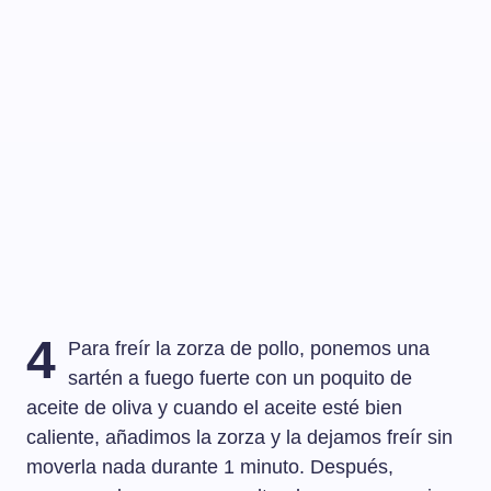
4
Para freír la zorza de pollo, ponemos una
sartén a fuego fuerte con un poquito de
aceite de oliva y cuando el aceite esté bien
caliente, añadimos la zorza y la dejamos freír sin
moverla nada durante 1 minuto. Después,