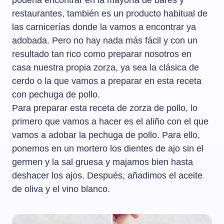
poderla encontrar en la mayoría de bares y
restaurantes, también es un producto habitual de
las carnicerías donde la vamos a encontrar ya
adobada. Pero no hay nada más fácil y con un
resultado tan rico como preparar nosotros en
casa nuestra propia zorza, ya sea la clásica de
cerdo o la que vamos a preparar en esta receta
con pechuga de pollo.
Para preparar esta receta de zorza de pollo, lo
primero que vamos a hacer es el aliño con el que
vamos a adobar la pechuga de pollo. Para ello,
ponemos en un mortero los dientes de ajo sin el
germen y la sal gruesa y majamos bien hasta
deshacer los ajos. Después, añadimos el aceite
de oliva y el vino blanco.