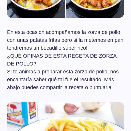
En esta ocasión acompañamos la zorza de pollo
con unas patatas fritas pero si la metemos en pan
tendremos un bocadillo súper rico!
¿QUÉ OPINAS DE ESTA RECETA DE ZORZA
DE POLLO?
Si te animas a preparar esta zorza de pollo, nos
encantaría saber qué tal fue el resultado. Más
abajo puedes compartir la receta o puntuarla.