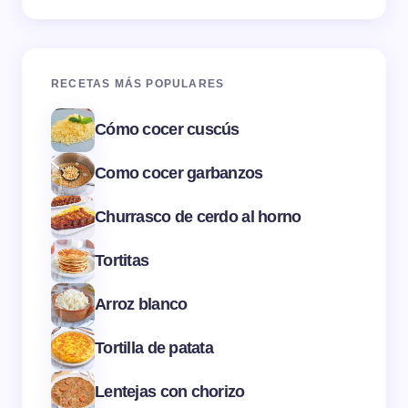
RECETAS MÁS POPULARES
Cómo cocer cuscús
Como cocer garbanzos
Churrasco de cerdo al horno
Tortitas
Arroz blanco
Tortilla de patata
Lentejas con chorizo