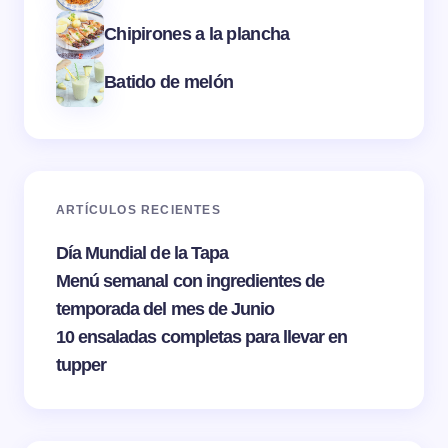
Chipirones a la plancha
Batido de melón
ARTÍCULOS RECIENTES
Día Mundial de la Tapa
Menú semanal con ingredientes de
temporada del mes de Junio
10 ensaladas completas para llevar en
tupper