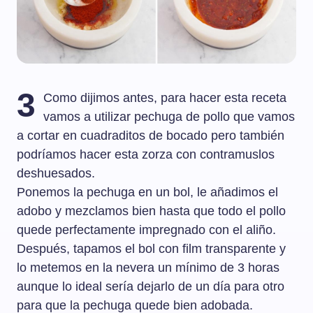
3
Como dijimos antes, para hacer esta receta
vamos a utilizar pechuga de pollo que vamos
a cortar en cuadraditos de bocado pero también
podríamos hacer esta zorza con contramuslos
deshuesados.
Ponemos la pechuga en un bol, le añadimos el
adobo y mezclamos bien hasta que todo el pollo
quede perfectamente impregnado con el aliño.
Después, tapamos el bol con film transparente y
lo metemos en la nevera un mínimo de 3 horas
aunque lo ideal sería dejarlo de un día para otro
para que la pechuga quede bien adobada.