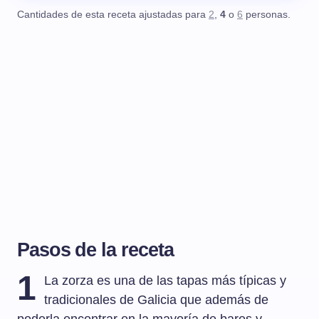
Cantidades de esta receta ajustadas para
2
,
4
o
6
personas.
Pasos de la receta
1
La zorza es una de las tapas más típicas y
tradicionales de Galicia que además de