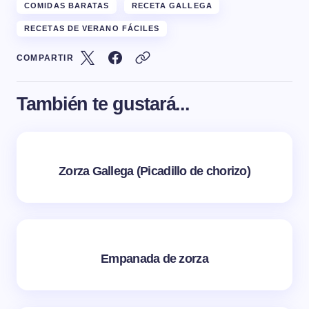
COMIDAS BARATAS
RECETA GALLEGA
RECETAS DE VERANO FÁCILES
COMPARTIR
También te gustará...
Zorza Gallega (Picadillo de chorizo)
Empanada de zorza