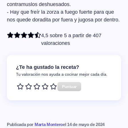
contramuslos deshuesados.
- Hay que freír la zorza a fuego fuerte para que
nos quede doradita por fuera y jugosa por dentro.
4,5 sobre 5 a partir de 407
valoraciones
¿Te ha gustado la receta?
Tu valoración nos ayuda a cocinar mejor cada día.
Puntuar
Publicada por
Marta Montero
el
14 de mayo de 2024