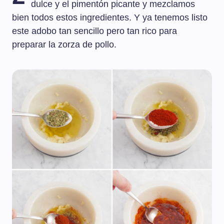
dulce y el pimentón picante y mezclamos
bien todos estos ingredientes. Y ya tenemos listo
este adobo tan sencillo pero tan rico para
preparar la zorza de pollo.