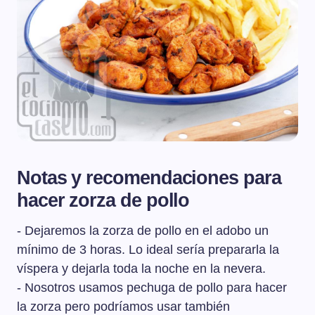
Notas y recomendaciones para
hacer zorza de pollo
- Dejaremos la zorza de pollo en el adobo un
mínimo de 3 horas. Lo ideal sería prepararla la
víspera y dejarla toda la noche en la nevera.
- Nosotros usamos pechuga de pollo para hacer
la zorza pero podríamos usar también