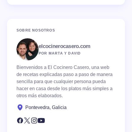
SOBRE NOSOTROS
elcocinerocasero.com
POR MARTA Y DAVID
Bienvenidos a El Cocinero Casero, una web
de recetas explicadas paso a paso de manera
sencilla para que cualquier persona pueda
hacer en casa desde los platos más simples a
otros más elaborados.
Pontevedra, Galicia