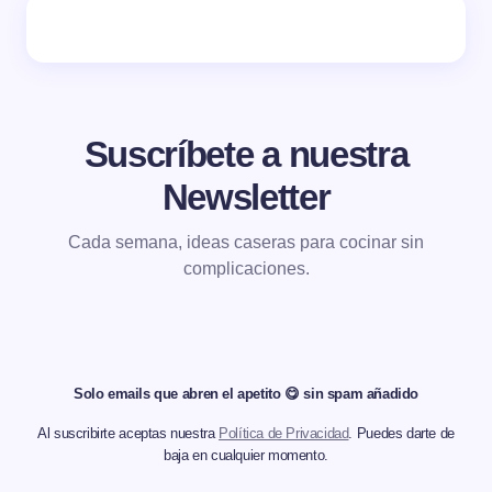
Suscríbete a nuestra
Newsletter
Cada semana, ideas caseras para cocinar sin
complicaciones.
Solo emails que abren el apetito 😋 sin spam añadido
Al suscribirte aceptas nuestra
Política de Privacidad
. Puedes darte de
baja en cualquier momento.