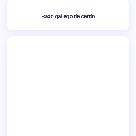
Raxo gallego de cerdo