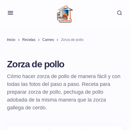
Inicio
Recetas
Carnes
Zorza de pollo
Zorza de pollo
Cómo hacer zorza de pollo de manera fácil y con
todas las fotos del paso a paso. Receta para
preparar zorza de pollo, pechuga de pollo
adobada de la misma manera que la zorza
gallega de cerdo.