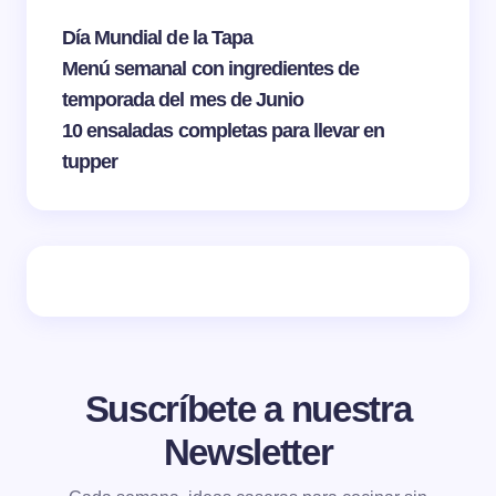
Día Mundial de la Tapa
Menú semanal con ingredientes de
temporada del mes de Junio
10 ensaladas completas para llevar en
tupper
Suscríbete a nuestra
Newsletter