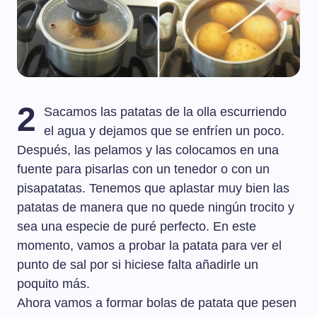
2
Sacamos las patatas de la olla escurriendo
el agua y dejamos que se enfríen un poco.
Después, las pelamos y las colocamos en una
fuente para pisarlas con un tenedor o con un
pisapatatas. Tenemos que aplastar muy bien las
patatas de manera que no quede ningún trocito y
sea una especie de puré perfecto. En este
momento, vamos a probar la patata para ver el
punto de sal por si hiciese falta añadirle un
poquito más.
Ahora vamos a formar bolas de patata que pesen