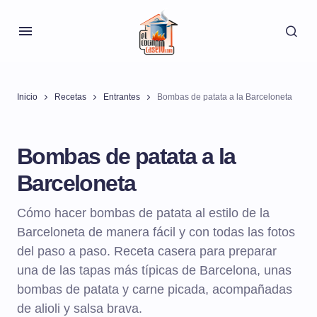
Inicio
Recetas
Entrantes
Bombas de patata a la Barceloneta
Bombas de patata a la
Barceloneta
Cómo hacer bombas de patata al estilo de la
Barceloneta de manera fácil y con todas las fotos
del paso a paso. Receta casera para preparar
una de las tapas más típicas de Barcelona, unas
bombas de patata y carne picada, acompañadas
de alioli y salsa brava.