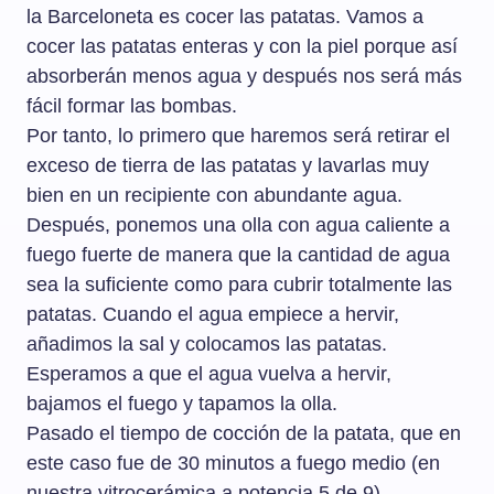
la Barceloneta es cocer las patatas. Vamos a
cocer las patatas enteras y con la piel porque así
absorberán menos agua y después nos será más
fácil formar las bombas.
Por tanto, lo primero que haremos será retirar el
exceso de tierra de las patatas y lavarlas muy
bien en un recipiente con abundante agua.
Después, ponemos una olla con agua caliente a
fuego fuerte de manera que la cantidad de agua
sea la suficiente como para cubrir totalmente las
patatas. Cuando el agua empiece a hervir,
añadimos la sal y colocamos las patatas.
Esperamos a que el agua vuelva a hervir,
bajamos el fuego y tapamos la olla.
Pasado el tiempo de cocción de la patata, que en
este caso fue de 30 minutos a fuego medio (en
nuestra vitrocerámica a potencia 5 de 9),