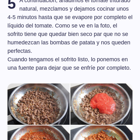
5
A continuación, añadimos el tomate triturado
natural, mezclamos y dejamos cocinar unos
4-5 minutos hasta que se evapore por completo el
líquido del tomate. Como se ve en la foto, el
sofrito tiene que quedar bien seco par que no se
humedezcan las bombas de patata y nos queden
perfectas.
Cuando tengamos el sofrito listo, lo ponemos en
una fuente para dejar que se enfríe por completo.