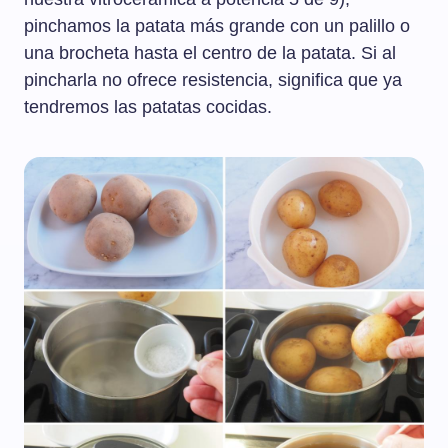
pinchamos la patata más grande con un palillo o
una brocheta hasta el centro de la patata. Si al
pincharla no ofrece resistencia, significa que ya
tendremos las patatas cocidas.