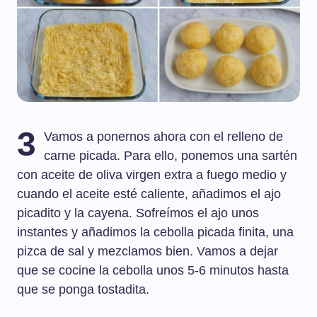
3
Vamos a ponernos ahora con el relleno de
carne picada. Para ello, ponemos una sartén
con aceite de oliva virgen extra a fuego medio y
cuando el aceite esté caliente, añadimos el ajo
picadito y la cayena. Sofreímos el ajo unos
instantes y añadimos la cebolla picada finita, una
pizca de sal y mezclamos bien. Vamos a dejar
que se cocine la cebolla unos 5-6 minutos hasta
que se ponga tostadita.