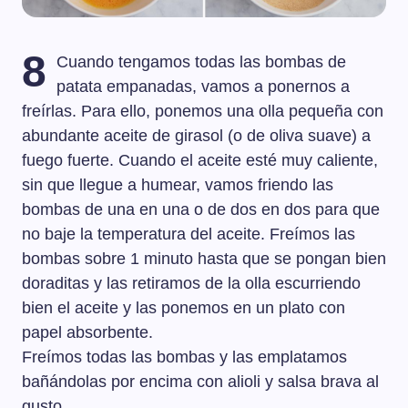
8
Cuando tengamos todas las bombas de
patata empanadas, vamos a ponernos a
freírlas. Para ello, ponemos una olla pequeña con
abundante aceite de girasol (o de oliva suave) a
fuego fuerte. Cuando el aceite esté muy caliente,
sin que llegue a humear, vamos friendo las
bombas de una en una o de dos en dos para que
no baje la temperatura del aceite. Freímos las
bombas sobre 1 minuto hasta que se pongan bien
doraditas y las retiramos de la olla escurriendo
bien el aceite y las ponemos en un plato con
papel absorbente.
Freímos todas las bombas y las emplatamos
bañándolas por encima con alioli y salsa brava al
gusto.