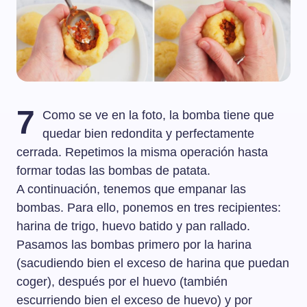
7
Como se ve en la foto, la bomba tiene que
quedar bien redondita y perfectamente
cerrada. Repetimos la misma operación hasta
formar todas las bombas de patata.
A continuación, tenemos que empanar las
bombas. Para ello, ponemos en tres recipientes:
harina de trigo, huevo batido y pan rallado.
Pasamos las bombas primero por la harina
(sacudiendo bien el exceso de harina que puedan
coger), después por el huevo (también
escurriendo bien el exceso de huevo) y por