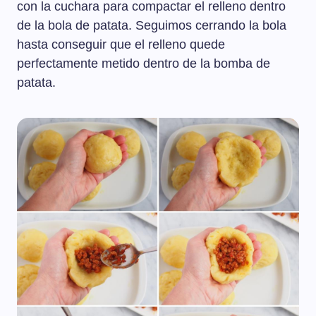
con la cuchara para compactar el relleno dentro
de la bola de patata. Seguimos cerrando la bola
hasta conseguir que el relleno quede
perfectamente metido dentro de la bomba de
patata.