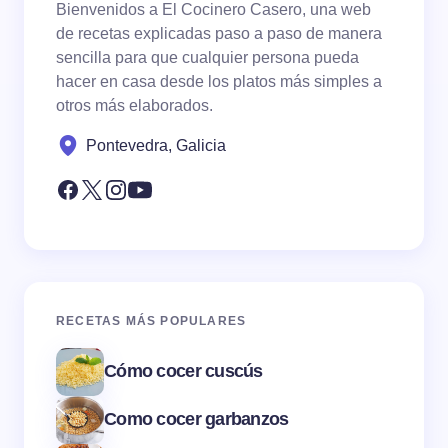
Bienvenidos a El Cocinero Casero, una web
de recetas explicadas paso a paso de manera
sencilla para que cualquier persona pueda
hacer en casa desde los platos más simples a
otros más elaborados.
Pontevedra, Galicia
RECETAS MÁS POPULARES
Cómo cocer cuscús
Como cocer garbanzos