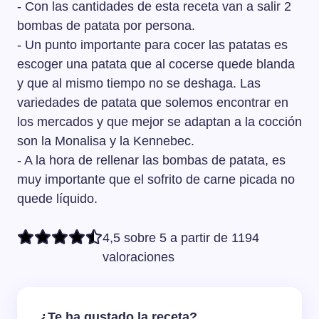
- Con las cantidades de esta receta van a salir 2
bombas de patata por persona.
- Un punto importante para cocer las patatas es
escoger una patata que al cocerse quede blanda
y que al mismo tiempo no se deshaga. Las
variedades de patata que solemos encontrar en
los mercados y que mejor se adaptan a la cocción
son la Monalisa y la Kennebec.
- A la hora de rellenar las bombas de patata, es
muy importante que el sofrito de carne picada no
quede líquido.
4,5 sobre 5 a partir de 1194
valoraciones
¿Te ha gustado la receta?