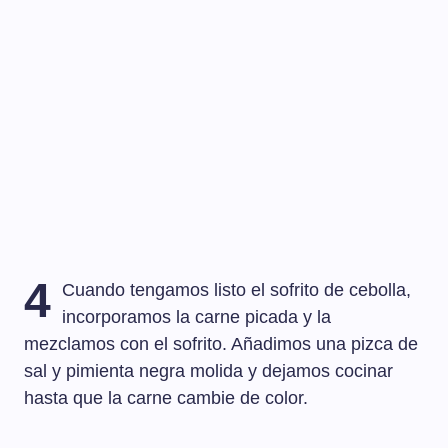
4
Cuando tengamos listo el sofrito de cebolla,
incorporamos la carne picada y la
mezclamos con el sofrito. Añadimos una pizca de
sal y pimienta negra molida y dejamos cocinar
hasta que la carne cambie de color.