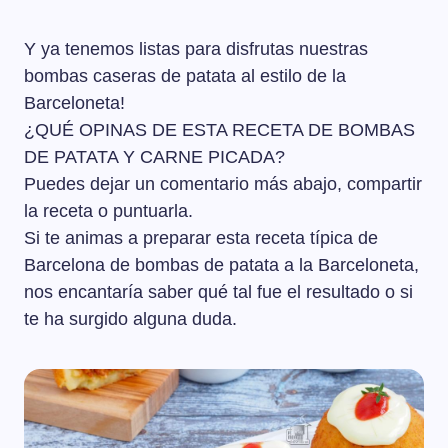
Y ya tenemos listas para disfrutas nuestras
bombas caseras de patata al estilo de la
Barceloneta!
¿QUÉ OPINAS DE ESTA RECETA DE BOMBAS
DE PATATA Y CARNE PICADA?
Puedes dejar un comentario más abajo, compartir
la receta o puntuarla.
Si te animas a preparar esta receta típica de
Barcelona de bombas de patata a la Barceloneta,
nos encantaría saber qué tal fue el resultado o si
te ha surgido alguna duda.