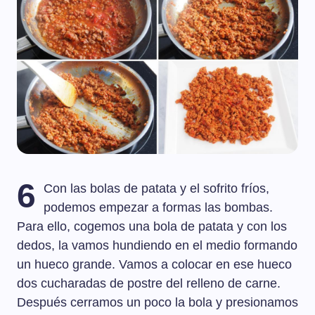
6
Con las bolas de patata y el sofrito fríos,
podemos empezar a formas las bombas.
Para ello, cogemos una bola de patata y con los
dedos, la vamos hundiendo en el medio formando
un hueco grande. Vamos a colocar en ese hueco
dos cucharadas de postre del relleno de carne.
Después cerramos un poco la bola y presionamos