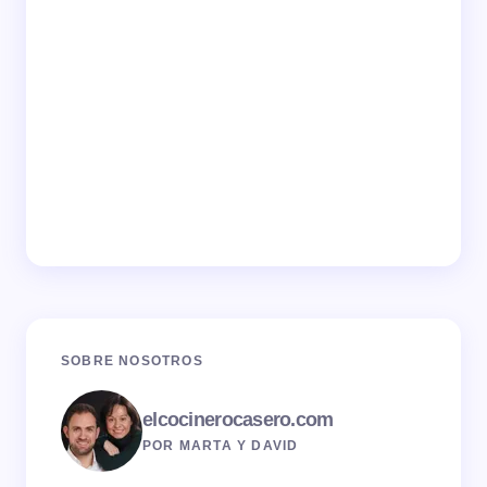
SOBRE NOSOTROS
elcocinerocasero.com
POR MARTA Y DAVID