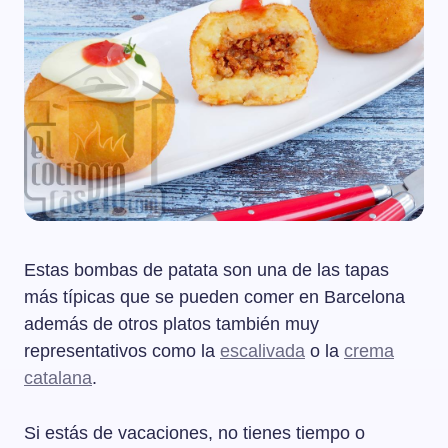
Estas bombas de patata son una de las tapas
más típicas que se pueden comer en Barcelona
además de otros platos también muy
representativos como la
escalivada
o la
crema
catalana
.
Si estás de vacaciones, no tienes tiempo o