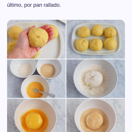
último, por pan rallado.