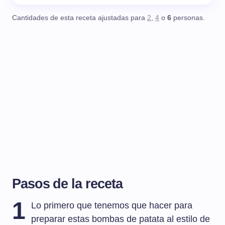
Cantidades de esta receta ajustadas para
2
,
4
o
6
personas.
Pasos de la receta
1
Lo primero que tenemos que hacer para
preparar estas bombas de patata al estilo de