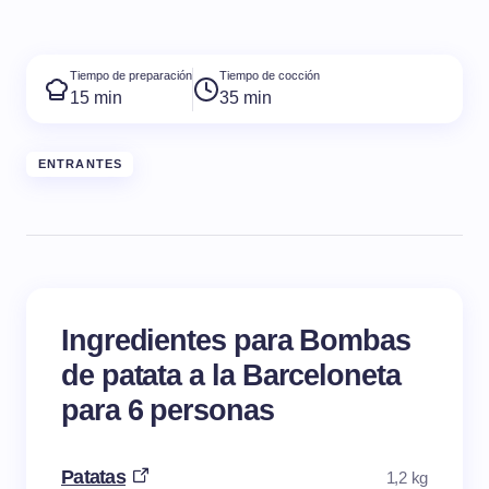
Tiempo de preparación
Tiempo de cocción
15 min
35 min
ENTRANTES
Ingredientes para Bombas
de patata a la Barceloneta
para 6 personas
Patatas
1,2 kg