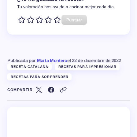
Tu valoración nos ayuda a cocinar mejor cada día.
Puntuar
Publicada por
Marta Montero
el
22 de diciembre de 2022
RECETA CATALANA
RECETAS PARA IMPRESIONAR
RECETAS PARA SORPRENDER
COMPARTIR