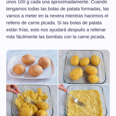
unos 100 g cada una aproximadamente. Cuando
tengamos todas las bolas de patata formadas, las
vamos a meter en la nevera mientras hacemos el
relleno de carne picada. Si las bolas de patata
están frías, esto nos ayudará después a rellenar
más fácilmente las bombas con la carne picada.