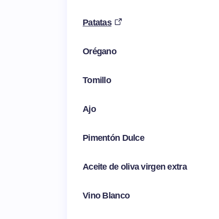
Patatas
Orégano
Tomillo
Ajo
Pimentón Dulce
Aceite de oliva virgen extra
Vino Blanco