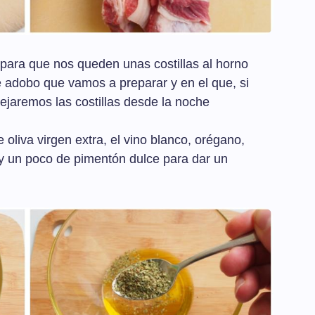
para que nos queden unas costillas al horno
e adobo que vamos a preparar y en el que, si
ejaremos las costillas desde la noche
 oliva virgen extra, el vino blanco, orégano,
o y un poco de pimentón dulce para dar un