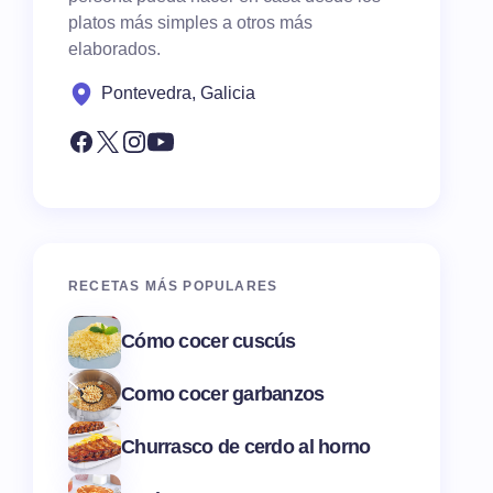
platos más simples a otros más
elaborados.
Pontevedra, Galicia
RECETAS MÁS POPULARES
Cómo cocer cuscús
Como cocer garbanzos
Churrasco de cerdo al horno