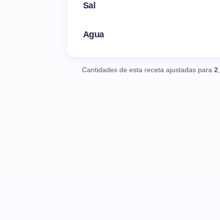
Sal
Agua
Cantidades de esta receta ajustadas para
2