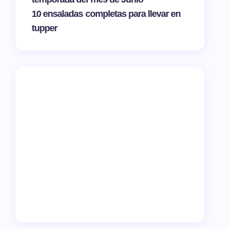
10 ensaladas completas para llevar en
tupper