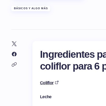
BÁSICOS Y ALGO MÁS
Ingredientes p
coliflor para 6
Coliflor
Leche