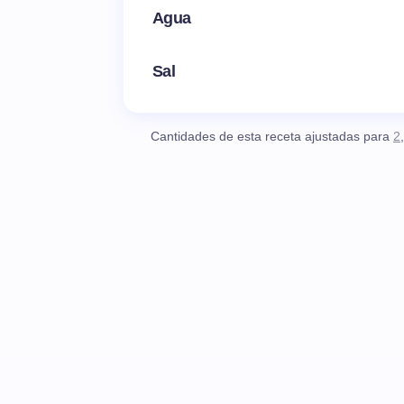
Agua
Sal
Cantidades de esta receta ajustadas para
2