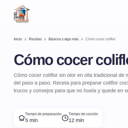
Inicio
Recetas
Básicos y algo más
Cómo cocer coliflor
Cómo cocer colifl
Cómo cocer coliflor sin olor en olla tradicional de 
del paso a paso. Receta para preparar coliflor co
trucos y consejos para que no huela y quede en s
Tiempo de preparación
Tiempo de cocción
5 min
12 min