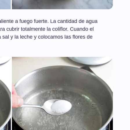
iente a fuego fuerte. La cantidad de agua
a cubrir totalmente la coliflor. Cuando el
sal y la leche y colocamos las flores de