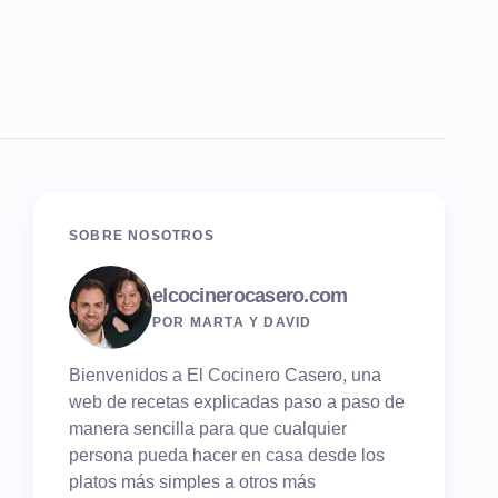
SOBRE NOSOTROS
elcocinerocasero.com
POR MARTA Y DAVID
Bienvenidos a El Cocinero Casero, una
web de recetas explicadas paso a paso de
manera sencilla para que cualquier
persona pueda hacer en casa desde los
platos más simples a otros más