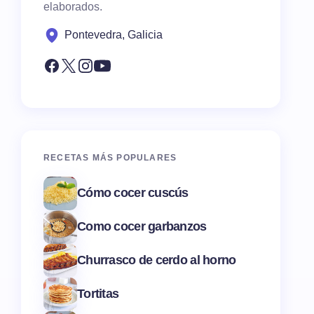
elaborados.
Pontevedra, Galicia
RECETAS MÁS POPULARES
Cómo cocer cuscús
Como cocer garbanzos
Churrasco de cerdo al horno
Tortitas