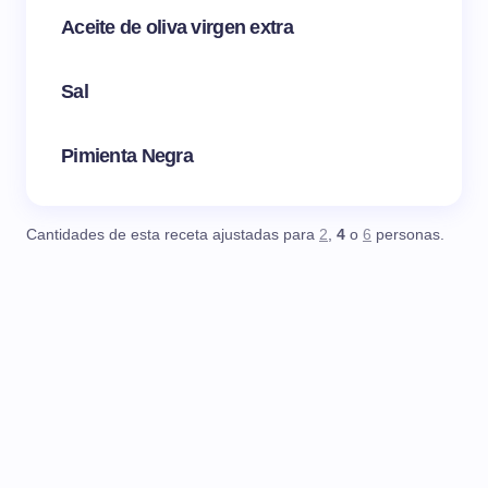
Aceite de oliva virgen extra
Sal
Pimienta Negra
Cantidades de esta receta ajustadas para
2
,
4
o
6
personas.