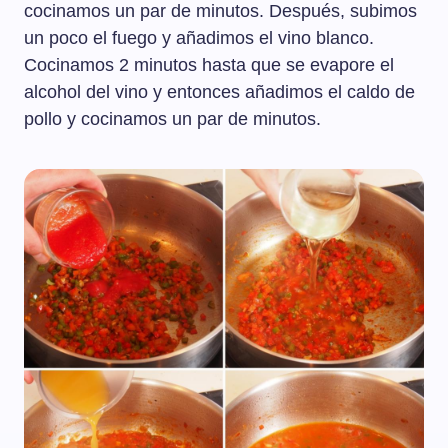
cocinamos un par de minutos. Después, subimos
un poco el fuego y añadimos el vino blanco.
Cocinamos 2 minutos hasta que se evapore el
alcohol del vino y entonces añadimos el caldo de
pollo y cocinamos un par de minutos.