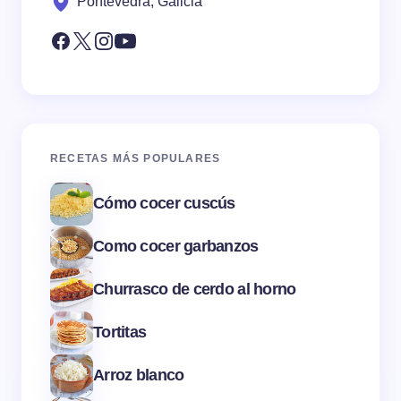
Pontevedra, Galicia
RECETAS MÁS POPULARES
Cómo cocer cuscús
Como cocer garbanzos
Churrasco de cerdo al horno
Tortitas
Arroz blanco