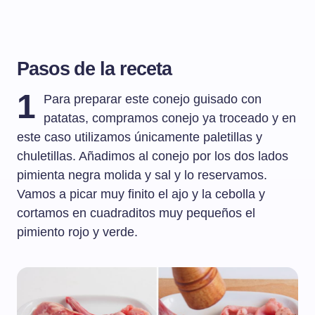
Pasos de la receta
1
Para preparar este conejo guisado con
patatas, compramos conejo ya troceado y en
este caso utilizamos únicamente paletillas y
chuletillas. Añadimos al conejo por los dos lados
pimienta negra molida y sal y lo reservamos.
Vamos a picar muy finito el ajo y la cebolla y
cortamos en cuadraditos muy pequeños el
pimiento rojo y verde.