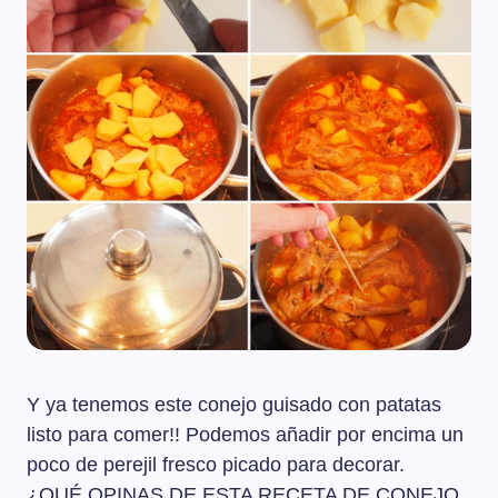
Y ya tenemos este conejo guisado con patatas
listo para comer!! Podemos añadir por encima un
poco de perejil fresco picado para decorar.
¿QUÉ OPINAS DE ESTA RECETA DE CONEJO