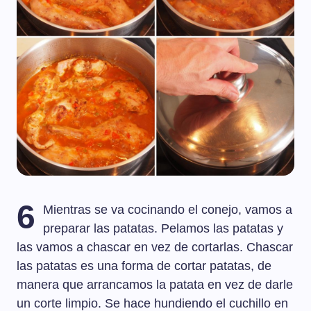
6
Mientras se va cocinando el conejo, vamos a
preparar las patatas. Pelamos las patatas y
las vamos a chascar en vez de cortarlas. Chascar
las patatas es una forma de cortar patatas, de
manera que arrancamos la patata en vez de darle
un corte limpio. Se hace hundiendo el cuchillo en