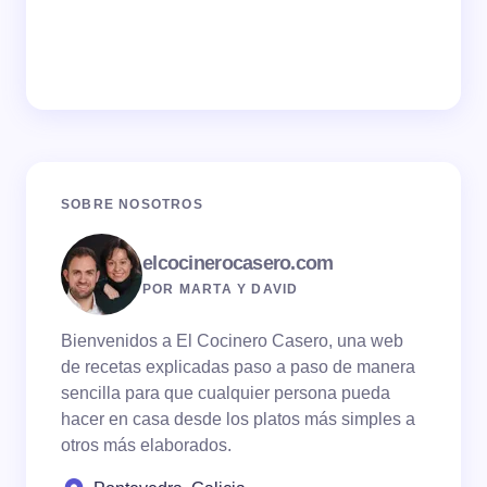
SOBRE NOSOTROS
elcocinerocasero.com
POR MARTA Y DAVID
Bienvenidos a El Cocinero Casero, una web
de recetas explicadas paso a paso de manera
sencilla para que cualquier persona pueda
hacer en casa desde los platos más simples a
otros más elaborados.