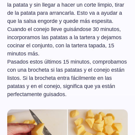
la patata y sin llegar a hacer un corte limpio, tirar
de la patata para arrancarla. Esto va a ayudar a
que la salsa engorde y quede más espesita.
Cuando el conejo lleve guisándose 30 minutos,
incorporamos las patatas a la tartera y dejamos
cocinar el conjunto, con la tartera tapada, 15
minutos más.
Pasados estos últimos 15 minutos, comprobamos
con una brocheta si las patatas y el conejo están
listos. Si la brocheta entra fácilmente en las
patatas y en el conejo, significa que ya están
perfectamente guisados.