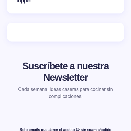
tupper
Suscríbete a nuestra
Newsletter
Cada semana, ideas caseras para cocinar sin
complicaciones.
Solo emails que abren el apetito 😋 sin spam añadido