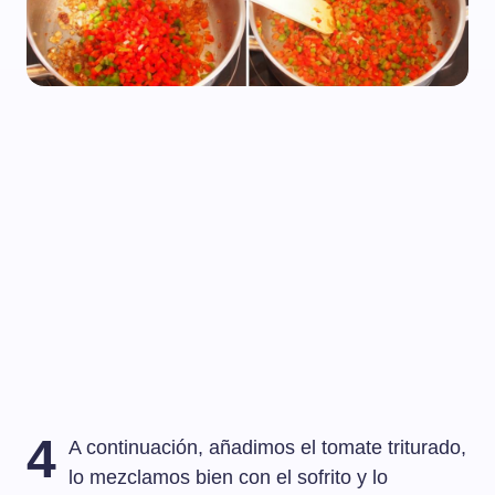
4
A continuación, añadimos el tomate triturado,
lo mezclamos bien con el sofrito y lo