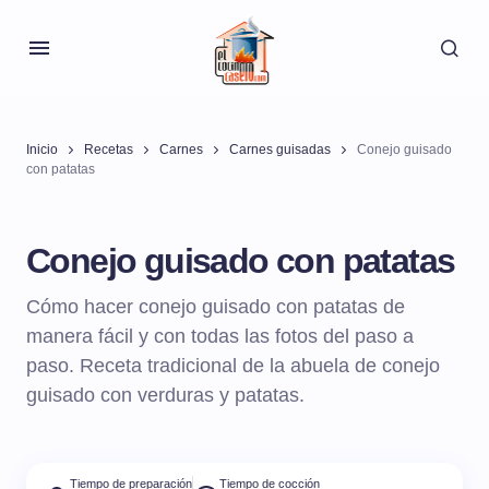
Inicio
Recetas
Carnes
Carnes guisadas
Conejo guisado
con patatas
Conejo guisado con patatas
Cómo hacer conejo guisado con patatas de
manera fácil y con todas las fotos del paso a
paso. Receta tradicional de la abuela de conejo
guisado con verduras y patatas.
Tiempo de preparación
Tiempo de cocción