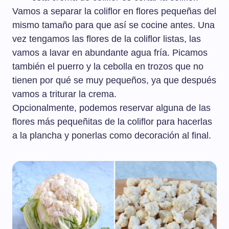
Vamos a separar la coliflor en flores pequeñas del
mismo tamaño para que así se cocine antes. Una
vez tengamos las flores de la coliflor listas, las
vamos a lavar en abundante agua fría. Picamos
también el puerro y la cebolla en trozos que no
tienen por qué se muy pequeños, ya que después
vamos a triturar la crema.
Opcionalmente, podemos reservar alguna de las
flores más pequeñitas de la coliflor para hacerlas
a la plancha y ponerlas como decoración al final.