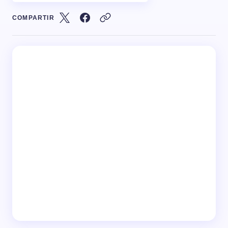
COMPARTIR