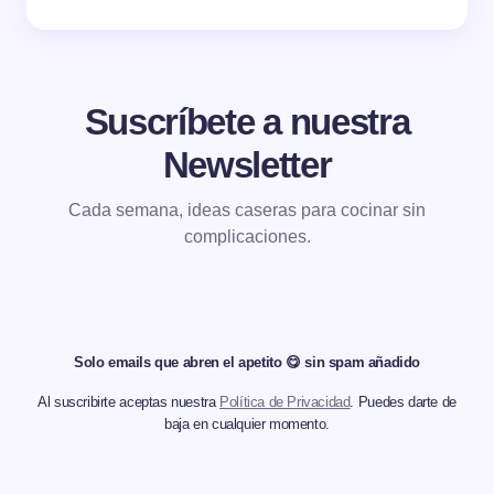
Suscríbete a nuestra
Newsletter
Cada semana, ideas caseras para cocinar sin
complicaciones.
Solo emails que abren el apetito 😋 sin spam añadido
Al suscribirte aceptas nuestra
Política de Privacidad
. Puedes darte de
baja en cualquier momento.