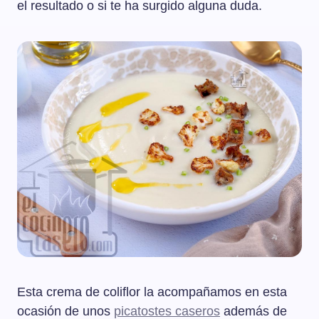
el resultado o si te ha surgido alguna duda.
Esta crema de coliflor la acompañamos en esta
ocasión de unos
picatostes caseros
además de