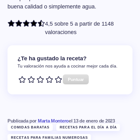
buena calidad o simplemente agua.
4,5 sobre 5 a partir de 1148
valoraciones
¿Te ha gustado la receta?
Tu valoración nos ayuda a cocinar mejor cada día.
Puntuar
Publicada por
Marta Montero
el
13 de enero de 2023
COMIDAS BARATAS
RECETAS PARA EL DÍA A DÍA
RECETAS PARA FAMILIAS NUMEROSAS