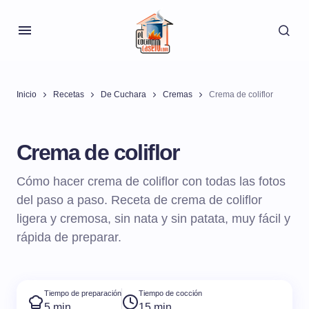
Inicio
Recetas
De Cuchara
Cremas
Crema de coliflor
Crema de coliflor
Cómo hacer crema de coliflor con todas las fotos
del paso a paso. Receta de crema de coliflor
ligera y cremosa, sin nata y sin patata, muy fácil y
rápida de preparar.
Tiempo de preparación
Tiempo de cocción
5 min
15 min