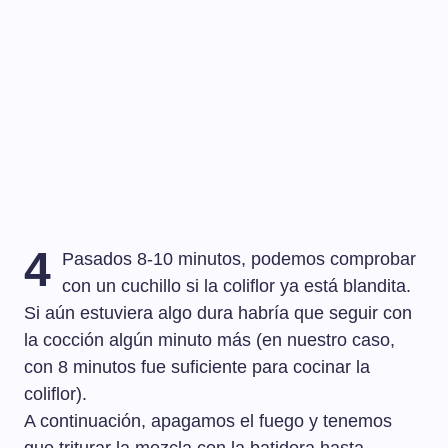
4
Pasados 8-10 minutos, podemos comprobar
con un cuchillo si la coliflor ya está blandita.
Si aún estuviera algo dura habría que seguir con
la cocción algún minuto más (en nuestro caso,
con 8 minutos fue suficiente para cocinar la
coliflor).
A continuación, apagamos el fuego y tenemos