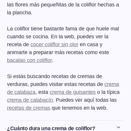
las flores más pequeñitas de la coliflor hechas a
la plancha.
La coliflor tiene bastante fama de que huele mal
cuando se cocina. En la web, puedes ver la
receta de
cocer coliflor sin olor
en casa y
animarte a preparar más recetas como este
bacalao con coliflor
.
Si estás buscando recetas de cremas de
verduras, puedes visitar estas recetas de
crema
de calabaza
, esta
crema de guisantes
o la típica
crema de calabacín
. Puedes ver aquí todas las
recetas de cremas
que tenemos en la web.
¿Cuánto dura una crema de coliflor?