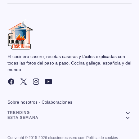
El cocinero casero, recetas caseras y fáciles explicadas con
todas las fotos del paso a paso. Cocina gallega, española y del
mundo.
Sobre nosotros
·
Colaboraciones
TRENDING
ESTA SEMANA
Copyright © 2015-2026 elcocinerocasero.com
Política de cookies
·