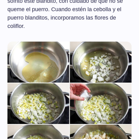
sofrito esté blandito, con cuidado de que no se
queme el puerro. Cuando estén la cebolla y el
puerro blanditos, incorporamos las flores de
coliflor.