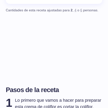
Cantidades de esta receta ajustadas para
2
,
4
o
6
personas.
Pasos de la receta
1
Lo primero que vamos a hacer para preparar
esta crema de coliflor es cortar la coliflor.