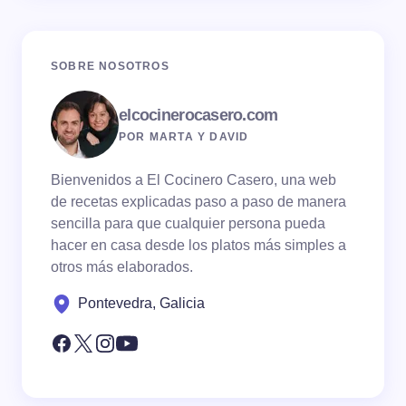
SOBRE NOSOTROS
elcocinerocasero.com
POR MARTA Y DAVID
Bienvenidos a El Cocinero Casero, una web
de recetas explicadas paso a paso de manera
sencilla para que cualquier persona pueda
hacer en casa desde los platos más simples a
otros más elaborados.
Pontevedra, Galicia