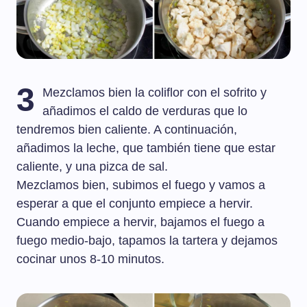
3
Mezclamos bien la coliflor con el sofrito y
añadimos el caldo de verduras que lo
tendremos bien caliente. A continuación,
añadimos la leche, que también tiene que estar
caliente, y una pizca de sal.
Mezclamos bien, subimos el fuego y vamos a
esperar a que el conjunto empiece a hervir.
Cuando empiece a hervir, bajamos el fuego a
fuego medio-bajo, tapamos la tartera y dejamos
cocinar unos 8-10 minutos.