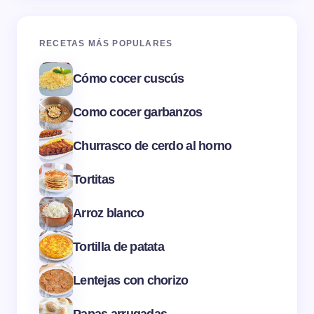
RECETAS MÁS POPULARES
Cómo cocer cuscús
Como cocer garbanzos
Churrasco de cerdo al horno
Tortitas
Arroz blanco
Tortilla de patata
Lentejas con chorizo