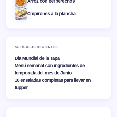
Arroz con berberechos
Chipirones a la plancha
ARTÍCULOS RECIENTES
Día Mundial de la Tapa
Menú semanal con ingredientes de
temporada del mes de Junio
10 ensaladas completas para llevar en
tupper