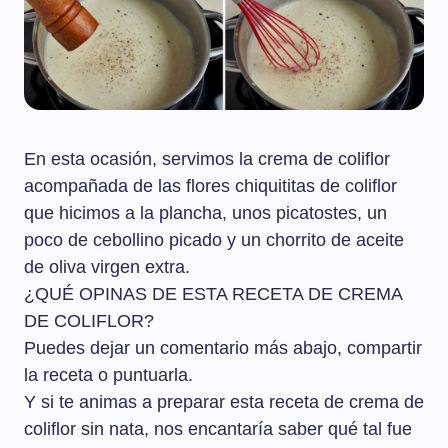
En esta ocasión, servimos la crema de coliflor
acompañada de las flores chiquititas de coliflor
que hicimos a la plancha, unos picatostes, un
poco de cebollino picado y un chorrito de aceite
de oliva virgen extra.
¿QUÉ OPINAS DE ESTA RECETA DE CREMA
DE COLIFLOR?
Puedes dejar un comentario más abajo, compartir
la receta o puntuarla.
Y si te animas a preparar esta receta de crema de
coliflor sin nata, nos encantaría saber qué tal fue