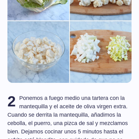
2
Ponemos a fuego medio una tartera con la
mantequilla y el aceite de oliva virgen extra.
Cuando se derrita la mantequilla, añadimos la
cebolla, el puerro, una pizca de sal y mezclamos
bien. Dejamos cocinar unos 5 minutos hasta el