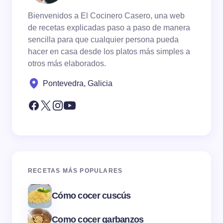
Bienvenidos a El Cocinero Casero, una web
de recetas explicadas paso a paso de manera
sencilla para que cualquier persona pueda
hacer en casa desde los platos más simples a
otros más elaborados.
Pontevedra, Galicia
RECETAS MÁS POPULARES
Cómo cocer cuscús
Como cocer garbanzos