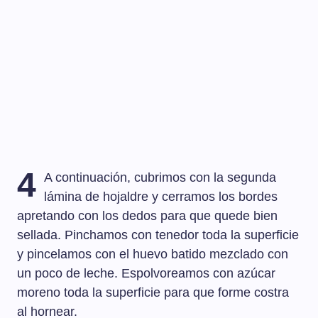
4
A continuación, cubrimos con la segunda
lámina de hojaldre y cerramos los bordes
apretando con los dedos para que quede bien
sellada. Pinchamos con tenedor toda la superficie
y pincelamos con el huevo batido mezclado con
un poco de leche. Espolvoreamos con azúcar
moreno toda la superficie para que forme costra
al hornear.