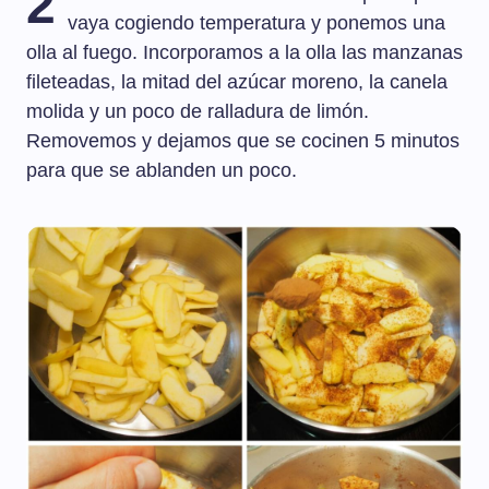
2
vaya cogiendo temperatura y ponemos una
olla al fuego. Incorporamos a la olla las manzanas
fileteadas, la mitad del azúcar moreno, la canela
molida y un poco de ralladura de limón.
Removemos y dejamos que se cocinen 5 minutos
para que se ablanden un poco.