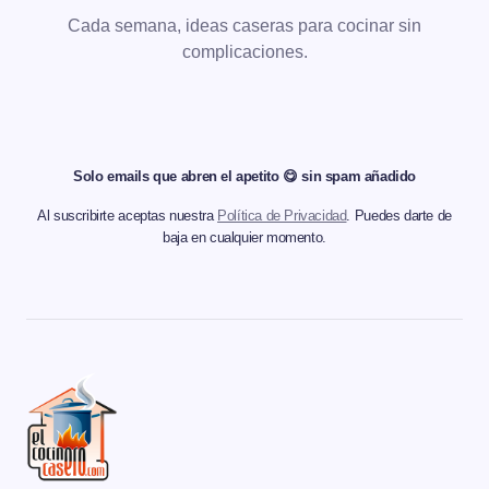
Cada semana, ideas caseras para cocinar sin
complicaciones.
Solo emails que abren el apetito 😋 sin spam añadido
Al suscribirte aceptas nuestra
Política de Privacidad
. Puedes darte de
baja en cualquier momento.