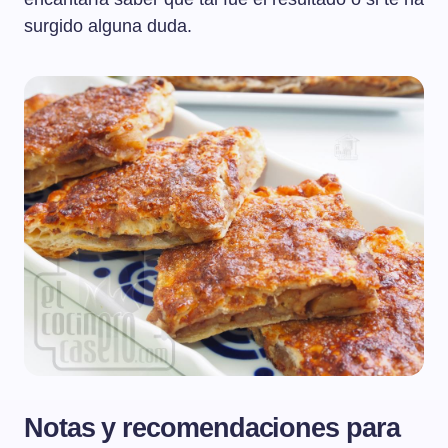
surgido alguna duda.
Notas y recomendaciones para