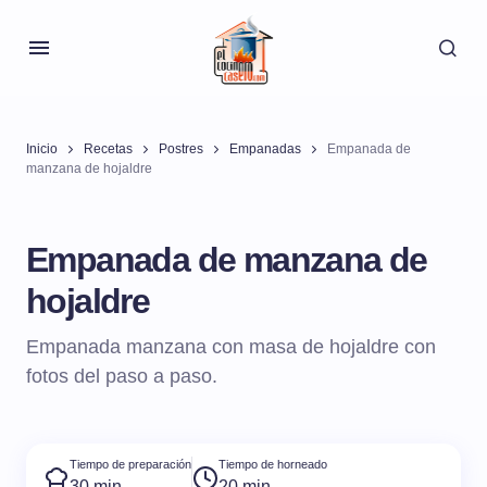
Inicio
Recetas
Postres
Empanadas
Empanada de
manzana de hojaldre
Empanada de manzana de
hojaldre
Empanada manzana con masa de hojaldre con
fotos del paso a paso.
Tiempo de preparación
Tiempo de horneado
30 min
20 min