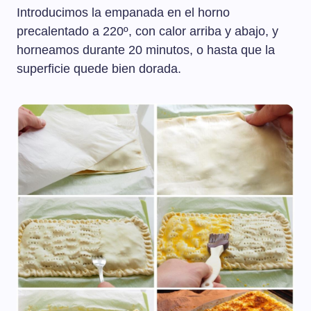
Introducimos la empanada en el horno
precalentado a 220º, con calor arriba y abajo, y
horneamos durante 20 minutos, o hasta que la
superficie quede bien dorada.