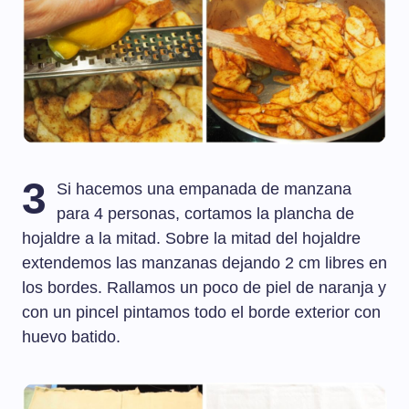
3
Si hacemos una empanada de manzana
para 4 personas, cortamos la plancha de
hojaldre a la mitad. Sobre la mitad del hojaldre
extendemos las manzanas dejando 2 cm libres en
los bordes. Rallamos un poco de piel de naranja y
con un pincel pintamos todo el borde exterior con
huevo batido.