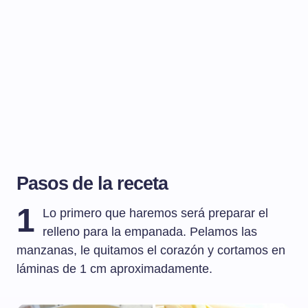
Pasos de la receta
1
Lo primero que haremos será preparar el
relleno para la empanada. Pelamos las
manzanas, le quitamos el corazón y cortamos en
láminas de 1 cm aproximadamente.