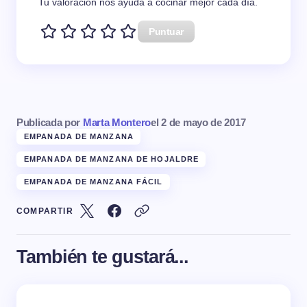
Tu valoración nos ayuda a cocinar mejor cada día.
Puntuar
Publicada por
Marta Montero
el
2 de mayo de 2017
EMPANADA DE MANZANA
EMPANADA DE MANZANA DE HOJALDRE
EMPANADA DE MANZANA FÁCIL
COMPARTIR
También te gustará...