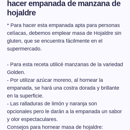
hacer empanada de manzana de
hojaldre
* Para hacer esta empanada apta para personas
celíacas, debemos emplear masa de Hojaldre sin
gluten, que se encuentra fácilmente en el
supermercado.
- Para esta receta utilicé manzanas de la variedad
Golden.
- Por utilizar azúcar moreno, al hornear la
empanada, se hará una costra dorada y brillante
en la superficie.
- Las ralladuras de limón y naranja son
opcionales pero le darán a la empanada un sabor
y olor espectaculares.
Consejos para hornear masa de hojaldre: