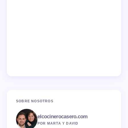
SOBRE NOSOTROS
elcocinerocasero.com
POR MARTA Y DAVID