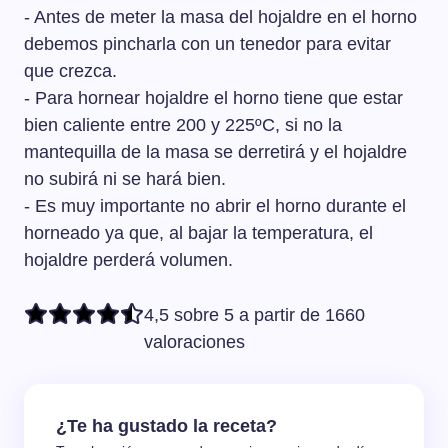
- Antes de meter la masa del hojaldre en el horno
debemos pincharla con un tenedor para evitar
que crezca.
- Para hornear hojaldre el horno tiene que estar
bien caliente entre 200 y 225ºC, si no la
mantequilla de la masa se derretirá y el hojaldre
no subirá ni se hará bien.
- Es muy importante no abrir el horno durante el
horneado ya que, al bajar la temperatura, el
hojaldre perderá volumen.
4,5 sobre 5 a partir de 1660
valoraciones
¿Te ha gustado la receta?