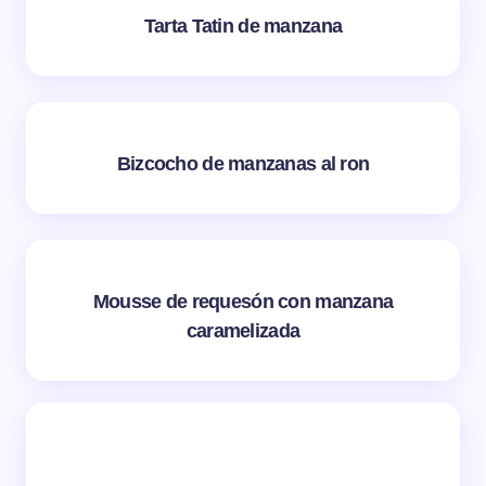
Tarta Tatin de manzana
Bizcocho de manzanas al ron
Mousse de requesón con manzana
caramelizada