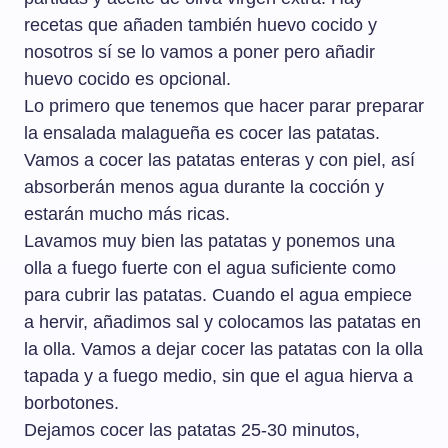
recetas que añaden también huevo cocido y
nosotros sí se lo vamos a poner pero añadir
huevo cocido es opcional.
Lo primero que tenemos que hacer parar preparar
la ensalada malagueña es cocer las patatas.
Vamos a cocer las patatas enteras y con piel, así
absorberán menos agua durante la cocción y
estarán mucho más ricas.
Lavamos muy bien las patatas y ponemos una
olla a fuego fuerte con el agua suficiente como
para cubrir las patatas. Cuando el agua empiece
a hervir, añadimos sal y colocamos las patatas en
la olla. Vamos a dejar cocer las patatas con la olla
tapada y a fuego medio, sin que el agua hierva a
borbotones.
Dejamos cocer las patatas 25-30 minutos,