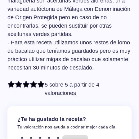
malagueña son aceitunas verdes aloreñas, una
variedad autóctona de Málaga con Denominación
de Origen Protegida pero en caso de no
encontrarlas, se pueden sustituir por otras
aceitunas verdes partidas.
- Para esta receta utilizamos unos restos de lomo
de bacalao que teníamos guardados pero es muy
práctico utilizar migas de bacalao que solamente
necesitan 30 minutos de desalado.
5 sobre 5 a partir de 4
valoraciones
¿Te ha gustado la receta?
Tu valoración nos ayuda a cocinar mejor cada día.