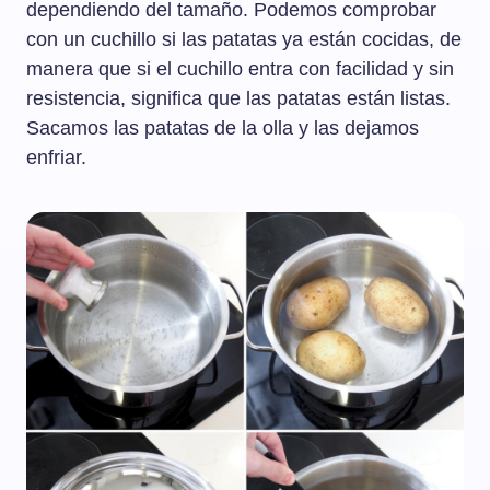
dependiendo del tamaño. Podemos comprobar
con un cuchillo si las patatas ya están cocidas, de
manera que si el cuchillo entra con facilidad y sin
resistencia, significa que las patatas están listas.
Sacamos las patatas de la olla y las dejamos
enfriar.