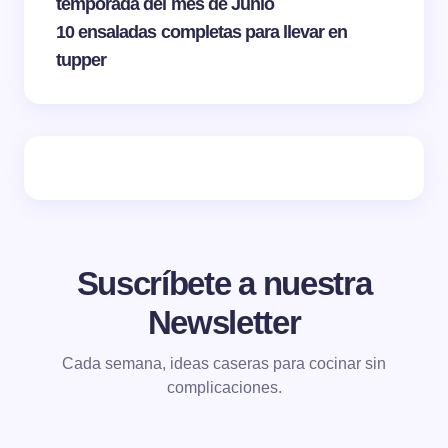
temporada del mes de Junio
10 ensaladas completas para llevar en
tupper
Suscríbete a nuestra
Newsletter
Cada semana, ideas caseras para cocinar sin
complicaciones.