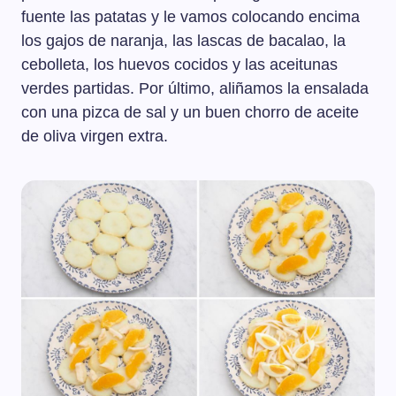
fuente las patatas y le vamos colocando encima
los gajos de naranja, las lascas de bacalao, la
cebolleta, los huevos cocidos y las aceitunas
verdes partidas. Por último, aliñamos la ensalada
con una pizca de sal y un buen chorro de aceite
de oliva virgen extra.