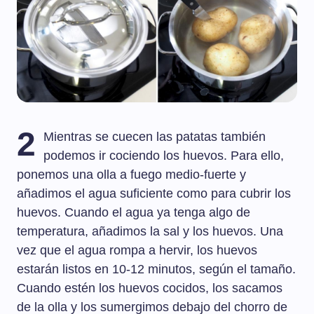
2
Mientras se cuecen las patatas también
podemos ir cociendo los huevos. Para ello,
ponemos una olla a fuego medio-fuerte y
añadimos el agua suficiente como para cubrir los
huevos. Cuando el agua ya tenga algo de
temperatura, añadimos la sal y los huevos. Una
vez que el agua rompa a hervir, los huevos
estarán listos en 10-12 minutos, según el tamaño.
Cuando estén los huevos cocidos, los sacamos
de la olla y los sumergimos debajo del chorro de