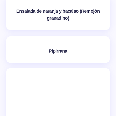
Ensalada de naranja y bacalao (Remojón
granadino)
Pipirrana