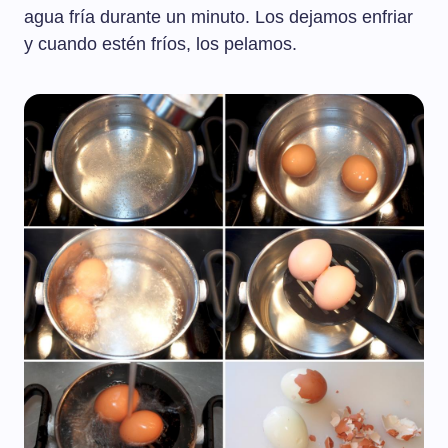
agua fría durante un minuto. Los dejamos enfriar
y cuando estén fríos, los pelamos.