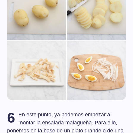
6
En este punto, ya podemos empezar a
montar la ensalada malagueña. Para ello,
ponemos en la base de un plato grande o de una