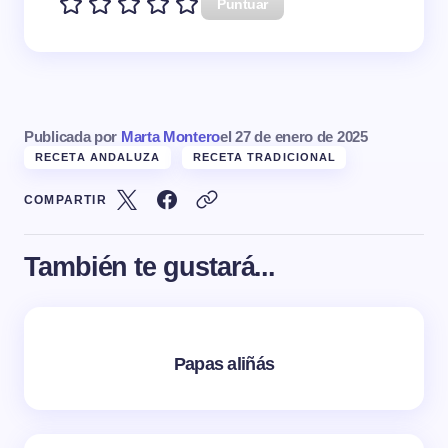
Puntuar
Publicada por
Marta Montero
el
27 de enero de 2025
RECETA ANDALUZA
RECETA TRADICIONAL
COMPARTIR
También te gustará...
Papas aliñás