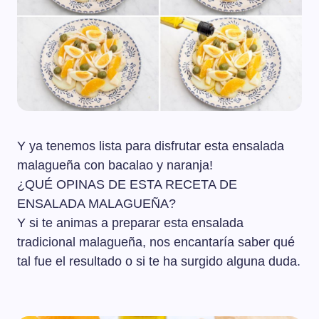
Y ya tenemos lista para disfrutar esta ensalada
malagueña con bacalao y naranja!
¿QUÉ OPINAS DE ESTA RECETA DE
ENSALADA MALAGUEÑA?
Y si te animas a preparar esta ensalada
tradicional malagueña, nos encantaría saber qué
tal fue el resultado o si te ha surgido alguna duda.