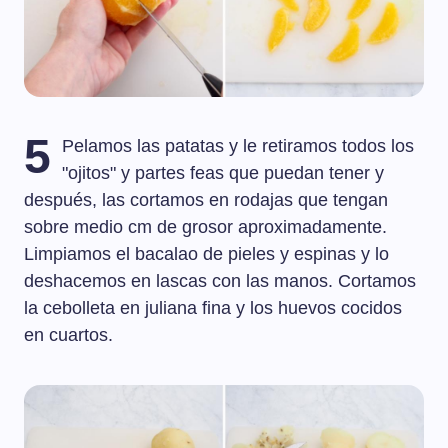
5
Pelamos las patatas y le retiramos todos los
"ojitos" y partes feas que puedan tener y
después, las cortamos en rodajas que tengan
sobre medio cm de grosor aproximadamente.
Limpiamos el bacalao de pieles y espinas y lo
deshacemos en lascas con las manos. Cortamos
la cebolleta en juliana fina y los huevos cocidos
en cuartos.