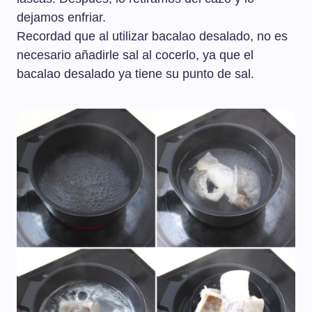
dejamos enfriar.
Recordad que al utilizar bacalao desalado, no es
necesario añadirle sal al cocerlo, ya que el
bacalao desalado ya tiene su punto de sal.