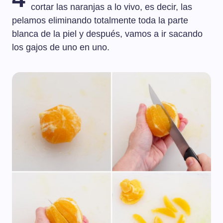
cortar las naranjas a lo vivo, es decir, las
pelamos eliminando totalmente toda la parte
blanca de la piel y después, vamos a ir sacando
los gajos de uno en uno.