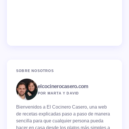
SOBRE NOSOTROS
elcocinerocasero.com
POR MARTA Y DAVID
Bienvenidos a El Cocinero Casero, una web
de recetas explicadas paso a paso de manera
sencilla para que cualquier persona pueda
hacer en casa desde los platos más simples a