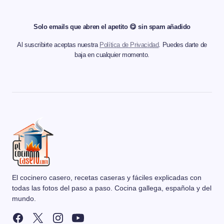
Solo emails que abren el apetito 😋 sin spam añadido
Al suscribirte aceptas nuestra
Política de Privacidad
. Puedes darte de
baja en cualquier momento.
El cocinero casero, recetas caseras y fáciles explicadas con
todas las fotos del paso a paso. Cocina gallega, española y del
mundo.