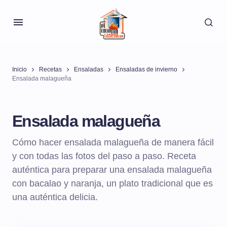
Inicio
Recetas
Ensaladas
Ensaladas de invierno
Ensalada malagueña
Ensalada malagueña
Cómo hacer ensalada malagueña de manera fácil
y con todas las fotos del paso a paso. Receta
auténtica para preparar una ensalada malagueña
con bacalao y naranja, un plato tradicional que es
una auténtica delicia.