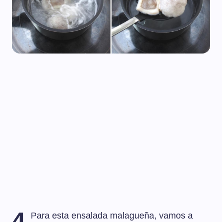
4
Para esta ensalada malagueña, vamos a