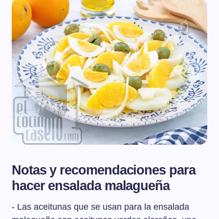
Notas y recomendaciones para
hacer ensalada malagueña
- Las aceitunas que se usan para la ensalada