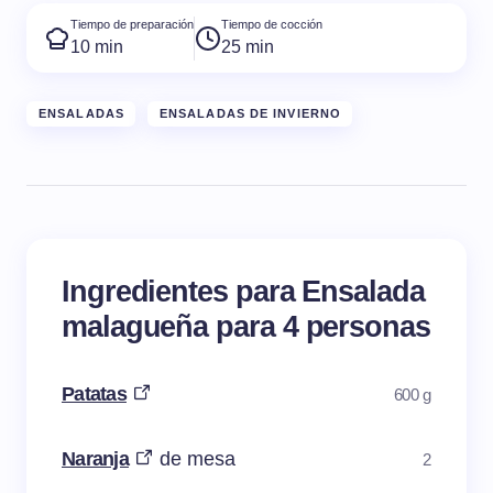
Tiempo de preparación
Tiempo de cocción
10 min
25 min
ENSALADAS
ENSALADAS DE INVIERNO
Ingredientes para Ensalada
malagueña para 4 personas
Patatas
600 g
Naranja
de mesa
2