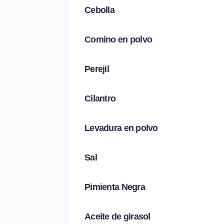
Cebolla
Comino en polvo
Perejil
Cilantro
Levadura en polvo
Sal
Pimienta Negra
Aceite de girasol