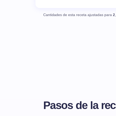
Cantidades de esta receta ajustadas para
2
Pasos de la rec