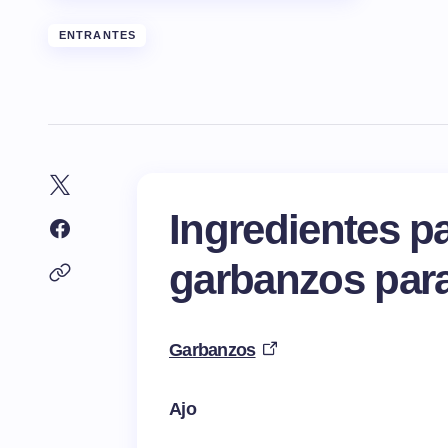
ENTRANTES
Ingredientes pa
garbanzos par
Garbanzos
Ajo