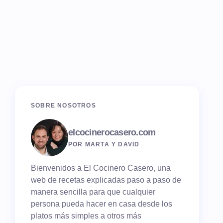
SOBRE NOSOTROS
elcocinerocasero.com
POR MARTA Y DAVID
Bienvenidos a El Cocinero Casero, una
web de recetas explicadas paso a paso de
manera sencilla para que cualquier
persona pueda hacer en casa desde los
platos más simples a otros más