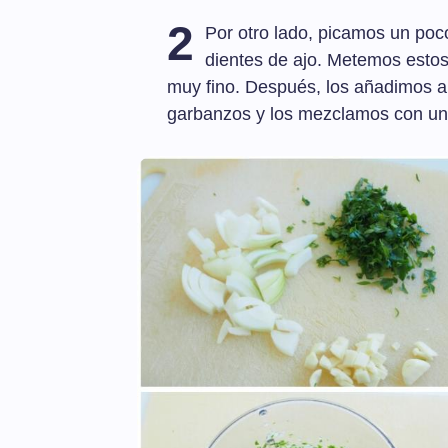
2
Por otro lado, picamos un poco e
dientes de ajo. Metemos estos 
muy fino. Después, los añadimos a
garbanzos y los mezclamos con un