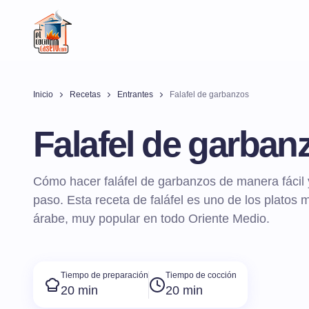
Inicio
Recetas
Entrantes
Falafel de garbanzos
Falafel de garban
Cómo hacer faláfel de garbanzos de manera fácil y
paso. Esta receta de faláfel es uno de los platos 
árabe, muy popular en todo Oriente Medio.
Tiempo de preparación
Tiempo de cocción
20 min
20 min