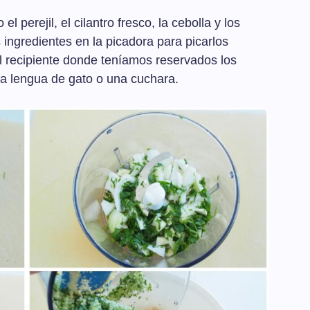
l perejil, el cilantro fresco, la cebolla y los
ingredientes en la picadora para picarlos
l recipiente donde teníamos reservados los
a lengua de gato o una cuchara.