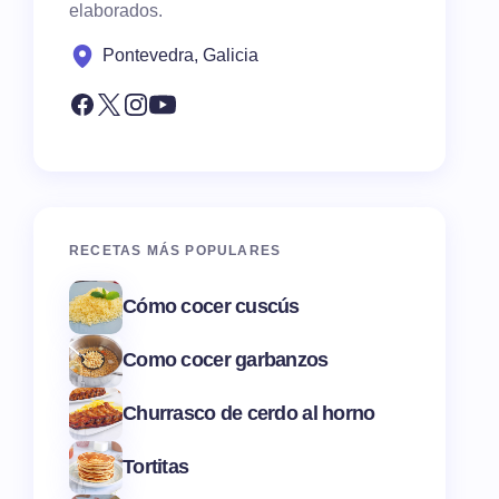
elaborados.
Pontevedra, Galicia
RECETAS MÁS POPULARES
Cómo cocer cuscús
Como cocer garbanzos
Churrasco de cerdo al horno
Tortitas