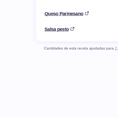
Queso Parmesano
Salsa pesto
Cantidades de esta receta ajustadas para
2