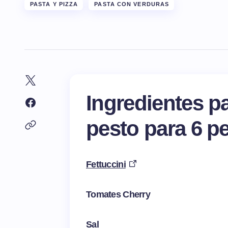
PASTA Y PIZZA
PASTA CON VERDURAS
Ingredientes pa
pesto para 6 p
Fettuccini
Tomates Cherry
Sal