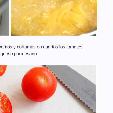
avamos y cortamos en cuartos los tomates
e queso parmesano.