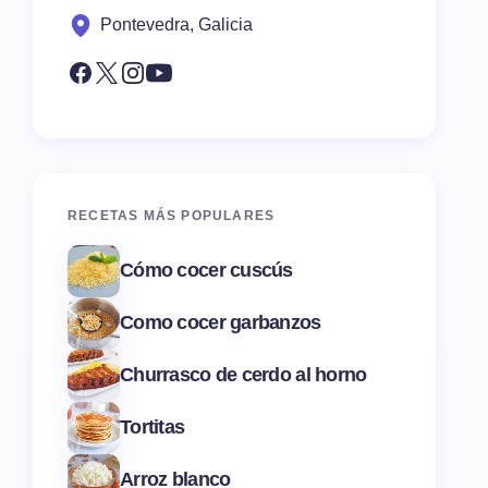
Pontevedra, Galicia
RECETAS MÁS POPULARES
Cómo cocer cuscús
Como cocer garbanzos
Churrasco de cerdo al horno
Tortitas
Arroz blanco