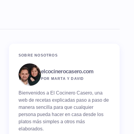
SOBRE NOSOTROS
elcocinerocasero.com
POR MARTA Y DAVID
Bienvenidos a El Cocinero Casero, una
web de recetas explicadas paso a paso de
manera sencilla para que cualquier
persona pueda hacer en casa desde los
platos más simples a otros más
elaborados.