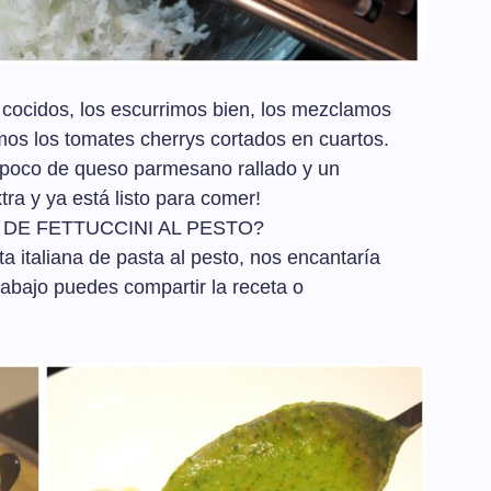
n cocidos, los escurrimos bien, los mezclamos
mos los tomates cherrys cortados en cuartos.
 poco de queso parmesano rallado y un
xtra y ya está listo para comer!
 DE FETTUCCINI AL PESTO?
ta italiana de pasta al pesto, nos encantaría
 abajo puedes compartir la receta o