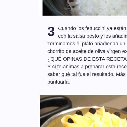
3
Cuando los fettuccini ya esté
con la salsa pesto y les añadi
Terminamos el plato añadiendo un
chorrito de aceite de oliva virgen e
¿QUÉ OPINAS DE ESTA RECETA
Y si te animas a preparar esta rece
saber qué tal fue el resultado. Más
puntuarla.