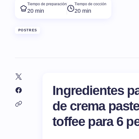
Tiempo de preparación
Tiempo de cocción
20 min
20 min
POSTRES
Ingredientes pa
de crema paste
toffee para 6 