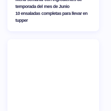
temporada del mes de Junio
10 ensaladas completas para llevar en
tupper