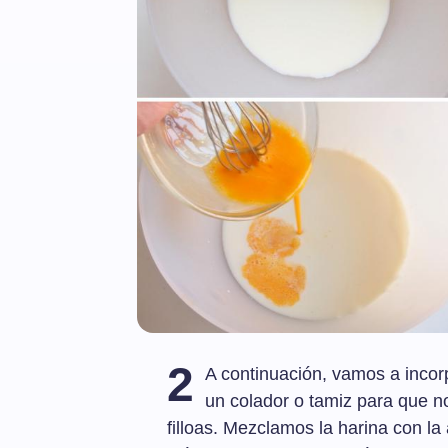
2
A continuación, vamos a incor
un colador o tamiz para que 
filloas. Mezclamos la harina con la