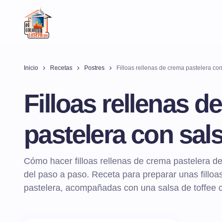
Inicio
Recetas
Postres
Filloas rellenas de crema pastelera con
Filloas rellenas d
pastelera con sals
Cómo hacer filloas rellenas de crema pastelera de
del paso a paso. Receta para preparar unas fillo
pastelera, acompañadas con una salsa de toffee 