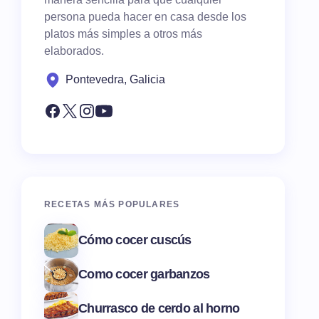
persona pueda hacer en casa desde los
platos más simples a otros más
elaborados.
Pontevedra, Galicia
RECETAS MÁS POPULARES
Cómo cocer cuscús
Como cocer garbanzos
Churrasco de cerdo al horno