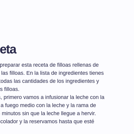
eta
eparar esta receta de filloas rellenas de
as filloas. En la lista de ingredientes tienes
todas las cantidades de los ingredientes y
 filloas.
s, primero vamos a infusionar la leche con la
 fuego medio con la leche y la rama de
minutos sin que la leche llegue a hervir.
colador y la reservamos hasta que esté