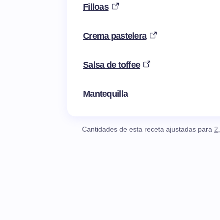
Filloas
Crema pastelera
Salsa de toffee
Mantequilla
Cantidades de esta receta ajustadas para
2