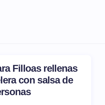
ra Filloas rellenas
lera con salsa de
personas