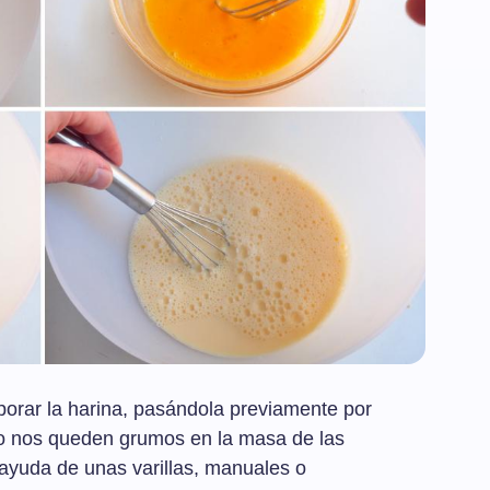
porar la harina, pasándola previamente por
no nos queden grumos en la masa de las
 ayuda de unas varillas, manuales o