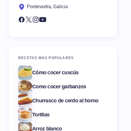
Pontevedra, Galicia
RECETAS MÁS POPULARES
Cómo cocer cuscús
Como cocer garbanzos
Churrasco de cerdo al horno
Tortitas
Arroz blanco