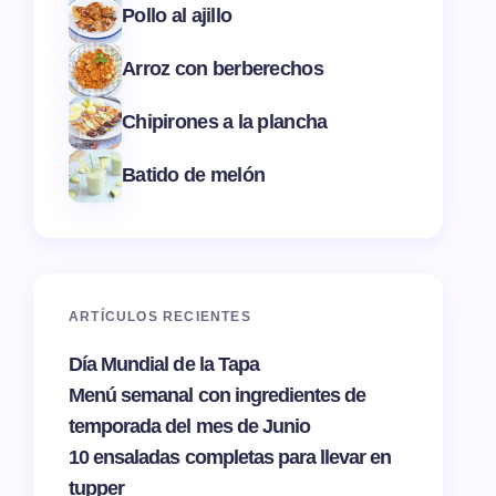
Pollo al ajillo
Arroz con berberechos
Chipirones a la plancha
Batido de melón
ARTÍCULOS RECIENTES
Día Mundial de la Tapa
Menú semanal con ingredientes de
temporada del mes de Junio
10 ensaladas completas para llevar en
tupper