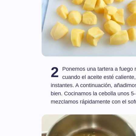
2
Ponemos una tartera a fuego m
cuando el aceite esté caliente
instantes. A continuación, añadimo
bien. Cocinamos la cebolla unos 5-
mezclamos rápidamente con el sofri