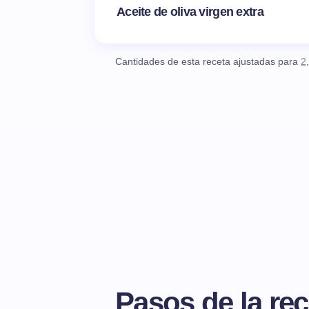
Aceite de oliva virgen extra
Cantidades de esta receta ajustadas para
2
Pasos de la rec