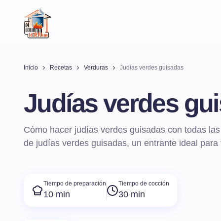
Inicio
Recetas
Verduras
Judías verdes guisadas
Judías verdes gu
Cómo hacer judías verdes guisadas con todas las 
de judías verdes guisadas, un entrante ideal para 
Tiempo de preparación
Tiempo de cocción
10 min
30 min