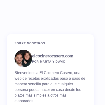
SOBRE NOSOTROS
elcocinerocasero.com
POR MARTA Y DAVID
Bienvenidos a El Cocinero Casero, una
web de recetas explicadas paso a paso de
manera sencilla para que cualquier
persona pueda hacer en casa desde los
platos más simples a otros más
elaborados.