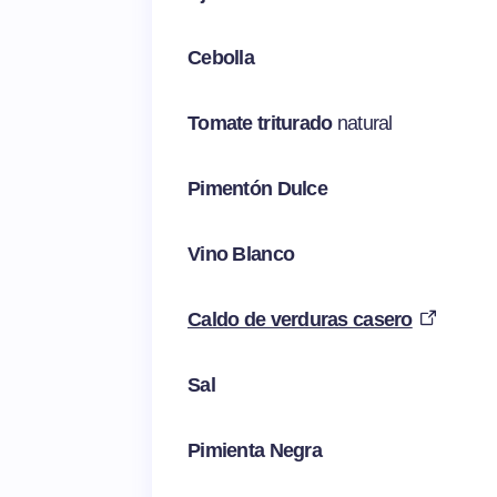
Cebolla
Tomate triturado
natural
Pimentón Dulce
Vino Blanco
Caldo de verduras casero
Sal
Pimienta Negra