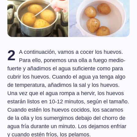
2
A continuación, vamos a cocer los huevos.
Para ello, ponemos una olla a fuego medio-
fuerte y añadimos el agua suficiente como para
cubrir los huevos. Cuando el agua ya tenga algo
de temperatura, añadimos la sal y los huevos.
Una vez que el agua rompa a hervir, los huevos
estarán listos en 10-12 minutos, según el tamaño.
Cuando estén los huevos cocidos, los sacamos
de la olla y los sumergimos debajo del chorro de
agua fría durante un minuto. Los dejamos enfriar
y cuando estén fríos, los pelamos.