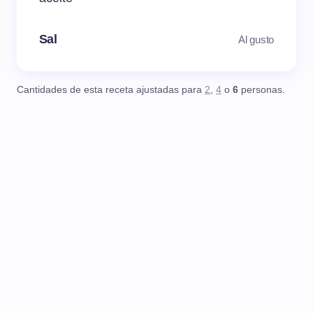
Sal
Al gusto
Cantidades de esta receta ajustadas para
2
,
4
o
6
personas.