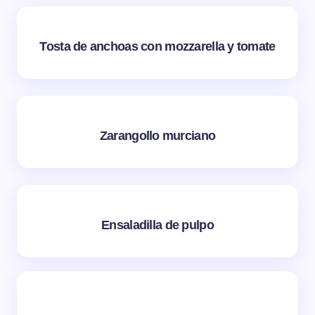
Tosta de anchoas con mozzarella y tomate
Zarangollo murciano
Ensaladilla de pulpo