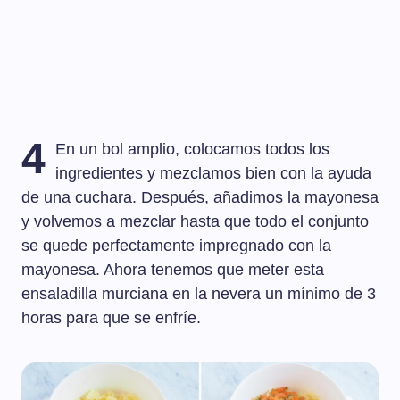
4
En un bol amplio, colocamos todos los
ingredientes y mezclamos bien con la ayuda
de una cuchara. Después, añadimos la mayonesa
y volvemos a mezclar hasta que todo el conjunto
se quede perfectamente impregnado con la
mayonesa. Ahora tenemos que meter esta
ensaladilla murciana en la nevera un mínimo de 3
horas para que se enfríe.