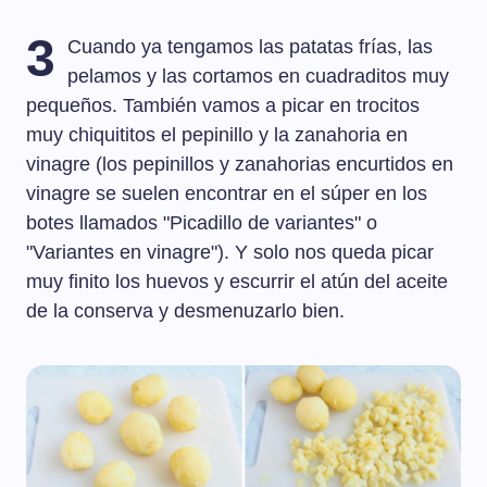
3
Cuando ya tengamos las patatas frías, las
pelamos y las cortamos en cuadraditos muy
pequeños. También vamos a picar en trocitos
muy chiquititos el pepinillo y la zanahoria en
vinagre (los pepinillos y zanahorias encurtidos en
vinagre se suelen encontrar en el súper en los
botes llamados "Picadillo de variantes" o
"Variantes en vinagre"). Y solo nos queda picar
muy finito los huevos y escurrir el atún del aceite
de la conserva y desmenuzarlo bien.