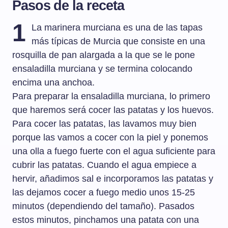
Pasos de la receta
1
La marinera murciana es una de las tapas
más típicas de Murcia que consiste en una
rosquilla de pan alargada a la que se le pone
ensaladilla murciana y se termina colocando
encima una anchoa.
Para preparar la ensaladilla murciana, lo primero
que haremos será cocer las patatas y los huevos.
Para cocer las patatas, las lavamos muy bien
porque las vamos a cocer con la piel y ponemos
una olla a fuego fuerte con el agua suficiente para
cubrir las patatas. Cuando el agua empiece a
hervir, añadimos sal e incorporamos las patatas y
las dejamos cocer a fuego medio unos 15-25
minutos (dependiendo del tamaño). Pasados
estos minutos, pinchamos una patata con una