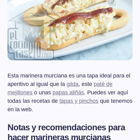
Esta marinera murciana es una tapa ideal para el
aperitivo al igual que la
gilda
, este
paté de
mejillones
o unas
papas aliñás
. Puedes ver aquí
todas las recetas de
tapas y pinchos
que tenemos
en la web.
Notas y recomendaciones para
hacer marineras murcianas