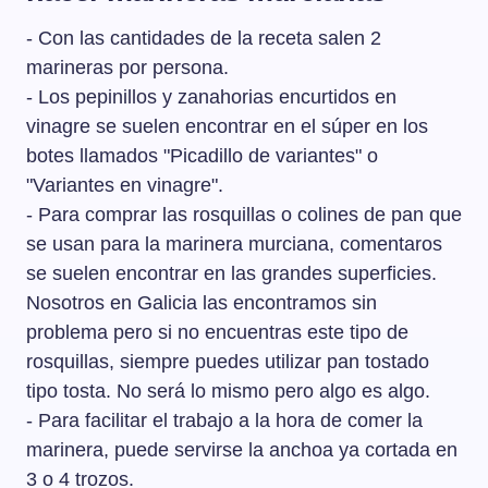
- Con las cantidades de la receta salen 2
marineras por persona.
- Los pepinillos y zanahorias encurtidos en
vinagre se suelen encontrar en el súper en los
botes llamados "Picadillo de variantes" o
"Variantes en vinagre".
- Para comprar las rosquillas o colines de pan que
se usan para la marinera murciana, comentaros
se suelen encontrar en las grandes superficies.
Nosotros en Galicia las encontramos sin
problema pero si no encuentras este tipo de
rosquillas, siempre puedes utilizar pan tostado
tipo tosta. No será lo mismo pero algo es algo.
- Para facilitar el trabajo a la hora de comer la
marinera, puede servirse la anchoa ya cortada en
3 o 4 trozos.