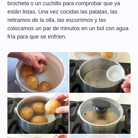
brocheta o un cuchillo para comprobar que ya
están listas. Una vez cocidas las patatas, las
retiramos de la olla, las escurrimos y las
colocamos un par de minutos en un bol con agua
fría para que se enfríen.