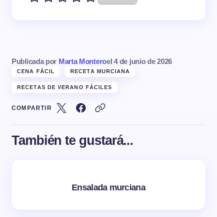
Publicada por
Marta Montero
el
4 de junio de 2026
CENA FÁCIL
RECETA MURCIANA
RECETAS DE VERANO FÁCILES
COMPARTIR
También te gustará...
Ensalada murciana