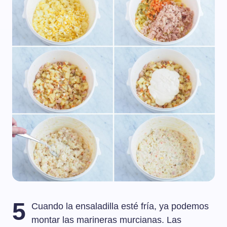
5
Cuando la ensaladilla esté fría, ya podemos
montar las marineras murcianas. Las