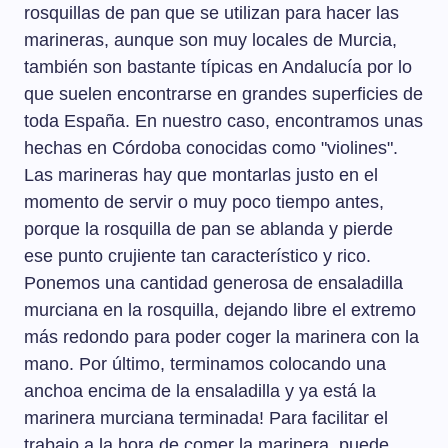
rosquillas de pan que se utilizan para hacer las
marineras, aunque son muy locales de Murcia,
también son bastante típicas en Andalucía por lo
que suelen encontrarse en grandes superficies de
toda España. En nuestro caso, encontramos unas
hechas en Córdoba conocidas como "violines".
Las marineras hay que montarlas justo en el
momento de servir o muy poco tiempo antes,
porque la rosquilla de pan se ablanda y pierde
ese punto crujiente tan característico y rico.
Ponemos una cantidad generosa de ensaladilla
murciana en la rosquilla, dejando libre el extremo
más redondo para poder coger la marinera con la
mano. Por último, terminamos colocando una
anchoa encima de la ensaladilla y ya está la
marinera murciana terminada! Para facilitar el
trabajo a la hora de comer la marinera, puede