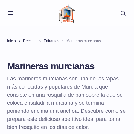
Inicio
Recetas
Entrantes
Marineras murcianas
Marineras murcianas
Las marineras murcianas son una de las tapas
más conocidas y populares de Murcia que
consiste en una rosquilla de pan sobre la que se
coloca ensaladilla murciana y se termina
poniendo encima una anchoa. Descubre cómo se
prepara este delicioso aperitivo ideal para tomar
bien fresquito en los días de calor.