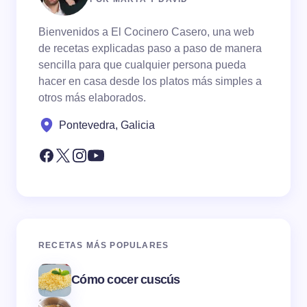
Bienvenidos a El Cocinero Casero, una web
de recetas explicadas paso a paso de manera
sencilla para que cualquier persona pueda
hacer en casa desde los platos más simples a
otros más elaborados.
Pontevedra, Galicia
RECETAS MÁS POPULARES
Cómo cocer cuscús