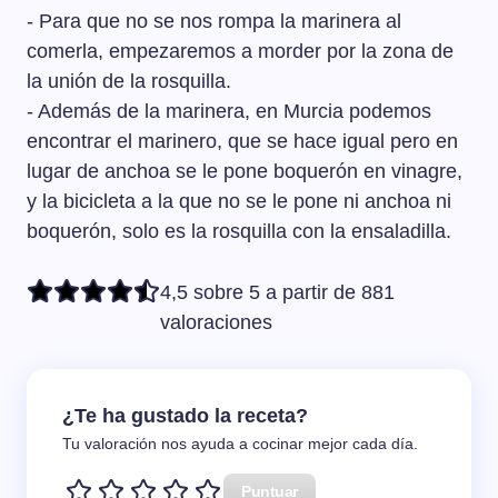
- Para que no se nos rompa la marinera al
comerla, empezaremos a morder por la zona de
la unión de la rosquilla.
- Además de la marinera, en Murcia podemos
encontrar el marinero, que se hace igual pero en
lugar de anchoa se le pone boquerón en vinagre,
y la bicicleta a la que no se le pone ni anchoa ni
boquerón, solo es la rosquilla con la ensaladilla.
4,5 sobre 5 a partir de 881
valoraciones
¿Te ha gustado la receta?
Tu valoración nos ayuda a cocinar mejor cada día.
Puntuar