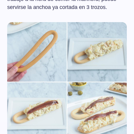
servirse la anchoa ya cortada en 3 trozos.