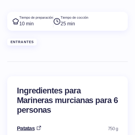
Tiempo de preparación
Tiempo de cocción
10 min
25 min
ENTRANTES
Ingredientes para
Marineras murcianas para 6
personas
Patatas
750 g