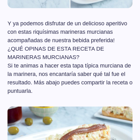
Y ya podemos disfrutar de un delicioso aperitivo
con estas riquísimas marineras murcianas
acompañadas de nuestra bebida preferida!
¿QUÉ OPINAS DE ESTA RECETA DE
MARINERAS MURCIANAS?
Si te animas a hacer esta tapa típica murciana de
la marinera, nos encantaría saber qué tal fue el
resultado. Más abajo puedes compartir la receta o
puntuarla.