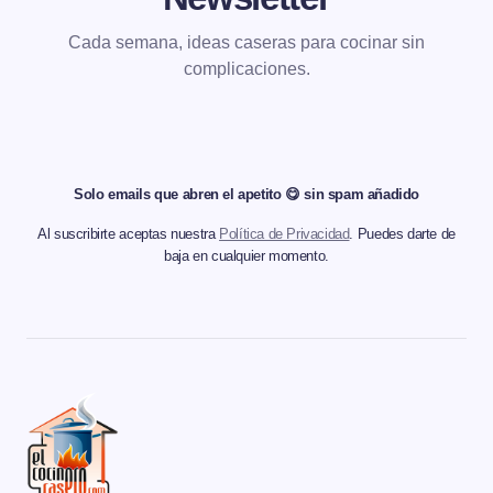
Cada semana, ideas caseras para cocinar sin
complicaciones.
Solo emails que abren el apetito 😋 sin spam añadido
Al suscribirte aceptas nuestra
Política de Privacidad
. Puedes darte de
baja en cualquier momento.