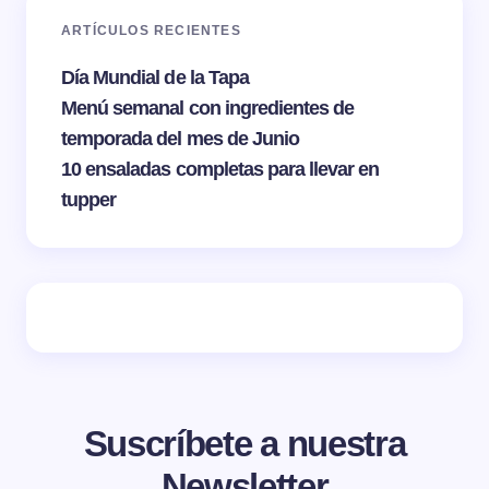
ARTÍCULOS RECIENTES
Día Mundial de la Tapa
Menú semanal con ingredientes de
temporada del mes de Junio
10 ensaladas completas para llevar en
tupper
Suscríbete a nuestra
Newsletter