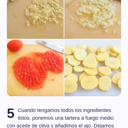
5
Cuando tengamos todos los ingredientes
listos, ponemos una tartera a fuego medio
con aceite de oliva y añadimos el ajo. Dejamos