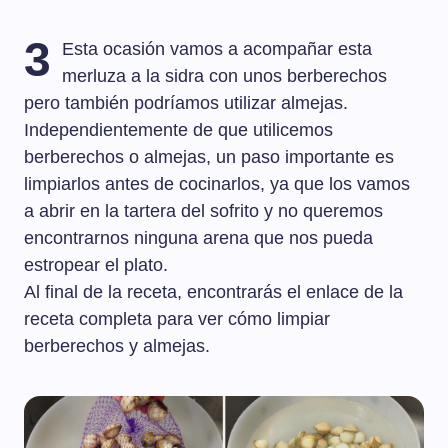
3
Esta ocasión vamos a acompañar esta
merluza a la sidra con unos berberechos
pero también podríamos utilizar almejas.
Independientemente de que utilicemos
berberechos o almejas, un paso importante es
limpiarlos antes de cocinarlos, ya que los vamos
a abrir en la tartera del sofrito y no queremos
encontrarnos ninguna arena que nos pueda
estropear el plato.
Al final de la receta, encontrarás el enlace de la
receta completa para ver cómo limpiar
berberechos y almejas.