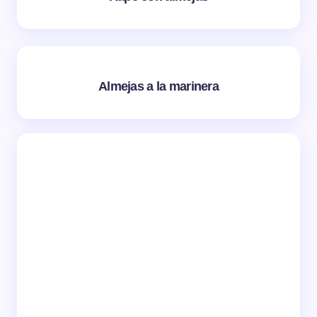
Almejas a la marinera