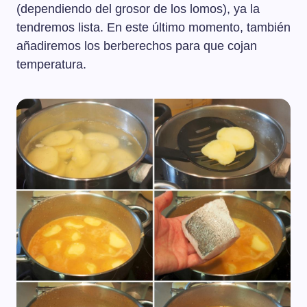
(dependiendo del grosor de los lomos), ya la
tendremos lista. En este último momento, también
añadiremos los berberechos para que cojan
temperatura.