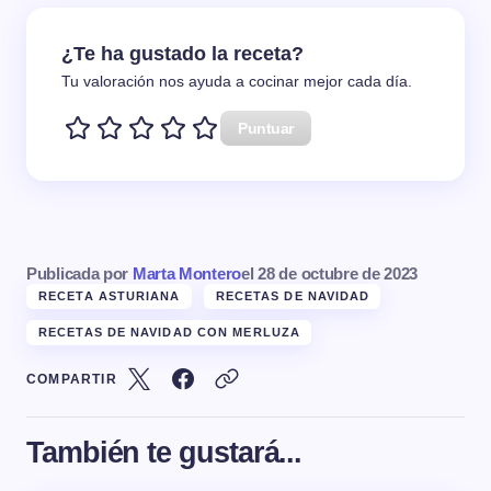
¿Te ha gustado la receta?
Tu valoración nos ayuda a cocinar mejor cada día.
Puntuar
Publicada por
Marta Montero
el
28 de octubre de 2023
RECETA ASTURIANA
RECETAS DE NAVIDAD
RECETAS DE NAVIDAD CON MERLUZA
COMPARTIR
También te gustará...