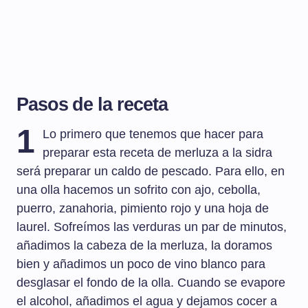
Pasos de la receta
1
Lo primero que tenemos que hacer para
preparar esta receta de merluza a la sidra
será preparar un caldo de pescado. Para ello, en
una olla hacemos un sofrito con ajo, cebolla,
puerro, zanahoria, pimiento rojo y una hoja de
laurel. Sofreímos las verduras un par de minutos,
añadimos la cabeza de la merluza, la doramos
bien y añadimos un poco de vino blanco para
desglasar el fondo de la olla. Cuando se evapore
el alcohol, añadimos el agua y dejamos cocer a