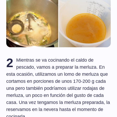
2
Mientras se va cocinando el caldo de
pescado, vamos a preparar la merluza. En
esta ocasión, utilizamos un lomo de merluza que
cortamos en porciones de unos 170-200 g cada
una pero también podríamos utilizar rodajas de
merluza, un poco en función del gusto de cada
casa. Una vez tengamos la merluza preparada, la
reservamos en la nevera hasta el momento de
cocinarla.