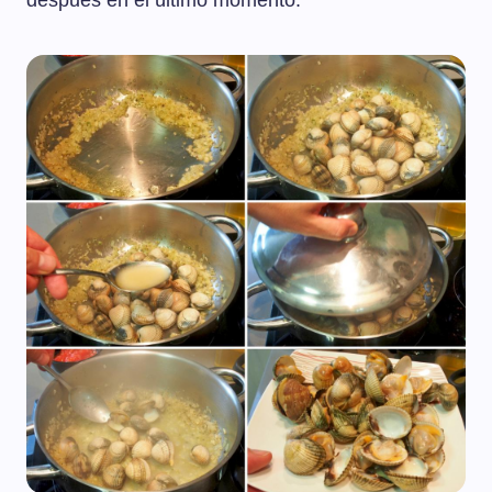
después en el último momento.