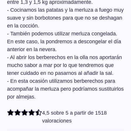
entre 1,3 y 1,5 kg aproximadamente.
- Cocinamos las patatas y la merluza a fuego muy
suave y sin borbotones para que no se deshagan
en la cocción.
- También podemos utilizar merluza congelada.
En este caso, la pondremos a descongelar el día
anterior en la nevera.
- Al abrir los berberechos en la olla nos aportarán
mucho sabor a mar por lo que tendremos que
tener cuidado en no pasarnos al añadir la sal.
- En esta ocasión utilizamos berberechos para
acompañar la merluza pero podríamos sustituirlos
por almejas.
4,5 sobre 5 a partir de 1518
valoraciones