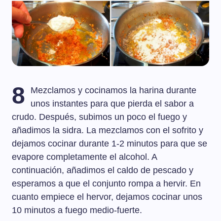
8
Mezclamos y cocinamos la harina durante
unos instantes para que pierda el sabor a
crudo. Después, subimos un poco el fuego y
añadimos la sidra. La mezclamos con el sofrito y
dejamos cocinar durante 1-2 minutos para que se
evapore completamente el alcohol. A
continuación, añadimos el caldo de pescado y
esperamos a que el conjunto rompa a hervir. En
cuanto empiece el hervor, dejamos cocinar unos
10 minutos a fuego medio-fuerte.