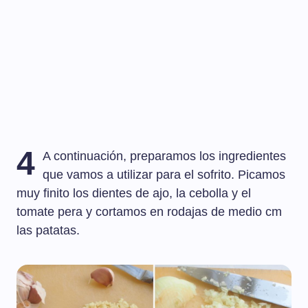
4
A continuación, preparamos los ingredientes
que vamos a utilizar para el sofrito. Picamos
muy finito los dientes de ajo, la cebolla y el
tomate pera y cortamos en rodajas de medio cm
las patatas.