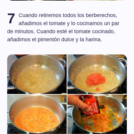
7
Cuando retiremos todos los berberechos,
añadimos el tomate y lo cocinamos un par
de minutos. Cuando esté el tomate cocinado,
añadimos el pimentón dulce y la harina.