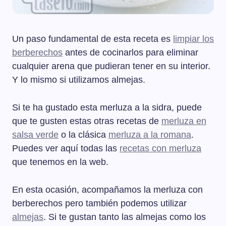
Un paso fundamental de esta receta es
limpiar los
berberechos
antes de cocinarlos para eliminar
cualquier arena que pudieran tener en su interior.
Y lo mismo si utilizamos almejas.
Si te ha gustado esta merluza a la sidra, puede
que te gusten estas otras recetas de
merluza en
salsa verde
o la clásica
merluza a la romana
.
Puedes ver aquí todas las
recetas con merluza
que tenemos en la web.
En esta ocasión, acompañamos la merluza con
berberechos pero también podemos utilizar
almejas
. Si te gustan tanto las almejas como los