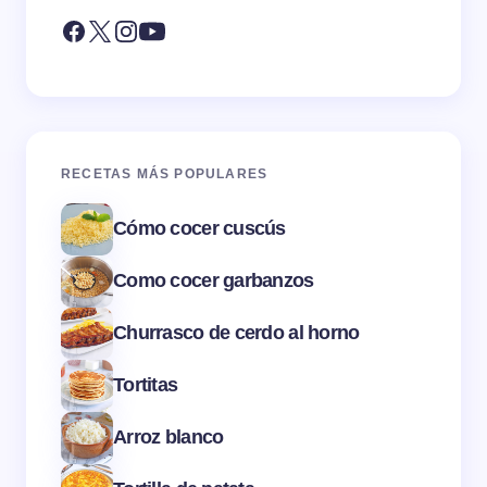
RECETAS MÁS POPULARES
Cómo cocer cuscús
Como cocer garbanzos
Churrasco de cerdo al horno
Tortitas
Arroz blanco