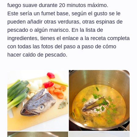
fuego suave durante 20 minutos máximo.
Este sería un fumet base, según el gusto se le
pueden añadir otras verduras, otras espinas de
pescado o algún marisco. En la lista de
ingredientes, tienes el enlace a la receta completa
con todas las fotos del paso a paso de cómo
hacer caldo de pescado.