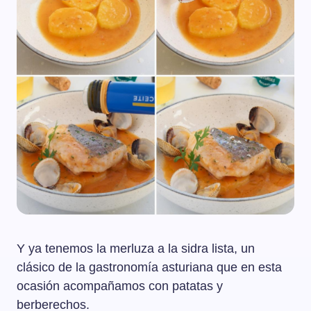
Y ya tenemos la merluza a la sidra lista, un
clásico de la gastronomía asturiana que en esta
ocasión acompañamos con patatas y
berberechos.