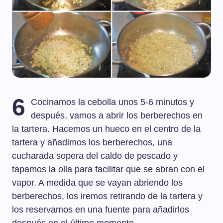
6
Cocinamos la cebolla unos 5-6 minutos y
después, vamos a abrir los berberechos en
la tartera. Hacemos un hueco en el centro de la
tartera y añadimos los berberechos, una
cucharada sopera del caldo de pescado y
tapamos la olla para facilitar que se abran con el
vapor. A medida que se vayan abriendo los
berberechos, los iremos retirando de la tartera y
los reservamos en una fuente para añadirlos