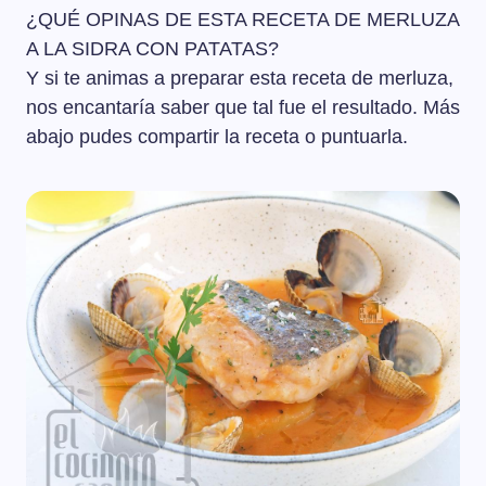
¿QUÉ OPINAS DE ESTA RECETA DE MERLUZA
A LA SIDRA CON PATATAS?
Y si te animas a preparar esta receta de merluza,
nos encantaría saber que tal fue el resultado. Más
abajo pudes compartir la receta o puntuarla.