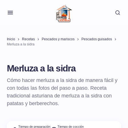
Inicio
Recetas
Pescados y mariscos
Pescados guisados
Merluza a la sidra
Merluza a la sidra
Cómo hacer merluza a la sidra de manera fácil y
con todas las fotos del paso a paso. Receta
tradicional asturiana de merluza a la sidra con
patatas y berberechos.
Tiempo de preparación
Tiempo de cocción