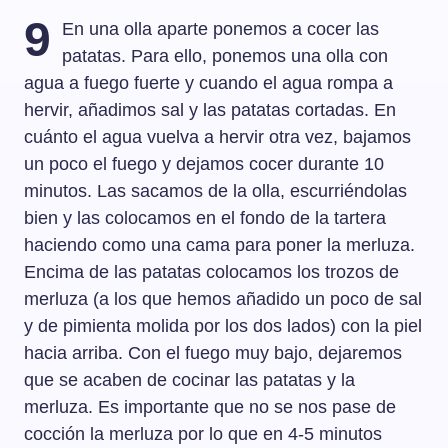
9
En una olla aparte ponemos a cocer las
patatas. Para ello, ponemos una olla con
agua a fuego fuerte y cuando el agua rompa a
hervir, añadimos sal y las patatas cortadas. En
cuánto el agua vuelva a hervir otra vez, bajamos
un poco el fuego y dejamos cocer durante 10
minutos. Las sacamos de la olla, escurriéndolas
bien y las colocamos en el fondo de la tartera
haciendo como una cama para poner la merluza.
Encima de las patatas colocamos los trozos de
merluza (a los que hemos añadido un poco de sal
y de pimienta molida por los dos lados) con la piel
hacia arriba. Con el fuego muy bajo, dejaremos
que se acaben de cocinar las patatas y la
merluza. Es importante que no se nos pase de
cocción la merluza por lo que en 4-5 minutos