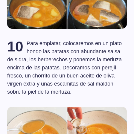
10
Para emplatar, colocaremos en un plato
hondo las patatas con abundante salsa
de sidra, los berberechos y ponemos la merluza
encima de las patatas. Decoramos con perejil
fresco, un chorrito de un buen aceite de oliva
virgen extra y unas escamitas de sal maldon
sobre la piel de la merluza.