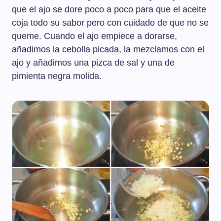
que el ajo se dore poco a poco para que el aceite
coja todo su sabor pero con cuidado de que no se
queme. Cuando el ajo empiece a dorarse,
añadimos la cebolla picada, la mezclamos con el
ajo y añadimos una pizca de sal y una de
pimienta negra molida.