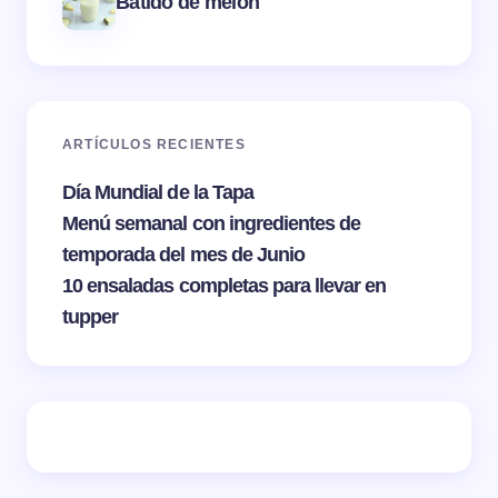
Batido de melón
ARTÍCULOS RECIENTES
Día Mundial de la Tapa
Menú semanal con ingredientes de
temporada del mes de Junio
10 ensaladas completas para llevar en
tupper