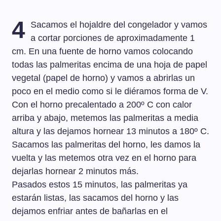
4
Sacamos el hojaldre del congelador y vamos
a cortar porciones de aproximadamente 1
cm. En una fuente de horno vamos colocando
todas las palmeritas encima de una hoja de papel
vegetal (papel de horno) y vamos a abrirlas un
poco en el medio como si le diéramos forma de V.
Con el horno precalentado a 200º C con calor
arriba y abajo, metemos las palmeritas a media
altura y las dejamos hornear 13 minutos a 180º C.
Sacamos las palmeritas del horno, les damos la
vuelta y las metemos otra vez en el horno para
dejarlas hornear 2 minutos más.
Pasados estos 15 minutos, las palmeritas ya
estarán listas, las sacamos del horno y las
dejamos enfriar antes de bañarlas en el