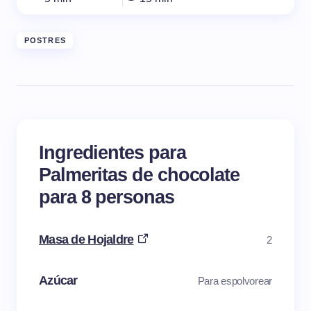
POSTRES
Ingredientes para
Palmeritas de chocolate
para 8 personas
Masa de Hojaldre
2
Azúcar
Para espolvorear