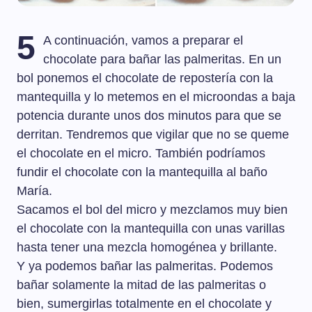
5
A continuación, vamos a preparar el
chocolate para bañar las palmeritas. En un
bol ponemos el chocolate de repostería con la
mantequilla y lo metemos en el microondas a baja
potencia durante unos dos minutos para que se
derritan. Tendremos que vigilar que no se queme
el chocolate en el micro. También podríamos
fundir el chocolate con la mantequilla al baño
María.
Sacamos el bol del micro y mezclamos muy bien
el chocolate con la mantequilla con unas varillas
hasta tener una mezcla homogénea y brillante.
Y ya podemos bañar las palmeritas. Podemos
bañar solamente la mitad de las palmeritas o
bien, sumergirlas totalmente en el chocolate y