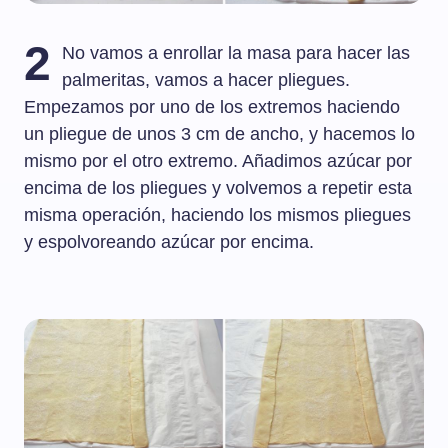
2
No vamos a enrollar la masa para hacer las
palmeritas, vamos a hacer pliegues.
Empezamos por uno de los extremos haciendo
un pliegue de unos 3 cm de ancho, y hacemos lo
mismo por el otro extremo. Añadimos azúcar por
encima de los pliegues y volvemos a repetir esta
misma operación, haciendo los mismos pliegues
y espolvoreando azúcar por encima.