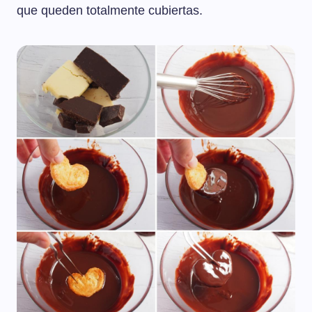
que queden totalmente cubiertas.