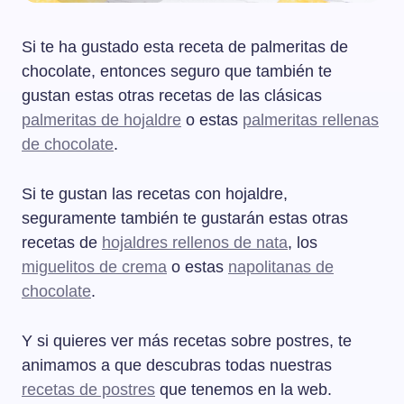
Si te ha gustado esta receta de palmeritas de
chocolate, entonces seguro que también te
gustan estas otras recetas de las clásicas
palmeritas de hojaldre
o estas
palmeritas rellenas
de chocolate
.
Si te gustan las recetas con hojaldre,
seguramente también te gustarán estas otras
recetas de
hojaldres rellenos de nata
, los
miguelitos de crema
o estas
napolitanas de
chocolate
.
Y si quieres ver más recetas sobre postres, te
animamos a que descubras todas nuestras
recetas de postres
que tenemos en la web.