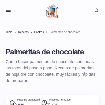
Inicio
Recetas
Postres
Palmeritas de chocolate
Palmeritas de chocolate
Cómo hacer palmeritas de chocolate con todas
las fotos del paso a paso. Receta de palmeritas
de hojaldre con chocolate, muy fáciles y rápidas
de preparar.
Tiempo de preparación
Tiempo de horneado
5 min
15 min