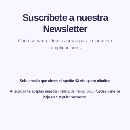
Suscríbete a nuestra
Newsletter
Cada semana, ideas caseras para cocinar sin
complicaciones.
Solo emails que abren el apetito 😋 sin spam añadido
Al suscribirte aceptas nuestra
Política de Privacidad
. Puedes darte de
baja en cualquier momento.