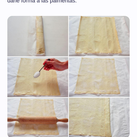
darle forma a las palmeritas.