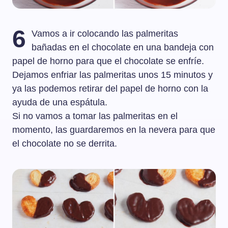
6
Vamos a ir colocando las palmeritas
bañadas en el chocolate en una bandeja con
papel de horno para que el chocolate se enfríe.
Dejamos enfriar las palmeritas unos 15 minutos y
ya las podemos retirar del papel de horno con la
ayuda de una espátula.
Si no vamos a tomar las palmeritas en el
momento, las guardaremos en la nevera para que
el chocolate no se derrita.