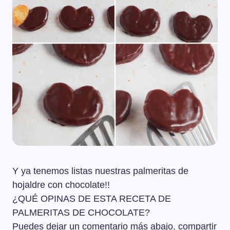
Y ya tenemos listas nuestras palmeritas de
hojaldre con chocolate!!
¿QUÉ OPINAS DE ESTA RECETA DE
PALMERITAS DE CHOCOLATE?
Puedes dejar un comentario más abajo, compartir