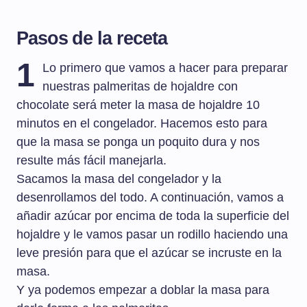
Pasos de la receta
1
Lo primero que vamos a hacer para preparar
nuestras palmeritas de hojaldre con
chocolate será meter la masa de hojaldre 10
minutos en el congelador. Hacemos esto para
que la masa se ponga un poquito dura y nos
resulte más fácil manejarla.
Sacamos la masa del congelador y la
desenrollamos del todo. A continuación, vamos a
añadir azúcar por encima de toda la superficie del
hojaldre y le vamos pasar un rodillo haciendo una
leve presión para que el azúcar se incruste en la
masa.
Y ya podemos empezar a doblar la masa para