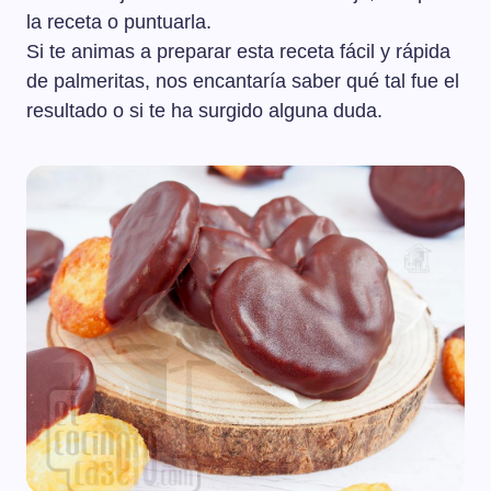
la receta o puntuarla.
Si te animas a preparar esta receta fácil y rápida
de palmeritas, nos encantaría saber qué tal fue el
resultado o si te ha surgido alguna duda.