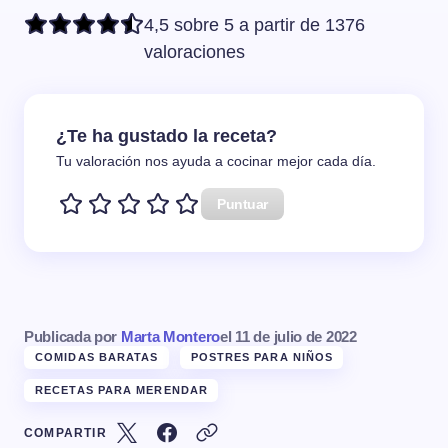
4,5 sobre 5 a partir de 1376
valoraciones
¿Te ha gustado la receta?
Tu valoración nos ayuda a cocinar mejor cada día.
Puntuar
Publicada por
Marta Montero
el
11 de julio de 2022
COMIDAS BARATAS
POSTRES PARA NIÑOS
RECETAS PARA MERENDAR
COMPARTIR