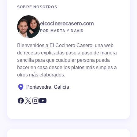
SOBRE NOSOTROS
elcocinerocasero.com
POR MARTA Y DAVID
Bienvenidos a El Cocinero Casero, una web
de recetas explicadas paso a paso de manera
sencilla para que cualquier persona pueda
hacer en casa desde los platos más simples a
otros más elaborados.
Pontevedra, Galicia