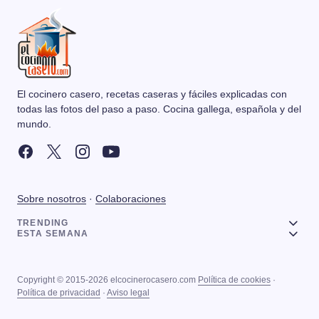
El cocinero casero, recetas caseras y fáciles explicadas con
todas las fotos del paso a paso. Cocina gallega, española y del
mundo.
Sobre nosotros
·
Colaboraciones
TRENDING
ESTA SEMANA
Copyright © 2015-2026 elcocinerocasero.com
Política de cookies
·
Política de privacidad
·
Aviso legal