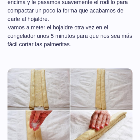
encima y le pasamos suavemente el rodillo para
compactar un poco la forma que acabamos de
darle al hojaldre.
Vamos a meter el hojaldre otra vez en el
congelador unos 5 minutos para que nos sea más
fácil cortar las palmeritas.