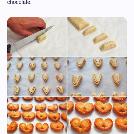
chocolate.