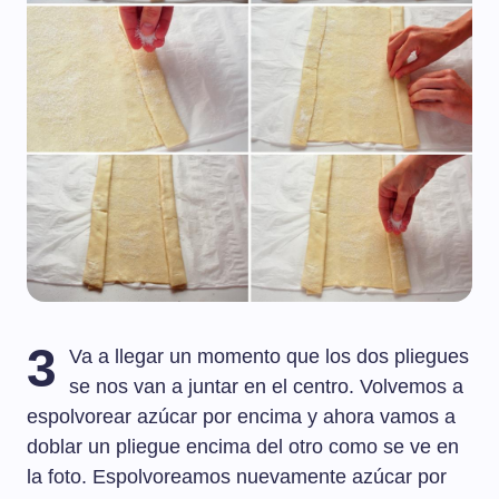
3
Va a llegar un momento que los dos pliegues
se nos van a juntar en el centro. Volvemos a
espolvorear azúcar por encima y ahora vamos a
doblar un pliegue encima del otro como se ve en
la foto. Espolvoreamos nuevamente azúcar por