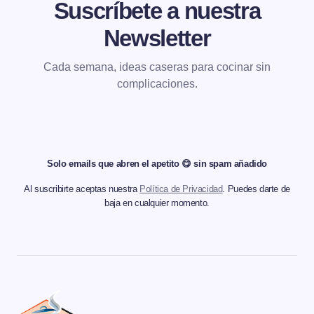
Suscríbete a nuestra
Newsletter
Cada semana, ideas caseras para cocinar sin
complicaciones.
Solo emails que abren el apetito 😋 sin spam añadido
Al suscribirte aceptas nuestra
Política de Privacidad
. Puedes darte de
baja en cualquier momento.