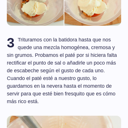
3
Trituramos con la batidora hasta que nos
quede una mezcla homogénea, cremosa y
sin grumos. Probamos el paté por si hiciera falta
rectificar el punto de sal o añadirle un poco más
de escabeche según el gusto de cada uno.
Cuando el paté esté a nuestro gusto, lo
guardamos en la nevera hasta el momento de
servir para que esté bien fresquito que es cómo
más rico está.