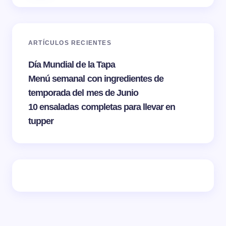
ARTÍCULOS RECIENTES
Día Mundial de la Tapa
Menú semanal con ingredientes de
temporada del mes de Junio
10 ensaladas completas para llevar en
tupper