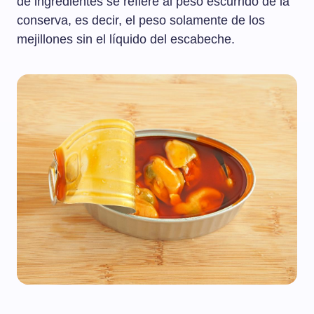
de ingredientes se refiere al peso escurrido de la
conserva, es decir, el peso solamente de los
mejillones sin el líquido del escabeche.