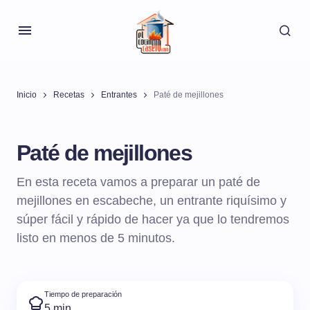
Inicio
Recetas
Entrantes
Paté de mejillones
Paté de mejillones
En esta receta vamos a preparar un paté de
mejillones en escabeche, un entrante riquísimo y
súper fácil y rápido de hacer ya que lo tendremos
listo en menos de 5 minutos.
Tiempo de preparación
5 min