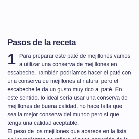
Pasos de la receta
1
Para preparar este paté de mejillones vamos
a utilizar una conserva de mejillones en
escabeche. También podríamos hacer el paté con
una conserva de mejillones al natural pero el
escabeche le da un gusto muy rico al paté. En
este sentido, lo ideal sería usar una conserva de
mejillones de buena calidad, no hace falta que
sea la mejor conserva del mundo pero sí que
tenga una calidad aceptable.
El peso de los mejillones que aparece en la lista