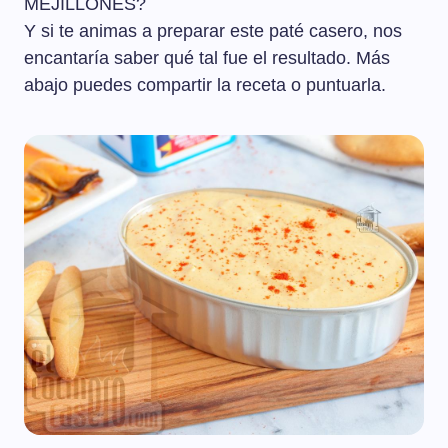
MEJILLONES?
Y si te animas a preparar este paté casero, nos
encantaría saber qué tal fue el resultado. Más
abajo puedes compartir la receta o puntuarla.