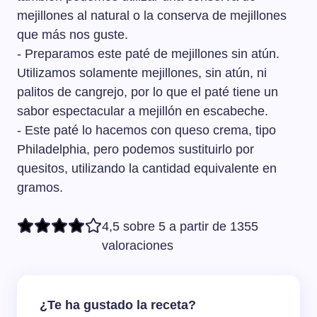
mejillones al natural o la conserva de mejillones
que más nos guste.
- Preparamos este paté de mejillones sin atún.
Utilizamos solamente mejillones, sin atún, ni
palitos de cangrejo, por lo que el paté tiene un
sabor espectacular a mejillón en escabeche.
- Este paté lo hacemos con queso crema, tipo
Philadelphia, pero podemos sustituirlo por
quesitos, utilizando la cantidad equivalente en
gramos.
4,5 sobre 5 a partir de 1355
valoraciones
¿Te ha gustado la receta?