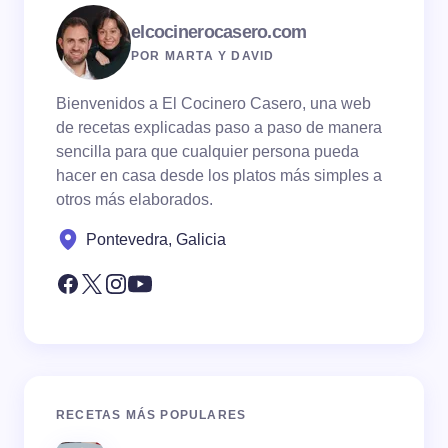
elcocinerocasero.com
POR MARTA Y DAVID
Bienvenidos a El Cocinero Casero, una web
de recetas explicadas paso a paso de manera
sencilla para que cualquier persona pueda
hacer en casa desde los platos más simples a
otros más elaborados.
Pontevedra, Galicia
RECETAS MÁS POPULARES