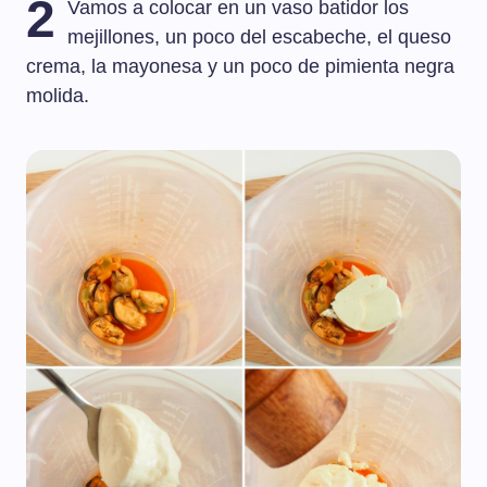
2
Vamos a colocar en un vaso batidor los
mejillones, un poco del escabeche, el queso
crema, la mayonesa y un poco de pimienta negra
molida.