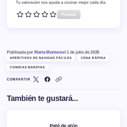
Tu valoración nos ayuda a cocinar mejor cada día.
Puntuar
Publicada por
Marta Montero
el
1 de julio de 2026
APERITIVOS DE NAVIDAD FÁCILES
CENA RÁPIDA
COMIDAS BARATAS
COMPARTIR
También te gustará...
Paté de atún