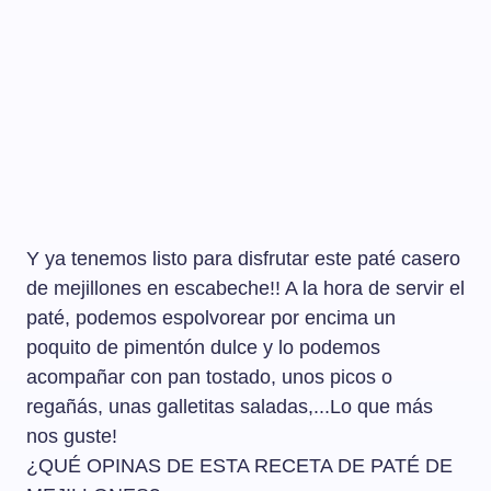
Y ya tenemos listo para disfrutar este paté casero
de mejillones en escabeche!! A la hora de servir el
paté, podemos espolvorear por encima un
poquito de pimentón dulce y lo podemos
acompañar con pan tostado, unos picos o
regañás, unas galletitas saladas,...Lo que más
nos guste!
¿QUÉ OPINAS DE ESTA RECETA DE PATÉ DE