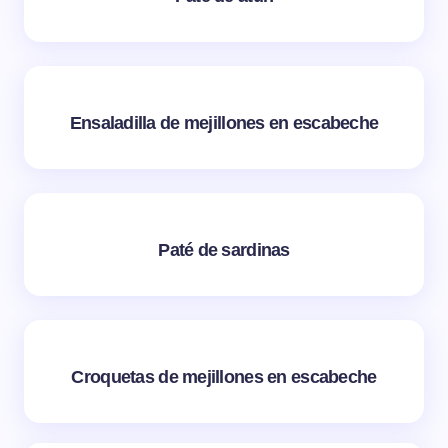
Ensaladilla de mejillones en escabeche
Paté de sardinas
Croquetas de mejillones en escabeche