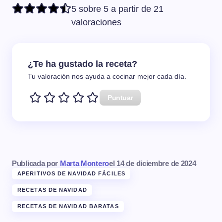
5 sobre 5 a partir de 21
valoraciones
¿Te ha gustado la receta?
Tu valoración nos ayuda a cocinar mejor cada día.
Puntuar
Publicada por
Marta Montero
el
14 de diciembre de 2024
APERITIVOS DE NAVIDAD FÁCILES
RECETAS DE NAVIDAD
RECETAS DE NAVIDAD BARATAS