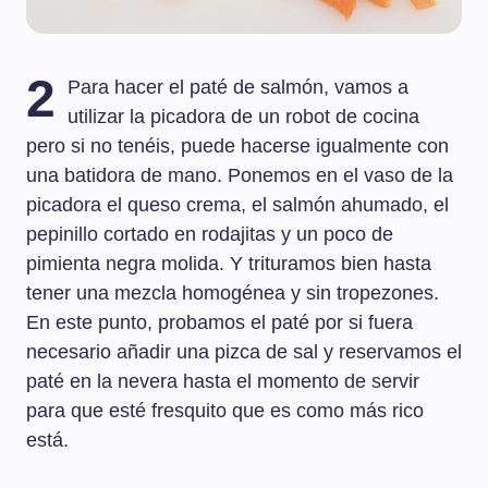
2
Para hacer el paté de salmón, vamos a
utilizar la picadora de un robot de cocina
pero si no tenéis, puede hacerse igualmente con
una batidora de mano. Ponemos en el vaso de la
picadora el queso crema, el salmón ahumado, el
pepinillo cortado en rodajitas y un poco de
pimienta negra molida. Y trituramos bien hasta
tener una mezcla homogénea y sin tropezones.
En este punto, probamos el paté por si fuera
necesario añadir una pizca de sal y reservamos el
paté en la nevera hasta el momento de servir
para que esté fresquito que es como más rico
está.