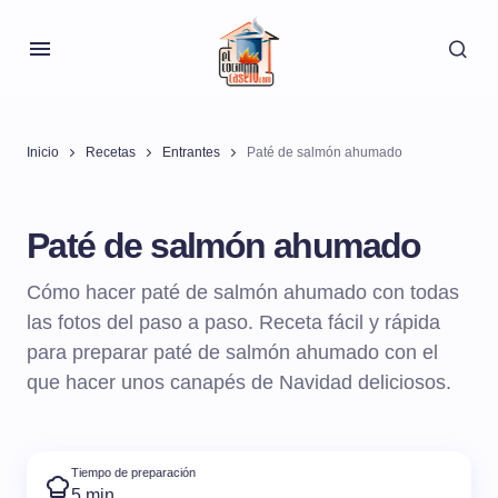
Inicio
Recetas
Entrantes
Paté de salmón ahumado
Paté de salmón ahumado
Cómo hacer paté de salmón ahumado con todas
las fotos del paso a paso. Receta fácil y rápida
para preparar paté de salmón ahumado con el
que hacer unos canapés de Navidad deliciosos.
Tiempo de preparación
5 min