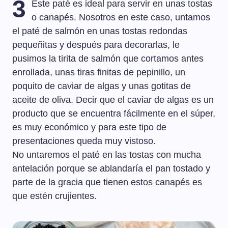
3
Este paté es ideal para servir en unas tostas
o canapés. Nosotros en este caso, untamos
el paté de salmón en unas tostas redondas
pequeñitas y después para decorarlas, le
pusimos la tirita de salmón que cortamos antes
enrollada, unas tiras finitas de pepinillo, un
poquito de caviar de algas y unas gotitas de
aceite de oliva. Decir que el caviar de algas es un
producto que se encuentra fácilmente en el súper,
es muy económico y para este tipo de
presentaciones queda muy vistoso.
No untaremos el paté en las tostas con mucha
antelación porque se ablandaría el pan tostado y
parte de la gracia que tienen estos canapés es
que estén crujientes.