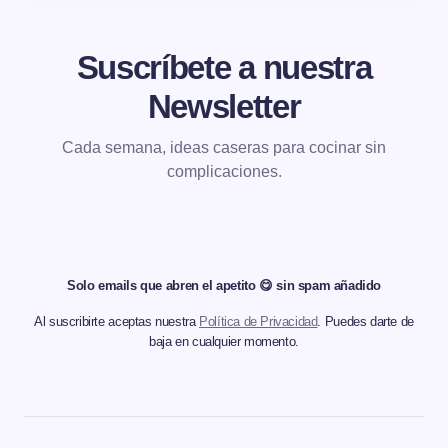
Suscríbete a nuestra
Newsletter
Cada semana, ideas caseras para cocinar sin
complicaciones.
Solo emails que abren el apetito 😋 sin spam añadido
Al suscribirte aceptas nuestra
Política de Privacidad
. Puedes darte de
baja en cualquier momento.