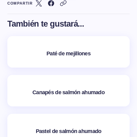
COMPARTIR
También te gustará...
Paté de mejillones
Canapés de salmón ahumado
Pastel de salmón ahumado