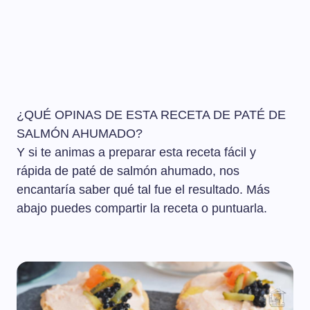
¿QUÉ OPINAS DE ESTA RECETA DE PATÉ DE
SALMÓN AHUMADO?
Y si te animas a preparar esta receta fácil y
rápida de paté de salmón ahumado, nos
encantaría saber qué tal fue el resultado. Más
abajo puedes compartir la receta o puntuarla.