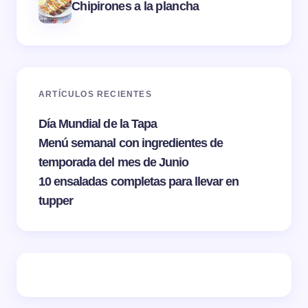
Chipirones a la plancha
ARTÍCULOS RECIENTES
Día Mundial de la Tapa
Menú semanal con ingredientes de
temporada del mes de Junio
10 ensaladas completas para llevar en
tupper