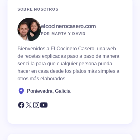
SOBRE NOSOTROS
elcocinerocasero.com
POR MARTA Y DAVID
Bienvenidos a El Cocinero Casero, una web
de recetas explicadas paso a paso de manera
sencilla para que cualquier persona pueda
hacer en casa desde los platos más simples a
otros más elaborados.
Pontevedra, Galicia