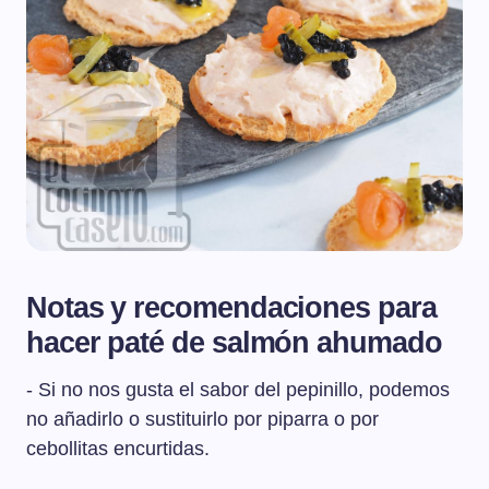
Notas y recomendaciones para
hacer paté de salmón ahumado
- Si no nos gusta el sabor del pepinillo, podemos
no añadirlo o sustituirlo por piparra o por
cebollitas encurtidas.