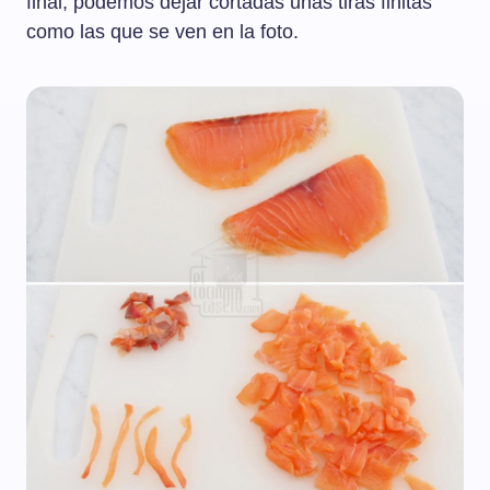
final, podemos dejar cortadas unas tiras finitas
como las que se ven en la foto.