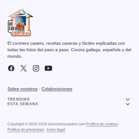
El cocinero casero, recetas caseras y fáciles explicadas con
todas las fotos del paso a paso. Cocina gallega, española y del
mundo.
Sobre nosotros
·
Colaboraciones
TRENDING
ESTA SEMANA
Copyright © 2015-2026 elcocinerocasero.com
Política de cookies
·
Política de privacidad
·
Aviso legal