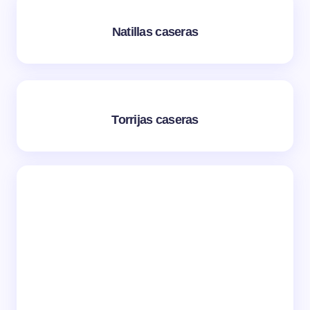
Natillas caseras
Torrijas caseras