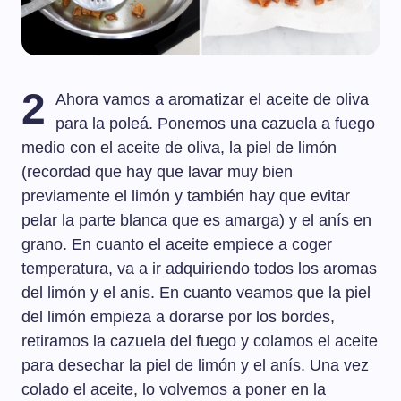
2
Ahora vamos a aromatizar el aceite de oliva
para la poleá. Ponemos una cazuela a fuego
medio con el aceite de oliva, la piel de limón
(recordad que hay que lavar muy bien
previamente el limón y también hay que evitar
pelar la parte blanca que es amarga) y el anís en
grano. En cuanto el aceite empiece a coger
temperatura, va a ir adquiriendo todos los aromas
del limón y el anís. En cuanto veamos que la piel
del limón empieza a dorarse por los bordes,
retiramos la cazuela del fuego y colamos el aceite
para desechar la piel de limón y el anís. Una vez
colado el aceite, lo volvemos a poner en la