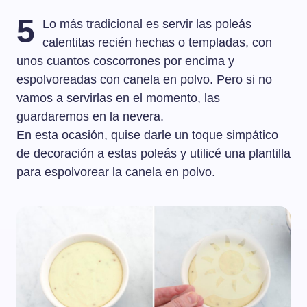
5
Lo más tradicional es servir las poleás
calentitas recién hechas o templadas, con
unos cuantos coscorrones por encima y
espolvoreadas con canela en polvo. Pero si no
vamos a servirlas en el momento, las
guardaremos en la nevera.
En esta ocasión, quise darle un toque simpático
de decoración a estas poleás y utilicé una plantilla
para espolvorear la canela en polvo.