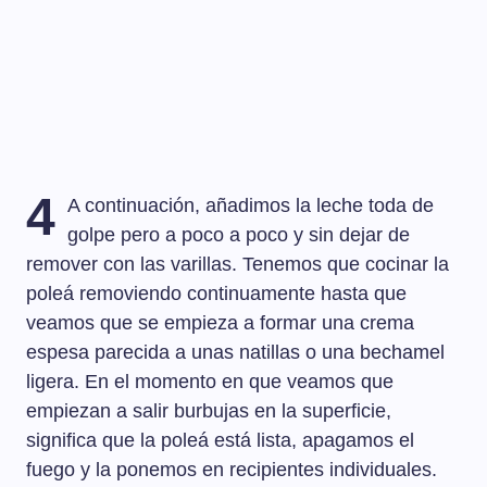
4
A continuación, añadimos la leche toda de
golpe pero a poco a poco y sin dejar de
remover con las varillas. Tenemos que cocinar la
poleá removiendo continuamente hasta que
veamos que se empieza a formar una crema
espesa parecida a unas natillas o una bechamel
ligera. En el momento en que veamos que
empiezan a salir burbujas en la superficie,
significa que la poleá está lista, apagamos el
fuego y la ponemos en recipientes individuales.