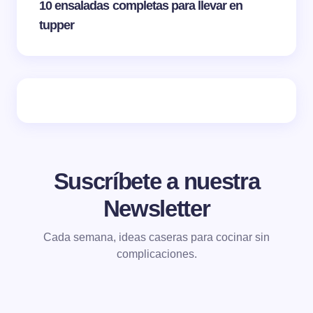
10 ensaladas completas para llevar en
tupper
Suscríbete a nuestra
Newsletter
Cada semana, ideas caseras para cocinar sin
complicaciones.