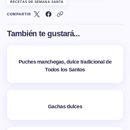
RECETAS DE SEMANA SANTA
COMPARTIR
También te gustará...
Puches manchegas, dulce tradicional de
Todos los Santos
Gachas dulces