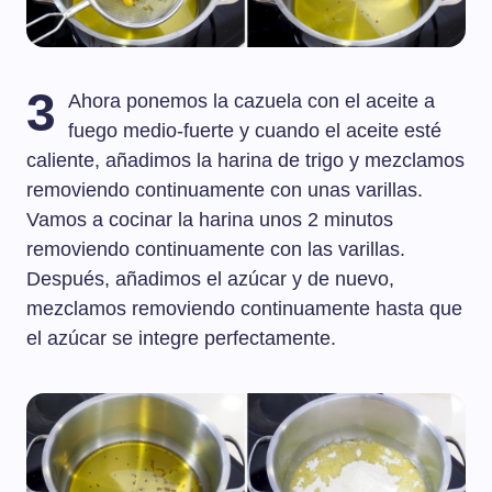
3
Ahora ponemos la cazuela con el aceite a
fuego medio-fuerte y cuando el aceite esté
caliente, añadimos la harina de trigo y mezclamos
removiendo continuamente con unas varillas.
Vamos a cocinar la harina unos 2 minutos
removiendo continuamente con las varillas.
Después, añadimos el azúcar y de nuevo,
mezclamos removiendo continuamente hasta que
el azúcar se integre perfectamente.