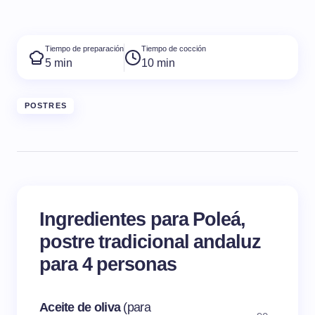
Tiempo de preparación
Tiempo de cocción
5 min
10 min
POSTRES
Ingredientes para Poleá,
postre tradicional andaluz
para 4 personas
Aceite de oliva
(para