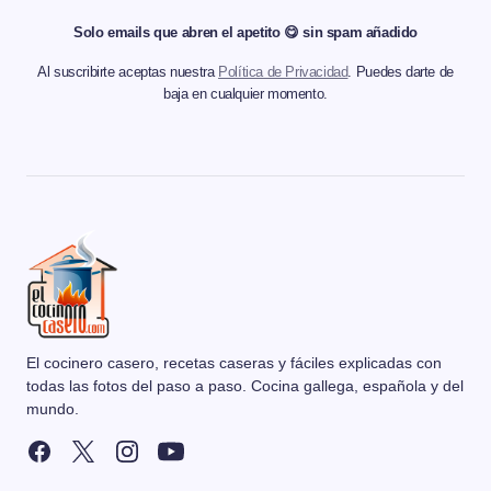
Solo emails que abren el apetito 😋 sin spam añadido
Al suscribirte aceptas nuestra
Política de Privacidad
. Puedes darte de
baja en cualquier momento.
El cocinero casero, recetas caseras y fáciles explicadas con
todas las fotos del paso a paso. Cocina gallega, española y del
mundo.