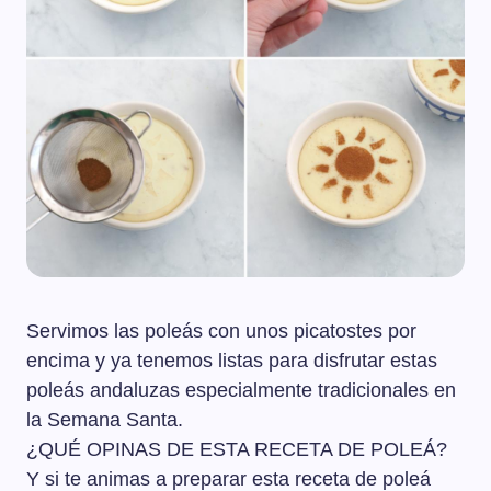
Servimos las poleás con unos picatostes por
encima y ya tenemos listas para disfrutar estas
poleás andaluzas especialmente tradicionales en
la Semana Santa.
¿QUÉ OPINAS DE ESTA RECETA DE POLEÁ?
Y si te animas a preparar esta receta de poleá