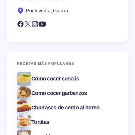
Pontevedra, Galicia
RECETAS MÁS POPULARES
Cómo cocer cuscús
Como cocer garbanzos
Churrasco de cerdo al horno
Tortitas