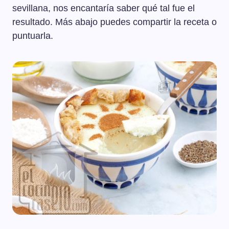
sevillana, nos encantaría saber qué tal fue el
resultado. Más abajo puedes compartir la receta o
puntuarla.