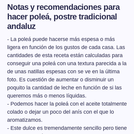
Notas y recomendaciones para
hacer poleá, postre tradicional
andaluz
- La poleá puede hacerse más espesa o más
ligera en función de los gustos de cada casa. Las
cantidades de esta receta están calculadas para
conseguir una poleá con una textura parecida a la
de unas natillas espesas con se ve en la última
foto. Es cuestión de aumentar o disminuir un
poquito la cantidad de leche en función de si las
queremos más o menos líquidas.
- Podemos hacer la poleá con el aceite totalmente
colado o dejar un poco del anís con el que lo
aromatizamos.
- Este dulce es tremendamente sencillo pero tiene