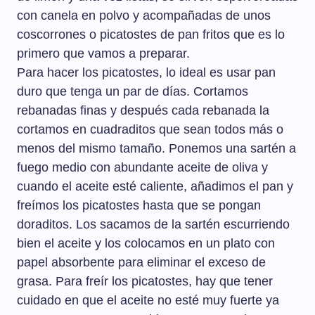
con canela en polvo y acompañadas de unos
coscorrones o picatostes de pan fritos que es lo
primero que vamos a preparar.
Para hacer los picatostes, lo ideal es usar pan
duro que tenga un par de días. Cortamos
rebanadas finas y después cada rebanada la
cortamos en cuadraditos que sean todos más o
menos del mismo tamaño. Ponemos una sartén a
fuego medio con abundante aceite de oliva y
cuando el aceite esté caliente, añadimos el pan y
freímos los picatostes hasta que se pongan
doraditos. Los sacamos de la sartén escurriendo
bien el aceite y los colocamos en un plato con
papel absorbente para eliminar el exceso de
grasa. Para freír los picatostes, hay que tener
cuidado en que el aceite no esté muy fuerte ya