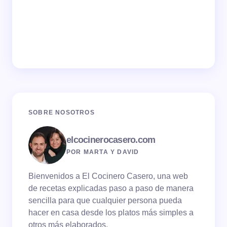
SOBRE NOSOTROS
elcocinerocasero.com
POR MARTA Y DAVID
Bienvenidos a El Cocinero Casero, una web
de recetas explicadas paso a paso de manera
sencilla para que cualquier persona pueda
hacer en casa desde los platos más simples a
otros más elaborados.