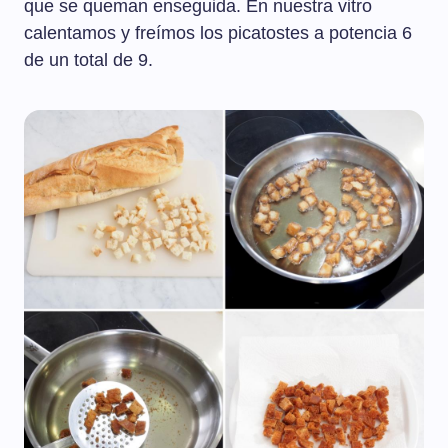
que se queman enseguida. En nuestra vitro
calentamos y freímos los picatostes a potencia 6
de un total de 9.