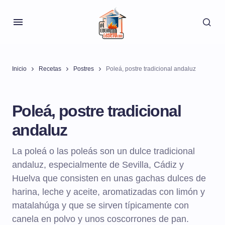
Inicio
Recetas
Postres
Poleá, postre tradicional andaluz
Poleá, postre tradicional
andaluz
La poleá o las poleás son un dulce tradicional
andaluz, especialmente de Sevilla, Cádiz y
Huelva que consisten en unas gachas dulces de
harina, leche y aceite, aromatizadas con limón y
matalahúga y que se sirven típicamente con
canela en polvo y unos coscorrones de pan.