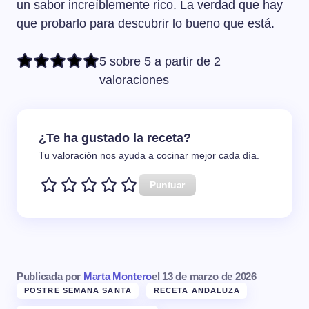
un sabor increíblemente rico. La verdad que hay
que probarlo para descubrir lo bueno que está.
5 sobre 5 a partir de 2
valoraciones
¿Te ha gustado la receta?
Tu valoración nos ayuda a cocinar mejor cada día.
Puntuar
Publicada por
Marta Montero
el
13 de marzo de 2026
POSTRE SEMANA SANTA
RECETA ANDALUZA