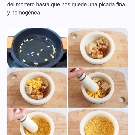
del mortero hasta que nos quede una picada fina
y homogénea.