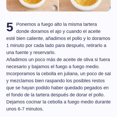
5
Ponemos a fuego alto la misma tartera
donde doramos el ajo y cuando el aceite
esté bien caliente, añadimos el pollo y lo doramos
1 minuto por cada lado para después, retirarlo a
una fuente y reservarlo.
Añadimos un poco más de aceite de oliva si fuera
necesario y bajamos el fuego a fuego medio.
Incorporamos la cebolla en juliana, un poco de sal
y mezclamos bien raspando los posibles restos
que se hayan podido haber quedado pegados en
el fondo de la tartera después de dorar el pollo.
Dejamos cocinar la cebolla a fuego medio durante
unos 6-7 minutos.