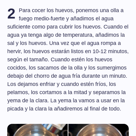
2
Para cocer los huevos, ponemos una olla a
fuego medio-fuerte y añadimos el agua
suficiente como para cubrir los huevos. Cuando el
agua ya tenga algo de temperatura, añadimos la
sal y los huevos. Una vez que el agua rompa a
hervir, los huevos estarán listos en 10-12 minutos,
según el tamaño. Cuando estén los huevos
cocidos, los sacamos de la olla y los sumergimos
debajo del chorro de agua fría durante un minuto.
Los dejamos enfriar y cuando estén fríos, los
pelamos, los cortamos a la mitad y separamos la
yema de la clara. La yema la vamos a usar en la
picada y la clara la añadiremos al final de todo.