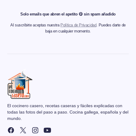
Solo emails que abren el apetito 😋 sin spam añadido
Al suscribirte aceptas nuestra
Política de Privacidad
. Puedes darte de
baja en cualquier momento.
El cocinero casero, recetas caseras y fáciles explicadas con
todas las fotos del paso a paso. Cocina gallega, española y del
mundo.