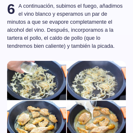
6
A continuación, subimos el fuego, añadimos
el vino blanco y esperamos un par de
minutos a que se evapore completamente el
alcohol del vino. Después, incorporamos a la
tartera el pollo, el caldo de pollo (que lo
tendremos bien caliente) y también la picada.