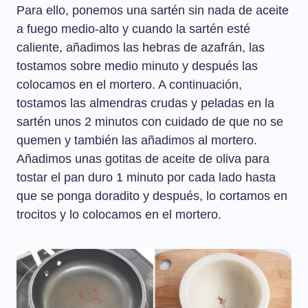
Para ello, ponemos una sartén sin nada de aceite
a fuego medio-alto y cuando la sartén esté
caliente, añadimos las hebras de azafrán, las
tostamos sobre medio minuto y después las
colocamos en el mortero. A continuación,
tostamos las almendras crudas y peladas en la
sartén unos 2 minutos con cuidado de que no se
quemen y también las añadimos al mortero.
Añadimos unas gotitas de aceite de oliva para
tostar el pan duro 1 minuto por cada lado hasta
que se ponga doradito y después, lo cortamos en
trocitos y lo colocamos en el mortero.