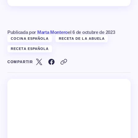
Publicada por
Marta Montero
el
6 de octubre de 2023
COCINA ESPAÑOLA
RECETA DE LA ABUELA
RECETA ESPAÑOLA
COMPARTIR