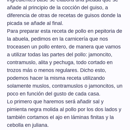
añade al principio de la cocción del guiso, a
diferencia de otras de recetas de guisos donde la
picada se añade al final.
Para preparar esta receta de pollo en pepitoria de
la abuela, pedimos en la carnicería que nos
troceasen un pollo entero, de manera que vamos
a utilizar todas las partes del pollo: jamoncito,
contramuslo, alita y pechuga, todo cortado en
trozos más o menos regulares. Dicho esto,
podemos hacer la misma receta utilizando
solamente muslos, contramuslos o jamoncitos, un
poco en función del gusto de cada casa.
Lo primero que haremos será añadir sal y
pimienta negra molida al pollo por los dos lados y
también cortamos el ajo en láminas finitas y la
cebolla en juliana.