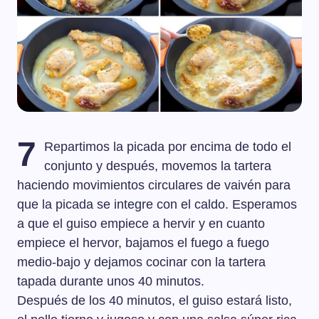
7
Repartimos la picada por encima de todo el
conjunto y después, movemos la tartera
haciendo movimientos circulares de vaivén para
que la picada se integre con el caldo. Esperamos
a que el guiso empiece a hervir y en cuanto
empiece el hervor, bajamos el fuego a fuego
medio-bajo y dejamos cocinar con la tartera
tapada durante unos 40 minutos.
Después de los 40 minutos, el guiso estará listo,