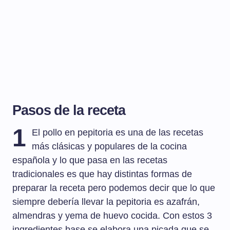
Pasos de la receta
1
El pollo en pepitoria es una de las recetas
más clásicas y populares de la cocina
española y lo que pasa en las recetas
tradicionales es que hay distintas formas de
preparar la receta pero podemos decir que lo que
siempre debería llevar la pepitoria es azafrán,
almendras y yema de huevo cocida. Con estos 3
ingredientes base se elabora una picada que se