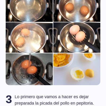
3
Lo primero que vamos a hacer es dejar
preparada la picada del pollo en pepitoria.