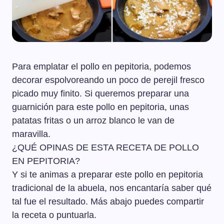
Para emplatar el pollo en pepitoria, podemos
decorar espolvoreando un poco de perejil fresco
picado muy finito. Si queremos preparar una
guarnición para este pollo en pepitoria, unas
patatas fritas o un arroz blanco le van de
maravilla.
¿QUÉ OPINAS DE ESTA RECETA DE POLLO
EN PEPITORIA?
Y si te animas a preparar este pollo en pepitoria
tradicional de la abuela, nos encantaría saber qué
tal fue el resultado. Más abajo puedes compartir
la receta o puntuarla.