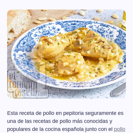
Esta receta de pollo en pepitoria seguramente es
una de las recetas de pollo más conocidas y
populares de la cocina española junto con el
pollo