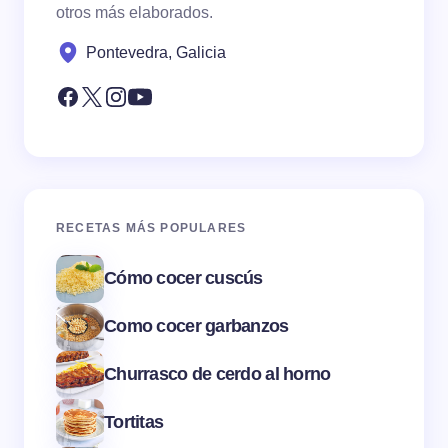
otros más elaborados.
Pontevedra, Galicia
RECETAS MÁS POPULARES
Cómo cocer cuscús
Como cocer garbanzos
Churrasco de cerdo al horno
Tortitas