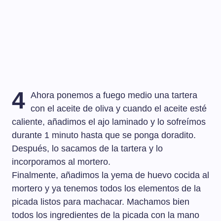
4
Ahora ponemos a fuego medio una tartera
con el aceite de oliva y cuando el aceite esté
caliente, añadimos el ajo laminado y lo sofreímos
durante 1 minuto hasta que se ponga doradito.
Después, lo sacamos de la tartera y lo
incorporamos al mortero.
Finalmente, añadimos la yema de huevo cocida al
mortero y ya tenemos todos los elementos de la
picada listos para machacar. Machamos bien
todos los ingredientes de la picada con la mano