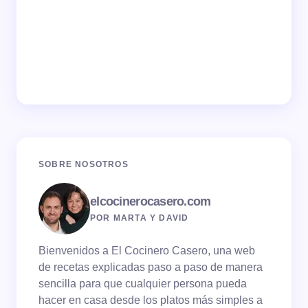
SOBRE NOSOTROS
elcocinerocasero.com
POR MARTA Y DAVID
Bienvenidos a El Cocinero Casero, una web
de recetas explicadas paso a paso de manera
sencilla para que cualquier persona pueda
hacer en casa desde los platos más simples a