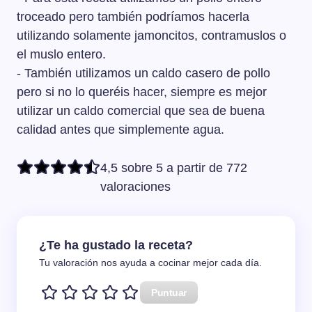
troceado pero también podríamos hacerla
utilizando solamente jamoncitos, contramuslos o
el muslo entero.
- También utilizamos un caldo casero de pollo
pero si no lo queréis hacer, siempre es mejor
utilizar un caldo comercial que sea de buena
calidad antes que simplemente agua.
4,5 sobre 5 a partir de 772
valoraciones
¿Te ha gustado la receta?
Tu valoración nos ayuda a cocinar mejor cada día.
Puntuar