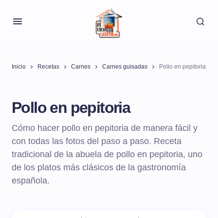
Inicio
Recetas
Carnes
Carnes guisadas
Pollo en pepitoria
Pollo en pepitoria
Cómo hacer pollo en pepitoria de manera fácil y
con todas las fotos del paso a paso. Receta
tradicional de la abuela de pollo en pepitoria, uno
de los platos más clásicos de la gastronomía
española.