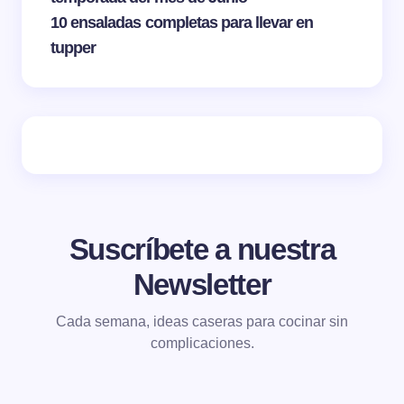
10 ensaladas completas para llevar en
tupper
Suscríbete a nuestra
Newsletter
Cada semana, ideas caseras para cocinar sin
complicaciones.