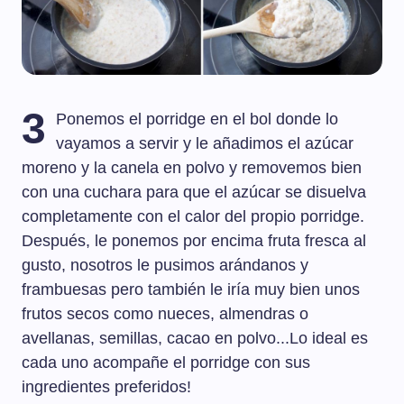
3
Ponemos el porridge en el bol donde lo
vayamos a servir y le añadimos el azúcar
moreno y la canela en polvo y removemos bien
con una cuchara para que el azúcar se disuelva
completamente con el calor del propio porridge.
Después, le ponemos por encima fruta fresca al
gusto, nosotros le pusimos arándanos y
frambuesas pero también le iría muy bien unos
frutos secos como nueces, almendras o
avellanas, semillas, cacao en polvo...Lo ideal es
cada uno acompañe el porridge con sus
ingredientes preferidos!