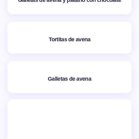
Tortitas de avena
Galletas de avena