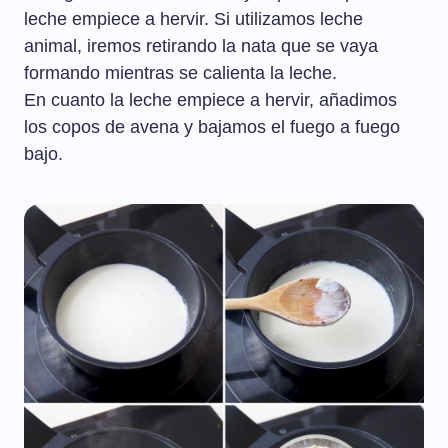
leche empiece a hervir. Si utilizamos leche
animal, iremos retirando la nata que se vaya
formando mientras se calienta la leche.
En cuanto la leche empiece a hervir, añadimos
los copos de avena y bajamos el fuego a fuego
bajo.