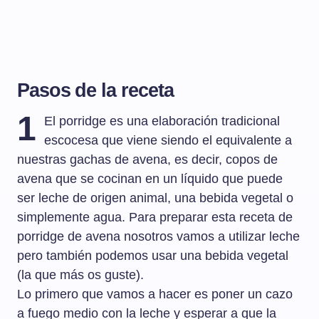
Pasos de la receta
1
El porridge es una elaboración tradicional
escocesa que viene siendo el equivalente a
nuestras gachas de avena, es decir, copos de
avena que se cocinan en un líquido que puede
ser leche de origen animal, una bebida vegetal o
simplemente agua. Para preparar esta receta de
porridge de avena nosotros vamos a utilizar leche
pero también podemos usar una bebida vegetal
(la que más os guste).
Lo primero que vamos a hacer es poner un cazo
a fuego medio con la leche y esperar a que la