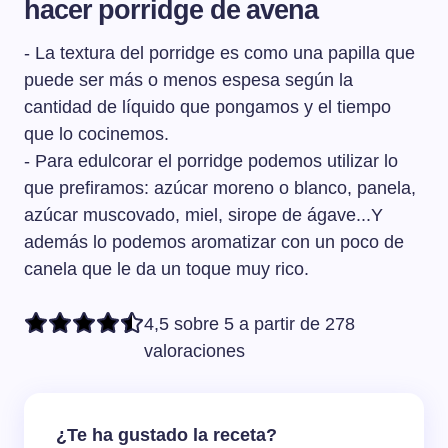
hacer porridge de avena
- La textura del porridge es como una papilla que
puede ser más o menos espesa según la
cantidad de líquido que pongamos y el tiempo
que lo cocinemos.
- Para edulcorar el porridge podemos utilizar lo
que prefiramos: azúcar moreno o blanco, panela,
azúcar muscovado, miel, sirope de ágave...Y
además lo podemos aromatizar con un poco de
canela que le da un toque muy rico.
4,5 sobre 5 a partir de 278
valoraciones
¿Te ha gustado la receta?