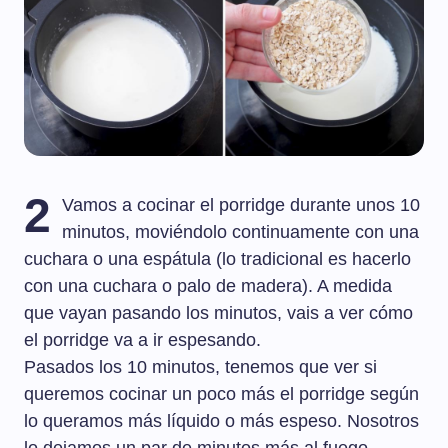
2
Vamos a cocinar el porridge durante unos 10
minutos, moviéndolo continuamente con una
cuchara o una espátula (lo tradicional es hacerlo
con una cuchara o palo de madera). A medida
que vayan pasando los minutos, vais a ver cómo
el porridge va a ir espesando.
Pasados los 10 minutos, tenemos que ver si
queremos cocinar un poco más el porridge según
lo queramos más líquido o más espeso. Nosotros