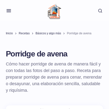
Inicio
Recetas
Básicos y algo más
Porridge de avena
Porridge de avena
Cómo hacer porridge de avena de manera fácil y
con todas las fotos del paso a paso. Receta para
preparar porridge de avena para cenar, merendar
o desayunar, una elaboración sencilla, saludable
y riquísima.