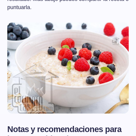
puntuarla.
Notas y recomendaciones para