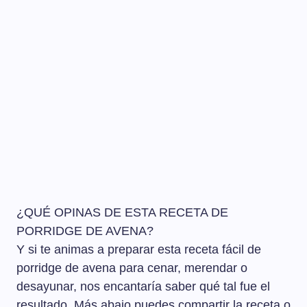
¿QUÉ OPINAS DE ESTA RECETA DE
PORRIDGE DE AVENA?
Y si te animas a preparar esta receta fácil de
porridge de avena para cenar, merendar o
desayunar, nos encantaría saber qué tal fue el
resultado. Más abajo puedes compartir la receta o