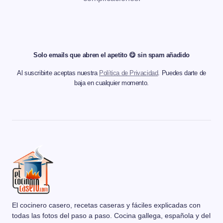
Solo emails que abren el apetito 😋 sin spam añadido
Al suscribirte aceptas nuestra
Política de Privacidad
. Puedes darte de
baja en cualquier momento.
El cocinero casero, recetas caseras y fáciles explicadas con
todas las fotos del paso a paso. Cocina gallega, española y del