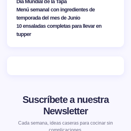
Día Mundial de la Tapa
Menú semanal con ingredientes de
temporada del mes de Junio
10 ensaladas completas para llevar en
tupper
Suscríbete a nuestra
Newsletter
Cada semana, ideas caseras para cocinar sin
complicaciones.