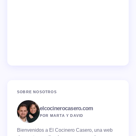
SOBRE NOSOTROS
elcocinerocasero.com
POR MARTA Y DAVID
Bienvenidos a El Cocinero Casero, una web