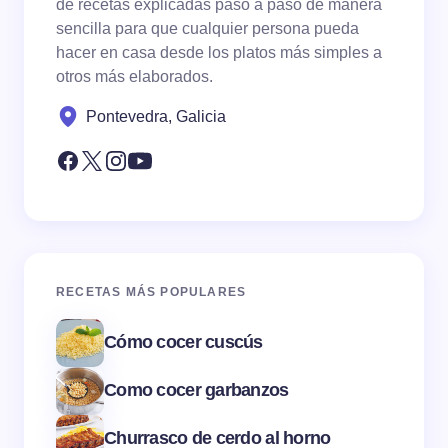
de recetas explicadas paso a paso de manera
sencilla para que cualquier persona pueda
hacer en casa desde los platos más simples a
otros más elaborados.
Pontevedra, Galicia
RECETAS MÁS POPULARES
Cómo cocer cuscús
Como cocer garbanzos
Churrasco de cerdo al horno