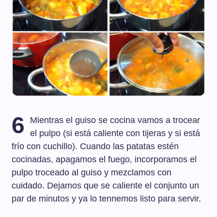
6
Mientras el guiso se cocina vamos a trocear
el pulpo (si está caliente con tijeras y si está
frío con cuchillo). Cuando las patatas estén
cocinadas, apagamos el fuego, incorporamos el
pulpo troceado al guiso y mezclamos con
cuidado. Dejamos que se caliente el conjunto un
par de minutos y ya lo tennemos listo para servir.