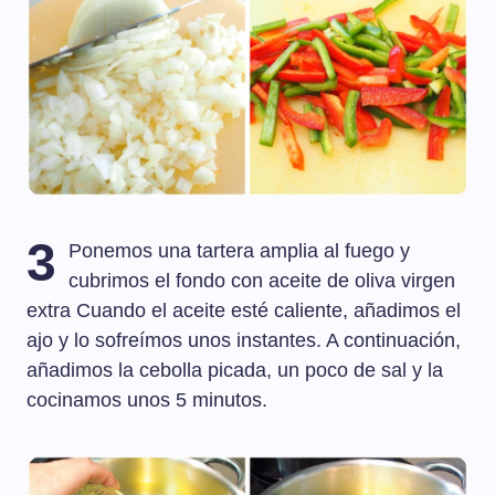
3
Ponemos una tartera amplia al fuego y
cubrimos el fondo con aceite de oliva virgen
extra Cuando el aceite esté caliente, añadimos el
ajo y lo sofreímos unos instantes. A continuación,
añadimos la cebolla picada, un poco de sal y la
cocinamos unos 5 minutos.