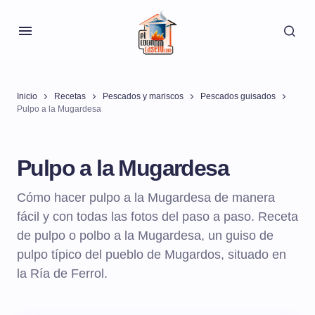
Inicio
Recetas
Pescados y mariscos
Pescados guisados
Pulpo a la Mugardesa
Pulpo a la Mugardesa
Cómo hacer pulpo a la Mugardesa de manera
fácil y con todas las fotos del paso a paso. Receta
de pulpo o polbo a la Mugardesa, un guiso de
pulpo típico del pueblo de Mugardos, situado en
la Ría de Ferrol.