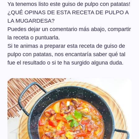
Ya tenemos listo este guiso de pulpo con patatas!
¿QUÉ OPINAS DE ESTA RECETA DE PULPO A
LA MUGARDESA?
Puedes dejar un comentario más abajo, compartir
la receta o puntuarla.
Si te animas a preparar esta receta de guiso de
pulpo con patatas, nos encantaría saber qué tal
fue el resultado o si te ha surgido alguna duda.