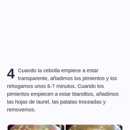
4
Cuando la cebolla empiece a estar
transparente, añadimos los pimientos y los
rehogamos unos 6-7 minutos. Cuando los
pimientos empiecen a estar blanditos, añadimos
las hojas de laurel, las patatas troceadas y
removemos.