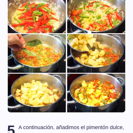
5
A continuación, añadimos el pimentón dulce,