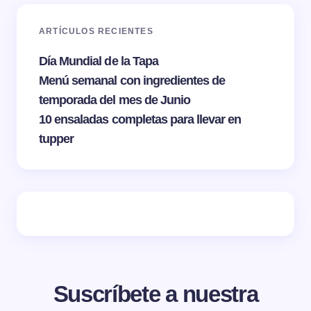
ARTÍCULOS RECIENTES
Día Mundial de la Tapa
Menú semanal con ingredientes de
temporada del mes de Junio
10 ensaladas completas para llevar en
tupper
Suscríbete a nuestra