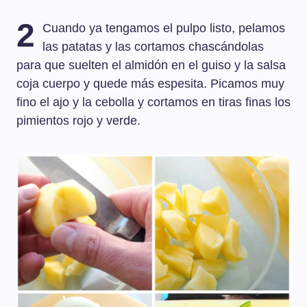
2
Cuando ya tengamos el pulpo listo, pelamos
las patatas y las cortamos chascándolas
para que suelten el almidón en el guiso y la salsa
coja cuerpo y quede más espesita. Picamos muy
fino el ajo y la cebolla y cortamos en tiras finas los
pimientos rojo y verde.