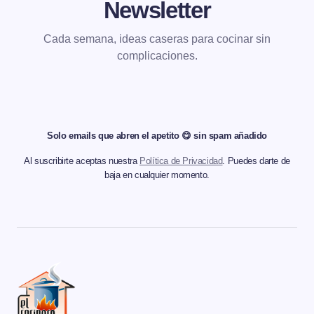
Newsletter
Cada semana, ideas caseras para cocinar sin
complicaciones.
Solo emails que abren el apetito 😋 sin spam añadido
Al suscribirte aceptas nuestra
Política de Privacidad
. Puedes darte de
baja en cualquier momento.