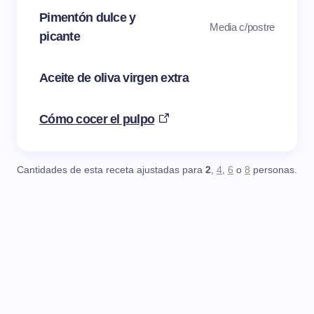
Pimentón dulce y
Media c/postre
picante
Aceite de oliva virgen extra
Cómo cocer el pulpo
Cantidades de esta receta ajustadas para
2
,
4
,
6
o
8
personas.