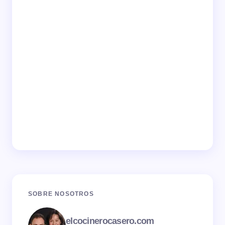
SOBRE NOSOTROS
elcocinerocasero.com