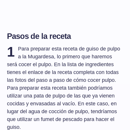
Pasos de la receta
1
Para preparar esta receta de guiso de pulpo
a la Mugardesa, lo primero que haremos
será cocer el pulpo. En la lista de ingredientes
tienes el enlace de la receta completa con todas
las fotos del paso a paso de cómo cocer pulpo.
Para preparar esta receta también podríamos
utilizar una pata de pulpo de las que ya vienen
cocidas y envasadas al vacío. En este caso, en
lugar del agua de cocción de pulpo, tendríamos
que utilizar un fumet de pescado para hacer el
guiso.