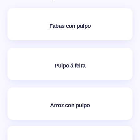
Fabas con pulpo
Pulpo á feira
Arroz con pulpo