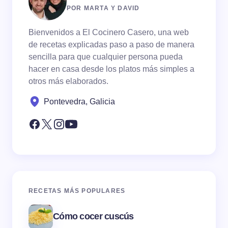
POR MARTA Y DAVID
Bienvenidos a El Cocinero Casero, una web
de recetas explicadas paso a paso de manera
sencilla para que cualquier persona pueda
hacer en casa desde los platos más simples a
otros más elaborados.
Pontevedra, Galicia
RECETAS MÁS POPULARES
Cómo cocer cuscús