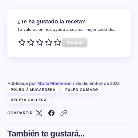
¿Te ha gustado la receta?
Tu valoración nos ayuda a cocinar mejor cada día.
Puntuar
Publicada por
Marta Montero
el
7 de diciembre de 2022
POLBO Á MUGARDESA
PULPO GUISADO
RECETA GALLEGA
COMPARTIR
También te gustará...