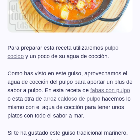
Para preparar esta receta utilizaremos
pulpo
cocido
y un poco de su agua de cocción.
Como has visto en este guiso, aprovechamos el
agua de cocción del pulpo para aportar un plus de
sabor a pulpo. En esta receta de
fabas con pulpo
o esta otra de
arroz caldoso de pulpo
hacemos lo
mismo con el agua de cocción para tener unos
platos con todo el sabor a mar.
Si te ha gustado este guiso tradicional marinero,