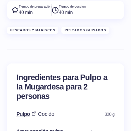
Tiempo de preparación
Tiempo de cocción
40 min
40 min
PESCADOS Y MARISCOS
PESCADOS GUISADOS
Ingredientes para Pulpo a
la Mugardesa para 2
personas
Pulpo
Cocido
300 g