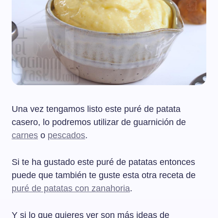
Una vez tengamos listo este puré de patata
casero, lo podremos utilizar de guarnición de
carnes
o
pescados
.
Si te ha gustado este puré de patatas entonces
puede que también te guste esta otra receta de
puré de patatas con zanahoria
.
Y si lo que quieres ver son más ideas de