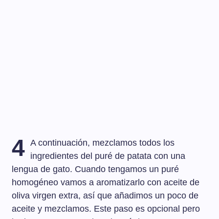
4
A continuación, mezclamos todos los
ingredientes del puré de patata con una
lengua de gato. Cuando tengamos un puré
homogéneo vamos a aromatizarlo con aceite de
oliva virgen extra, así que añadimos un poco de
aceite y mezclamos. Este paso es opcional pero