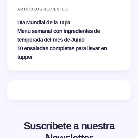
ARTÍCULOS RECIENTES
Día Mundial de la Tapa
Menú semanal con ingredientes de
temporada del mes de Junio
10 ensaladas completas para llevar en
tupper
Suscríbete a nuestra
Newsletter