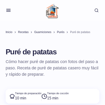
Inicio
Recetas
Guarniciones
Purés
Puré de patatas
Puré de patatas
Cómo hacer puré de patatas con fotos del paso a
paso. Receta de puré de patatas casero muy fácil
y rápido de preparar.
Tiempo de preparación
Tiempo de cocción
10 min
15 min