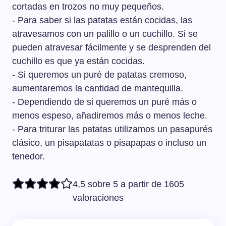
cortadas en trozos no muy pequeños.
- Para saber si las patatas están cocidas, las
atravesamos con un palillo o un cuchillo. Si se
pueden atravesar fácilmente y se desprenden del
cuchillo es que ya están cocidas.
- Si queremos un puré de patatas cremoso,
aumentaremos la cantidad de mantequilla.
- Dependiendo de si queremos un puré más o
menos espeso, añadiremos más o menos leche.
- Para triturar las patatas utilizamos un pasapurés
clásico, un pisapatatas o pisapapas o incluso un
tenedor.
4,5 sobre 5 a partir de 1605
valoraciones