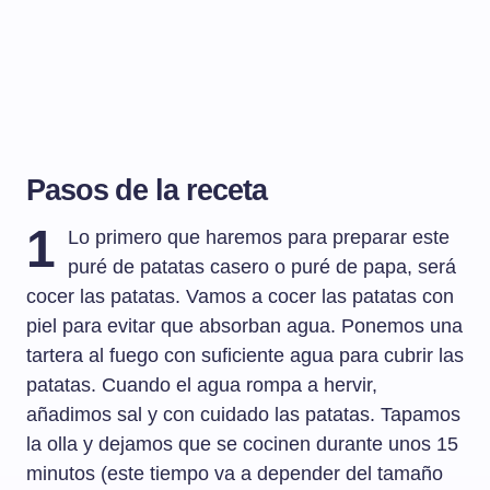
Pasos de la receta
1
Lo primero que haremos para preparar este
puré de patatas casero o puré de papa, será
cocer las patatas. Vamos a cocer las patatas con
piel para evitar que absorban agua. Ponemos una
tartera al fuego con suficiente agua para cubrir las
patatas. Cuando el agua rompa a hervir,
añadimos sal y con cuidado las patatas. Tapamos
la olla y dejamos que se cocinen durante unos 15
minutos (este tiempo va a depender del tamaño