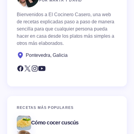
POR MARTA Y DAVID
Bienvenidos a El Cocinero Casero, una web
de recetas explicadas paso a paso de manera
sencilla para que cualquier persona pueda
hacer en casa desde los platos más simples a
otros más elaborados.
Pontevedra, Galicia
RECETAS MÁS POPULARES
Cómo cocer cuscús