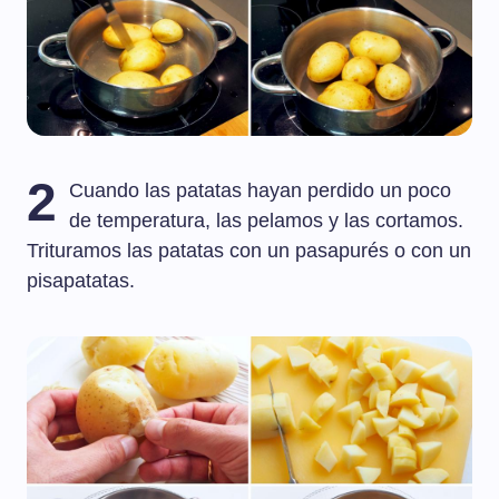
2
Cuando las patatas hayan perdido un poco
de temperatura, las pelamos y las cortamos.
Trituramos las patatas con un pasapurés o con un
pisapatatas.