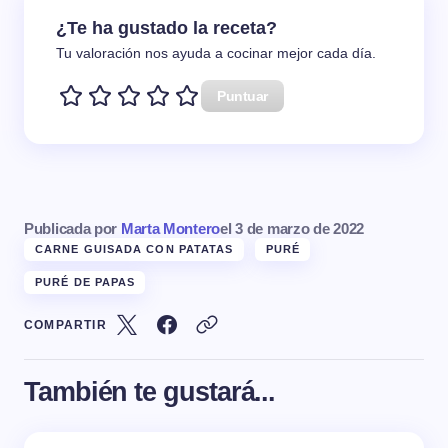
¿Te ha gustado la receta?
Tu valoración nos ayuda a cocinar mejor cada día.
Puntuar
Publicada por
Marta Montero
el
3 de marzo de 2022
CARNE GUISADA CON PATATAS
PURÉ
PURÉ DE PAPAS
COMPARTIR
También te gustará...