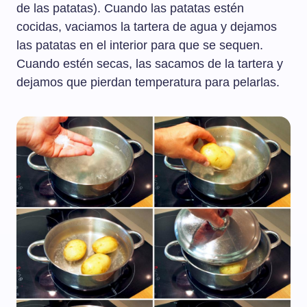
de las patatas). Cuando las patatas estén
cocidas, vaciamos la tartera de agua y dejamos
las patatas en el interior para que se sequen.
Cuando estén secas, las sacamos de la tartera y
dejamos que pierdan temperatura para pelarlas.