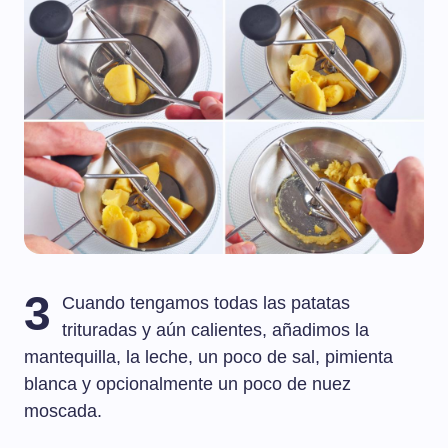
3
Cuando tengamos todas las patatas
trituradas y aún calientes, añadimos la
mantequilla, la leche, un poco de sal, pimienta
blanca y opcionalmente un poco de nuez
moscada.