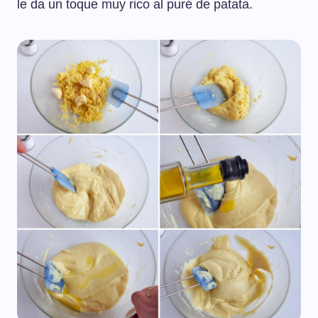
le da un toque muy rico al puré de patata.