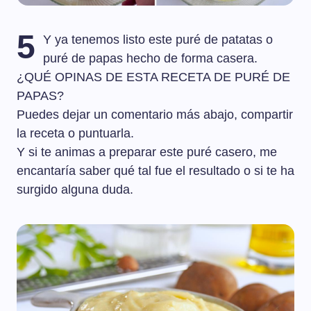
5
Y ya tenemos listo este puré de patatas o
puré de papas hecho de forma casera.
¿QUÉ OPINAS DE ESTA RECETA DE PURÉ DE
PAPAS?
Puedes dejar un comentario más abajo, compartir
la receta o puntuarla.
Y si te animas a preparar este puré casero, me
encantaría saber qué tal fue el resultado o si te ha
surgido alguna duda.