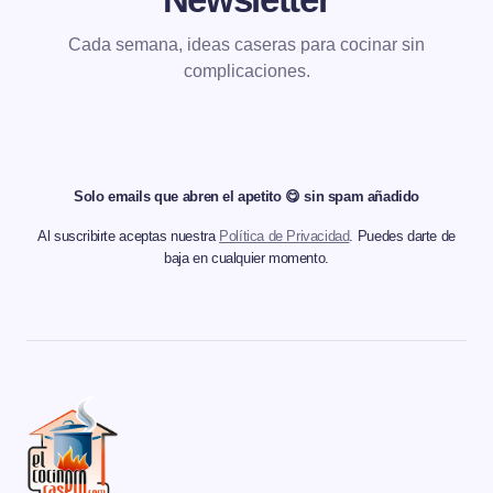
Cada semana, ideas caseras para cocinar sin
complicaciones.
Solo emails que abren el apetito 😋 sin spam añadido
Al suscribirte aceptas nuestra
Política de Privacidad
. Puedes darte de
baja en cualquier momento.