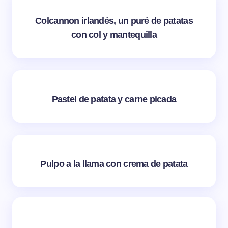
Colcannon irlandés, un puré de patatas
con col y mantequilla
Pastel de patata y carne picada
Pulpo a la llama con crema de patata