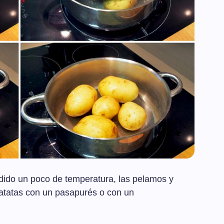
dido un poco de temperatura, las pelamos y
patatas con un pasapurés o con un