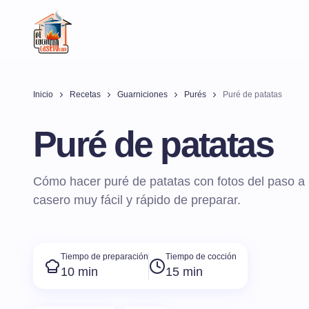
Inicio
Recetas
Guarniciones
Purés
Puré de patatas
Puré de patatas
Cómo hacer puré de patatas con fotos del paso a
casero muy fácil y rápido de preparar.
Tiempo de preparación
Tiempo de cocción
10 min
15 min