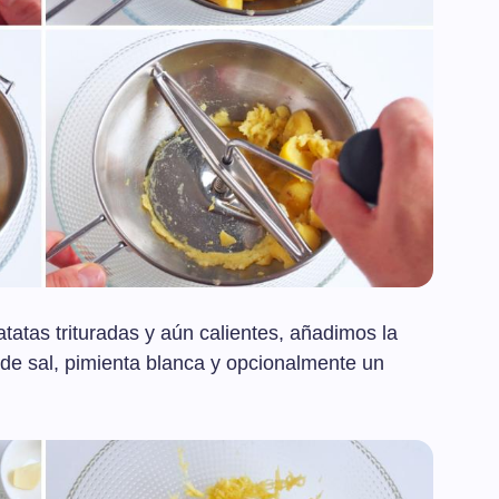
atas trituradas y aún calientes, añadimos la
 de sal, pimienta blanca y opcionalmente un