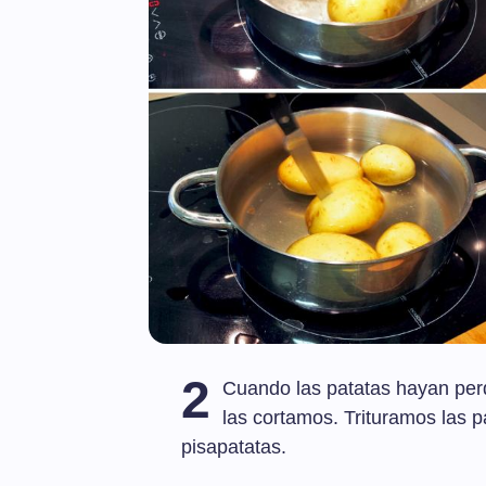
2
Cuando las patatas hayan per
las cortamos. Trituramos las 
pisapatatas.