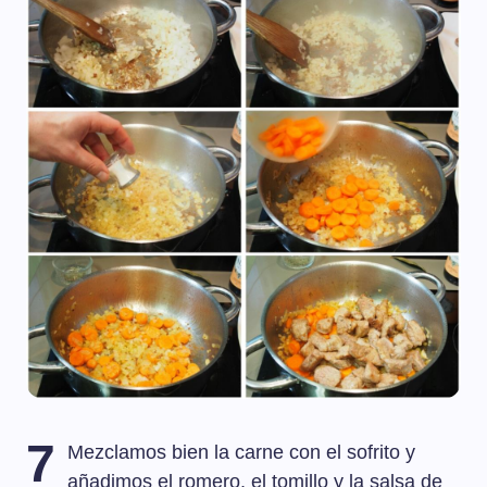
7
Mezclamos bien la carne con el sofrito y
añadimos el romero, el tomillo y la salsa de