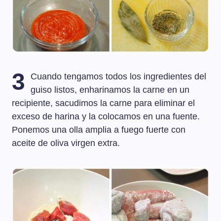
3
Cuando tengamos todos los ingredientes del
guiso listos, enharinamos la carne en un
recipiente, sacudimos la carne para eliminar el
exceso de harina y la colocamos en una fuente.
Ponemos una olla amplia a fuego fuerte con
aceite de oliva virgen extra.