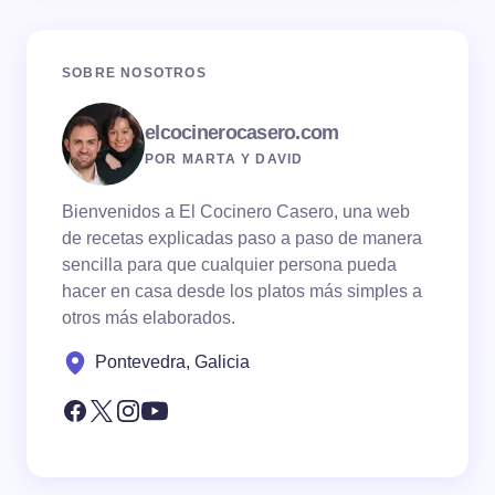
SOBRE NOSOTROS
elcocinerocasero.com
POR MARTA Y DAVID
Bienvenidos a El Cocinero Casero, una web
de recetas explicadas paso a paso de manera
sencilla para que cualquier persona pueda
hacer en casa desde los platos más simples a
otros más elaborados.
Pontevedra, Galicia