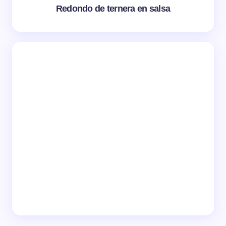
Redondo de ternera en salsa