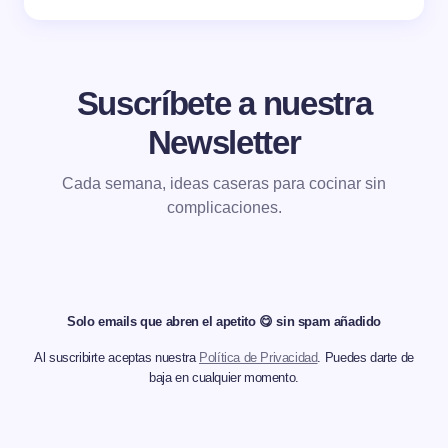
Suscríbete a nuestra
Newsletter
Cada semana, ideas caseras para cocinar sin
complicaciones.
Solo emails que abren el apetito 😋 sin spam añadido
Al suscribirte aceptas nuestra
Política de Privacidad
. Puedes darte de
baja en cualquier momento.