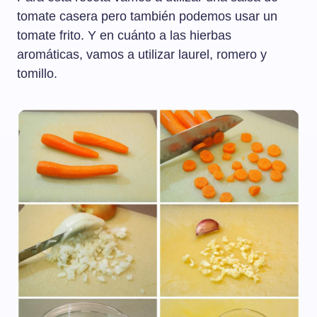
tomate casera pero también podemos usar un
tomate frito. Y en cuánto a las hierbas
aromáticas, vamos a utilizar laurel, romero y
tomillo.