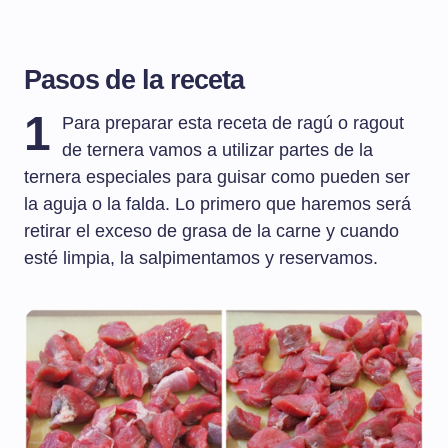
Pasos de la receta
1
Para preparar esta receta de ragú o ragout
de ternera vamos a utilizar partes de la
ternera especiales para guisar como pueden ser
la aguja o la falda. Lo primero que haremos será
retirar el exceso de grasa de la carne y cuando
esté limpia, la salpimentamos y reservamos.