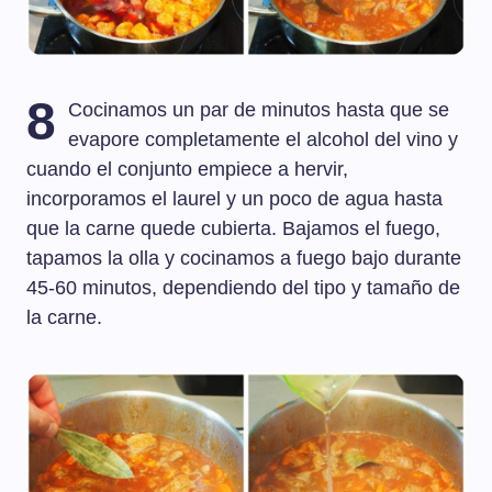
8
Cocinamos un par de minutos hasta que se
evapore completamente el alcohol del vino y
cuando el conjunto empiece a hervir,
incorporamos el laurel y un poco de agua hasta
que la carne quede cubierta. Bajamos el fuego,
tapamos la olla y cocinamos a fuego bajo durante
45-60 minutos, dependiendo del tipo y tamaño de
la carne.