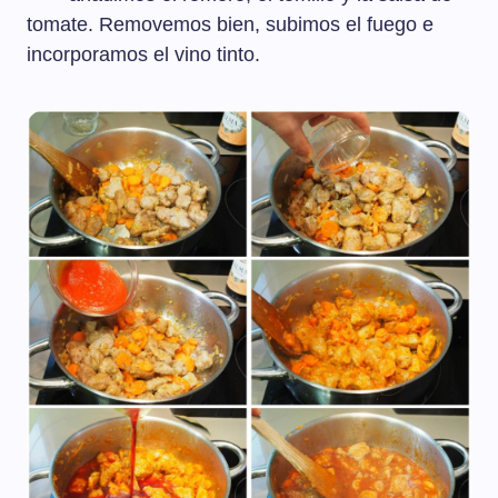
tomate. Removemos bien, subimos el fuego e
incorporamos el vino tinto.