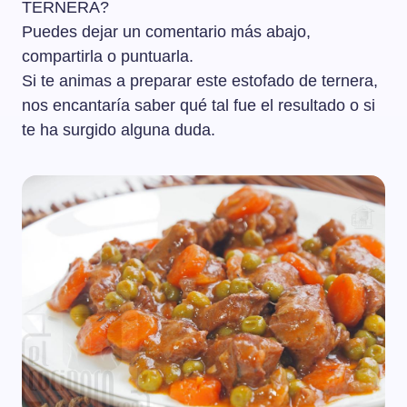
TERNERA?
Puedes dejar un comentario más abajo,
compartirla o puntuarla.
Si te animas a preparar este estofado de ternera,
nos encantaría saber qué tal fue el resultado o si
te ha surgido alguna duda.