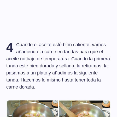
4
Cuando el aceite esté bien caliente, vamos
añadiendo la carne en tandas para que el
aceite no baje de temperatura. Cuando la primera
tanda esté bien dorada y sellada, la retiramos, la
pasamos a un plato y añadimos la siguiente
tanda. Hacemos lo mismo hasta tener toda la
carne dorada.