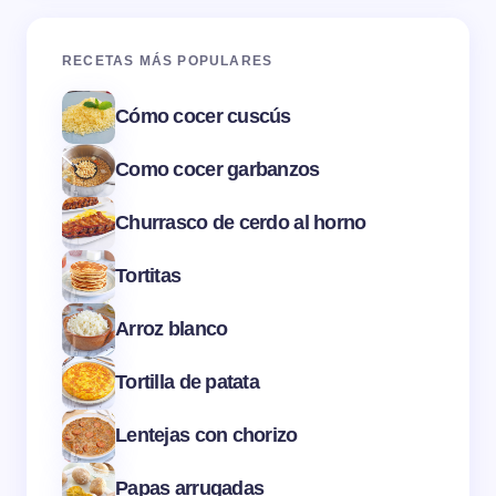
RECETAS MÁS POPULARES
Cómo cocer cuscús
Como cocer garbanzos
Churrasco de cerdo al horno
Tortitas
Arroz blanco
Tortilla de patata
Lentejas con chorizo
Papas arrugadas