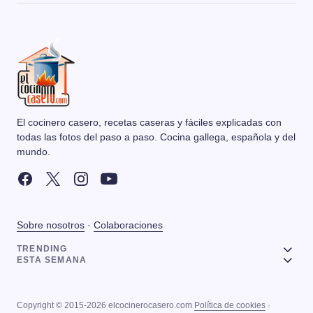
El cocinero casero, recetas caseras y fáciles explicadas con
todas las fotos del paso a paso. Cocina gallega, española y del
mundo.
Sobre nosotros
·
Colaboraciones
TRENDING
ESTA SEMANA
Copyright © 2015-2026 elcocinerocasero.com
Política de cookies
·