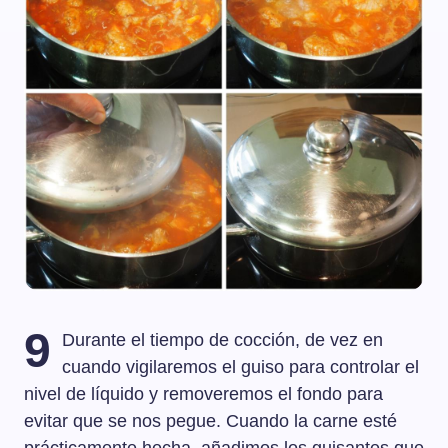
9
Durante el tiempo de cocción, de vez en
cuando vigilaremos el guiso para controlar el
nivel de líquido y removeremos el fondo para
evitar que se nos pegue. Cuando la carne esté