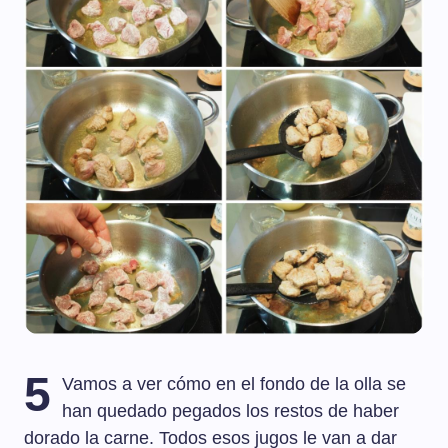
5
Vamos a ver cómo en el fondo de la olla se
han quedado pegados los restos de haber
dorado la carne. Todos esos jugos le van a dar