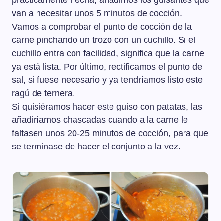
prácticamente hecha, añadimos los guisantes que
van a necesitar unos 5 minutos de cocción.
Vamos a comprobar el punto de cocción de la
carne pinchando un trozo con un cuchillo. Si el
cuchillo entra con facilidad, significa que la carne
ya está lista. Por último, rectificamos el punto de
sal, si fuese necesario y ya tendríamos listo este
ragú de ternera.
Si quisiéramos hacer este guiso con patatas, las
añadiríamos chascadas cuando a la carne le
faltasen unos 20-25 minutos de cocción, para que
se terminase de hacer el conjunto a la vez.