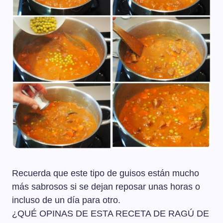
Recuerda que este tipo de guisos están mucho
más sabrosos si se dejan reposar unas horas o
incluso de un día para otro.
¿QUÉ OPINAS DE ESTA RECETA DE RAGÚ DE