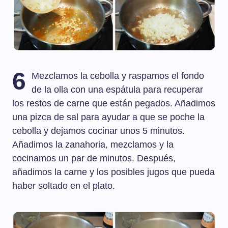
6
Mezclamos la cebolla y raspamos el fondo
de la olla con una espátula para recuperar
los restos de carne que están pegados. Añadimos
una pizca de sal para ayudar a que se poche la
cebolla y dejamos cocinar unos 5 minutos.
Añadimos la zanahoria, mezclamos y la
cocinamos un par de minutos. Después,
añadimos la carne y los posibles jugos que pueda
haber soltado en el plato.