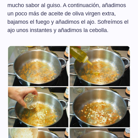
mucho sabor al guiso. A continuación, añadimos
un poco más de aceite de oliva virgen extra,
bajamos el fuego y añadimos el ajo. Sofreímos el
ajo unos instantes y añadimos la cebolla.