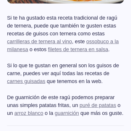
Si te ha gustado esta receta tradicional de ragú
de ternera, puede que también te gusten estas
recetas de guisos con ternera como estas
carrilleras de ternera al vino
, este
ossobuco a la
milanesa
o estos
filetes de ternera en salsa
.
Si lo que te gustan en general son los guisos de
carne, puedes ver aquí todas las recetas de
carnes guisadas
que tenemos en la web.
De guarnición de este ragú podemos preparar
unas simples patatas fritas, un
puré de patatas
o
un
arroz blanco
o la
guarnición
que más os guste.