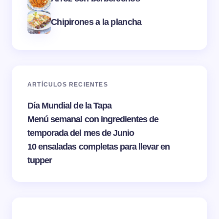
Chipirones a la plancha
ARTÍCULOS RECIENTES
Día Mundial de la Tapa
Menú semanal con ingredientes de
temporada del mes de Junio
10 ensaladas completas para llevar en
tupper