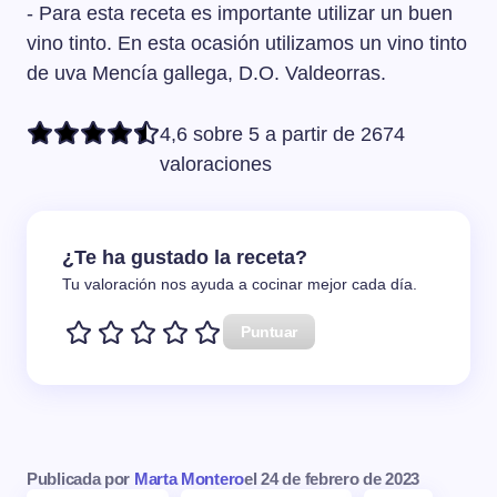
- Para esta receta es importante utilizar un buen
vino tinto. En esta ocasión utilizamos un vino tinto
de uva Mencía gallega, D.O. Valdeorras.
4,6 sobre 5 a partir de 2674
valoraciones
¿Te ha gustado la receta?
Tu valoración nos ayuda a cocinar mejor cada día.
Puntuar
Publicada por
Marta Montero
el
24 de febrero de 2023