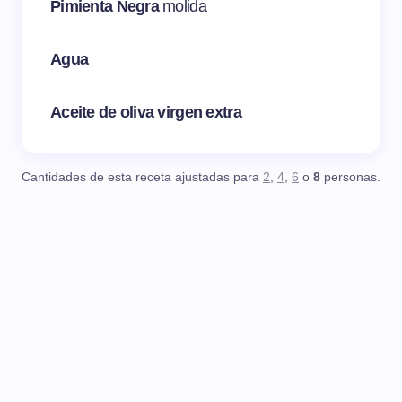
Pimienta Negra
molida
Agua
Aceite de oliva virgen extra
Cantidades de esta receta ajustadas para
2
,
4
,
6
o
8
personas.