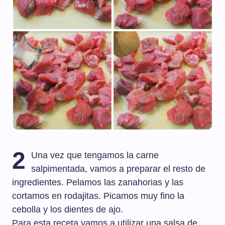
2
Una vez que tengamos la carne
salpimentada, vamos a preparar el resto de
ingredientes. Pelamos las zanahorias y las
cortamos en rodajitas. Picamos muy fino la
cebolla y los dientes de ajo.
Para esta receta vamos a utilizar una salsa de