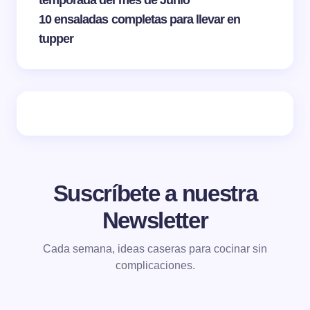
10 ensaladas completas para llevar en
tupper
Suscríbete a nuestra
Newsletter
Cada semana, ideas caseras para cocinar sin
complicaciones.