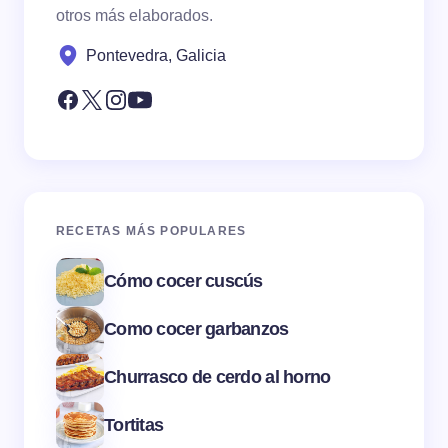
otros más elaborados.
Pontevedra, Galicia
RECETAS MÁS POPULARES
Cómo cocer cuscús
Como cocer garbanzos
Churrasco de cerdo al horno
Tortitas