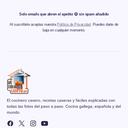
Solo emails que abren el apetito 😋 sin spam añadido
Al suscribirte aceptas nuestra
Política de Privacidad
. Puedes darte de
baja en cualquier momento.
El cocinero casero, recetas caseras y fáciles explicadas con
todas las fotos del paso a paso. Cocina gallega, española y del
mundo.