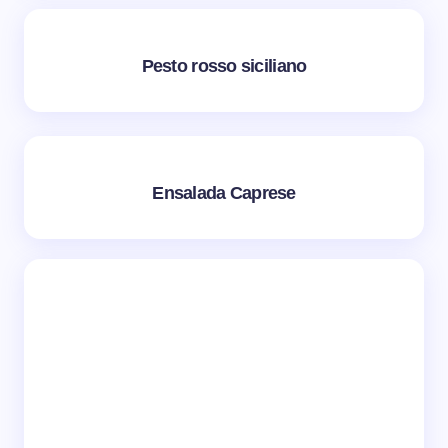
Pesto rosso siciliano
Ensalada Caprese