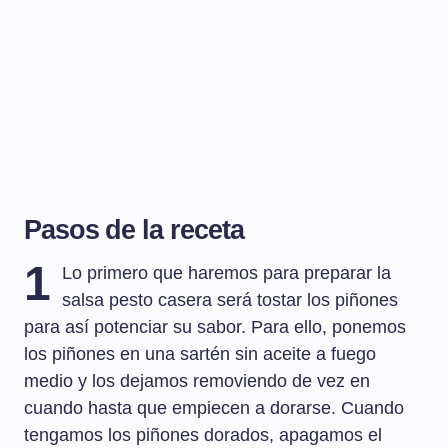
Pasos de la receta
1
Lo primero que haremos para preparar la
salsa pesto casera será tostar los piñones
para así potenciar su sabor. Para ello, ponemos
los piñones en una sartén sin aceite a fuego
medio y los dejamos removiendo de vez en
cuando hasta que empiecen a dorarse. Cuando
tengamos los piñones dorados, apagamos el