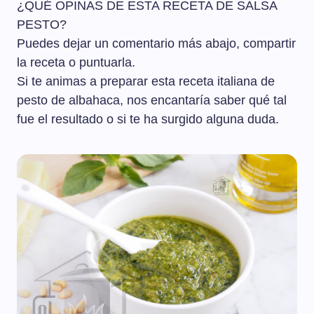
¿QUÉ OPINAS DE ESTA RECETA DE SALSA
PESTO?
Puedes dejar un comentario más abajo, compartir
la receta o puntuarla.
Si te animas a preparar esta receta italiana de
pesto de albahaca, nos encantaría saber qué tal
fue el resultado o si te ha surgido alguna duda.