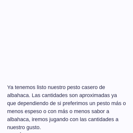
Ya tenemos listo nuestro pesto casero de
albahaca. Las cantidades son aproximadas ya
que dependiendo de si preferimos un pesto más o
menos espeso o con más o menos sabor a
albahaca, iremos jugando con las cantidades a
nuestro gusto.