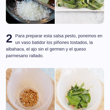
2
Para preparar esta salsa pesto, ponemos en
un vaso batidor los piñones tostados, la
albahaca, el ajo sin el germen y el queso
parmesano rallado.