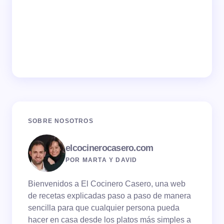
SOBRE NOSOTROS
elcocinerocasero.com
POR MARTA Y DAVID
Bienvenidos a El Cocinero Casero, una web
de recetas explicadas paso a paso de manera
sencilla para que cualquier persona pueda
hacer en casa desde los platos más simples a