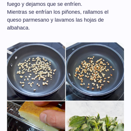
fuego y dejamos que se enfríen.
Mientras se enfrían los piñones, rallamos el
queso parmesano y lavamos las hojas de
albahaca.