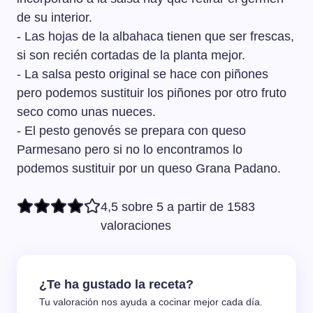
de su interior.
- Las hojas de la albahaca tienen que ser frescas,
si son recién cortadas de la planta mejor.
- La salsa pesto original se hace con piñones
pero podemos sustituir los piñones por otro fruto
seco como unas nueces.
- El pesto genovés se prepara con queso
Parmesano pero si no lo encontramos lo
podemos sustituir por un queso Grana Padano.
4,5 sobre 5 a partir de 1583
valoraciones
¿Te ha gustado la receta?
Tu valoración nos ayuda a cocinar mejor cada día.