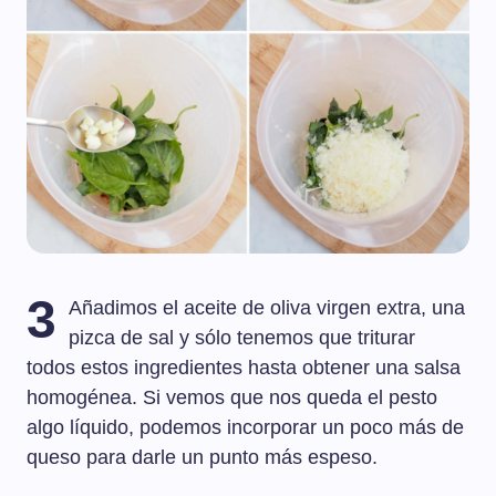
3
Añadimos el aceite de oliva virgen extra, una
pizca de sal y sólo tenemos que triturar
todos estos ingredientes hasta obtener una salsa
homogénea. Si vemos que nos queda el pesto
algo líquido, podemos incorporar un poco más de
queso para darle un punto más espeso.