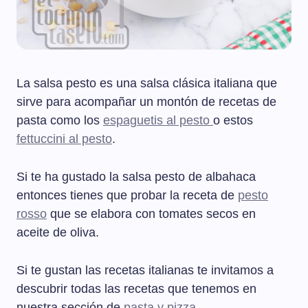
La salsa pesto es una salsa clásica italiana que
sirve para acompañar un montón de recetas de
pasta como los
espaguetis al pesto
o estos
fettuccini al pesto
.
Si te ha gustado la salsa pesto de albahaca
entonces tienes que probar la receta de
pesto
rosso
que se elabora con tomates secos en
aceite de oliva.
Si te gustan las recetas italianas te invitamos a
descubrir todas las recetas que tenemos en
nuestra sección de
pasta y pizza
.