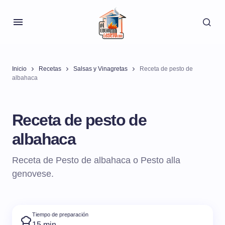
Inicio
Recetas
Salsas y Vinagretas
Receta de pesto de
albahaca
Receta de pesto de
albahaca
Receta de Pesto de albahaca o Pesto alla
genovese.
Tiempo de preparación
15 min