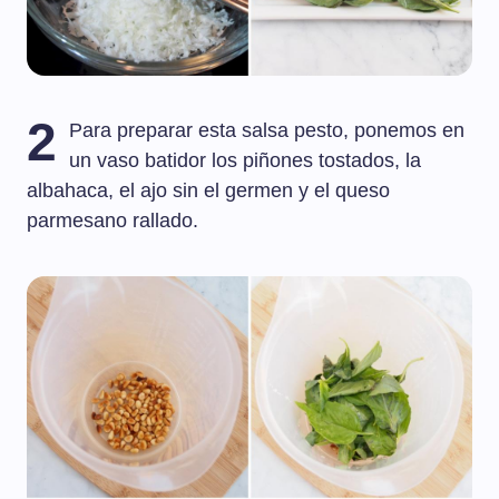
2
Para preparar esta salsa pesto, ponemos en
un vaso batidor los piñones tostados, la
albahaca, el ajo sin el germen y el queso
parmesano rallado.