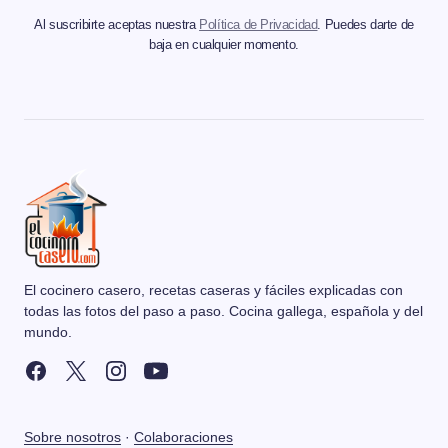
Al suscribirte aceptas nuestra
Política de Privacidad
. Puedes darte de
baja en cualquier momento.
El cocinero casero, recetas caseras y fáciles explicadas con
todas las fotos del paso a paso. Cocina gallega, española y del
mundo.
Sobre nosotros
·
Colaboraciones