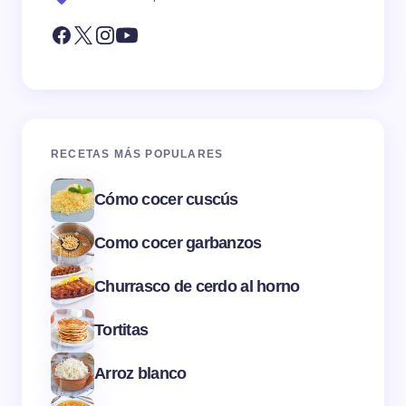
RECETAS MÁS POPULARES
Cómo cocer cuscús
Como cocer garbanzos
Churrasco de cerdo al horno
Tortitas
Arroz blanco