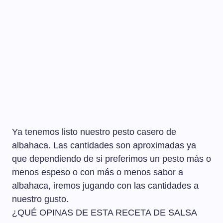
Ya tenemos listo nuestro pesto casero de
albahaca. Las cantidades son aproximadas ya
que dependiendo de si preferimos un pesto más o
menos espeso o con más o menos sabor a
albahaca, iremos jugando con las cantidades a
nuestro gusto.
¿QUÉ OPINAS DE ESTA RECETA DE SALSA