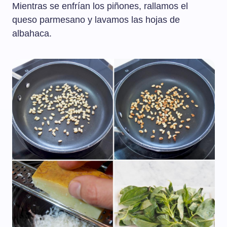
Mientras se enfrían los piñones, rallamos el
queso parmesano y lavamos las hojas de
albahaca.