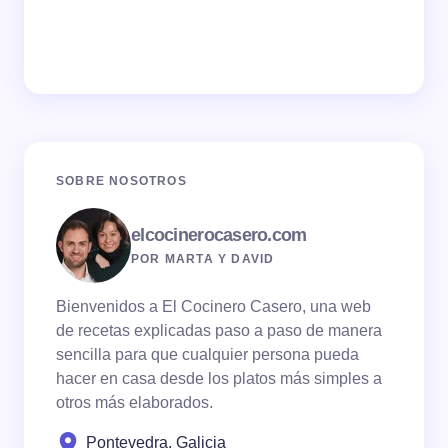
SOBRE NOSOTROS
elcocinerocasero.com
POR MARTA Y DAVID
Bienvenidos a El Cocinero Casero, una web
de recetas explicadas paso a paso de manera
sencilla para que cualquier persona pueda
hacer en casa desde los platos más simples a
otros más elaborados.
Pontevedra, Galicia