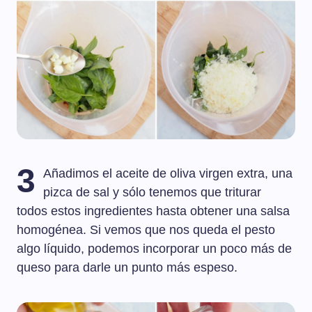
3
Añadimos el aceite de oliva virgen extra, una
pizca de sal y sólo tenemos que triturar
todos estos ingredientes hasta obtener una salsa
homogénea. Si vemos que nos queda el pesto
algo líquido, podemos incorporar un poco más de
queso para darle un punto más espeso.