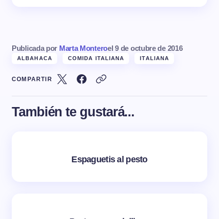
Publicada por
Marta Montero
el
9 de octubre de 2016
ALBAHACA
COMIDA ITALIANA
ITALIANA
COMPARTIR
También te gustará...
Espaguetis al pesto