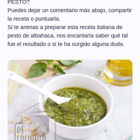
PESTO?
Puedes dejar un comentario más abajo, compartir
la receta o puntuarla.
Si te animas a preparar esta receta italiana de
pesto de albahaca, nos encantaría saber qué tal
fue el resultado o si te ha surgido alguna duda.