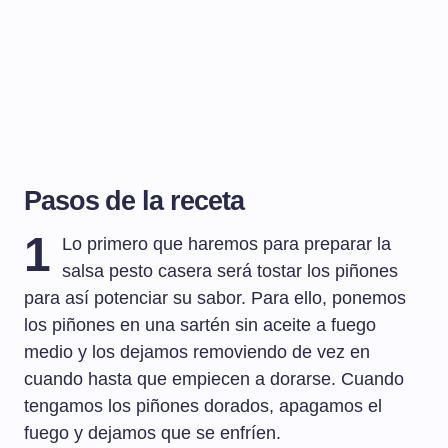
Pasos de la receta
1
Lo primero que haremos para preparar la
salsa pesto casera será tostar los piñones
para así potenciar su sabor. Para ello, ponemos
los piñones en una sartén sin aceite a fuego
medio y los dejamos removiendo de vez en
cuando hasta que empiecen a dorarse. Cuando
tengamos los piñones dorados, apagamos el
fuego y dejamos que se enfríen.