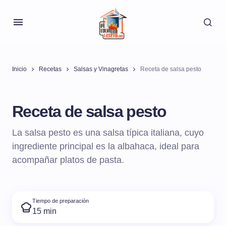
Inicio
Recetas
Salsas y Vinagretas
Receta de salsa pesto
Receta de salsa pesto
La salsa pesto es una salsa típica italiana, cuyo
ingrediente principal es la albahaca, ideal para
acompañar platos de pasta.
Tiempo de preparación
15 min