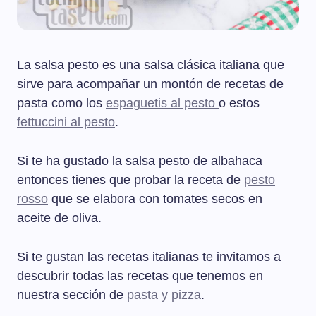
La salsa pesto es una salsa clásica italiana que
sirve para acompañar un montón de recetas de
pasta como los
espaguetis al pesto
o estos
fettuccini al pesto
.
Si te ha gustado la salsa pesto de albahaca
entonces tienes que probar la receta de
pesto
rosso
que se elabora con tomates secos en
aceite de oliva.
Si te gustan las recetas italianas te invitamos a
descubrir todas las recetas que tenemos en
nuestra sección de
pasta y pizza
.