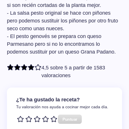
si son recién cortadas de la planta mejor.
- La salsa pesto original se hace con piñones
pero podemos sustituir los piñones por otro fruto
seco como unas nueces.
- El pesto genovés se prepara con queso
Parmesano pero si no lo encontramos lo
podemos sustituir por un queso Grana Padano.
4,5 sobre 5 a partir de 1583
valoraciones
¿Te ha gustado la receta?
Tu valoración nos ayuda a cocinar mejor cada día.
Puntuar