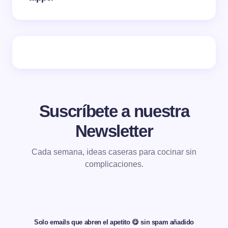
Suscríbete a nuestra
Newsletter
Cada semana, ideas caseras para cocinar sin
complicaciones.
Solo emails que abren el apetito 😋 sin spam añadido