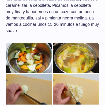
caramelizar la cebolleta. Picamos la cebolleta
muy fina y la ponemos en un cazo con un poco
de mantequilla, sal y pimienta negra molida. La
vamos a cocinar unos 15-20 minutos a fuego muy
suave.