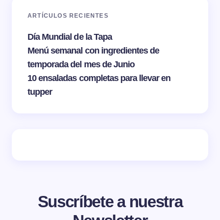
ARTÍCULOS RECIENTES
Día Mundial de la Tapa
Menú semanal con ingredientes de
temporada del mes de Junio
10 ensaladas completas para llevar en
tupper
Suscríbete a nuestra