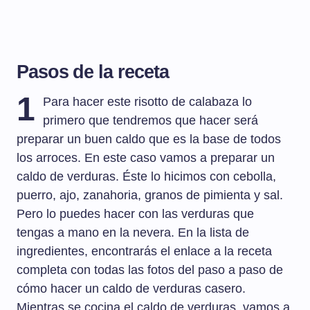
Pasos de la receta
1
Para hacer este risotto de calabaza lo
primero que tendremos que hacer será
preparar un buen caldo que es la base de todos
los arroces. En este caso vamos a preparar un
caldo de verduras. Éste lo hicimos con cebolla,
puerro, ajo, zanahoria, granos de pimienta y sal.
Pero lo puedes hacer con las verduras que
tengas a mano en la nevera. En la lista de
ingredientes, encontrarás el enlace a la receta
completa con todas las fotos del paso a paso de
cómo hacer un caldo de verduras casero.
Mientras se cocina el caldo de verduras, vamos a