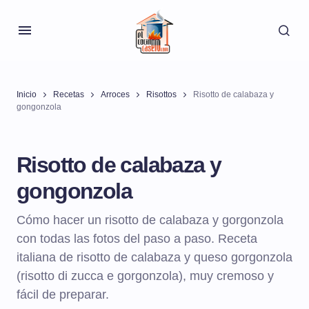
Inicio
Recetas
Arroces
Risottos
Risotto de calabaza y
gongonzola
Risotto de calabaza y
gongonzola
Cómo hacer un risotto de calabaza y gorgonzola
con todas las fotos del paso a paso. Receta
italiana de risotto de calabaza y queso gorgonzola
(risotto di zucca e gorgonzola), muy cremoso y
fácil de preparar.