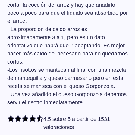
cortar la cocción del arroz y hay que añadirlo
poco a poco para que el líquido sea absorbido por
el arroz.
- La proporción de caldo-arroz es
aproximadamente 3 a 1, pero es un dato
orientativo que habrá que ir adaptando. Es mejor
hacer más caldo del necesario para no quedarnos
cortos.
-Los risottos se mantecan al final con una mezcla
de mantequilla y queso parmesano pero en esta
receta se manteca con el queso Gorgonzola.
- Una vez añadido el queso Gorgonzola debemos
servir el risotto inmediatamente.
4,5 sobre 5 a partir de 1531
valoraciones