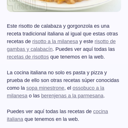
Este risotto de calabaza y gorgonzola es una
receta tradicional italiana al igual que estas otras
recetas de
risotto a la milanesa
y este
risotto de
gambas y calabacín
. Puedes ver aquí todas las
recetas de risottos
que tenemos en la web.
La cocina italiana no solo es pasta y pizza y
prueba de ello son otras recetas súper conocidas
como la
sopa minestrone
, el
ossobuco a la
milanesa
o las
berenjenas a la parmesana
.
Puedes ver aquí todas las recetas de
cocina
italiana
que tenemos en la web.