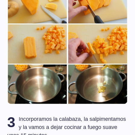
3
Incorporamos la calabaza, la salpimentamos
y la vamos a dejar cocinar a fuego suave