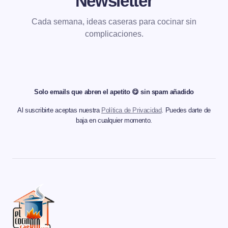
Newsletter
Cada semana, ideas caseras para cocinar sin
complicaciones.
Solo emails que abren el apetito 😋 sin spam añadido
Al suscribirte aceptas nuestra
Política de Privacidad
. Puedes darte de
baja en cualquier momento.