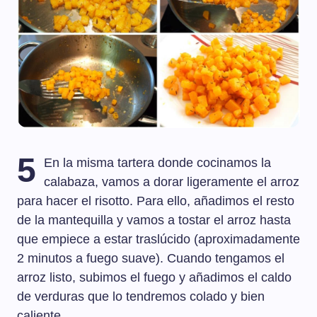
5
En la misma tartera donde cocinamos la
calabaza, vamos a dorar ligeramente el arroz
para hacer el risotto. Para ello, añadimos el resto
de la mantequilla y vamos a tostar el arroz hasta
que empiece a estar traslúcido (aproximadamente
2 minutos a fuego suave). Cuando tengamos el
arroz listo, subimos el fuego y añadimos el caldo
de verduras que lo tendremos colado y bien
caliente.