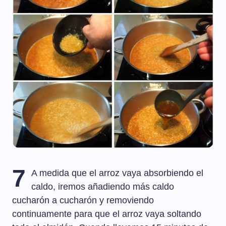
7
A medida que el arroz vaya absorbiendo el
caldo, iremos añadiendo más caldo
cucharón a cucharón y removiendo
continuamente para que el arroz vaya soltando