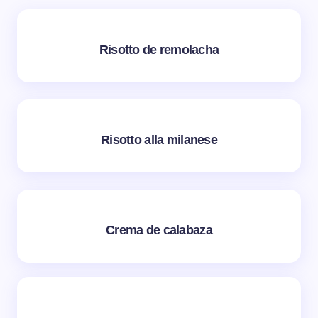
Risotto de remolacha
Risotto alla milanese
Crema de calabaza