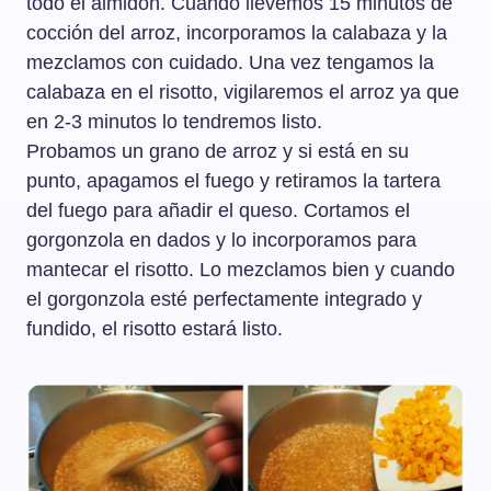
todo el almidón. Cuando llevemos 15 minutos de
cocción del arroz, incorporamos la calabaza y la
mezclamos con cuidado. Una vez tengamos la
calabaza en el risotto, vigilaremos el arroz ya que
en 2-3 minutos lo tendremos listo.
Probamos un grano de arroz y si está en su
punto, apagamos el fuego y retiramos la tartera
del fuego para añadir el queso. Cortamos el
gorgonzola en dados y lo incorporamos para
mantecar el risotto. Lo mezclamos bien y cuando
el gorgonzola esté perfectamente integrado y
fundido, el risotto estará listo.