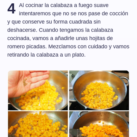
4
Al cocinar la calabaza a fuego suave
intentaremos que no se nos pase de cocción
y que conserve su forma cuadrada sin
deshacerse. Cuando tengamos la calabaza
cocinada, vamos a añadirle unas hojitas de
romero picadas. Mezclamos con cuidado y vamos
retirando la calabaza a un plato.