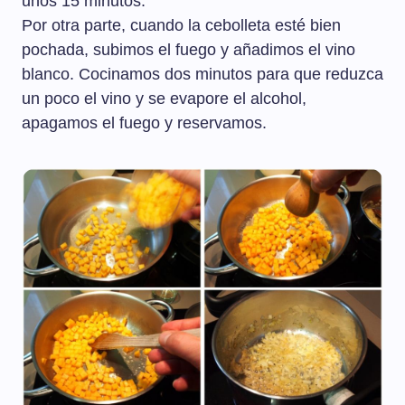
unos 15 minutos.
Por otra parte, cuando la cebolleta esté bien
pochada, subimos el fuego y añadimos el vino
blanco. Cocinamos dos minutos para que reduzca
un poco el vino y se evapore el alcohol,
apagamos el fuego y reservamos.