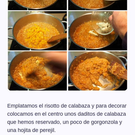
Emplatamos el risotto de calabaza y para decorar
colocamos en el centro unos daditos de calabaza
que hemos reservado, un poco de gorgonzola y
una hojita de perejil.