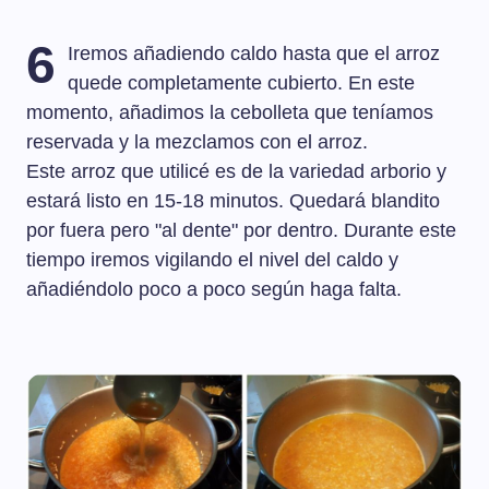
6
Iremos añadiendo caldo hasta que el arroz
quede completamente cubierto. En este
momento, añadimos la cebolleta que teníamos
reservada y la mezclamos con el arroz.
Este arroz que utilicé es de la variedad arborio y
estará listo en 15-18 minutos. Quedará blandito
por fuera pero "al dente" por dentro. Durante este
tiempo iremos vigilando el nivel del caldo y
añadiéndolo poco a poco según haga falta.