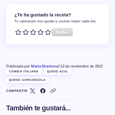
¿Te ha gustado la receta?
Tu valoración nos ayuda a cocinar mejor cada día.
Puntuar
Publicada por
Marta Montero
el
12 de noviembre de 2022
COMIDA ITALIANA
QUESO AZUL
QUESO GORGONZOLA
COMPARTIR
También te gustará...