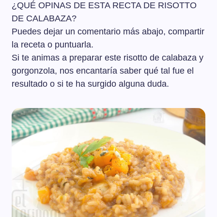
¿QUÉ OPINAS DE ESTA RECTA DE RISOTTO
DE CALABAZA?
Puedes dejar un comentario más abajo, compartir
la receta o puntuarla.
Si te animas a preparar este risotto de calabaza y
gorgonzola, nos encantaría saber qué tal fue el
resultado o si te ha surgido alguna duda.