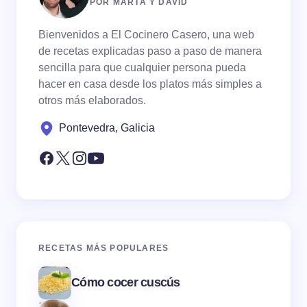
POR MARTA Y DAVID
Bienvenidos a El Cocinero Casero, una web
de recetas explicadas paso a paso de manera
sencilla para que cualquier persona pueda
hacer en casa desde los platos más simples a
otros más elaborados.
Pontevedra, Galicia
RECETAS MÁS POPULARES
Cómo cocer cuscús