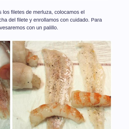
 los filetes de merluza, colocamos el
ha del filete y enrollamos con cuidado. Para
avesaremos con un palillo.