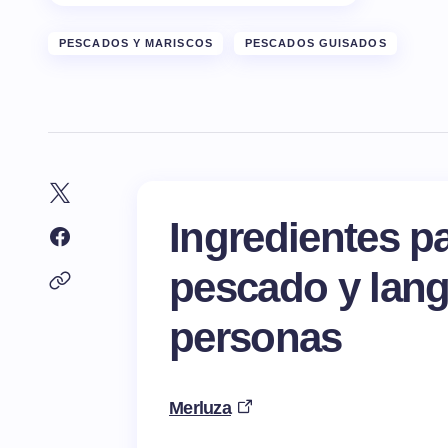
PESCADOS Y MARISCOS
PESCADOS GUISADOS
Ingredientes pa
pescado y lang
personas
Merluza