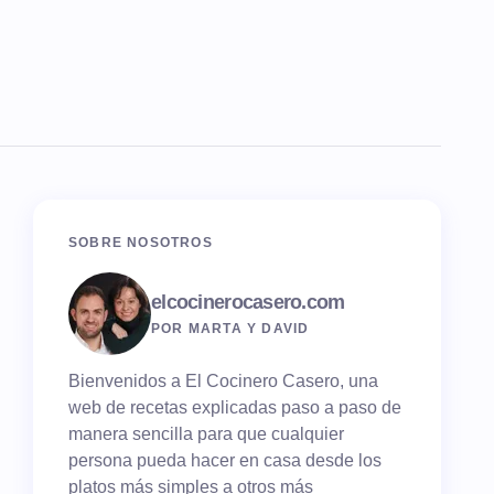
SOBRE NOSOTROS
elcocinerocasero.com
POR MARTA Y DAVID
Bienvenidos a El Cocinero Casero, una
web de recetas explicadas paso a paso de
manera sencilla para que cualquier
persona pueda hacer en casa desde los
platos más simples a otros más