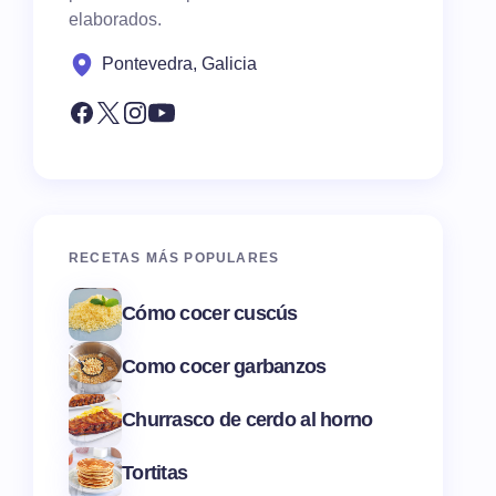
elaborados.
Pontevedra, Galicia
RECETAS MÁS POPULARES
Cómo cocer cuscús
Como cocer garbanzos
Churrasco de cerdo al horno
Tortitas