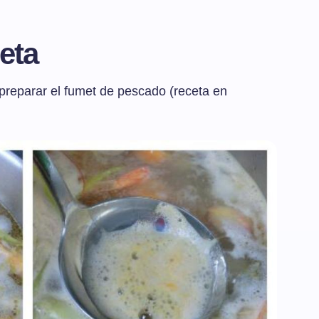
eta
preparar el fumet de pescado (receta en