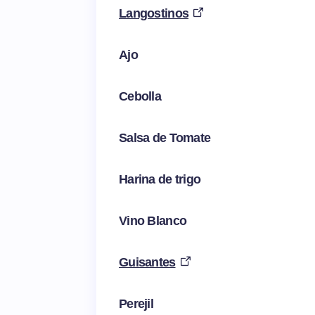
Langostinos
Ajo
Cebolla
Salsa de Tomate
Harina de trigo
Vino Blanco
Guisantes
Perejil