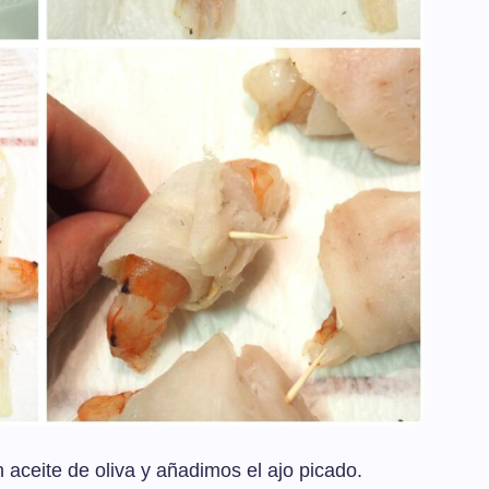
 aceite de oliva y añadimos el ajo picado.