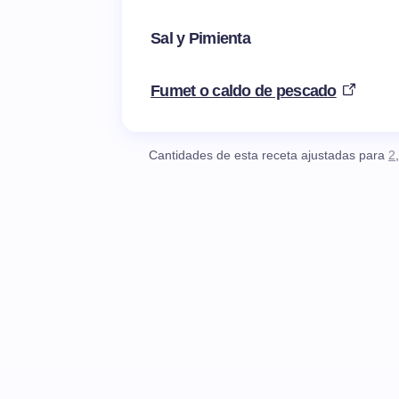
Sal y Pimienta
Fumet o caldo de pescado
Cantidades de esta receta ajustadas para
2