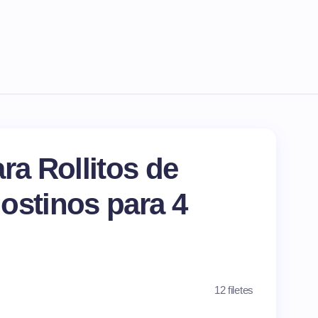
ra Rollitos de
ostinos para 4
12 filetes