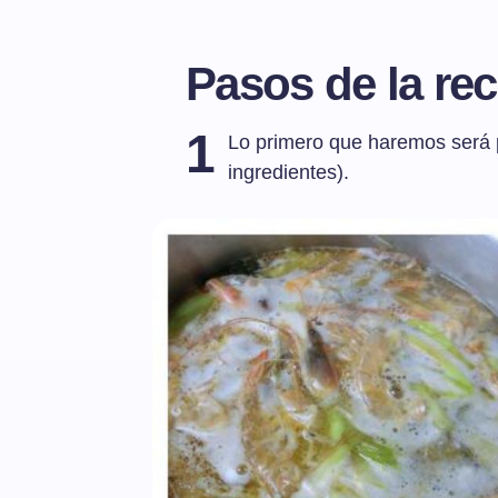
Pasos de la rec
1
Lo primero que haremos será 
ingredientes).