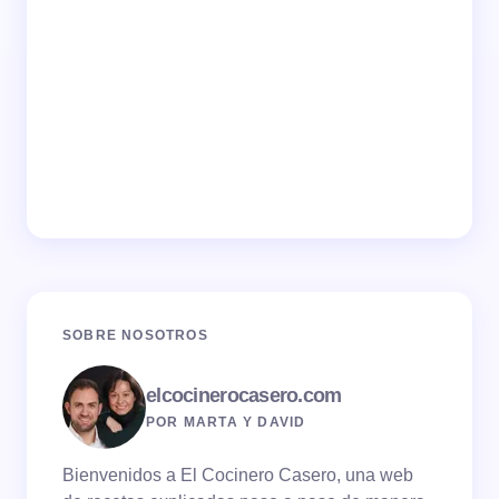
SOBRE NOSOTROS
elcocinerocasero.com
POR MARTA Y DAVID
Bienvenidos a El Cocinero Casero, una web