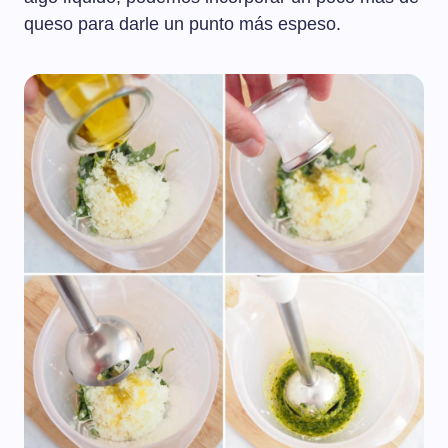
queso para darle un punto más espeso.