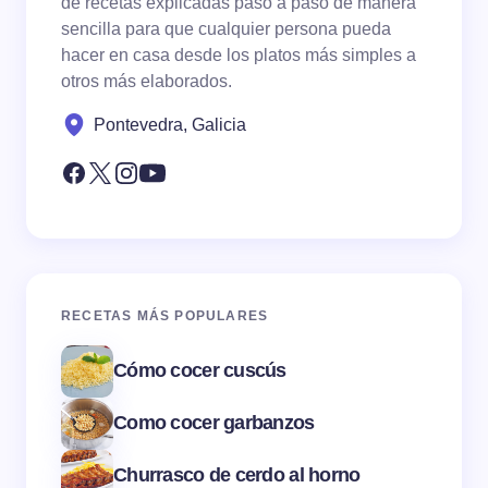
de recetas explicadas paso a paso de manera
sencilla para que cualquier persona pueda
hacer en casa desde los platos más simples a
otros más elaborados.
Pontevedra, Galicia
RECETAS MÁS POPULARES
Cómo cocer cuscús
Como cocer garbanzos
Churrasco de cerdo al horno