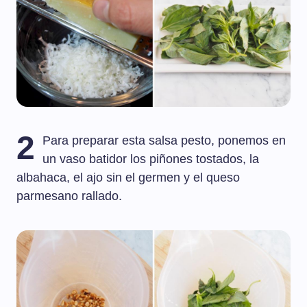
2
Para preparar esta salsa pesto, ponemos en
un vaso batidor los piñones tostados, la
albahaca, el ajo sin el germen y el queso
parmesano rallado.