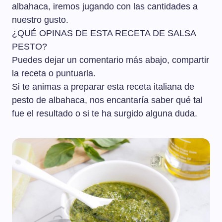
albahaca, iremos jugando con las cantidades a
nuestro gusto.
¿QUÉ OPINAS DE ESTA RECETA DE SALSA
PESTO?
Puedes dejar un comentario más abajo, compartir
la receta o puntuarla.
Si te animas a preparar esta receta italiana de
pesto de albahaca, nos encantaría saber qué tal
fue el resultado o si te ha surgido alguna duda.