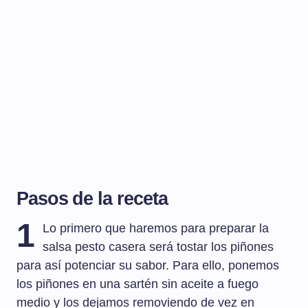
Pasos de la receta
1
Lo primero que haremos para preparar la
salsa pesto casera será tostar los piñones
para así potenciar su sabor. Para ello, ponemos
los piñones en una sartén sin aceite a fuego
medio y los dejamos removiendo de vez en