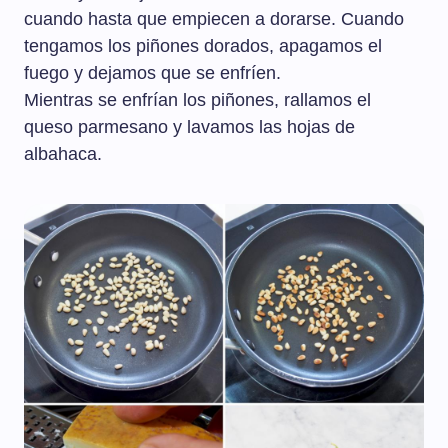
cuando hasta que empiecen a dorarse. Cuando
tengamos los piñones dorados, apagamos el
fuego y dejamos que se enfríen.
Mientras se enfrían los piñones, rallamos el
queso parmesano y lavamos las hojas de
albahaca.