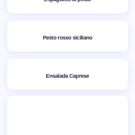
Pesto rosso siciliano
Ensalada Caprese