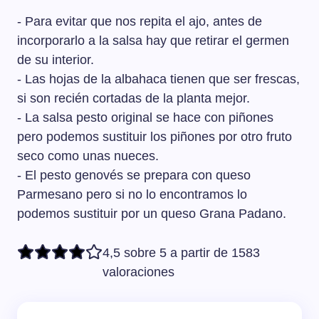
- Para evitar que nos repita el ajo, antes de
incorporarlo a la salsa hay que retirar el germen
de su interior.
- Las hojas de la albahaca tienen que ser frescas,
si son recién cortadas de la planta mejor.
- La salsa pesto original se hace con piñones
pero podemos sustituir los piñones por otro fruto
seco como unas nueces.
- El pesto genovés se prepara con queso
Parmesano pero si no lo encontramos lo
podemos sustituir por un queso Grana Padano.
4,5 sobre 5 a partir de 1583
valoraciones