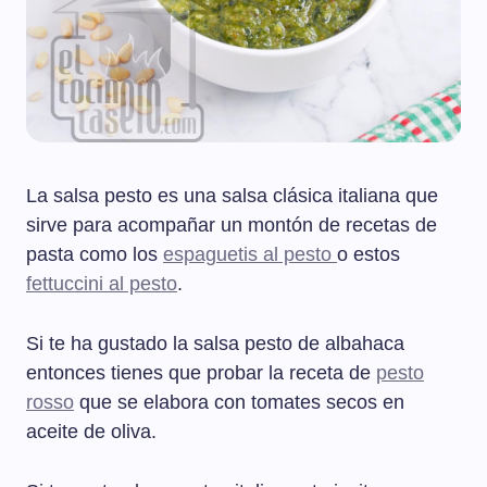
La salsa pesto es una salsa clásica italiana que
sirve para acompañar un montón de recetas de
pasta como los
espaguetis al pesto
o estos
fettuccini al pesto
.
Si te ha gustado la salsa pesto de albahaca
entonces tienes que probar la receta de
pesto
rosso
que se elabora con tomates secos en
aceite de oliva.