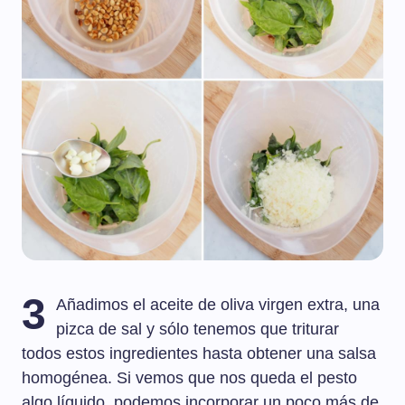
3
Añadimos el aceite de oliva virgen extra, una
pizca de sal y sólo tenemos que triturar
todos estos ingredientes hasta obtener una salsa
homogénea. Si vemos que nos queda el pesto
algo líquido, podemos incorporar un poco más de