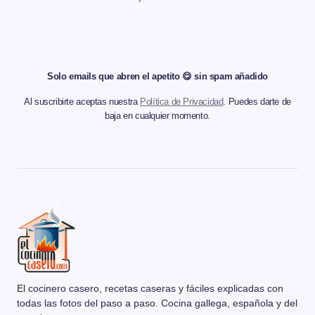
Solo emails que abren el apetito 😋 sin spam añadido
Al suscribirte aceptas nuestra
Política de Privacidad
. Puedes darte de
baja en cualquier momento.
El cocinero casero, recetas caseras y fáciles explicadas con
todas las fotos del paso a paso. Cocina gallega, española y del