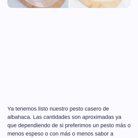
Ya tenemos listo nuestro pesto casero de
albahaca. Las cantidades son aproximadas ya
que dependiendo de si preferimos un pesto más o
menos espeso o con más o menos sabor a