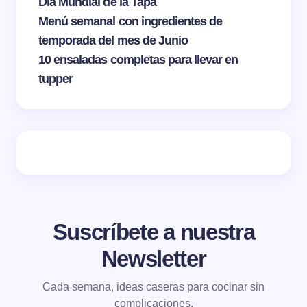
Día Mundial de la Tapa
Menú semanal con ingredientes de
temporada del mes de Junio
10 ensaladas completas para llevar en
tupper
Suscríbete a nuestra
Newsletter
Cada semana, ideas caseras para cocinar sin
complicaciones.