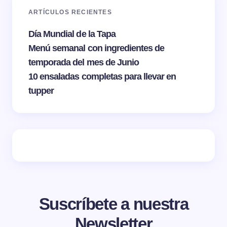
ARTÍCULOS RECIENTES
Día Mundial de la Tapa
Menú semanal con ingredientes de
temporada del mes de Junio
10 ensaladas completas para llevar en
tupper
Suscríbete a nuestra
Newsletter