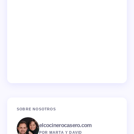
SOBRE NOSOTROS
elcocinerocasero.com
POR MARTA Y DAVID