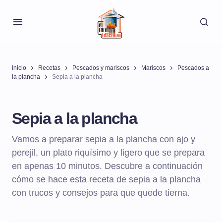
Inicio
Recetas
Pescados y mariscos
Mariscos
Pescados a
la plancha
Sepia a la plancha
Sepia a la plancha
Vamos a preparar sepia a la plancha con ajo y
perejil, un plato riquísimo y ligero que se prepara
en apenas 10 minutos. Descubre a continuación
cómo se hace esta receta de sepia a la plancha
con trucos y consejos para que quede tierna.