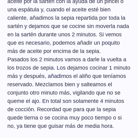
aceite por la sartén con la ayuda de un pincel o
una espátula y, cuando el aceite esté bien
caliente, añadimos la sepia repartida por toda la
sartén y dejamos que se cocine sin moverla nada
en la sartén durante unos 2 minutos. Si vemos
que es necesario, podemos añadir un poquito
más de aceite por encima de la sepia.
Pasados los 2 minutos vamos a darle la vuelta a
los trozos de sepia. Los dejamos cocinar 1 minuto
más y después, añadimos el aliño que teníamos
reservado. Mezclamos bien y salteamos el
conjunto otro minuto más, vigilando que no se
queme el ajo. En total son solamente 4 minutos
de cocción. Recordad que para que la sepia
quede tierna o se cocina muy poco tiempo o si
no, ya tiene que guisar más de media hora.