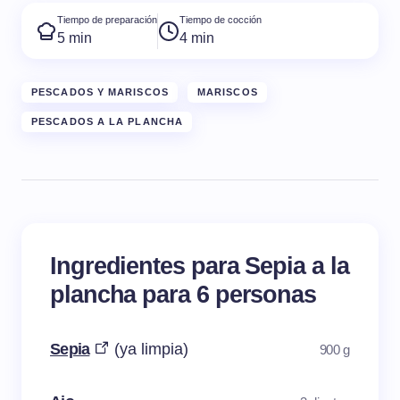
Tiempo de preparación
Tiempo de cocción
5 min
4 min
PESCADOS Y MARISCOS
MARISCOS
PESCADOS A LA PLANCHA
Ingredientes para Sepia a la
plancha para 6 personas
Sepia
(ya limpia)
900 g