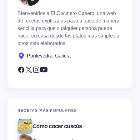
Bienvenidos a El Cocinero Casero, una web
de recetas explicadas paso a paso de manera
sencilla para que cualquier persona pueda
hacer en casa desde los platos más simples a
otros más elaborados.
Pontevedra, Galicia
RECETAS MÁS POPULARES
Cómo cocer cuscús