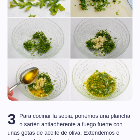
3
Para cocinar la sepia, ponemos una plancha
o sartén antiadherente a fuego fuerte con
unas gotas de aceite de oliva. Extendemos el