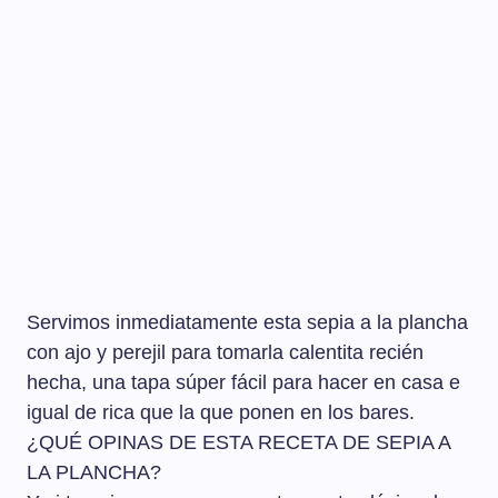
Servimos inmediatamente esta sepia a la plancha
con ajo y perejil para tomarla calentita recién
hecha, una tapa súper fácil para hacer en casa e
igual de rica que la que ponen en los bares.
¿QUÉ OPINAS DE ESTA RECETA DE SEPIA A
LA PLANCHA?