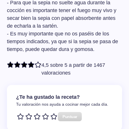
- Para que la sepia no suelte agua durante la
cocción es importante tener el fuego muy vivo y
secar bien la sepia con papel absorbente antes
de echarla a la sartén.
- Es muy importante que no os paséis de los
tiempos indicados, ya que si la sepia se pasa de
tiempo, puede quedar dura y gomosa.
4,5 sobre 5 a partir de 1467
valoraciones
¿Te ha gustado la receta?
Tu valoración nos ayuda a cocinar mejor cada día.
Puntuar