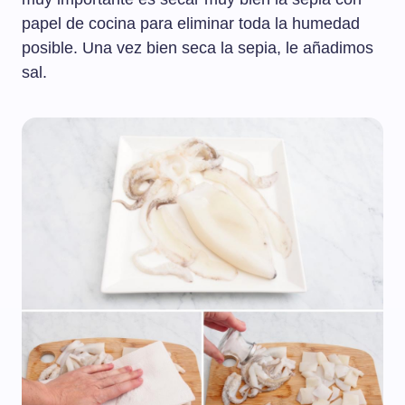
papel de cocina para eliminar toda la humedad
posible. Una vez bien seca la sepia, le añadimos
sal.