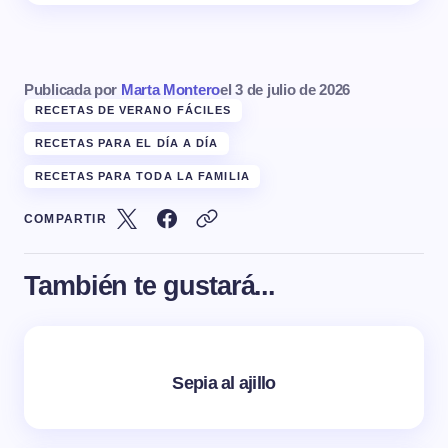
Publicada por
Marta Montero
el
3 de julio de 2026
RECETAS DE VERANO FÁCILES
RECETAS PARA EL DÍA A DÍA
RECETAS PARA TODA LA FAMILIA
COMPARTIR
También te gustará...
Sepia al ajillo