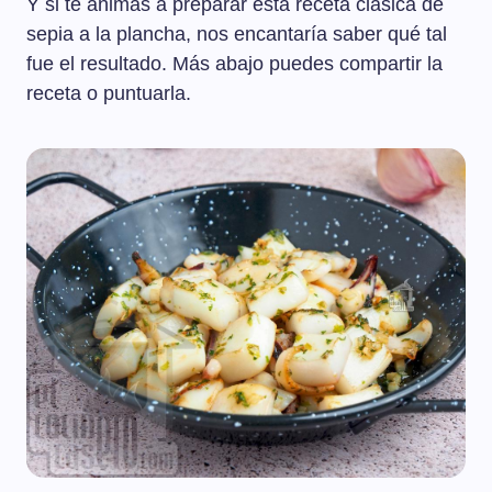
Y si te animas a preparar esta receta clásica de
sepia a la plancha, nos encantaría saber qué tal
fue el resultado. Más abajo puedes compartir la
receta o puntuarla.