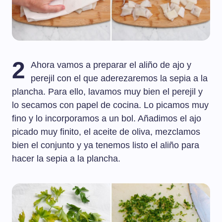
2
Ahora vamos a preparar el aliño de ajo y
perejil con el que aderezaremos la sepia a la
plancha. Para ello, lavamos muy bien el perejil y
lo secamos con papel de cocina. Lo picamos muy
fino y lo incorporamos a un bol. Añadimos el ajo
picado muy finito, el aceite de oliva, mezclamos
bien el conjunto y ya tenemos listo el aliño para
hacer la sepia a la plancha.