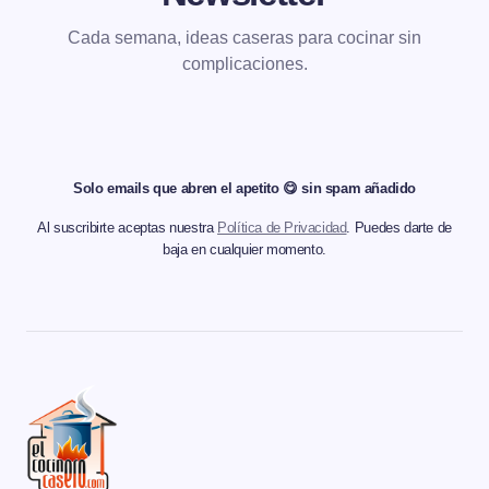
Cada semana, ideas caseras para cocinar sin
complicaciones.
Solo emails que abren el apetito 😋 sin spam añadido
Al suscribirte aceptas nuestra
Política de Privacidad
. Puedes darte de
baja en cualquier momento.