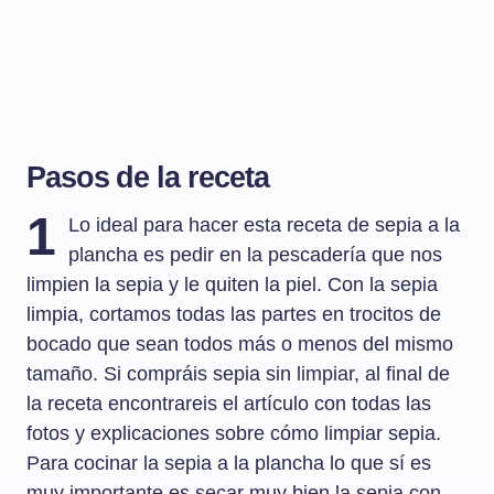
Pasos de la receta
1
Lo ideal para hacer esta receta de sepia a la
plancha es pedir en la pescadería que nos
limpien la sepia y le quiten la piel. Con la sepia
limpia, cortamos todas las partes en trocitos de
bocado que sean todos más o menos del mismo
tamaño. Si compráis sepia sin limpiar, al final de
la receta encontrareis el artículo con todas las
fotos y explicaciones sobre cómo limpiar sepia.
Para cocinar la sepia a la plancha lo que sí es
muy importante es secar muy bien la sepia con