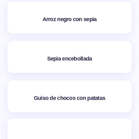
Arroz negro con sepia
Sepia encebollada
Guiso de chocos con patatas