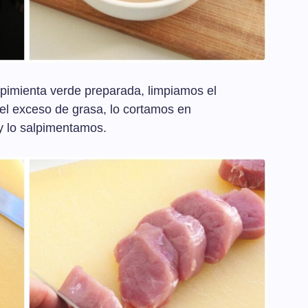
pimienta verde preparada, limpiamos el
 el exceso de grasa, lo cortamos en
y lo salpimentamos.