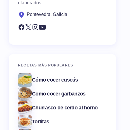
elaborados.
Pontevedra, Galicia
RECETAS MÁS POPULARES
Cómo cocer cuscús
Como cocer garbanzos
Churrasco de cerdo al horno
Tortitas