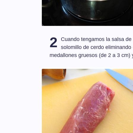
2
Cuando tengamos la salsa de 
solomillo de cerdo eliminando
medallones gruesos (de 2 a 3 cm) 