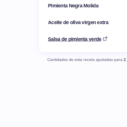
Pimienta Negra Molida
Aceite de oliva virgen extra
Salsa de pimienta verde
Cantidades de esta receta ajustadas para
2