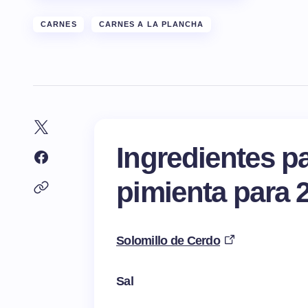
CARNES
CARNES A LA PLANCHA
Ingredientes pa
pimienta para 
Solomillo de Cerdo
Sal