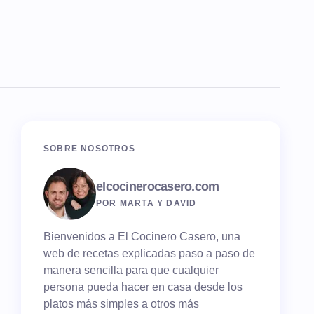
SOBRE NOSOTROS
elcocinerocasero.com
POR MARTA Y DAVID
Bienvenidos a El Cocinero Casero, una
web de recetas explicadas paso a paso de
manera sencilla para que cualquier
persona pueda hacer en casa desde los
platos más simples a otros más