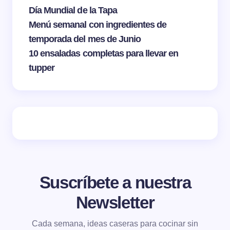
Día Mundial de la Tapa
Menú semanal con ingredientes de
temporada del mes de Junio
10 ensaladas completas para llevar en
tupper
Suscríbete a nuestra
Newsletter
Cada semana, ideas caseras para cocinar sin