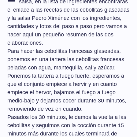
salsa, en la lista de ingredientes encontrarás
el enlace a las recetas de las cebollitas glaseadas
y la salsa Pedro Ximénez con los ingredientes,
cantidades y fotos del paso a paso pero vamos a
hacer aquí un pequeño resumen de las dos
elaboraciones.
Para hacer las cebollitas francesas glaseadas,
ponemos en una tartera las cebollitas francesas
peladas con agua, mantequilla, sal y azúcar.
Ponemos la tartera a fuego fuerte, esperamos a
que el conjunto empiece a hervir y en cuanto
empiece el hervor, bajamos el fuego a fuego
medio-bajo y dejamos cocer durante 30 minutos,
removiendo de vez en cuando.
Pasados los 30 minutos, le damos la vuelta a las
cebollitas y seguimos con la cocción durante 15
minutos más durante los cuales terminará de