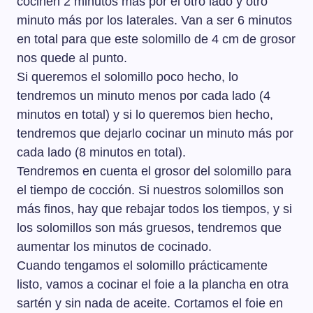
cocinen 2 minutos más por el otro lado y otro
minuto más por los laterales. Van a ser 6 minutos
en total para que este solomillo de 4 cm de grosor
nos quede al punto.
Si queremos el solomillo poco hecho, lo
tendremos un minuto menos por cada lado (4
minutos en total) y si lo queremos bien hecho,
tendremos que dejarlo cocinar un minuto más por
cada lado (8 minutos en total).
Tendremos en cuenta el grosor del solomillo para
el tiempo de cocción. Si nuestros solomillos son
más finos, hay que rebajar todos los tiempos, y si
los solomillos son más gruesos, tendremos que
aumentar los minutos de cocinado.
Cuando tengamos el solomillo prácticamente
listo, vamos a cocinar el foie a la plancha en otra
sartén y sin nada de aceite. Cortamos el foie en