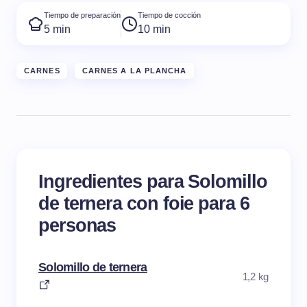
Tiempo de preparación
Tiempo de cocción
5 min
10 min
CARNES
CARNES A LA PLANCHA
Ingredientes para Solomillo
de ternera con foie para 6
personas
Solomillo de ternera
1,2 kg