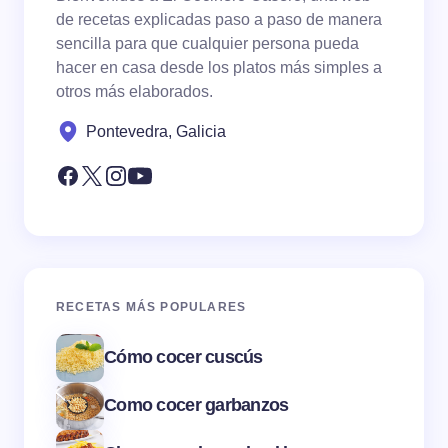
de recetas explicadas paso a paso de manera
sencilla para que cualquier persona pueda
hacer en casa desde los platos más simples a
otros más elaborados.
Pontevedra, Galicia
RECETAS MÁS POPULARES
Cómo cocer cuscús
Como cocer garbanzos