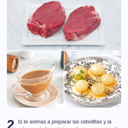
2
Si te animas a preparar las cebollitas y la