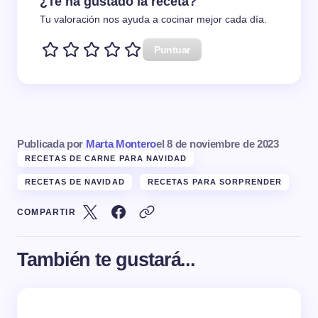
¿Te ha gustado la receta?
Tu valoración nos ayuda a cocinar mejor cada día.
Puntuar
Publicada por
Marta Montero
el
8 de noviembre de 2023
RECETAS DE CARNE PARA NAVIDAD
RECETAS DE NAVIDAD
RECETAS PARA SORPRENDER
COMPARTIR
También te gustará...