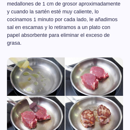
medallones de 1 cm de grosor aproximadamente
y cuando la sartén esté muy caliente, lo
cocinamos 1 minuto por cada lado, le añadimos
sal en escamas y lo retiramos a un plato con
papel absorbente para eliminar el exceso de
grasa.