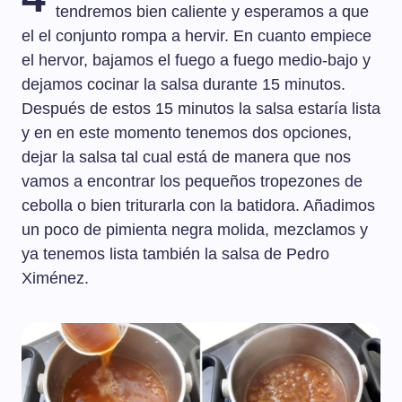
tendremos bien caliente y esperamos a que
el el conjunto rompa a hervir. En cuanto empiece
el hervor, bajamos el fuego a fuego medio-bajo y
dejamos cocinar la salsa durante 15 minutos.
Después de estos 15 minutos la salsa estaría lista
y en en este momento tenemos dos opciones,
dejar la salsa tal cual está de manera que nos
vamos a encontrar los pequeños tropezones de
cebolla o bien triturarla con la batidora. Añadimos
un poco de pimienta negra molida, mezclamos y
ya tenemos lista también la salsa de Pedro
Ximénez.