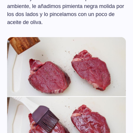
ambiente, le añadimos pimienta negra molida por
los dos lados y lo pincelamos con un poco de
aceite de oliva.