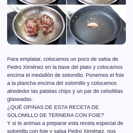
Para emplatar, colocamos un poco de salsa de
Pedro Ximénez en la base del plato y colocamos
encima el medallón de solomillo. Ponemos el foie
a la plancha encima del solomillo y colocamos
alrededor las patatas chips y un par de cebollitas
glaseadas.
¿QUÉ OPINAS DE ESTA RECETA DE
SOLOMILLO DE TERNERA CON FOIE?
Y si te animas a preparar esta receta especial de
solomillo con foie y salsa Pedro Ximénez, nos