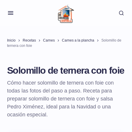
Inicio
Recetas
Carnes
Carnes a la plancha
Solomillo de
ternera con foie
Solomillo de ternera con foie
Cómo hacer solomillo de ternera con foie con
todas las fotos del paso a paso. Receta para
preparar solomillo de ternera con foie y salsa
Pedro Ximénez, ideal para la Navidad o una
ocasión especial.