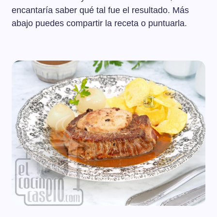
encantaría saber qué tal fue el resultado. Más
abajo puedes compartir la receta o puntuarla.