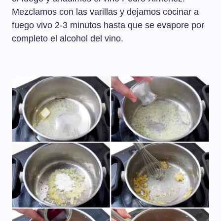
Mezclamos con las varillas y dejamos cocinar a
fuego vivo 2-3 minutos hasta que se evapore por
completo el alcohol del vino.