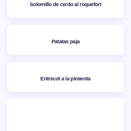
Solomillo de cerdo al roquefort
Patatas paja
Entrecot a la pimienta