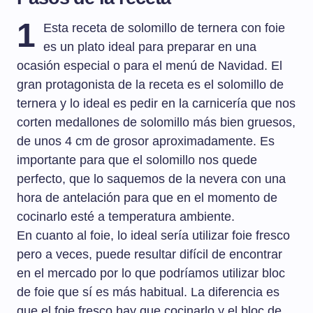
1
Esta receta de solomillo de ternera con foie
es un plato ideal para preparar en una
ocasión especial o para el menú de Navidad. El
gran protagonista de la receta es el solomillo de
ternera y lo ideal es pedir en la carnicería que nos
corten medallones de solomillo más bien gruesos,
de unos 4 cm de grosor aproximadamente. Es
importante para que el solomillo nos quede
perfecto, que lo saquemos de la nevera con una
hora de antelación para que en el momento de
cocinarlo esté a temperatura ambiente.
En cuanto al foie, lo ideal sería utilizar foie fresco
pero a veces, puede resultar difícil de encontrar
en el mercado por lo que podríamos utilizar bloc
de foie que sí es más habitual. La diferencia es
que el foie fresco hay que cocinarlo y el bloc de