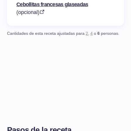
Cebollitas francesas glaseadas
(opcional)
Cantidades de esta receta ajustadas para
2
,
4
o
6
personas.
Pasos de la receta