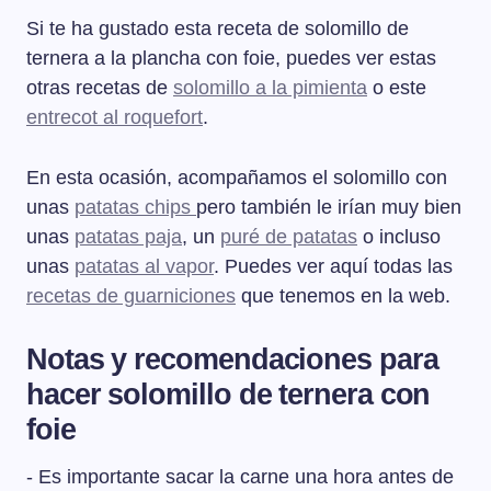
Si te ha gustado esta receta de solomillo de
ternera a la plancha con foie, puedes ver estas
otras recetas de
solomillo a la pimienta
o este
entrecot al roquefort
.
En esta ocasión, acompañamos el solomillo con
unas
patatas chips
pero también le irían muy bien
unas
patatas paja
, un
puré de patatas
o incluso
unas
patatas al vapor
. Puedes ver aquí todas las
recetas de guarniciones
que tenemos en la web.
Notas y recomendaciones para
hacer solomillo de ternera con
foie
- Es importante sacar la carne una hora antes de