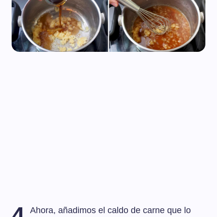
4
Ahora, añadimos el caldo de carne que lo