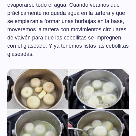
evaporarse todo el agua. Cuando veamos que
prácticamente no queda agua en la tartera y que
se empiezan a formar unas burbujas en la base,
moveremos la tartera con movimientos circulares
de vaivén para que las cebollitas se impregnen
con el glaseado. Y ya tenemos listas las cebollitas
glaseadas.