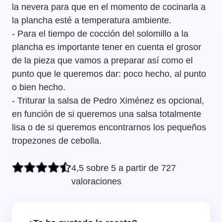
la nevera para que en el momento de cocinarla a
la plancha esté a temperatura ambiente.
- Para el tiempo de cocción del solomillo a la
plancha es importante tener en cuenta el grosor
de la pieza que vamos a preparar así como el
punto que le queremos dar: poco hecho, al punto
o bien hecho.
- Triturar la salsa de Pedro Ximénez es opcional,
en función de si queremos una salsa totalmente
lisa o de si queremos encontrarnos los pequeños
tropezones de cebolla.
4,5 sobre 5 a partir de 727
valoraciones