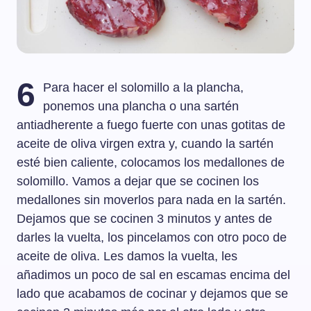
6
Para hacer el solomillo a la plancha,
ponemos una plancha o una sartén
antiadherente a fuego fuerte con unas gotitas de
aceite de oliva virgen extra y, cuando la sartén
esté bien caliente, colocamos los medallones de
solomillo. Vamos a dejar que se cocinen los
medallones sin moverlos para nada en la sartén.
Dejamos que se cocinen 3 minutos y antes de
darles la vuelta, los pincelamos con otro poco de
aceite de oliva. Les damos la vuelta, les
añadimos un poco de sal en escamas encima del
lado que acabamos de cocinar y dejamos que se