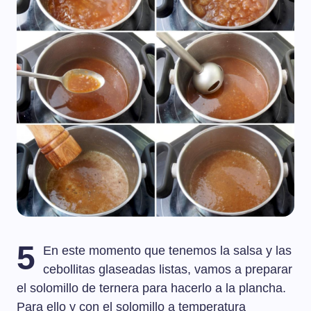
5
En este momento que tenemos la salsa y las
cebollitas glaseadas listas, vamos a preparar
el solomillo de ternera para hacerlo a la plancha.
Para ello y con el solomillo a temperatura