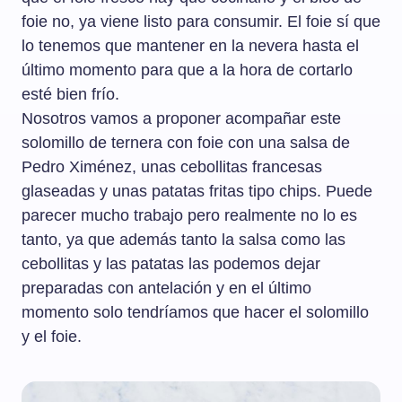
foie no, ya viene listo para consumir. El foie sí que
lo tenemos que mantener en la nevera hasta el
último momento para que a la hora de cortarlo
esté bien frío.
Nosotros vamos a proponer acompañar este
solomillo de ternera con foie con una salsa de
Pedro Ximénez, unas cebollitas francesas
glaseadas y unas patatas fritas tipo chips. Puede
parecer mucho trabajo pero realmente no lo es
tanto, ya que además tanto la salsa como las
cebollitas y las patatas las podemos dejar
preparadas con antelación y en el último
momento solo tendríamos que hacer el solomillo
y el foie.