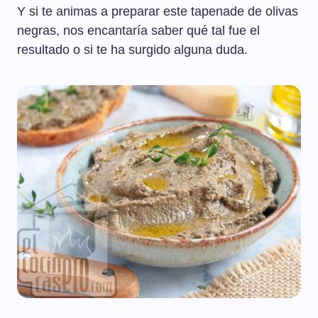
Y si te animas a preparar este tapenade de olivas
negras, nos encantaría saber qué tal fue el
resultado o si te ha surgido alguna duda.