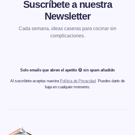
Suscríbete a nuestra
Newsletter
Cada semana, ideas caseras para cocinar sin
complicaciones.
Solo emails que abren el apetito 😋 sin spam añadido
Al suscribirte aceptas nuestra
Política de Privacidad
. Puedes darte de
baja en cualquier momento.