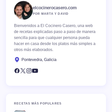
elcocinerocasero.com
POR MARTA Y DAVID
Bienvenidos a El Cocinero Casero, una web
de recetas explicadas paso a paso de manera
sencilla para que cualquier persona pueda
hacer en casa desde los platos más simples a
otros más elaborados.
Pontevedra, Galicia
RECETAS MÁS POPULARES