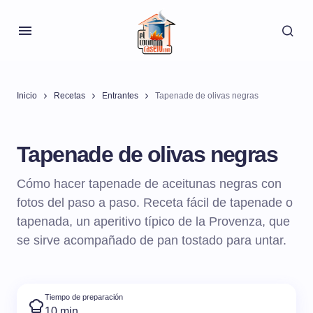
Inicio
Recetas
Entrantes
Tapenade de olivas negras
Tapenade de olivas negras
Cómo hacer tapenade de aceitunas negras con
fotos del paso a paso. Receta fácil de tapenade o
tapenada, un aperitivo típico de la Provenza, que
se sirve acompañado de pan tostado para untar.
Tiempo de preparación
10 min