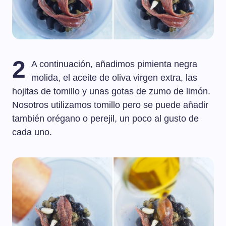
2
A continuación, añadimos pimienta negra
molida, el aceite de oliva virgen extra, las
hojitas de tomillo y unas gotas de zumo de limón.
Nosotros utilizamos tomillo pero se puede añadir
también orégano o perejil, un poco al gusto de
cada uno.