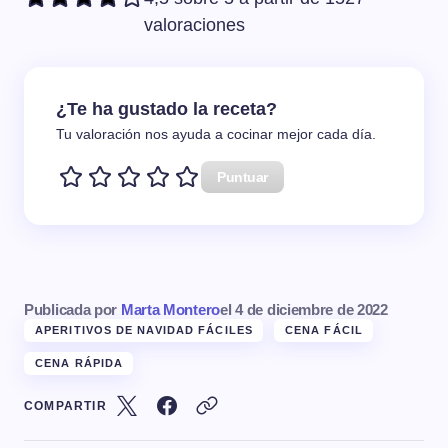
valoraciones
¿Te ha gustado la receta?
Tu valoración nos ayuda a cocinar mejor cada día.
Puntuar
Publicada por
Marta Montero
el
4 de diciembre de 2022
APERITIVOS DE NAVIDAD FÁCILES
CENA FÁCIL
CENA RÁPIDA
COMPARTIR