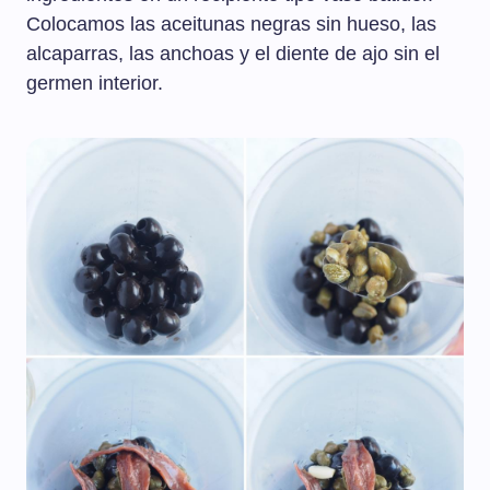
Colocamos las aceitunas negras sin hueso, las
alcaparras, las anchoas y el diente de ajo sin el
germen interior.