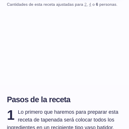
Cantidades de esta receta ajustadas para
2
,
4
o
6
personas.
Pasos de la receta
1
Lo primero que haremos para preparar esta
receta de tapenada será colocar todos los
ingredientes en un recipiente tipo vaso batidor.