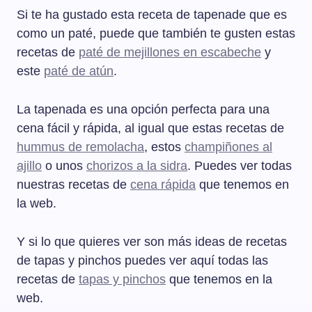
Si te ha gustado esta receta de tapenade que es
como un paté, puede que también te gusten estas
recetas de
paté de mejillones en escabeche
y
este
paté de atún
.
La tapenada es una opción perfecta para una
cena fácil y rápida, al igual que estas recetas de
hummus de remolacha
, estos
champiñones al
ajillo
o unos
chorizos a la sidra
. Puedes ver todas
nuestras recetas de
cena rápida
que tenemos en
la web.
Y si lo que quieres ver son más ideas de recetas
de tapas y pinchos puedes ver aquí todas las
recetas de
tapas y pinchos
que tenemos en la
web.