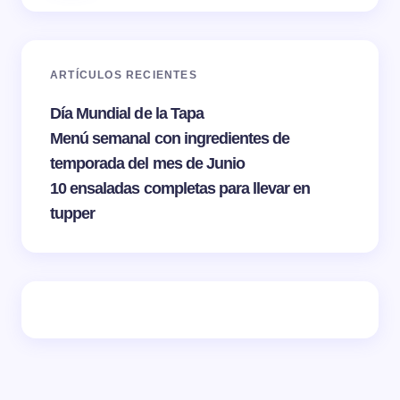
ARTÍCULOS RECIENTES
Día Mundial de la Tapa
Menú semanal con ingredientes de
temporada del mes de Junio
10 ensaladas completas para llevar en
tupper