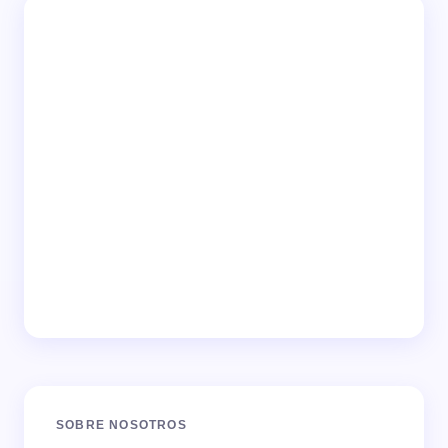
SOBRE NOSOTROS