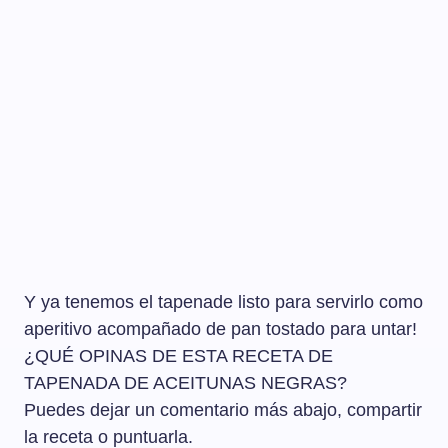
Y ya tenemos el tapenade listo para servirlo como
aperitivo acompañado de pan tostado para untar!
¿QUÉ OPINAS DE ESTA RECETA DE
TAPENADA DE ACEITUNAS NEGRAS?
Puedes dejar un comentario más abajo, compartir
la receta o puntuarla.