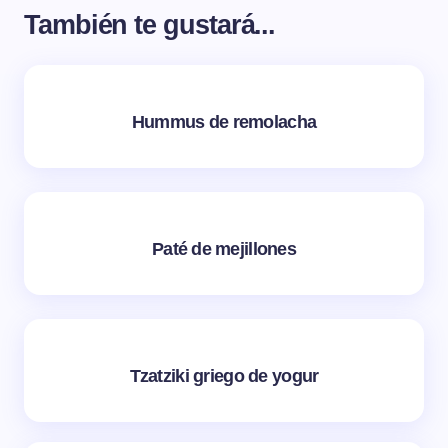
También te gustará...
Hummus de remolacha
Paté de mejillones
Tzatziki griego de yogur