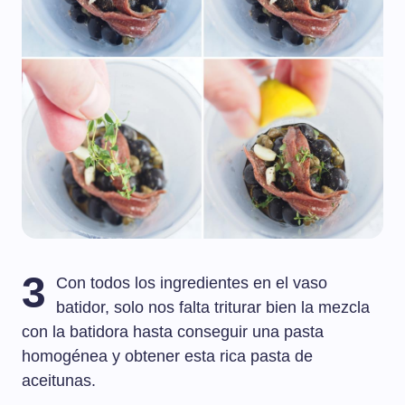
3
Con todos los ingredientes en el vaso
batidor, solo nos falta triturar bien la mezcla
con la batidora hasta conseguir una pasta
homogénea y obtener esta rica pasta de
aceitunas.