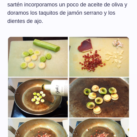
sartén incorporamos un poco de aceite de oliva y
doramos los taquitos de jamón serrano y los
dientes de ajo.