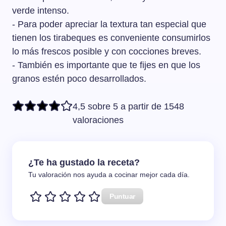
verde intenso.
- Para poder apreciar la textura tan especial que
tienen los tirabeques es conveniente consumirlos
lo más frescos posible y con cocciones breves.
- También es importante que te fijes en que los
granos estén poco desarrollados.
4,5 sobre 5 a partir de 1548
valoraciones
¿Te ha gustado la receta?
Tu valoración nos ayuda a cocinar mejor cada día.
Puntuar