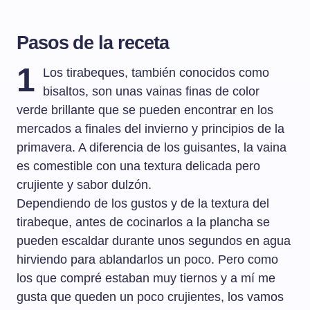
Pasos de la receta
1
Los tirabeques, también conocidos como
bisaltos, son unas vainas finas de color
verde brillante que se pueden encontrar en los
mercados a finales del invierno y principios de la
primavera. A diferencia de los guisantes, la vaina
es comestible con una textura delicada pero
crujiente y sabor dulzón.
Dependiendo de los gustos y de la textura del
tirabeque, antes de cocinarlos a la plancha se
pueden escaldar durante unos segundos en agua
hirviendo para ablandarlos un poco. Pero como
los que compré estaban muy tiernos y a mí me
gusta que queden un poco crujientes, los vamos