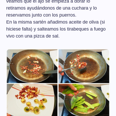
veamos que el ajo se empieza a dorar lo
retiramos ayudándonos de una cuchara y lo
reservamos junto con los puerros.
En la misma sartén añadimos aceite de oliva (si
hiciese falta) y salteamos los tirabeques a fuego
vivo con una pizca de sal.