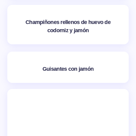
Champiñones rellenos de huevo de
codorniz y jamón
Guisantes con jamón