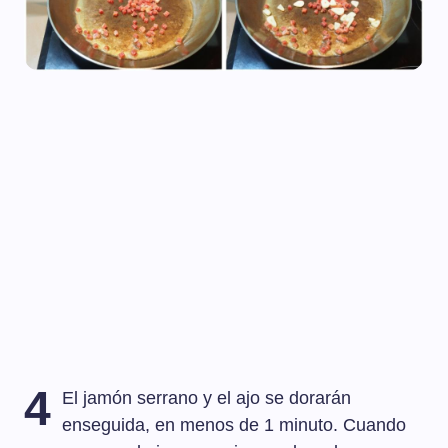
4
El jamón serrano y el ajo se dorarán
enseguida, en menos de 1 minuto. Cuando