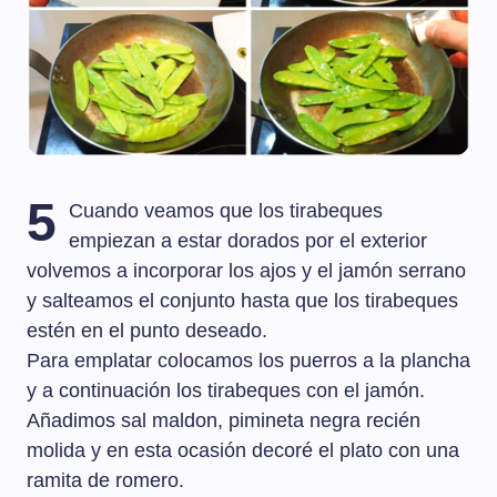
5
Cuando veamos que los tirabeques
empiezan a estar dorados por el exterior
volvemos a incorporar los ajos y el jamón serrano
y salteamos el conjunto hasta que los tirabeques
estén en el punto deseado.
Para emplatar colocamos los puerros a la plancha
y a continuación los tirabeques con el jamón.
Añadimos sal maldon, pimineta negra recién
molida y en esta ocasión decoré el plato con una
ramita de romero.