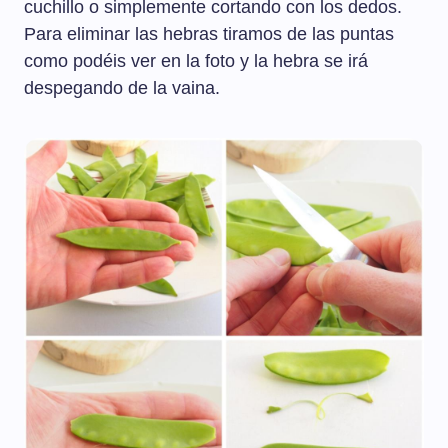
cuchillo o simplemente cortando con los dedos.
Para eliminar las hebras tiramos de las puntas
como podéis ver en la foto y la hebra se irá
despegando de la vaina.