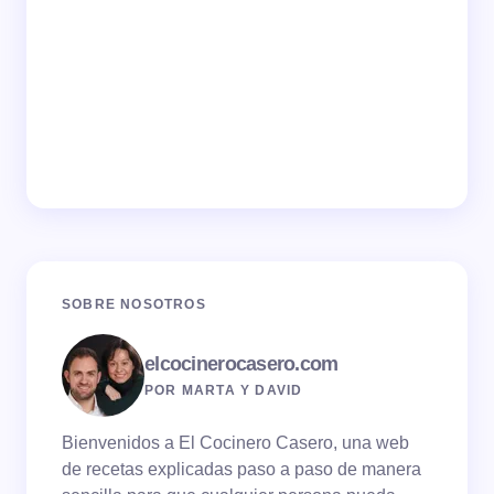
SOBRE NOSOTROS
elcocinerocasero.com
POR MARTA Y DAVID
Bienvenidos a El Cocinero Casero, una web
de recetas explicadas paso a paso de manera