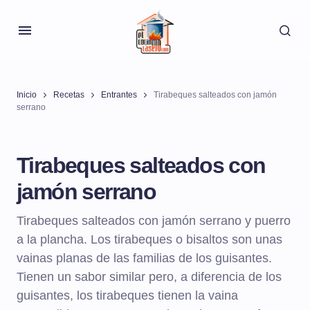
Inicio
Recetas
Entrantes
Tirabeques salteados con jamón
serrano
Tirabeques salteados con
jamón serrano
Tirabeques salteados con jamón serrano y puerro
a la plancha. Los tirabeques o bisaltos son unas
vainas planas de las familias de los guisantes.
Tienen un sabor similar pero, a diferencia de los
guisantes, los tirabeques tienen la vaina