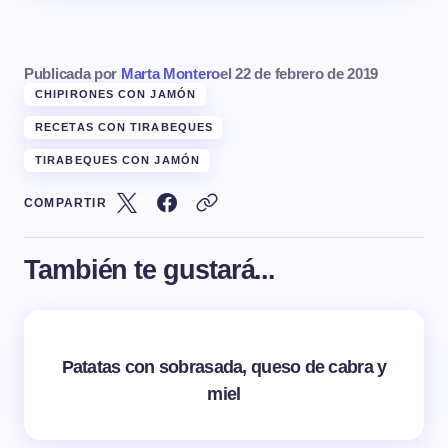
Publicada por
Marta Montero
el
22 de febrero de 2019
CHIPIRONES CON JAMÓN
RECETAS CON TIRABEQUES
TIRABEQUES CON JAMÓN
COMPARTIR
También te gustará...
Patatas con sobrasada, queso de cabra y
miel