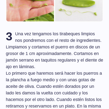
3
Una vez tengamos los tirabeques limpios
nos pondremos con el resto de ingredientes.
Limpiamos y cortamos el puerro en discos de un
grosor de 1 cm aproximadamente. Cortamos en
jamón serrano en taquitos regulares y el diente de
ajo en láminas.
Lo primero que haremos será hacer los puerros a
la plancha a fuego medio y con unas gotas de
aceite de oliva. Cuando estén dorados por un
lado les damos la vuelta con cuidado y los
hacemos por el otro lado. Cuando estén listos los
retiramos y reservamos en un plato. En la misma