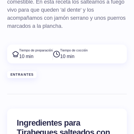
comestible. En esta receta los salteamos a fuego
vivo para que queden 'al dente' y los
acompañamos con jamón serrano y unos puerros
marcados a la plancha.
Tiempo de preparación
Tiempo de cocción
10 min
10 min
ENTRANTES
Ingredientes para
Tirabeques salteados con