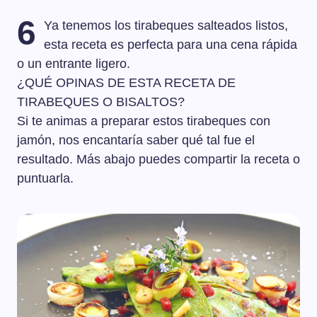
6
Ya tenemos los tirabeques salteados listos,
esta receta es perfecta para una cena rápida
o un entrante ligero.
¿QUÉ OPINAS DE ESTA RECETA DE
TIRABEQUES O BISALTOS?
Si te animas a preparar estos tirabeques con
jamón, nos encantaría saber qué tal fue el
resultado. Más abajo puedes compartir la receta o
puntuarla.