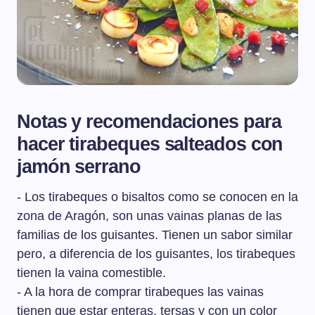
Notas y recomendaciones para
hacer tirabeques salteados con
jamón serrano
- Los tirabeques o bisaltos como se conocen en la
zona de Aragón, son unas vainas planas de las
familias de los guisantes. Tienen un sabor similar
pero, a diferencia de los guisantes, los tirabeques
tienen la vaina comestible.
- A la hora de comprar tirabeques las vainas
tienen que estar enteras, tersas y con un color