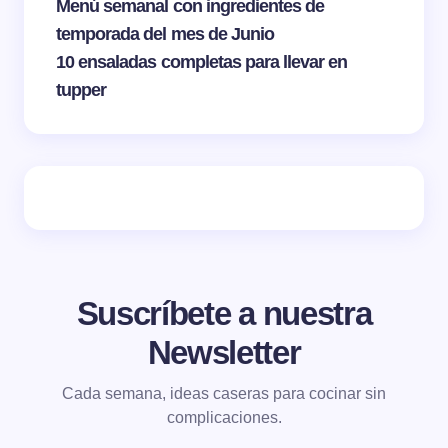
Menú semanal con ingredientes de
temporada del mes de Junio
10 ensaladas completas para llevar en
tupper
Suscríbete a nuestra
Newsletter
Cada semana, ideas caseras para cocinar sin
complicaciones.