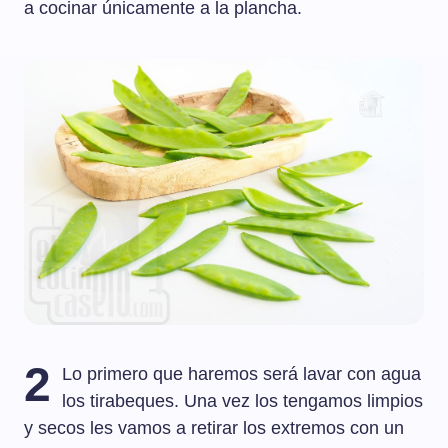
a cocinar únicamente a la plancha.
2
Lo primero que haremos será lavar con agua
los tirabeques. Una vez los tengamos limpios
y secos les vamos a retirar los extremos con un