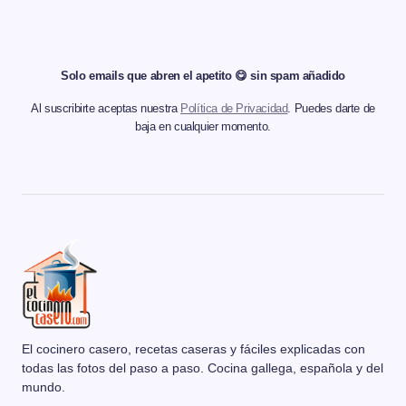
Solo emails que abren el apetito 😋 sin spam añadido
Al suscribirte aceptas nuestra
Política de Privacidad
. Puedes darte de
baja en cualquier momento.
El cocinero casero, recetas caseras y fáciles explicadas con
todas las fotos del paso a paso. Cocina gallega, española y del
mundo.