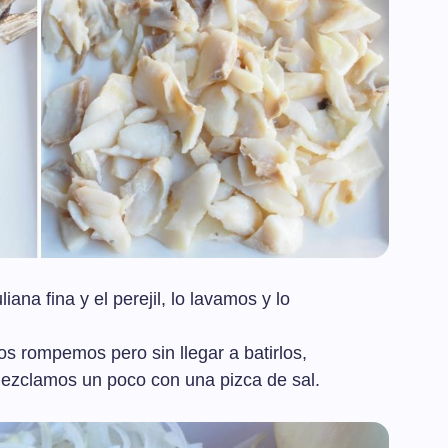
iana fina y el perejil, lo lavamos y lo
s rompemos pero sin llegar a batirlos,
ezclamos un poco con una pizca de sal.