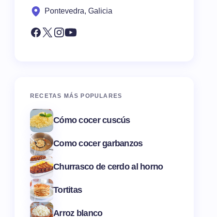
Pontevedra, Galicia
RECETAS MÁS POPULARES
Cómo cocer cuscús
Como cocer garbanzos
Churrasco de cerdo al horno
Tortitas
Arroz blanco