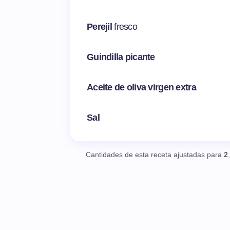
Perejil
fresco
Guindilla picante
Aceite de oliva virgen extra
Sal
Cantidades de esta receta ajustadas para
2