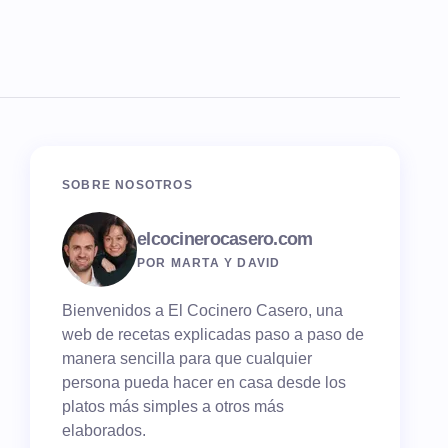
SOBRE NOSOTROS
elcocinerocasero.com
POR MARTA Y DAVID
Bienvenidos a El Cocinero Casero, una
web de recetas explicadas paso a paso de
manera sencilla para que cualquier
persona pueda hacer en casa desde los
platos más simples a otros más
elaborados.