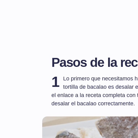
Pasos de la rec
1
Lo primero que necesitamos ha
tortilla de bacalao es desalar e
el enlace a la receta completa con
desalar el bacalao correctamente.