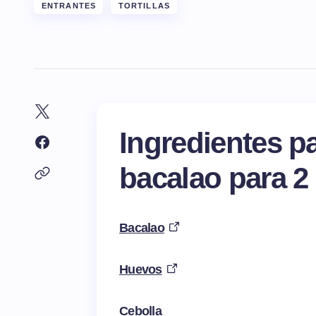
ENTRANTES
TORTILLAS
Ingredientes pa
bacalao para 2
Bacalao
Huevos
Cebolla