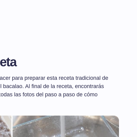
eta
cer para preparar esta receta tradicional de
l bacalao. Al final de la receta, encontrarás
 todas las fotos del paso a paso de cómo