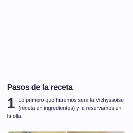
Pasos de la receta
1
Lo primero que haremos será la Vichyssoise
(receta en ingredientes) y la reservamos en
la olla.