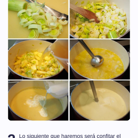
Lo siguiente que haremos será confitar el