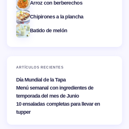
Arroz con berberechos
Chipirones a la plancha
Batido de melón
ARTÍCULOS RECIENTES
Día Mundial de la Tapa
Menú semanal con ingredientes de
temporada del mes de Junio
10 ensaladas completas para llevar en
tupper