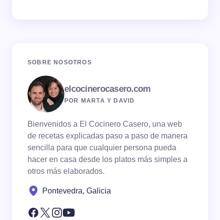
SOBRE NOSOTROS
elcocinerocasero.com
POR MARTA Y DAVID
Bienvenidos a El Cocinero Casero, una web
de recetas explicadas paso a paso de manera
sencilla para que cualquier persona pueda
hacer en casa desde los platos más simples a
otros más elaborados.
Pontevedra, Galicia