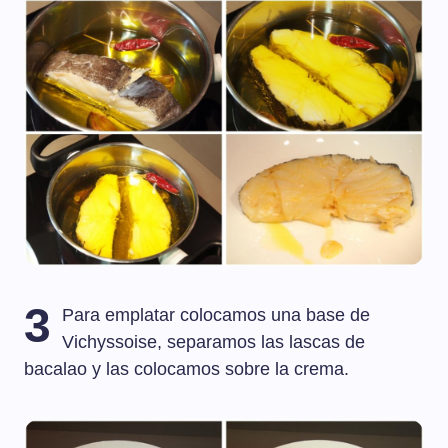
3
Para emplatar colocamos una base de
Vichyssoise, separamos las lascas de
bacalao y las colocamos sobre la crema.