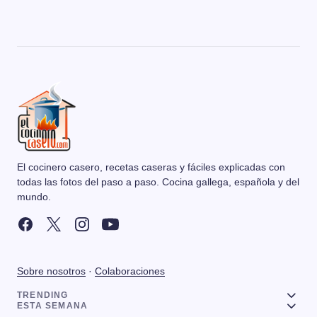
El cocinero casero, recetas caseras y fáciles explicadas con
todas las fotos del paso a paso. Cocina gallega, española y del
mundo.
Sobre nosotros
·
Colaboraciones
TRENDING
ESTA SEMANA