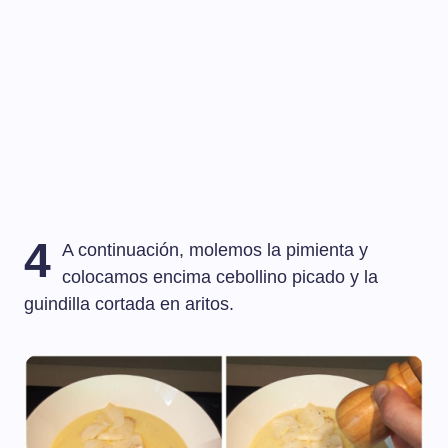
4
A continuación, molemos la pimienta y
colocamos encima cebollino picado y la
guindilla cortada en aritos.