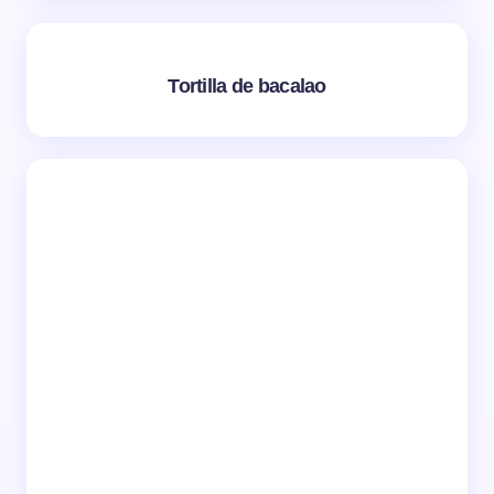
Tortilla de bacalao