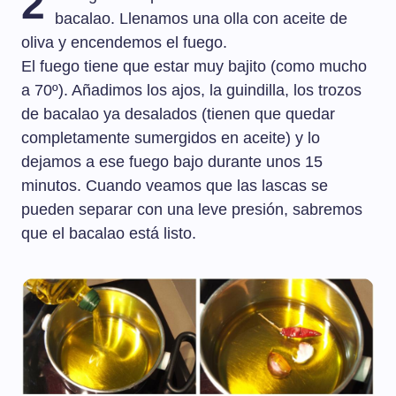
2
bacalao. Llenamos una olla con aceite de
oliva y encendemos el fuego.
El fuego tiene que estar muy bajito (como mucho
a 70º). Añadimos los ajos, la guindilla, los trozos
de bacalao ya desalados (tienen que quedar
completamente sumergidos en aceite) y lo
dejamos a ese fuego bajo durante unos 15
minutos. Cuando veamos que las lascas se
pueden separar con una leve presión, sabremos
que el bacalao está listo.