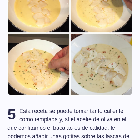
5
Esta receta se puede tomar tanto caliente
como templada y, si el aceite de oliva en el
que confitamos el bacalao es de calidad, le
podemos añadir unas gotitas sobre las lascas de