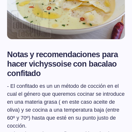
Notas y recomendaciones para
hacer vichyssoise con bacalao
confitado
- El confitado es un un método de cocción en el
cual el género que queremos cocinar se introduce
en una materia grasa ( en este caso aceite de
oliva) y se cocina a una temperatura baja (entre
60º y 70º) hasta que esté en su punto justo de
cocción.