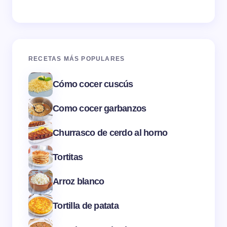
RECETAS MÁS POPULARES
Cómo cocer cuscús
Como cocer garbanzos
Churrasco de cerdo al horno
Tortitas
Arroz blanco
Tortilla de patata