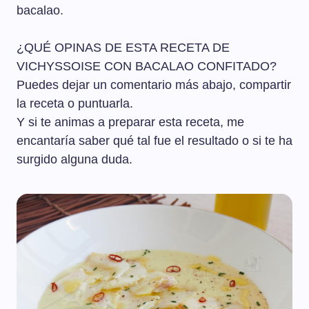
bacalao.
¿QUÉ OPINAS DE ESTA RECETA DE
VICHYSSOISE CON BACALAO CONFITADO?
Puedes dejar un comentario más abajo, compartir
la receta o puntuarla.
Y si te animas a preparar esta receta, me
encantaría saber qué tal fue el resultado o si te ha
surgido alguna duda.