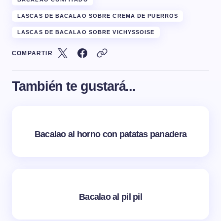
LASCAS DE BACALAO SOBRE CREMA DE PUERROS
LASCAS DE BACALAO SOBRE VICHYSSOISE
COMPARTIR
También te gustará...
Bacalao al horno con patatas panadera
Bacalao al pil pil