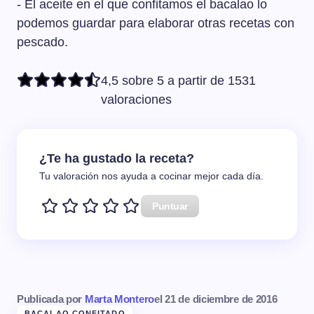
- El aceite en el que confitamos el bacalao lo
podemos guardar para elaborar otras recetas con
pescado.
4,5 sobre 5 a partir de 1531
valoraciones
¿Te ha gustado la receta?
Tu valoración nos ayuda a cocinar mejor cada día.
Puntuar
Publicada por
Marta Montero
el
21 de diciembre de 2016
BACALAO CONFITADO