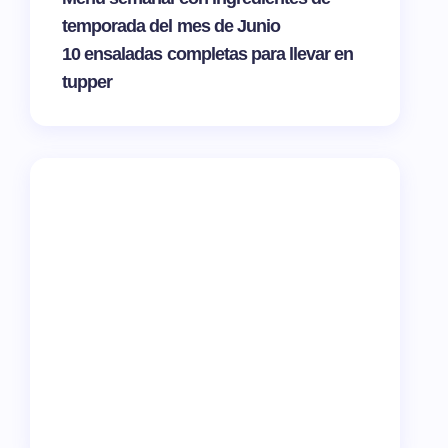
temporada del mes de Junio
10 ensaladas completas para llevar en
tupper