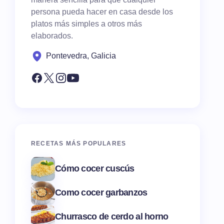
persona pueda hacer en casa desde los
platos más simples a otros más
elaborados.
Pontevedra, Galicia
RECETAS MÁS POPULARES
Cómo cocer cuscús
Como cocer garbanzos
Churrasco de cerdo al horno