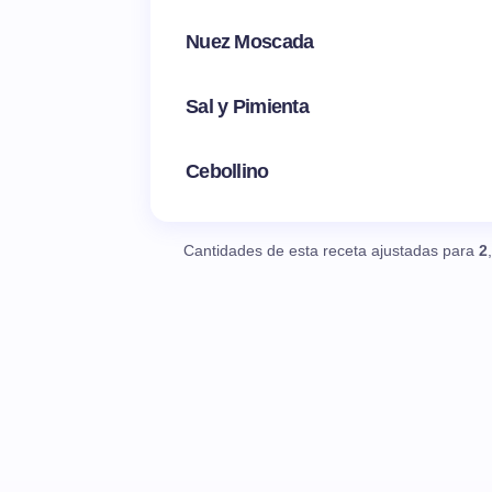
Nuez Moscada
Sal y Pimienta
Cebollino
Cantidades de esta receta ajustadas para
2