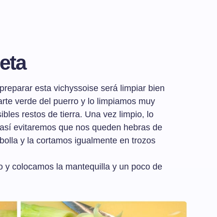
eta
reparar esta vichyssoise será limpiar bien
rte verde del puerro y lo limpiamos muy
bles restos de tierra. Una vez limpio, lo
así evitaremos que nos queden hebras de
bolla y la cortamos igualmente en trozos
 y colocamos la mantequilla y un poco de