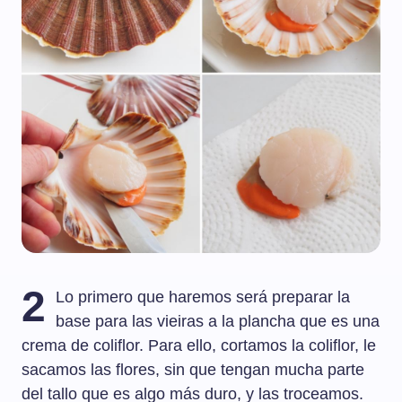
2
Lo primero que haremos será preparar la
base para las vieiras a la plancha que es una
crema de coliflor. Para ello, cortamos la coliflor, le
sacamos las flores, sin que tengan mucha parte
del tallo que es algo más duro, y las troceamos.