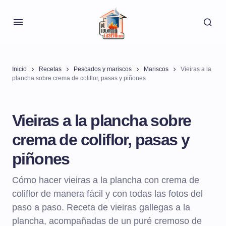
Inicio
Recetas
Pescados y mariscos
Mariscos
Vieiras a la
plancha sobre crema de coliflor, pasas y piñones
Vieiras a la plancha sobre
crema de coliflor, pasas y
piñones
Cómo hacer vieiras a la plancha con crema de
coliflor de manera fácil y con todas las fotos del
paso a paso. Receta de vieiras gallegas a la
plancha, acompañadas de un puré cremoso de