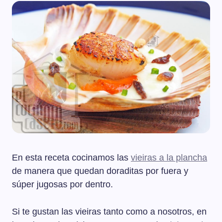
En esta receta cocinamos las
vieiras a la plancha
de manera que quedan doraditas por fuera y
súper jugosas por dentro.
Si te gustan las vieiras tanto como a nosotros, en