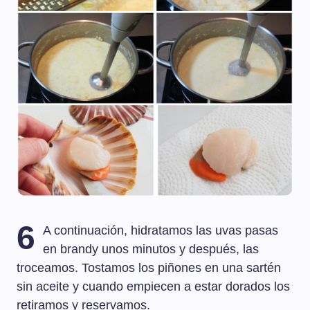
6
A continuación, hidratamos las uvas pasas
en brandy unos minutos y después, las
troceamos. Tostamos los piñones en una sartén
sin aceite y cuando empiecen a estar dorados los
retiramos y reservamos.