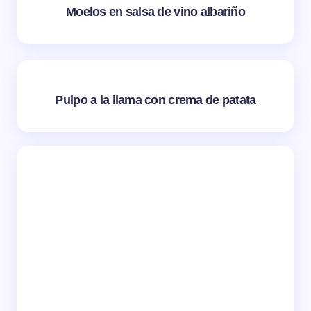
Moelos en salsa de vino albariño
Pulpo a la llama con crema de patata