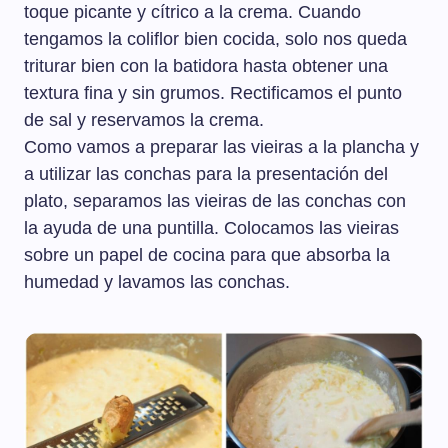
toque picante y cítrico a la crema. Cuando
tengamos la coliflor bien cocida, solo nos queda
triturar bien con la batidora hasta obtener una
textura fina y sin grumos. Rectificamos el punto
de sal y reservamos la crema.
Como vamos a preparar las vieiras a la plancha y
a utilizar las conchas para la presentación del
plato, separamos las vieiras de las conchas con
la ayuda de una puntilla. Colocamos las vieiras
sobre un papel de cocina para que absorba la
humedad y lavamos las conchas.