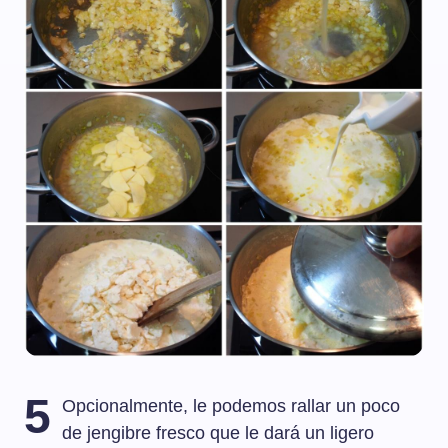
5
Opcionalmente, le podemos rallar un poco
de jengibre fresco que le dará un ligero