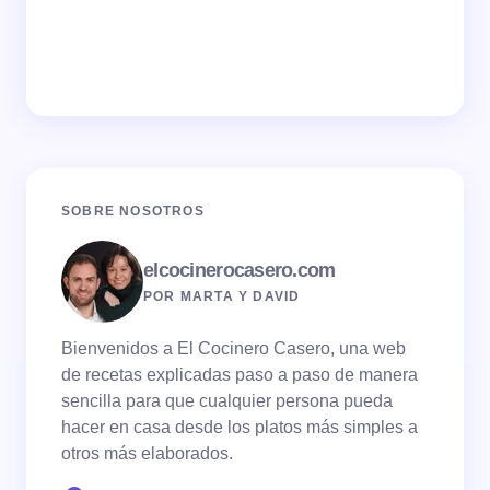
SOBRE NOSOTROS
elcocinerocasero.com
POR MARTA Y DAVID
Bienvenidos a El Cocinero Casero, una web
de recetas explicadas paso a paso de manera
sencilla para que cualquier persona pueda
hacer en casa desde los platos más simples a
otros más elaborados.