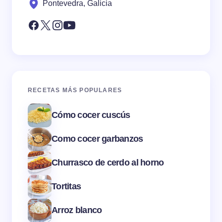
Pontevedra, Galicia
RECETAS MÁS POPULARES
Cómo cocer cuscús
Como cocer garbanzos
Churrasco de cerdo al horno
Tortitas
Arroz blanco