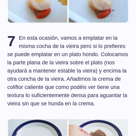
7
En esta ocasión, vamos a emplatar en la
misma cocha de la vieira pero si lo prefieres
se puede emplatar en un plato hondo. Colocamos
la parte plana de la vieira sobre el plato (nos
ayudará a mantener estable la vieira) y encima la
otra concha de la vieira. Añadimos la crema de
coliflor caliente que como podéis ver tiene una
textura lo suficientemente densa para aguantar la
vieira sin que se hunda en la crema.