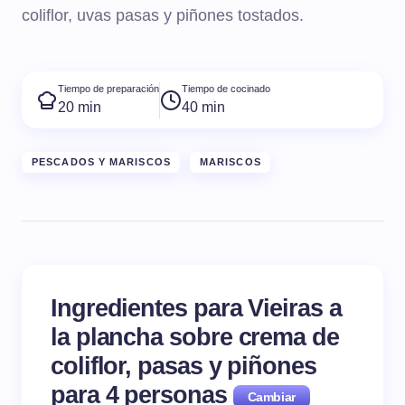
coliflor, uvas pasas y piñones tostados.
Tiempo de preparación
Tiempo de cocinado
20 min
40 min
PESCADOS Y MARISCOS
MARISCOS
Ingredientes para Vieiras a
la plancha sobre crema de
coliflor, pasas y piñones
para
4
personas