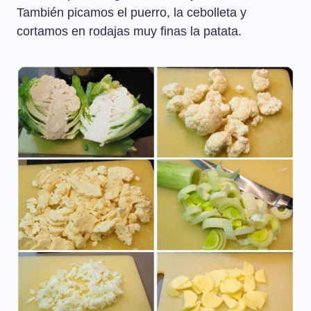
También picamos el puerro, la cebolleta y
cortamos en rodajas muy finas la patata.