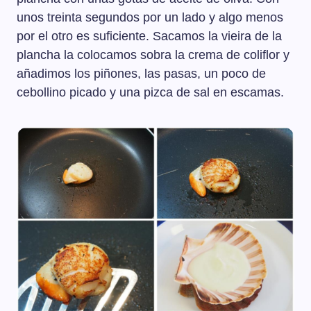
unos treinta segundos por un lado y algo menos
por el otro es suficiente. Sacamos la vieira de la
plancha la colocamos sobra la crema de coliflor y
añadimos los piñones, las pasas, un poco de
cebollino picado y una pizca de sal en escamas.