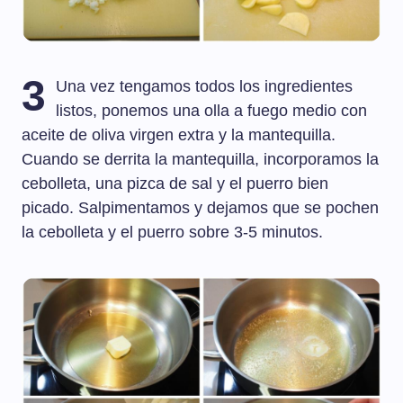
3
Una vez tengamos todos los ingredientes
listos, ponemos una olla a fuego medio con
aceite de oliva virgen extra y la mantequilla.
Cuando se derrita la mantequilla, incorporamos la
cebolleta, una pizca de sal y el puerro bien
picado. Salpimentamos y dejamos que se pochen
la cebolleta y el puerro sobre 3-5 minutos.