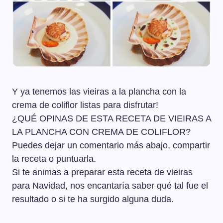
Y ya tenemos las vieiras a la plancha con la
crema de coliflor listas para disfrutar!
¿QUÉ OPINAS DE ESTA RECETA DE VIEIRAS A
LA PLANCHA CON CREMA DE COLIFLOR?
Puedes dejar un comentario más abajo, compartir
la receta o puntuarla.
Si te animas a preparar esta receta de vieiras
para Navidad, nos encantaría saber qué tal fue el
resultado o si te ha surgido alguna duda.