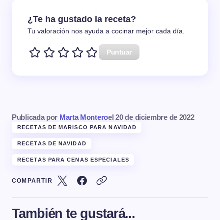
¿Te ha gustado la receta?
Tu valoración nos ayuda a cocinar mejor cada día.
Puntuar
Publicada por
Marta Montero
el
20 de diciembre de 2022
RECETAS DE MARISCO PARA NAVIDAD
RECETAS DE NAVIDAD
RECETAS PARA CENAS ESPECIALES
COMPARTIR
También te gustará...