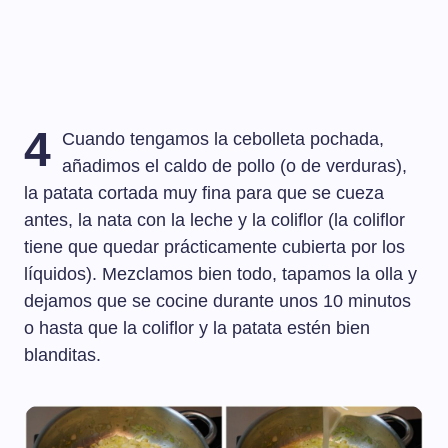
4
Cuando tengamos la cebolleta pochada,
añadimos el caldo de pollo (o de verduras),
la patata cortada muy fina para que se cueza
antes, la nata con la leche y la coliflor (la coliflor
tiene que quedar prácticamente cubierta por los
líquidos). Mezclamos bien todo, tapamos la olla y
dejamos que se cocine durante unos 10 minutos
o hasta que la coliflor y la patata estén bien
blanditas.