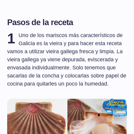
Pasos de la receta
1
Uno de los mariscos más característicos de
Galicia es la vieira y para hacer esta receta
vamos a utilizar vieira gallega fresca y limpia. La
vieira gallega ya viene depurada, eviscerada y
envasada individualmente. Solo tenemos que
sacarlas de la concha y colocarlas sobre papel de
cocina para quitarles un poco la humedad.