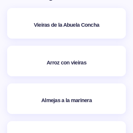
Vieiras de la Abuela Concha
Arroz con vieiras
Almejas a la marinera