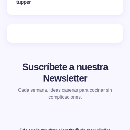
tupper
Suscríbete a nuestra
Newsletter
Cada semana, ideas caseras para cocinar sin
complicaciones.