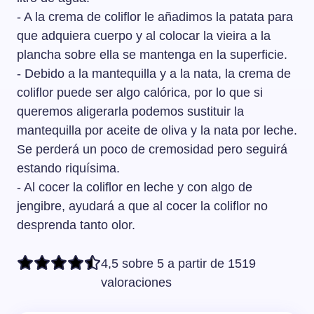
- A la crema de coliflor le añadimos la patata para
que adquiera cuerpo y al colocar la vieira a la
plancha sobre ella se mantenga en la superficie.
- Debido a la mantequilla y a la nata, la crema de
coliflor puede ser algo calórica, por lo que si
queremos aligerarla podemos sustituir la
mantequilla por aceite de oliva y la nata por leche.
Se perderá un poco de cremosidad pero seguirá
estando riquísima.
- Al cocer la coliflor en leche y con algo de
jengibre, ayudará a que al cocer la coliflor no
desprenda tanto olor.
4,5 sobre 5 a partir de 1519
valoraciones