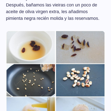
Después, bañamos las vieiras con un poco de
aceite de oliva virgen extra, les añadimos
pimienta negra recién molida y las reservamos.