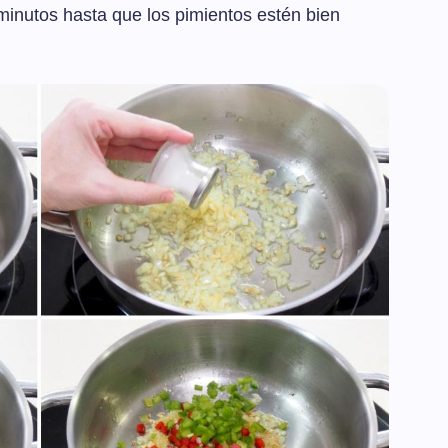
nutos hasta que los pimientos estén bien