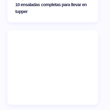
10 ensaladas completas para llevar en
tupper