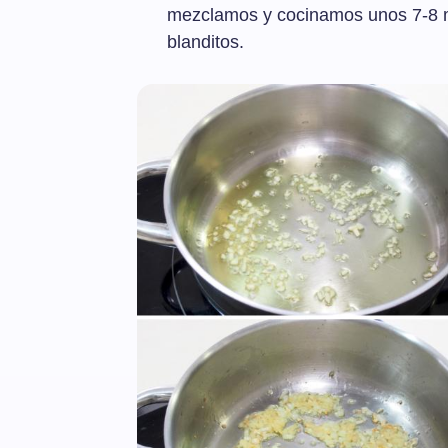
mezclamos y cocinamos unos 7-8 mi
blanditos.