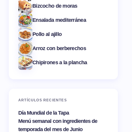
Bizcocho de moras
Ensalada mediterránea
Pollo al ajillo
Arroz con berberechos
Chipirones a la plancha
ARTÍCULOS RECIENTES
Día Mundial de la Tapa
Menú semanal con ingredientes de
temporada del mes de Junio