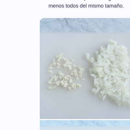
menos todos del mismo tamaño.