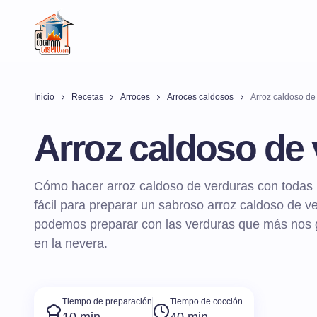
Inicio
Recetas
Arroces
Arroces caldosos
Arroz caldoso de
Arroz caldoso de
Cómo hacer arroz caldoso de verduras con todas l
fácil para preparar un sabroso arroz caldoso de 
podemos preparar con las verduras que más nos 
en la nevera.
Tiempo de preparación
Tiempo de cocción