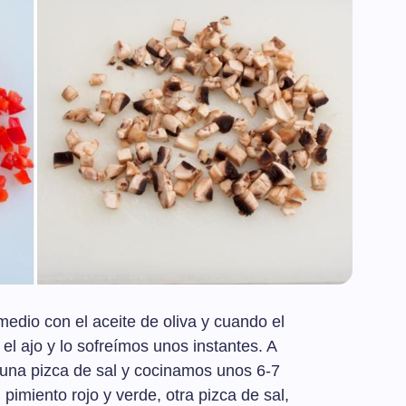
edio con el aceite de oliva y cuando el
el ajo y lo sofreímos unos instantes. A
 una pizca de sal y cocinamos unos 6-7
imiento rojo y verde, otra pizca de sal,