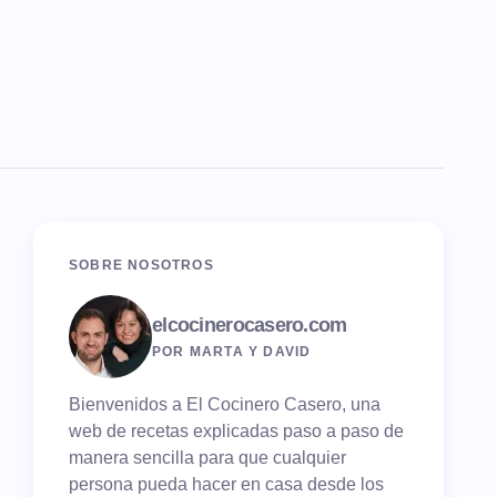
SOBRE NOSOTROS
elcocinerocasero.com
POR MARTA Y DAVID
Bienvenidos a El Cocinero Casero, una
web de recetas explicadas paso a paso de
manera sencilla para que cualquier
persona pueda hacer en casa desde los